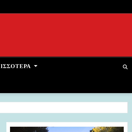
ΡΙΣΣΌΤΕΡΑ