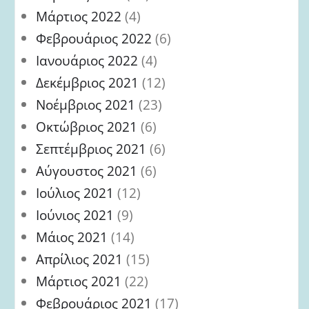
Μάρτιος 2022
(4)
Φεβρουάριος 2022
(6)
Ιανουάριος 2022
(4)
Δεκέμβριος 2021
(12)
Νοέμβριος 2021
(23)
Οκτώβριος 2021
(6)
Σεπτέμβριος 2021
(6)
Αύγουστος 2021
(6)
Ιούλιος 2021
(12)
Ιούνιος 2021
(9)
Μάιος 2021
(14)
Απρίλιος 2021
(15)
Μάρτιος 2021
(22)
Φεβρουάριος 2021
(17)