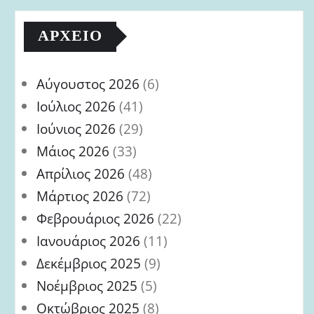
ΑΡΧΕΊΟ
Αύγουστος 2026
(6)
Ιούλιος 2026
(41)
Ιούνιος 2026
(29)
Μάιος 2026
(33)
Απρίλιος 2026
(48)
Μάρτιος 2026
(72)
Φεβρουάριος 2026
(22)
Ιανουάριος 2026
(11)
Δεκέμβριος 2025
(9)
Νοέμβριος 2025
(5)
Οκτώβριος 2025
(8)