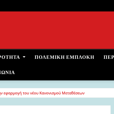
ΡΌΤΗΤΑ
ΠΟΛΕΜΙΚΉ ΕΜΠΛΟΚΉ
ΠΕ
ΝΩΝΙΑ
ν εφαρμογή του νέου Κανονισμού Μεταθέσεων