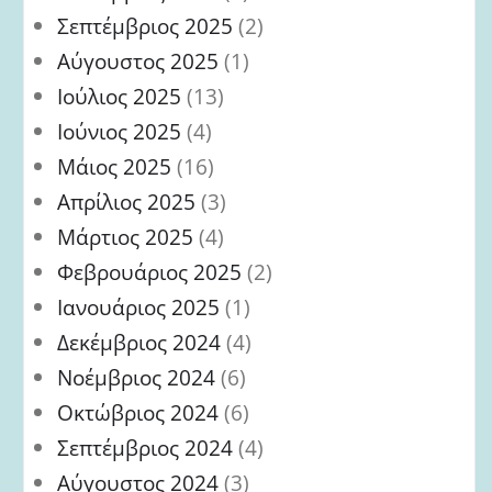
Σεπτέμβριος 2025
(2)
Αύγουστος 2025
(1)
Ιούλιος 2025
(13)
Ιούνιος 2025
(4)
Μάιος 2025
(16)
Απρίλιος 2025
(3)
Μάρτιος 2025
(4)
Φεβρουάριος 2025
(2)
Ιανουάριος 2025
(1)
Δεκέμβριος 2024
(4)
Νοέμβριος 2024
(6)
Οκτώβριος 2024
(6)
Σεπτέμβριος 2024
(4)
Αύγουστος 2024
(3)