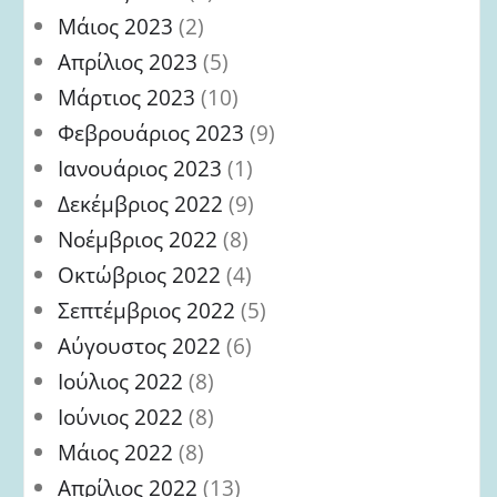
Μάιος 2023
(2)
Απρίλιος 2023
(5)
Μάρτιος 2023
(10)
Φεβρουάριος 2023
(9)
Ιανουάριος 2023
(1)
Δεκέμβριος 2022
(9)
Νοέμβριος 2022
(8)
Οκτώβριος 2022
(4)
Σεπτέμβριος 2022
(5)
Αύγουστος 2022
(6)
Ιούλιος 2022
(8)
Ιούνιος 2022
(8)
Μάιος 2022
(8)
Απρίλιος 2022
(13)