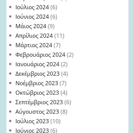
Ιούλιος 2024
(6)
Ιούνιος 2024
(6)
Μάιος 2024
(9)
Απρίλιος 2024
(11)
Μάρτιος 2024
(7)
Φεβρουάριος 2024
(2)
Ιανουάριος 2024
(2)
Δεκέμβριος 2023
(4)
Νοέμβριος 2023
(7)
Οκτώβριος 2023
(4)
Σεπτέμβριος 2023
(6)
Αύγουστος 2023
(8)
Ιούλιος 2023
(10)
Ιούνιος 2023
(6)