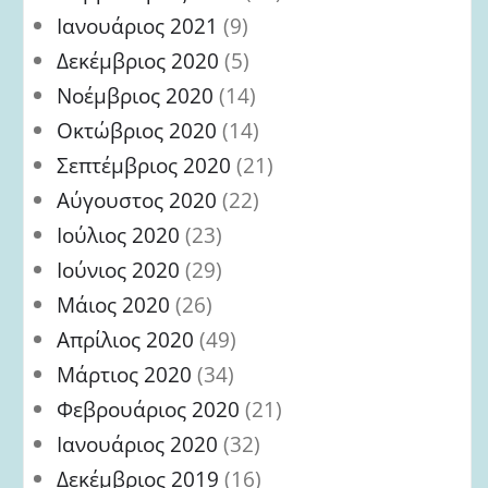
Ιανουάριος 2021
(9)
Δεκέμβριος 2020
(5)
Νοέμβριος 2020
(14)
Οκτώβριος 2020
(14)
Σεπτέμβριος 2020
(21)
Αύγουστος 2020
(22)
Ιούλιος 2020
(23)
Ιούνιος 2020
(29)
Μάιος 2020
(26)
Απρίλιος 2020
(49)
Μάρτιος 2020
(34)
Φεβρουάριος 2020
(21)
Ιανουάριος 2020
(32)
Δεκέμβριος 2019
(16)