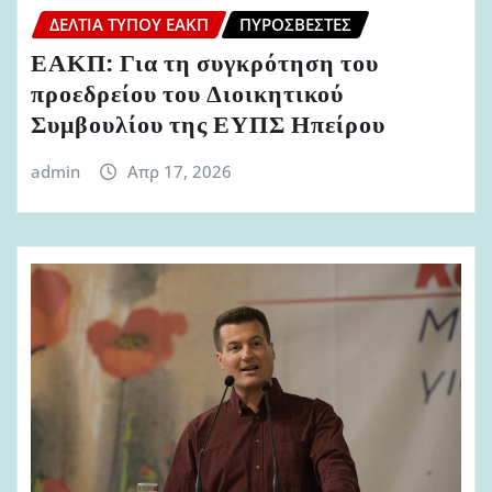
ΔΕΛΤΊΑ ΤΎΠΟΥ ΕΑΚΠ
ΠΥΡΟΣΒΈΣΤΕΣ
ΕΑΚΠ: Για τη συγκρότηση του
προεδρείου του Διοικητικού
Συμβουλίου της ΕΥΠΣ Ηπείρου
admin
Απρ 17, 2026