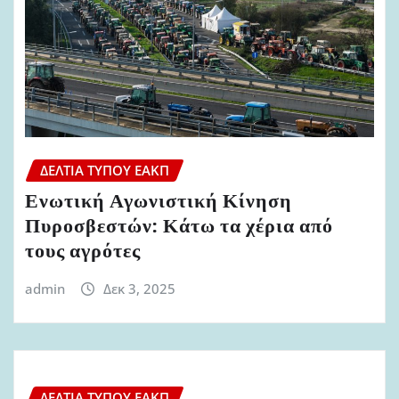
ΔΕΛΤΊΑ ΤΎΠΟΥ ΕΑΚΠ
Ενωτική Αγωνιστική Κίνηση
Πυροσβεστών: Κάτω τα χέρια από
τους αγρότες
admin
Δεκ 3, 2025
ΔΕΛΤΊΑ ΤΎΠΟΥ ΕΑΚΠ