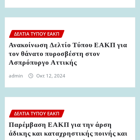
ΔΕΛΤΊΑ ΤΎΠΟΥ ΕΑΚΠ
Ανακοίνωση Δελτίο Τύπου ΕΑΚΠ για
τον θάνατο πυροσβέστη στον
Ασπρόπυργο Αττικής
admin
Οκτ 12, 2024
ΔΕΛΤΊΑ ΤΎΠΟΥ ΕΑΚΠ
Παρέμβαση ΕΑΚΠ για την άρση
άδικης και καταχρηστικής ποινής και