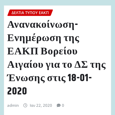
ΔΕΛΤΊΑ ΤΎΠΟΥ ΕΑΚΠ
Ανανακοίνωση-
Ενημέρωση της
ΕΑΚΠ Βορείου
Αιγαίου για το ΔΣ της
Ένωσης στις 18-01-
2020
admin
Ιαν 22, 2020
0