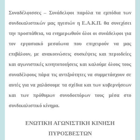
Συναδέλφισσες – Συνάδελφοι
παρόλα τα εμπόδια των
συνδικαλιστικών μας ηγεσιών η Ε.Α.Κ.Π. θα συνεχίσει
την προσπάθεια, να ενημερωθούν όλοι οι συνάδελφοι για
τον εργασιακό μεσαίωνα που επιχειρούν να μας
επιβάλουν, με
ανακοινώσεις συσκέψεις και περιοδείες
και αγωνιστικές κινητοποιήσεις και καλούμε όλους τους
συναδέλφους πάρα τις αντιξοότητες να συμμετάσχουν σε
αυτές για να χαλάσουμε τα σχέδια και των κυβερνήσεων
και των πρόθυμων συνοδοιπόρων τους μέσα στο
συνδικαλιστικό κίνημα.
ΕΝΩΤΙΚΗ ΑΓΩΝΙΣΤΙΚΗ ΚΙΝΗΣΗ
ΠΥΡΟΣΒΕΣΤΩΝ