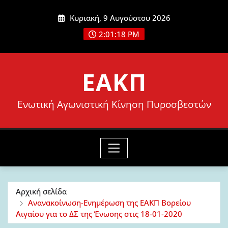
Μετάβαση
Κυριακή, 9 Αυγούστου 2026
στο
2:01:19 PM
περιεχόμενο
ΕΑΚΠ
Ενωτική Αγωνιστική Κίνηση Πυροσβεστών
Αρχική σελίδα
Ανανακοίνωση-Ενημέρωση της ΕΑΚΠ Βορείου
Αιγαίου για το ΔΣ της Ένωσης στις 18-01-2020