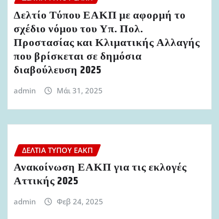
Δελτίο Τύπου ΕΑΚΠ με αφορμή το
σχέδιο νόμου του Υπ. Πολ.
Προστασίας και Κλιματικής Αλλαγής
που βρίσκεται σε δημόσια
διαβούλευση 2025
admin
Μάι 31, 2025
ΔΕΛΤΊΑ ΤΎΠΟΥ ΕΑΚΠ
Ανακοίνωση ΕΑΚΠ για τις εκλογές
Αττικής 2025
admin
Φεβ 24, 2025