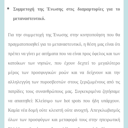
Συμμετοχή της Ένωσης στις διαμαρτυρίες για το
μεταναστευτικό.
Για την συμμετοχή της Ένωσης στην κινητοποίηση που θα
πραγματοποιηθεί για το μεταναστευτικό, η θέση μας είναι ότι
πρέπει να γίνει με αιτήματα που να είναι προς όφελος και των
κατοίκων των νησιών, που έχουν δεχτεί το μεγαλύτερο
μέρος των προσφυγικών ροών και να δείχνουν και την
αλληλεγγύη των πυροσβεστών στους ξεριζωμένους από τις
πατρίδες τους συνανθρώπους μας. Συγκεκριμένα ζητήσαμε
να απαιτηθεί: Κλείσιμο των hot spots που ήδη υπάρχουν.
Καμία νέα δομή ούτε κλειστή ούτε ανοιχτή. Απεγκλωβισμός
όλων των προσφύγων και μεταφορά τους στην ηπειρωτική