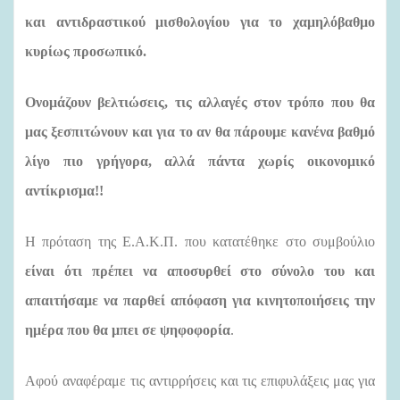
και αντιδραστικού μισθολογίου για το χαμηλόβαθμο
κυρίως προσωπικό.
Ονομάζουν βελτιώσεις, τις αλλαγές στον τρόπο που θα
μας ξεσπιτώνουν και για το αν θα πάρουμε κανένα βαθμό
λίγο πιο γρήγορα, αλλά πάντα χωρίς οικονομικό
αντίκρισμα!!
Η πρόταση της Ε.Α.Κ.Π. που κατατέθηκε στο συμβούλιο
είναι ότι πρέπει να αποσυρθεί στο σύνολο του και
απαιτήσαμε να παρθεί απόφαση για κινητοποιήσεις την
ημέρα που θα μπει σε ψηφοφορία
.
Αφού αναφέραμε τις αντιρρήσεις και τις επιφυλάξεις μας για