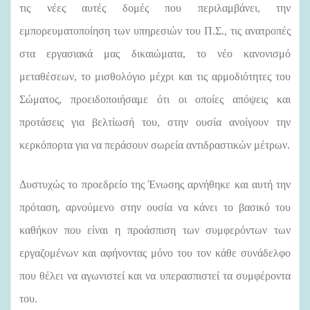
τις νέες αυτές δομές που περιλαμβάνει, την
εμπορευματοποίηση των υπηρεσιών του Π.Σ., τις ανατροπές
στα εργασιακά μας δικαιώματα, το νέο κανονισμό
μεταθέσεων, το μισθολόγιο μέχρι και τις αρμοδιότητες του
Σώματος, προειδοποιήσαμε ότι οι οποίες απόψεις και
προτάσεις για βελτίωσή του, στην ουσία ανοίγουν την
κερκόπορτα για να περάσουν σωρεία αντιδραστικών μέτρων.
Δυστυχώς το προεδρείο της Ένωσης αρνήθηκε και αυτή την
πρόταση, αρνούμενο στην ουσία να κάνει το βασικό του
καθήκον που είναι η προάσπιση των συμφερόντων των
εργαζομένων και αφήνοντας μόνο του τον κάθε συνάδελφο
που θέλει να αγωνιστεί και να υπερασπιστεί τα συμφέροντα
του.