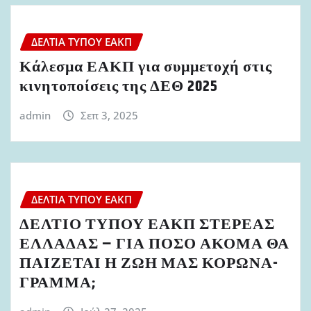
ΔΕΛΤΊΑ ΤΎΠΟΥ ΕΑΚΠ
Κάλεσμα ΕΑΚΠ για συμμετοχή στις
κινητοποίσεις της ΔΕΘ 2025
admin
Σεπ 3, 2025
ΔΕΛΤΊΑ ΤΎΠΟΥ ΕΑΚΠ
ΔΕΛΤΙΟ ΤΥΠΟΥ ΕΑΚΠ ΣΤΕΡΕΑΣ
ΕΛΛΑΔΑΣ – ΓΙΑ ΠΟΣΟ ΑΚΟΜΑ ΘΑ
ΠΑΙΖΕΤΑΙ Η ΖΩΗ ΜΑΣ ΚΟΡΩΝΑ-
ΓΡΑΜΜΑ;