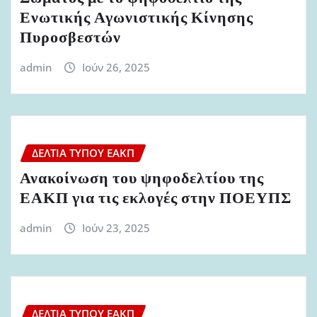
Ενωτικής Αγωνιστικής Κίνησης
Πυροσβεστών
admin
Ιούν 26, 2025
ΔΕΛΤΊΑ ΤΎΠΟΥ ΕΑΚΠ
Ανακοίνωση του ψηφοδελτίου της
ΕΑΚΠ για τις εκλογές στην ΠΟΕΥΠΣ
admin
Ιούν 23, 2025
ΔΕΛΤΊΑ ΤΎΠΟΥ ΕΑΚΠ