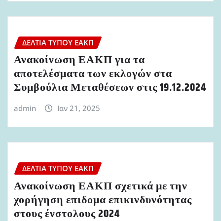
ΔΕΛΤΊΑ ΤΎΠΟΥ ΕΑΚΠ
Ανακοίνωση ΕΑΚΠ για τα
αποτελέσματα των εκλογών στα
Συμβούλια Μεταθέσεων στις 19.12.2024
admin
Ιαν 21, 2025
ΔΕΛΤΊΑ ΤΎΠΟΥ ΕΑΚΠ
Ανακοίνωση ΕΑΚΠ σχετικά με την
χορήγηση επιδομα επικινδυνότητας
στους ένστολους 2024