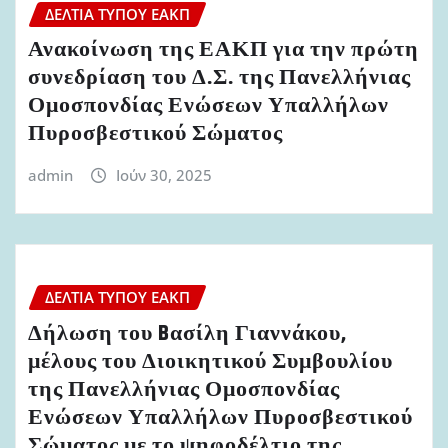
ΔΕΛΤΊΑ ΤΎΠΟΥ ΕΑΚΠ
Ανακοίνωση της ΕΑΚΠ για την πρώτη
συνεδρίαση του Δ.Σ. της Πανελλήνιας
Ομοσπονδίας Ενώσεων Υπαλλήλων
Πυροσβεστικού Σώματος
admin
Ιούν 30, 2025
ΔΕΛΤΊΑ ΤΎΠΟΥ ΕΑΚΠ
Δήλωση του Bασίλη Γιαννάκου,
μέλους του Διοικητικού Συμβουλίου
της Πανελλήνιας Ομοσπονδίας
Ενώσεων Υπαλλήλων Πυροσβεστικού
Σώματος με το ψηφοδέλτιο της