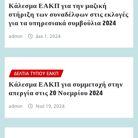
Κάλεσμα ΕΑΚΠ για την μαζική
στήριξη των συναδέλφων στις εκλογές
για τα υπηρεσιακά συμβούλια 2024
admin
Δεκ 1, 2024
ΔΕΛΤΊΑ ΤΎΠΟΥ ΕΑΚΠ
Κάλεσμα ΕΑΚΠ για συμμετοχή στην
απεργία στις 20 Νοεμρίου 2024
admin
Νοέ 19, 2024