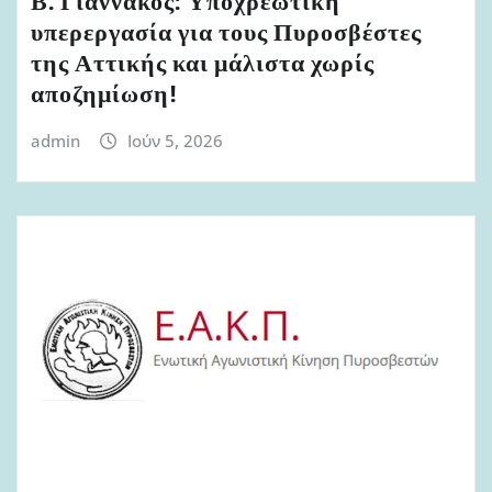
Β. Γιαννάκος: Υποχρεωτική
υπερεργασία για τους Πυροσβέστες
της Αττικής και μάλιστα χωρίς
αποζημίωση!
admin
Ιούν 5, 2026