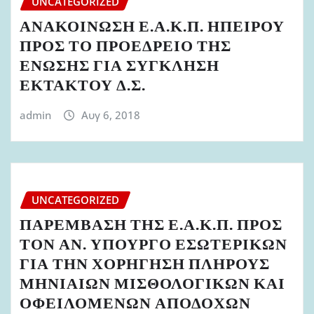
UNCATEGORIZED
ΑΝΑΚΟΙΝΩΣΗ Ε.Α.Κ.Π. ΗΠΕΙΡΟΥ
ΠΡΟΣ ΤΟ ΠΡΟΕΔΡΕΙΟ ΤΗΣ
ΕΝΩΣΗΣ ΓΙΑ ΣΥΓΚΛΗΣΗ
ΕΚΤΑΚΤΟΥ Δ.Σ.
admin
Αυγ 6, 2018
UNCATEGORIZED
ΠΑΡΕΜΒΑΣΗ ΤΗΣ Ε.Α.Κ.Π. ΠΡΟΣ
ΤΟΝ ΑΝ. ΥΠΟΥΡΓΟ ΕΣΩΤΕΡΙΚΩΝ
ΓΙΑ ΤΗΝ ΧΟΡΗΓΗΣΗ ΠΛΗΡΟΥΣ
ΜΗΝΙΑΙΩΝ ΜΙΣΘΟΛΟΓΙΚΩΝ ΚΑΙ
ΟΦΕΙΛΟΜΕΝΩΝ ΑΠΟΔΟΧΩΝ