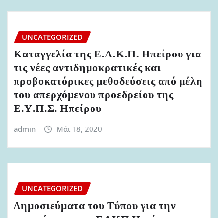
UNCATEGORIZED
Καταγγελία της Ε.Α.Κ.Π. Ηπείρου για
τις νέες αντιδημοκρατικές και
προβοκατόρικες μεθοδεύσεις από μέλη
του απερχόμενου προεδρείου της
Ε.Υ.Π.Σ. Ηπείρου
admin
Μάι 18, 2020
UNCATEGORIZED
Δημοσιεύματα του Τύπου για την