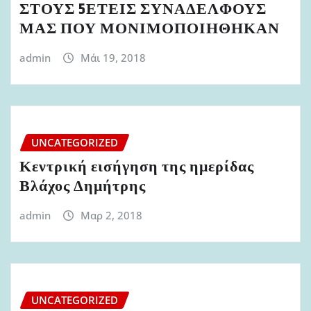
ΣΤΟΥΣ 5ΕΤΕΙΣ ΣΥΝΑΔΕΛΦΟΥΣ
ΜΑΣ ΠΟΥ ΜΟΝΙΜΟΠΟΙΗΘΗΚΑΝ
admin
Μάι 19, 2018
UNCATEGORIZED
Κεντρική εισήγηση της ημερίδας
Βλάχος Δημήτρης
admin
Μαρ 2, 2018
UNCATEGORIZED