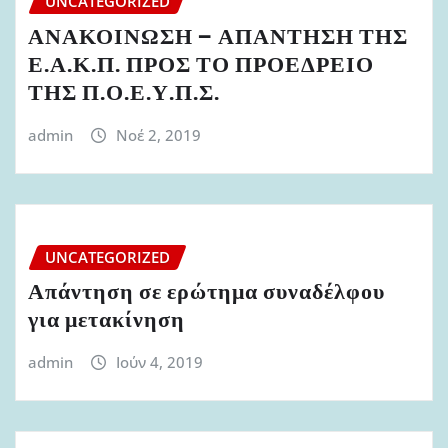
UNCATEGORIZED
ΑΝΑΚΟΙΝΩΣΗ – ΑΠΑΝΤΗΣΗ ΤΗΣ
Ε.Α.Κ.Π. ΠΡΟΣ ΤΟ ΠΡΟΕΔΡΕΙΟ
ΤΗΣ Π.Ο.Ε.Υ.Π.Σ.
admin
Νοέ 2, 2019
UNCATEGORIZED
Απάντηση σε ερώτημα συναδέλφου
για μετακίνηση
admin
Ιούν 4, 2019