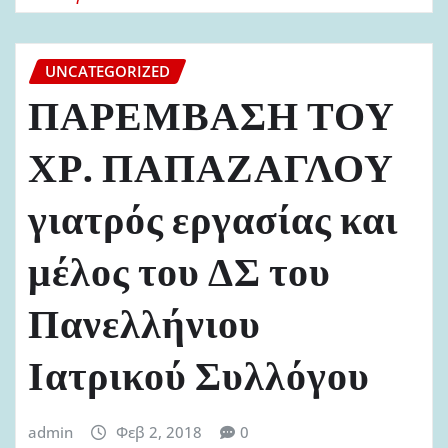
UNCATEGORIZED
ΠΑΡΕΜΒΑΣΗ ΤΟΥ
ΧΡ. ΠΑΠΑΖΑΓΛΟΥ
γιατρός εργασίας και
μέλος του ΔΣ του
Πανελλήνιου
Ιατρικού Συλλόγου
admin
Φεβ 2, 2018
0