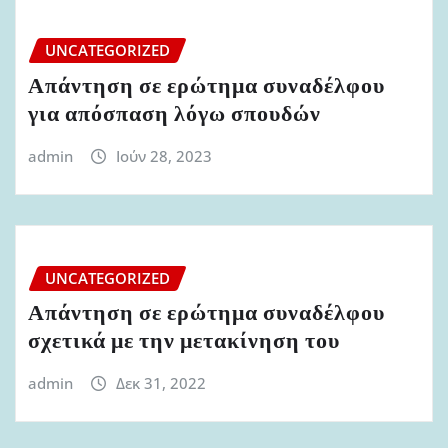
UNCATEGORIZED
Απάντηση σε ερώτημα συναδέλφου
για απόσπαση λόγω σπουδών
admin
Ιούν 28, 2023
UNCATEGORIZED
Απάντηση σε ερώτημα συναδέλφου
σχετικά με την μετακίνηση του
admin
Δεκ 31, 2022