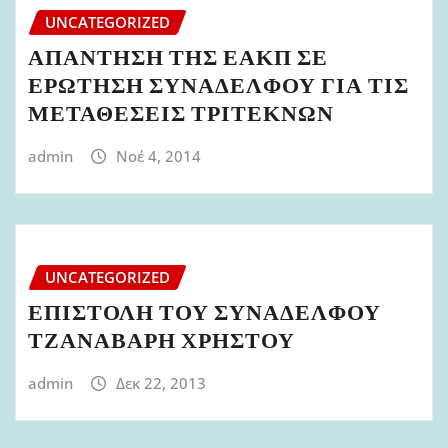
UNCATEGORIZED
ΑΠΑΝΤΗΣΗ ΤΗΣ ΕΑΚΠ ΣΕ
ΕΡΩΤΗΣΗ ΣΥΝΑΔΕΛΦΟΥ ΓΙΑ ΤΙΣ
ΜΕΤΑΘΕΣΕΙΣ ΤΡΙΤΕΚΝΩΝ
admin
Νοέ 4, 2014
UNCATEGORIZED
ΕΠΙΣΤΟΛΗ ΤΟΥ ΣΥΝΑΔΕΛΦΟΥ
ΤΖΑΝΑΒΑΡΗ ΧΡΗΣΤΟΥ
admin
Δεκ 22, 2013