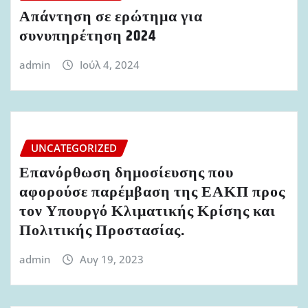
Απάντηση σε ερώτημα για
συνυπηρέτηση 2024
admin
Ιούλ 4, 2024
UNCATEGORIZED
Επανόρθωση δημοσίευσης που
αφορούσε παρέμβαση της ΕΑΚΠ προς
τον Υπουργό Κλιματικής Κρίσης και
Πολιτικής Προστασίας.
admin
Αυγ 19, 2023