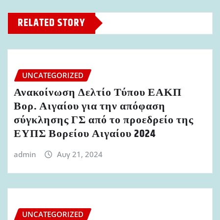
RELATED STORY
UNCATEGORIZED
Ανακοίνωση Δελτίο Τύπου ΕΑΚΠ
Βορ. Αιγαίου για την απόφαση
σύγκλησης ΓΣ από το προεδρείο της
ΕΥΠΣ Βορείου Αιγαίου 2024
admin
Αυγ 21, 2024
UNCATEGORIZED