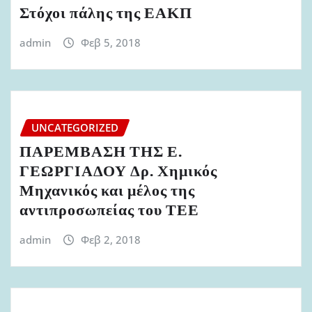
Στόχοι πάλης της ΕΑΚΠ
admin
Φεβ 5, 2018
UNCATEGORIZED
ΠΑΡΕΜΒΑΣΗ ΤΗΣ Ε.
ΓΕΩΡΓΙΑΔΟΥ Δρ. Χημικός
Μηχανικός και μέλος της
αντιπροσωπείας του ΤΕΕ
admin
Φεβ 2, 2018