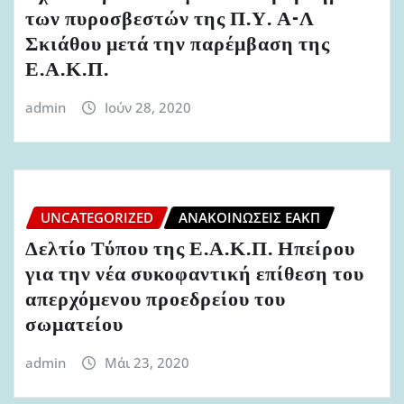
των πυροσβεστών της Π.Υ. Α-Λ
Σκιάθου μετά την παρέμβαση της
Ε.Α.Κ.Π.
admin
Ιούν 28, 2020
UNCATEGORIZED
ΑΝΑΚΟΙΝΏΣΕΙΣ ΕΑΚΠ
Δελτίο Τύπου της Ε.Α.Κ.Π. Ηπείρου
για την νέα συκοφαντική επίθεση του
απερχόμενου προεδρείου του
σωματείου
admin
Μάι 23, 2020