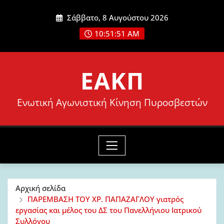
Μετάβαση
Σάββατο, 8 Αυγούστου 2026
στο
10:51:52 AM
περιεχόμενο
ΕΑΚΠ
Ενωτική Αγωνιστική Κίνηση Πυροσβεστών
Αρχική σελίδα
ΠΑΡΕΜΒΑΣΗ ΤΟΥ ΧΡ. ΠΑΠΑΖΑΓΛΟΥ γιατρός
εργασίας και μέλος του ΔΣ του Πανελλήνιου Ιατρικού
Συλλόγου