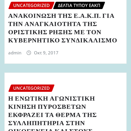
UNCATEGORIZED
ΔΕΛΤΊΑ ΤΎΠΟΥ ΕΑΚΠ
ΑΝΑΚΟΙΝΩΣΗ ΤΗΣ Ε.Α.Κ.Π. ΓΙΑ
ΤΗΝ ΑΝΑΓΚΑΙΟΤΗΤΑ ΤΗΣ
ΟΡΙΣΤΙΚΗΣ ΡΗΞΗΣ ΜΕ ΤΟΝ
ΚΥΒΕΡΝΗΤΙΚΟ ΣΥΝΔΙΚΑΛΙΣΜΟ
admin
Οκτ 9, 2017
UNCATEGORIZED
Η ΕΝΩΤΙΚΗ ΑΓΩΝΙΣΤΙΚΗ
ΚΙΝΗΣΗ ΠΥΡΟΣΒΕΤΩΝ
ΕΚΦΡΑΖΕΙ ΤΑ ΘΕΡΜΑ ΤΗΣ
ΣΥΛΛΗΠΗΤΗΡΙΑ ΣΤΗΝ