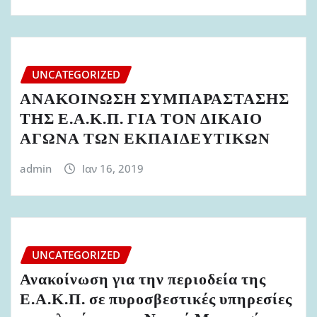
UNCATEGORIZED
ΑΝΑΚΟΙΝΩΣΗ ΣΥΜΠΑΡΑΣΤΑΣΗΣ
ΤΗΣ Ε.Α.Κ.Π. ΓΙΑ ΤΟΝ ΔΙΚΑΙΟ
ΑΓΩΝΑ ΤΩΝ ΕΚΠΑΙΔΕΥΤΙΚΩΝ
admin
Ιαν 16, 2019
UNCATEGORIZED
Ανακοίνωση για την περιοδεία της
Ε.Α.Κ.Π. σε πυροσβεστικές υπηρεσίες