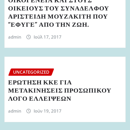
ΟΙΚΟΓΕΝΕΙΑ ΚΑΙ ΣΤΟΥΣ
ΟΙΚΕΙΟΥΣ ΤΟΥ ΣΥΝΑΔΕΛΦΟΥ
ΑΡΙΣΤΕΙΔΗ ΜΟΥΖΑΚΙΤΗ ΠΟΥ
“ΕΦΥΓΕ” ΑΠΟ ΤΗΝ ΖΩΗ.
admin
Ιούλ 17, 2017
UNCATEGORIZED
ΕΡΩΤΗΣΗ ΚΚΕ ΓΙΑ
ΜΕΤΑΚΙΝΗΣΕΙΣ ΠΡΟΣΩΠΙΚΟΥ
ΛΟΓΟ ΕΛΛΕΙΨΕΩΝ
admin
Ιούν 19, 2017