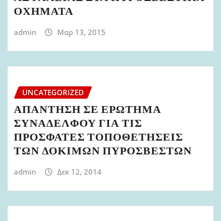
ΟΧΗΜΑΤΑ
admin
Μαρ 13, 2015
UNCATEGORIZED
ΑΠΑΝΤΗΣΗ ΣΕ ΕΡΩΤΗΜΑ
ΣΥΝΑΔΕΛΦΟΥ ΓΙΑ ΤΙΣ
ΠΡΟΣΦΑΤΕΣ ΤΟΠΟΘΕΤΗΣΕΙΣ
ΤΩΝ ΔΟΚΙΜΩΝ ΠΥΡΟΣΒΕΣΤΩΝ
admin
Δεκ 12, 2014