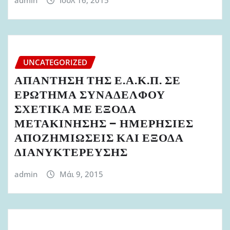
UNCATEGORIZED
ΑΠΑΝΤΗΣΗ ΤΗΣ Ε.Α.Κ.Π. ΣΕ
ΕΡΩΤΗΜΑ ΣΥΝΑΔΕΛΦΟΥ
ΣΧΕΤΙΚΑ ΜΕ ΕΞΟΔΑ
ΜΕΤΑΚΙΝΗΣΗΣ – ΗΜΕΡΗΣΙΕΣ
ΑΠΟΖΗΜΙΩΣΕΙΣ ΚΑΙ ΕΞΟΔΑ
ΔΙΑΝΥΚΤΕΡΕΥΣΗΣ
admin
Μάι 9, 2015