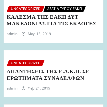
UNCATEGORIZED
ΔΕΛΤΊΑ ΤΎΠΟΥ ΕΑΚΠ
ΚΑΛΕΣΜΑ ΤΗΣ ΕΑΚΠ ΔΥΤ
ΜΑΚΕΔΟΝΙΑΣ ΓΙΑ ΤΙΣ ΕΚΛΟΓΕΣ
admin
Μαρ 13, 2019
UNCATEGORIZED
ΑΠΑΝΤΗΣΕΙΣ ΤΗΣ Ε.Α.Κ.Π. ΣΕ
ΕΡΩΤΗΜΑΤΑ ΣΥΝΑΔΕΛΦΩΝ
admin
Φεβ 21, 2019