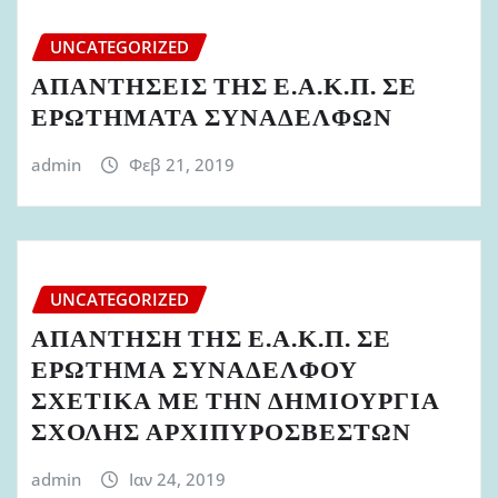
UNCATEGORIZED
ΑΠΑΝΤΗΣΕΙΣ ΤΗΣ Ε.Α.Κ.Π. ΣΕ
ΕΡΩΤΗΜΑΤΑ ΣΥΝΑΔΕΛΦΩΝ
admin
Φεβ 21, 2019
UNCATEGORIZED
ΑΠΑΝΤΗΣΗ ΤΗΣ Ε.Α.Κ.Π. ΣΕ
ΕΡΩΤΗΜΑ ΣΥΝΑΔΕΛΦΟΥ
ΣΧΕΤΙΚΑ ΜΕ ΤΗΝ ΔΗΜΙΟΥΡΓΙΑ
ΣΧΟΛΗΣ ΑΡΧΙΠΥΡΟΣΒΕΣΤΩΝ
admin
Ιαν 24, 2019