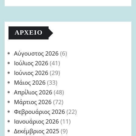
ΑΡΧΕΊΟ
Αύγουστος 2026
(6)
Ιούλιος 2026
(41)
Ιούνιος 2026
(29)
Μάιος 2026
(33)
Απρίλιος 2026
(48)
Μάρτιος 2026
(72)
Φεβρουάριος 2026
(22)
Ιανουάριος 2026
(11)
Δεκέμβριος 2025
(9)