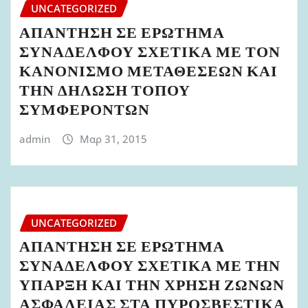
UNCATEGORIZED
ΑΠΑΝΤΗΣΗ ΣΕ ΕΡΩΤΗΜΑ
ΣΥΝΑΔΕΛΦΟΥ ΣΧΕΤΙΚΑ ΜΕ ΤΟΝ
ΚΑΝΟΝΙΣΜΟ ΜΕΤΑΘΕΣΕΩΝ ΚΑΙ
ΤΗΝ ΔΗΛΩΣΗ ΤΟΠΟΥ
ΣΥΜΦΕΡΟΝΤΩΝ
admin
Μαρ 31, 2015
UNCATEGORIZED
ΑΠΑΝΤΗΣΗ ΣΕ ΕΡΩΤΗΜΑ
ΣΥΝΑΔΕΛΦΟΥ ΣΧΕΤΙΚΑ ΜΕ ΤΗΝ
ΥΠΑΡΞΗ ΚΑΙ ΤΗΝ ΧΡΗΣΗ ΖΩΝΩΝ
ΑΣΦΑΛΕΙΑΣ ΣΤΑ ΠΥΡΟΣΒΕΣΤΙΚΑ