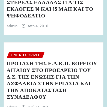
ΣΤΕΡΕΑΣ ΕΛΛΑΔΑΣ ΓΙΑ ΤΙΣ
ΕΚΛΟΓΕΣ 14 ΚΑΙ 15 ΜΑΗ ΚΑΙ ΤΟ
ΨΗΦΟΔΕΛΤΙΟ
admin
Απρ 4, 2016
UNCATEGORIZED
ΠΡΟΤΑΣΗ ΤΗΣ Ε.Α.Κ.Π. ΒΟΡΕΙΟΥ
ΑΙΓΑΙΟΥ ΣΤΟ ΠΡΟΕΔΡΕΙΟ ΤΟΥ
Δ.Σ. ΤΗΣ ΕΝΩΣΗΣ ΓΙΑ ΤΗΝ
ΑΣΦΑΛΕΙΑ ΣΤΗΝ ΕΡΓΑΣΙΑ ΚΑΙ
ΤΗΝ ΑΠΟΚΑΤΑΣΤΑΣΗ
ΣΥΝΑΔΕΛΦΟΥ
admin
Ιούλ 16, 2015