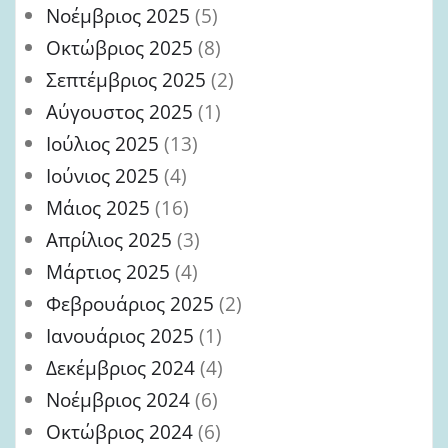
Νοέμβριος 2025
(5)
Οκτώβριος 2025
(8)
Σεπτέμβριος 2025
(2)
Αύγουστος 2025
(1)
Ιούλιος 2025
(13)
Ιούνιος 2025
(4)
Μάιος 2025
(16)
Απρίλιος 2025
(3)
Μάρτιος 2025
(4)
Φεβρουάριος 2025
(2)
Ιανουάριος 2025
(1)
Δεκέμβριος 2024
(4)
Νοέμβριος 2024
(6)
Οκτώβριος 2024
(6)