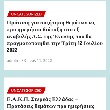
UNCATEGORIZED
Πρόταση για συζήτηση θεμάτων ως
προ ημερήσια διάταξη στο εξ
αναβολής Δ.Σ. της Ένωσης που θα
πραγματοποιηθεί την Τρίτη 12 Ιουλίου
2022
admin
Ιούλ 11, 2022
UNCATEGORIZED
Ε.Α.Κ.Π. Στερεάς Ελλάδας –
Προτάσεις θεμάτων προ ημερήσιας