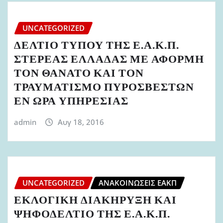
UNCATEGORIZED
ΔΕΛΤΙΟ ΤΥΠΟΥ ΤΗΣ Ε.Α.Κ.Π.
ΣΤΕΡΕΑΣ ΕΛΛΑΔΑΣ ΜΕ ΑΦΟΡΜΗ
ΤΟΝ ΘΑΝΑΤΟ ΚΑΙ ΤΟΝ
ΤΡΑΥΜΑΤΙΣΜΟ ΠΥΡΟΣΒΕΣΤΩΝ
ΕΝ ΩΡΑ ΥΠΗΡΕΣΙΑΣ
admin
Αυγ 18, 2016
UNCATEGORIZED
ΑΝΑΚΟΙΝΏΣΕΙΣ ΕΑΚΠ
ΕΚΛΟΓΙΚΗ ΔΙΑΚΗΡΥΞΗ ΚΑΙ
ΨΗΦΟΔΕΛΤΙΟ ΤΗΣ Ε.Α.Κ.Π.