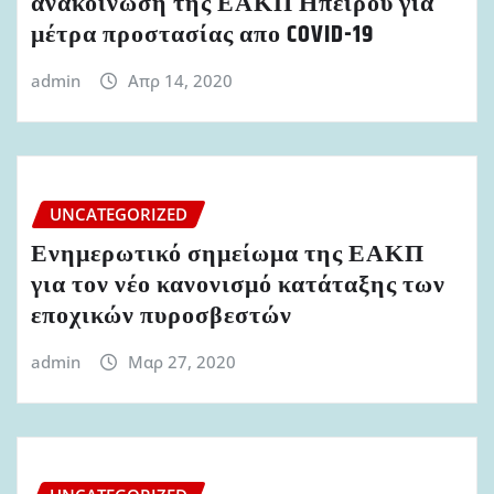
ανακοίνωση της ΕΑΚΠ Ηπείρου για
μέτρα προστασίας απο COVID-19
admin
Απρ 14, 2020
UNCATEGORIZED
Ενημερωτικό σημείωμα της ΕΑΚΠ
για τον νέο κανονισμό κατάταξης των
εποχικών πυροσβεστών
admin
Μαρ 27, 2020