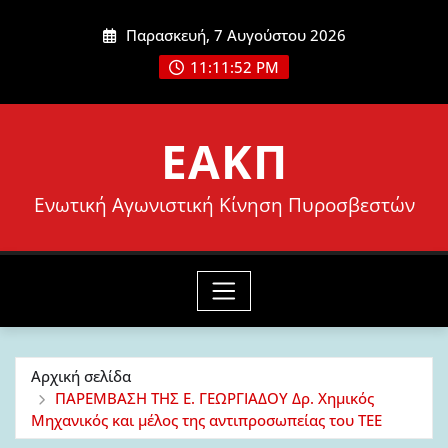
Μετάβαση
Παρασκευή, 7 Αυγούστου 2026
στο
11:11:53 PM
περιεχόμενο
ΕΑΚΠ
Ενωτική Αγωνιστική Κίνηση Πυροσβεστών
Αρχική σελίδα
ΠΑΡΕΜΒΑΣΗ ΤΗΣ Ε. ΓΕΩΡΓΙΑΔΟΥ Δρ. Χημικός
Μηχανικός και μέλος της αντιπροσωπείας του ΤΕΕ