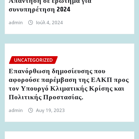
Απάντηση σε ερώτημα για
συνυπηρέτηση 2024
admin
Ιούλ 4, 2024
UNCATEGORIZED
Επανόρθωση δημοσίευσης που
αφορούσε παρέμβαση της ΕΑΚΠ προς
τον Υπουργό Κλιματικής Κρίσης και
Πολιτικής Προστασίας.
admin
Αυγ 19, 2023