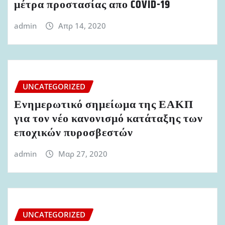
μέτρα προστασίας απο COVID-19
admin
Απρ 14, 2020
UNCATEGORIZED
Ενημερωτικό σημείωμα της ΕΑΚΠ
για τον νέο κανονισμό κατάταξης των
εποχικών πυροσβεστών
admin
Μαρ 27, 2020
UNCATEGORIZED