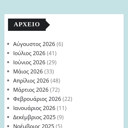
ΑΡΧΕΊΟ
Αύγουστος 2026
(6)
Ιούλιος 2026
(41)
Ιούνιος 2026
(29)
Μάιος 2026
(33)
Απρίλιος 2026
(48)
Μάρτιος 2026
(72)
Φεβρουάριος 2026
(22)
Ιανουάριος 2026
(11)
Δεκέμβριος 2025
(9)
Νοέμβριος 2025
(5)