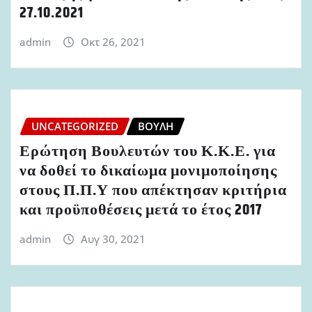
27.10.2021
admin
Οκτ 26, 2021
UNCATEGORIZED
ΒΟΥΛΉ
Ερώτηση Βουλευτών του Κ.Κ.Ε. για
να δοθεί το δικαίωμα μονιμοποίησης
στους Π.Π.Υ που απέκτησαν κριτήρια
και προϋποθέσεις μετά το έτος 2017
admin
Αυγ 30, 2021