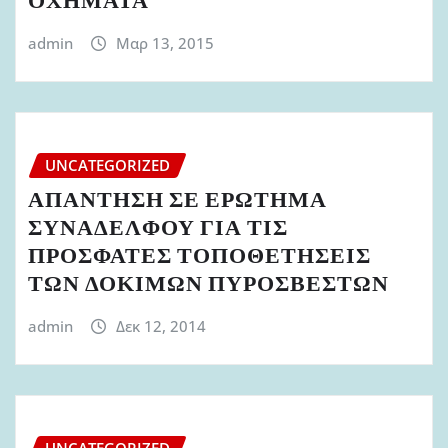
ΟΧΗΜΑΤΑ
admin
Μαρ 13, 2015
UNCATEGORIZED
ΑΠΑΝΤΗΣΗ ΣΕ ΕΡΩΤΗΜΑ
ΣΥΝΑΔΕΛΦΟΥ ΓΙΑ ΤΙΣ
ΠΡΟΣΦΑΤΕΣ ΤΟΠΟΘΕΤΗΣΕΙΣ
ΤΩΝ ΔΟΚΙΜΩΝ ΠΥΡΟΣΒΕΣΤΩΝ
admin
Δεκ 12, 2014
UNCATEGORIZED