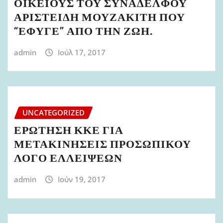
ΟΙΚΕΙΟΥΣ ΤΟΥ ΣΥΝΑΔΕΛΦΟΥ
ΑΡΙΣΤΕΙΔΗ ΜΟΥΖΑΚΙΤΗ ΠΟΥ
“ΕΦΥΓΕ” ΑΠΟ ΤΗΝ ΖΩΗ.
admin
Ιούλ 17, 2017
UNCATEGORIZED
ΕΡΩΤΗΣΗ ΚΚΕ ΓΙΑ
ΜΕΤΑΚΙΝΗΣΕΙΣ ΠΡΟΣΩΠΙΚΟΥ
ΛΟΓΟ ΕΛΛΕΙΨΕΩΝ
admin
Ιούν 19, 2017