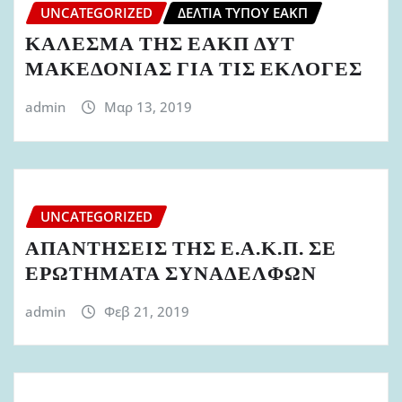
UNCATEGORIZED
ΔΕΛΤΊΑ ΤΎΠΟΥ ΕΑΚΠ
ΚΑΛΕΣΜΑ ΤΗΣ ΕΑΚΠ ΔΥΤ
ΜΑΚΕΔΟΝΙΑΣ ΓΙΑ ΤΙΣ ΕΚΛΟΓΕΣ
admin
Μαρ 13, 2019
UNCATEGORIZED
ΑΠΑΝΤΗΣΕΙΣ ΤΗΣ Ε.Α.Κ.Π. ΣΕ
ΕΡΩΤΗΜΑΤΑ ΣΥΝΑΔΕΛΦΩΝ
admin
Φεβ 21, 2019