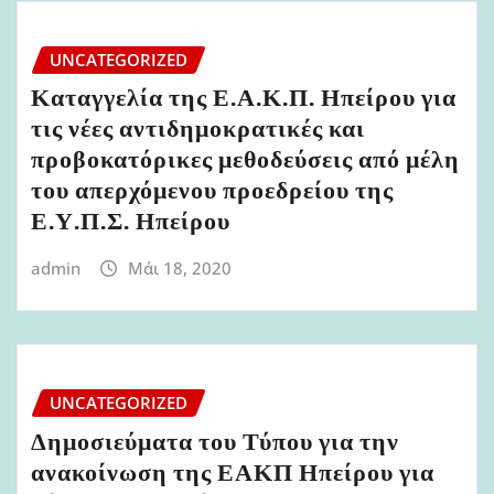
UNCATEGORIZED
Καταγγελία της Ε.Α.Κ.Π. Ηπείρου για
τις νέες αντιδημοκρατικές και
προβοκατόρικες μεθοδεύσεις από μέλη
του απερχόμενου προεδρείου της
Ε.Υ.Π.Σ. Ηπείρου
admin
Μάι 18, 2020
UNCATEGORIZED
Δημοσιεύματα του Τύπου για την
ανακοίνωση της ΕΑΚΠ Ηπείρου για