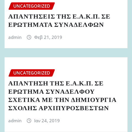
UNCATEGORIZED
ΑΠΑΝΤΗΣΕΙΣ ΤΗΣ Ε.Α.Κ.Π. ΣΕ
ΕΡΩΤΗΜΑΤΑ ΣΥΝΑΔΕΛΦΩΝ
admin
Φεβ 21, 2019
UNCATEGORIZED
ΑΠΑΝΤΗΣΗ ΤΗΣ Ε.Α.Κ.Π. ΣΕ
ΕΡΩΤΗΜΑ ΣΥΝΑΔΕΛΦΟΥ
ΣΧΕΤΙΚΑ ΜΕ ΤΗΝ ΔΗΜΙΟΥΡΓΙΑ
ΣΧΟΛΗΣ ΑΡΧΙΠΥΡΟΣΒΕΣΤΩΝ
admin
Ιαν 24, 2019