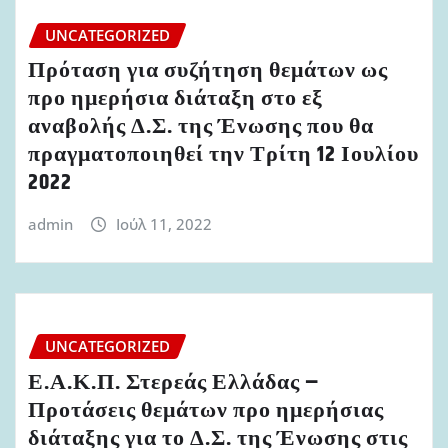
UNCATEGORIZED
Πρόταση για συζήτηση θεμάτων ως
προ ημερήσια διάταξη στο εξ
αναβολής Δ.Σ. της Ένωσης που θα
πραγματοποιηθεί την Τρίτη 12 Ιουλίου
2022
admin
Ιούλ 11, 2022
UNCATEGORIZED
Ε.Α.Κ.Π. Στερεάς Ελλάδας –
Προτάσεις θεμάτων προ ημερήσιας
διάταξης για το Δ.Σ. της Ένωσης στις