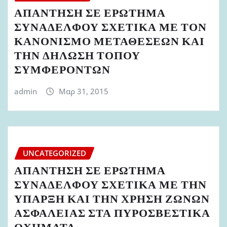
ΑΠΑΝΤΗΣΗ ΣΕ ΕΡΩΤΗΜΑ
ΣΥΝΑΔΕΛΦΟΥ ΣΧΕΤΙΚΑ ΜΕ ΤΟΝ
ΚΑΝΟΝΙΣΜΟ ΜΕΤΑΘΕΣΕΩΝ ΚΑΙ
ΤΗΝ ΔΗΛΩΣΗ ΤΟΠΟΥ
ΣΥΜΦΕΡΟΝΤΩΝ
admin
Μαρ 31, 2015
UNCATEGORIZED
ΑΠΑΝΤΗΣΗ ΣΕ ΕΡΩΤΗΜΑ
ΣΥΝΑΔΕΛΦΟΥ ΣΧΕΤΙΚΑ ΜΕ ΤΗΝ
ΥΠΑΡΞΗ ΚΑΙ ΤΗΝ ΧΡΗΣΗ ΖΩΝΩΝ
ΑΣΦΑΛΕΙΑΣ ΣΤΑ ΠΥΡΟΣΒΕΣΤΙΚΑ