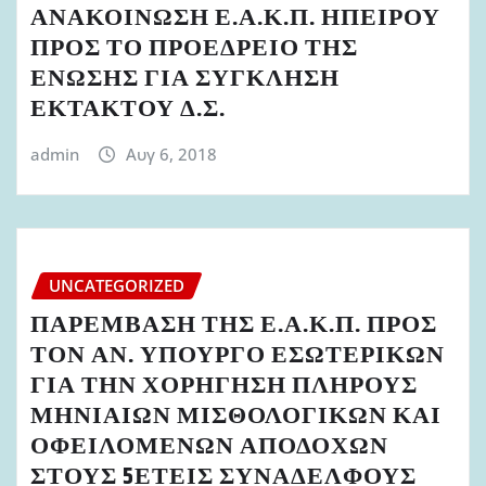
ΑΝΑΚΟΙΝΩΣΗ Ε.Α.Κ.Π. ΗΠΕΙΡΟΥ
ΠΡΟΣ ΤΟ ΠΡΟΕΔΡΕΙΟ ΤΗΣ
ΕΝΩΣΗΣ ΓΙΑ ΣΥΓΚΛΗΣΗ
ΕΚΤΑΚΤΟΥ Δ.Σ.
admin
Αυγ 6, 2018
UNCATEGORIZED
ΠΑΡΕΜΒΑΣΗ ΤΗΣ Ε.Α.Κ.Π. ΠΡΟΣ
ΤΟΝ ΑΝ. ΥΠΟΥΡΓΟ ΕΣΩΤΕΡΙΚΩΝ
ΓΙΑ ΤΗΝ ΧΟΡΗΓΗΣΗ ΠΛΗΡΟΥΣ
ΜΗΝΙΑΙΩΝ ΜΙΣΘΟΛΟΓΙΚΩΝ ΚΑΙ
ΟΦΕΙΛΟΜΕΝΩΝ ΑΠΟΔΟΧΩΝ
ΣΤΟΥΣ 5ΕΤΕΙΣ ΣΥΝΑΔΕΛΦΟΥΣ