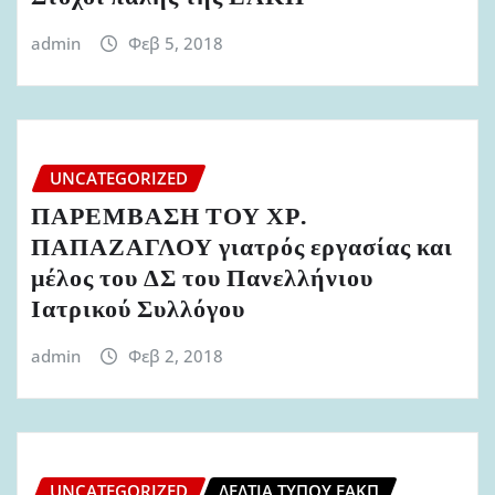
admin
Φεβ 5, 2018
UNCATEGORIZED
ΠΑΡΕΜΒΑΣΗ ΤΟΥ ΧΡ.
ΠΑΠΑΖΑΓΛΟΥ γιατρός εργασίας και
μέλος του ΔΣ του Πανελλήνιου
Ιατρικού Συλλόγου
admin
Φεβ 2, 2018
UNCATEGORIZED
ΔΕΛΤΊΑ ΤΎΠΟΥ ΕΑΚΠ