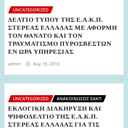
UNCATEGORIZED
ΔΕΛΤΙΟ ΤΥΠΟΥ ΤΗΣ Ε.Α.Κ.Π.
ΣΤΕΡΕΑΣ ΕΛΛΑΔΑΣ ΜΕ ΑΦΟΡΜΗ
ΤΟΝ ΘΑΝΑΤΟ ΚΑΙ ΤΟΝ
ΤΡΑΥΜΑΤΙΣΜΟ ΠΥΡΟΣΒΕΣΤΩΝ
ΕΝ ΩΡΑ ΥΠΗΡΕΣΙΑΣ
admin
Αυγ 18, 2016
UNCATEGORIZED
ΑΝΑΚΟΙΝΏΣΕΙΣ ΕΑΚΠ
ΕΚΛΟΓΙΚΗ ΔΙΑΚΗΡΥΞΗ ΚΑΙ
ΨΗΦΟΔΕΛΤΙΟ ΤΗΣ Ε.Α.Κ.Π.
ΣΤΕΡΕΑΣ ΕΛΛΑΔΑΣ ΓΙΑ ΤΙΣ