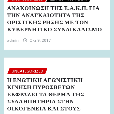
ΑΝΑΚΟΙΝΩΣΗ ΤΗΣ Ε.Α.Κ.Π. ΓΙΑ
ΤΗΝ ΑΝΑΓΚΑΙΟΤΗΤΑ ΤΗΣ
ΟΡΙΣΤΙΚΗΣ ΡΗΞΗΣ ΜΕ ΤΟΝ
ΚΥΒΕΡΝΗΤΙΚΟ ΣΥΝΔΙΚΑΛΙΣΜΟ
admin
Οκτ 9, 2017
UNCATEGORIZED
Η ΕΝΩΤΙΚΗ ΑΓΩΝΙΣΤΙΚΗ
ΚΙΝΗΣΗ ΠΥΡΟΣΒΕΤΩΝ
ΕΚΦΡΑΖΕΙ ΤΑ ΘΕΡΜΑ ΤΗΣ
ΣΥΛΛΗΠΗΤΗΡΙΑ ΣΤΗΝ
ΟΙΚΟΓΕΝΕΙΑ ΚΑΙ ΣΤΟΥΣ