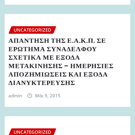
UNCATEGORIZED
ΑΠΑΝΤΗΣΗ ΤΗΣ Ε.Α.Κ.Π. ΣΕ
ΕΡΩΤΗΜΑ ΣΥΝΑΔΕΛΦΟΥ
ΣΧΕΤΙΚΑ ΜΕ ΕΞΟΔΑ
ΜΕΤΑΚΙΝΗΣΗΣ – ΗΜΕΡΗΣΙΕΣ
ΑΠΟΖΗΜΙΩΣΕΙΣ ΚΑΙ ΕΞΟΔΑ
ΔΙΑΝΥΚΤΕΡΕΥΣΗΣ
admin
Μάι 9, 2015
UNCATEGORIZED