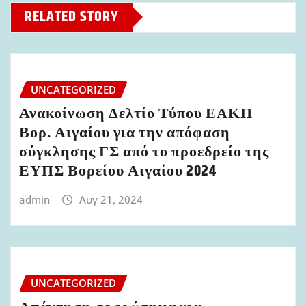
RELATED STORY
UNCATEGORIZED
Ανακοίνωση Δελτίο Τύπου ΕΑΚΠ
Βορ. Αιγαίου για την απόφαση
σύγκλησης ΓΣ από το προεδρείο της
ΕΥΠΣ Βορείου Αιγαίου 2024
admin
Αυγ 21, 2024
UNCATEGORIZED