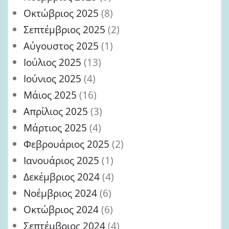
Οκτώβριος 2025
(8)
Σεπτέμβριος 2025
(2)
Αύγουστος 2025
(1)
Ιούλιος 2025
(13)
Ιούνιος 2025
(4)
Μάιος 2025
(16)
Απρίλιος 2025
(3)
Μάρτιος 2025
(4)
Φεβρουάριος 2025
(2)
Ιανουάριος 2025
(1)
Δεκέμβριος 2024
(4)
Νοέμβριος 2024
(6)
Οκτώβριος 2024
(6)
Σεπτέμβριος 2024
(4)