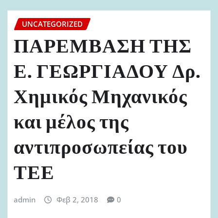
UNCATEGORIZED
ΠΑΡΕΜΒΑΣΗ ΤΗΣ
Ε. ΓΕΩΡΓΙΑΔΟΥ Δρ.
Χημικός Μηχανικός
και μέλος της
αντιπροσωπείας του
ΤΕΕ
admin
Φεβ 2, 2018
0