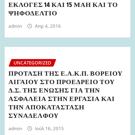
ΕΚΛΟΓΕΣ 14 ΚΑΙ 15 ΜΑΗ ΚΑΙ ΤΟ
ΨΗΦΟΔΕΛΤΙΟ
admin
Απρ 4, 2016
UNCATEGORIZED
ΠΡΟΤΑΣΗ ΤΗΣ Ε.Α.Κ.Π. ΒΟΡΕΙΟΥ
ΑΙΓΑΙΟΥ ΣΤΟ ΠΡΟΕΔΡΕΙΟ ΤΟΥ
Δ.Σ. ΤΗΣ ΕΝΩΣΗΣ ΓΙΑ ΤΗΝ
ΑΣΦΑΛΕΙΑ ΣΤΗΝ ΕΡΓΑΣΙΑ ΚΑΙ
ΤΗΝ ΑΠΟΚΑΤΑΣΤΑΣΗ
ΣΥΝΑΔΕΛΦΟΥ
admin
Ιούλ 16, 2015