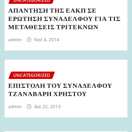
ΑΠΑΝΤΗΣΗ ΤΗΣ ΕΑΚΠ ΣΕ
ΕΡΩΤΗΣΗ ΣΥΝΑΔΕΛΦΟΥ ΓΙΑ ΤΙΣ
ΜΕΤΑΘΕΣΕΙΣ ΤΡΙΤΕΚΝΩΝ
admin
Νοέ 4, 2014
UNCATEGORIZED
ΕΠΙΣΤΟΛΗ ΤΟΥ ΣΥΝΑΔΕΛΦΟΥ
ΤΖΑΝΑΒΑΡΗ ΧΡΗΣΤΟΥ
admin
Δεκ 22, 2013