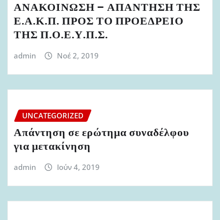
ΑΝΑΚΟΙΝΩΣΗ – ΑΠΑΝΤΗΣΗ ΤΗΣ
Ε.Α.Κ.Π. ΠΡΟΣ ΤΟ ΠΡΟΕΔΡΕΙΟ
ΤΗΣ Π.Ο.Ε.Υ.Π.Σ.
admin
Νοέ 2, 2019
UNCATEGORIZED
Απάντηση σε ερώτημα συναδέλφου
για μετακίνηση
admin
Ιούν 4, 2019