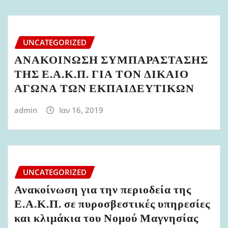
UNCATEGORIZED
ΑΝΑΚΟΙΝΩΣΗ ΣΥΜΠΑΡΑΣΤΑΣΗΣ
ΤΗΣ Ε.Α.Κ.Π. ΓΙΑ ΤΟΝ ΔΙΚΑΙΟ
ΑΓΩΝΑ ΤΩΝ ΕΚΠΑΙΔΕΥΤΙΚΩΝ
admin
Ιαν 16, 2019
UNCATEGORIZED
Ανακοίνωση για την περιοδεία της
Ε.Α.Κ.Π. σε πυροσβεστικές υπηρεσίες
και κλιμάκια του Νομού Μαγνησίας