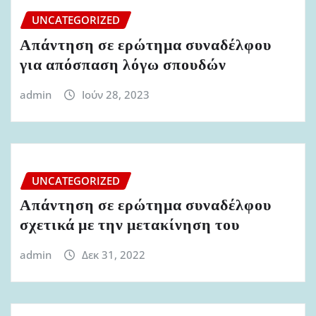
UNCATEGORIZED
Απάντηση σε ερώτημα συναδέλφου
για απόσπαση λόγω σπουδών
admin
Ιούν 28, 2023
UNCATEGORIZED
Απάντηση σε ερώτημα συναδέλφου
σχετικά με την μετακίνηση του
admin
Δεκ 31, 2022