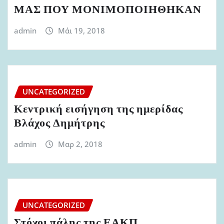
ΜΑΣ ΠΟΥ ΜΟΝΙΜΟΠΟΙΗΘΗΚΑΝ
admin
Μάι 19, 2018
UNCATEGORIZED
Κεντρική εισήγηση της ημερίδας
Βλάχος Δημήτρης
admin
Μαρ 2, 2018
UNCATEGORIZED
Στόχοι πάλης της ΕΑΚΠ