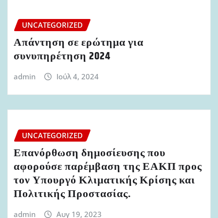
UNCATEGORIZED
Απάντηση σε ερώτημα για
συνυπηρέτηση 2024
admin
Ιούλ 4, 2024
UNCATEGORIZED
Επανόρθωση δημοσίευσης που
αφορούσε παρέμβαση της ΕΑΚΠ προς
τον Υπουργό Κλιματικής Κρίσης και
Πολιτικής Προστασίας.
admin
Αυγ 19, 2023