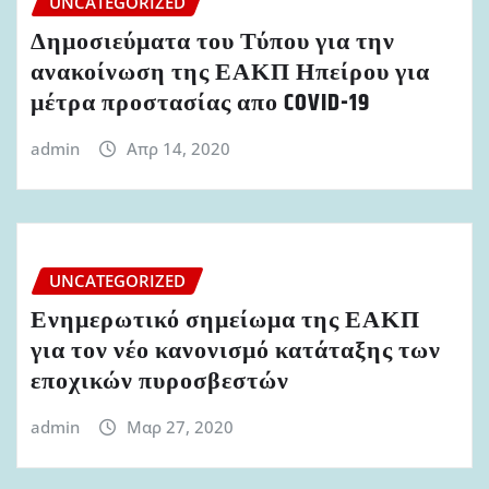
UNCATEGORIZED
Δημοσιεύματα του Τύπου για την
ανακοίνωση της ΕΑΚΠ Ηπείρου για
μέτρα προστασίας απο COVID-19
admin
Απρ 14, 2020
UNCATEGORIZED
Ενημερωτικό σημείωμα της ΕΑΚΠ
για τον νέο κανονισμό κατάταξης των
εποχικών πυροσβεστών
admin
Μαρ 27, 2020