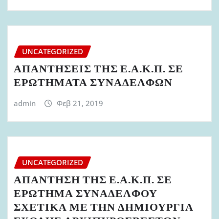
UNCATEGORIZED
ΑΠΑΝΤΗΣΕΙΣ ΤΗΣ Ε.Α.Κ.Π. ΣΕ
ΕΡΩΤΗΜΑΤΑ ΣΥΝΑΔΕΛΦΩΝ
admin
Φεβ 21, 2019
UNCATEGORIZED
ΑΠΑΝΤΗΣΗ ΤΗΣ Ε.Α.Κ.Π. ΣΕ
ΕΡΩΤΗΜΑ ΣΥΝΑΔΕΛΦΟΥ
ΣΧΕΤΙΚΑ ΜΕ ΤΗΝ ΔΗΜΙΟΥΡΓΙΑ