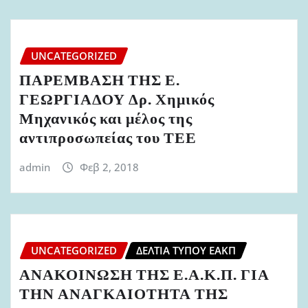
UNCATEGORIZED
ΠΑΡΕΜΒΑΣΗ ΤΗΣ Ε.
ΓΕΩΡΓΙΑΔΟΥ Δρ. Χημικός
Μηχανικός και μέλος της
αντιπροσωπείας του ΤΕΕ
admin
Φεβ 2, 2018
UNCATEGORIZED
ΔΕΛΤΊΑ ΤΎΠΟΥ ΕΑΚΠ
ΑΝΑΚΟΙΝΩΣΗ ΤΗΣ Ε.Α.Κ.Π. ΓΙΑ
ΤΗΝ ΑΝΑΓΚΑΙΟΤΗΤΑ ΤΗΣ