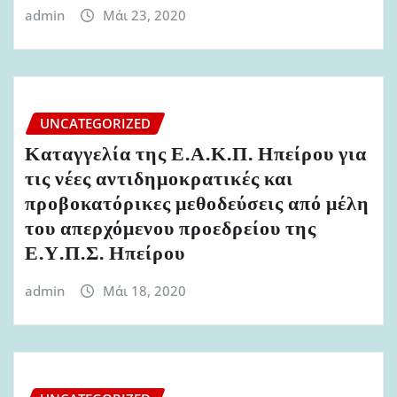
admin
Μάι 23, 2020
UNCATEGORIZED
Καταγγελία της Ε.Α.Κ.Π. Ηπείρου για
τις νέες αντιδημοκρατικές και
προβοκατόρικες μεθοδεύσεις από μέλη
του απερχόμενου προεδρείου της
Ε.Υ.Π.Σ. Ηπείρου
admin
Μάι 18, 2020