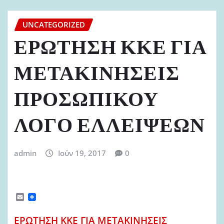
UNCATEGORIZED
ΕΡΩΤΗΣΗ ΚΚΕ ΓΙΑ
ΜΕΤΑΚΙΝΗΣΕΙΣ
ΠΡΟΣΩΠΙΚΟΥ
ΛΟΓΟ ΕΛΛΕΙΨΕΩΝ
admin
Ιούν 19, 2017
0
E
m
a
ΕΡΩΤΗΣΗ ΚΚΕ ΓΙΑ ΜΕΤΑΚΙΝΗΣΕΙΣ
i