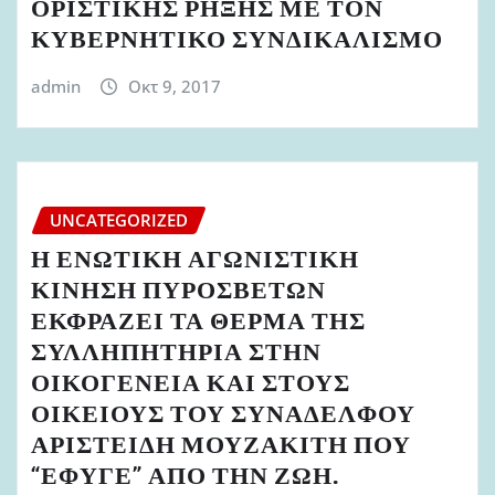
ΟΡΙΣΤΙΚΗΣ ΡΗΞΗΣ ΜΕ ΤΟΝ
ΚΥΒΕΡΝΗΤΙΚΟ ΣΥΝΔΙΚΑΛΙΣΜΟ
admin
Οκτ 9, 2017
UNCATEGORIZED
Η ΕΝΩΤΙΚΗ ΑΓΩΝΙΣΤΙΚΗ
ΚΙΝΗΣΗ ΠΥΡΟΣΒΕΤΩΝ
ΕΚΦΡΑΖΕΙ ΤΑ ΘΕΡΜΑ ΤΗΣ
ΣΥΛΛΗΠΗΤΗΡΙΑ ΣΤΗΝ
ΟΙΚΟΓΕΝΕΙΑ ΚΑΙ ΣΤΟΥΣ
ΟΙΚΕΙΟΥΣ ΤΟΥ ΣΥΝΑΔΕΛΦΟΥ
ΑΡΙΣΤΕΙΔΗ ΜΟΥΖΑΚΙΤΗ ΠΟΥ
“ΕΦΥΓΕ” ΑΠΟ ΤΗΝ ΖΩΗ.