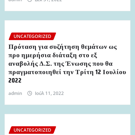
UNCATEGORIZED
Πρόταση για συζήτηση θεμάτων ως
προ ημερήσια διάταξη στο εξ
αναβολής Δ.Σ. της Ένωσης που θα
πραγματοποιηθεί την Τρίτη 12 Ιουλίου
2022
admin
Ιούλ 11, 2022
UNCATEGORIZED