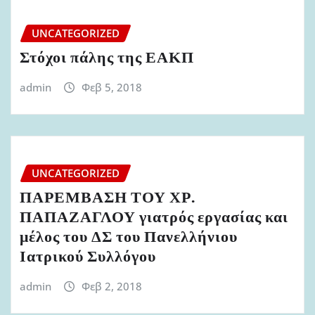
UNCATEGORIZED
Στόχοι πάλης της ΕΑΚΠ
admin
Φεβ 5, 2018
UNCATEGORIZED
ΠΑΡΕΜΒΑΣΗ ΤΟΥ ΧΡ.
ΠΑΠΑΖΑΓΛΟΥ γιατρός εργασίας και
μέλος του ΔΣ του Πανελλήνιου
Ιατρικού Συλλόγου
admin
Φεβ 2, 2018