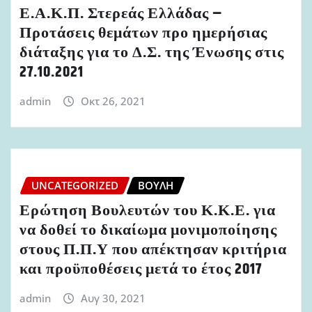
Ε.Α.Κ.Π. Στερεάς Ελλάδας –
Προτάσεις θεμάτων προ ημερήσιας
διάταξης για το Δ.Σ. της Ένωσης στις
27.10.2021
admin
Οκτ 26, 2021
UNCATEGORIZED
ΒΟΥΛΉ
Ερώτηση Βουλευτών του Κ.Κ.Ε. για
να δοθεί το δικαίωμα μονιμοποίησης
στους Π.Π.Υ που απέκτησαν κριτήρια
και προϋποθέσεις μετά το έτος 2017
admin
Αυγ 30, 2021