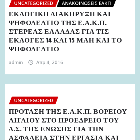
UNCATEGORIZED
ΑΝΑΚΟΙΝΏΣΕΙΣ ΕΑΚΠ
ΕΚΛΟΓΙΚΗ ΔΙΑΚΗΡΥΞΗ ΚΑΙ
ΨΗΦΟΔΕΛΤΙΟ ΤΗΣ Ε.Α.Κ.Π.
ΣΤΕΡΕΑΣ ΕΛΛΑΔΑΣ ΓΙΑ ΤΙΣ
ΕΚΛΟΓΕΣ 14 ΚΑΙ 15 ΜΑΗ ΚΑΙ ΤΟ
ΨΗΦΟΔΕΛΤΙΟ
admin
Απρ 4, 2016
UNCATEGORIZED
ΠΡΟΤΑΣΗ ΤΗΣ Ε.Α.Κ.Π. ΒΟΡΕΙΟΥ
ΑΙΓΑΙΟΥ ΣΤΟ ΠΡΟΕΔΡΕΙΟ ΤΟΥ
Δ.Σ. ΤΗΣ ΕΝΩΣΗΣ ΓΙΑ ΤΗΝ
ΑΣΦΑΛΕΙΑ ΣΤΗΝ ΕΡΓΑΣΙΑ ΚΑΙ