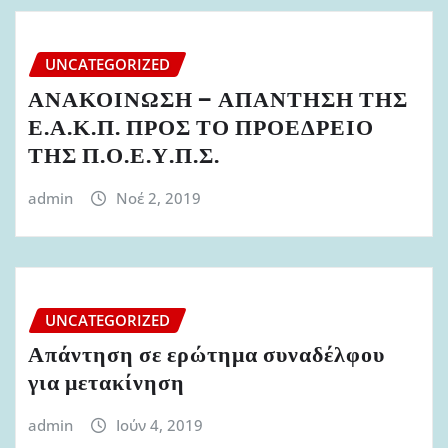
UNCATEGORIZED
ΑΝΑΚΟΙΝΩΣΗ – ΑΠΑΝΤΗΣΗ ΤΗΣ
Ε.Α.Κ.Π. ΠΡΟΣ ΤΟ ΠΡΟΕΔΡΕΙΟ
ΤΗΣ Π.Ο.Ε.Υ.Π.Σ.
admin
Νοέ 2, 2019
UNCATEGORIZED
Απάντηση σε ερώτημα συναδέλφου
για μετακίνηση
admin
Ιούν 4, 2019