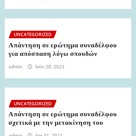
UNCATEGORIZED
Απάντηση σε ερώτημα συναδέλφου
για απόσπαση λόγω σπουδών
admin
Ιούν 28, 2023
UNCATEGORIZED
Απάντηση σε ερώτημα συναδέλφου
σχετικά με την μετακίνηση του
admin
Δεκ 31, 2022