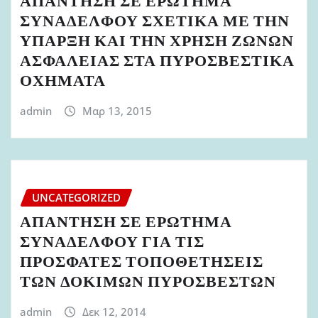
ΑΠΑΝΤΗΣΗ ΣΕ ΕΡΩΤΗΜΑ
ΣΥΝΑΔΕΛΦΟΥ ΣΧΕΤΙΚΑ ΜΕ ΤΗΝ
ΥΠΑΡΞΗ ΚΑΙ ΤΗΝ ΧΡΗΣΗ ΖΩΝΩΝ
ΑΣΦΑΛΕΙΑΣ ΣΤΑ ΠΥΡΟΣΒΕΣΤΙΚΑ
ΟΧΗΜΑΤΑ
admin
Μαρ 13, 2015
UNCATEGORIZED
ΑΠΑΝΤΗΣΗ ΣΕ ΕΡΩΤΗΜΑ
ΣΥΝΑΔΕΛΦΟΥ ΓΙΑ ΤΙΣ
ΠΡΟΣΦΑΤΕΣ ΤΟΠΟΘΕΤΗΣΕΙΣ
ΤΩΝ ΔΟΚΙΜΩΝ ΠΥΡΟΣΒΕΣΤΩΝ
admin
Δεκ 12, 2014