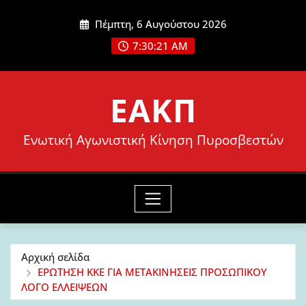
Μετάβαση
Πέμπτη, 6 Αυγούστου 2026
στο
7:30:22 AM
περιεχόμενο
ΕΑΚΠ
Ενωτική Αγωνιστική Κίνηση Πυροσβεστών
Αρχική σελίδα
ΕΡΩΤΗΣΗ ΚΚΕ ΓΙΑ ΜΕΤΑΚΙΝΗΣΕΙΣ ΠΡΟΣΩΠΙΚΟΥ
ΛΟΓΟ ΕΛΛΕΙΨΕΩΝ