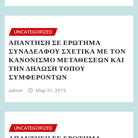
UNCATEGORIZED
ΑΠΑΝΤΗΣΗ ΣΕ ΕΡΩΤΗΜΑ
ΣΥΝΑΔΕΛΦΟΥ ΣΧΕΤΙΚΑ ΜΕ ΤΟΝ
ΚΑΝΟΝΙΣΜΟ ΜΕΤΑΘΕΣΕΩΝ ΚΑΙ
ΤΗΝ ΔΗΛΩΣΗ ΤΟΠΟΥ
ΣΥΜΦΕΡΟΝΤΩΝ
admin
Μαρ 31, 2015
UNCATEGORIZED