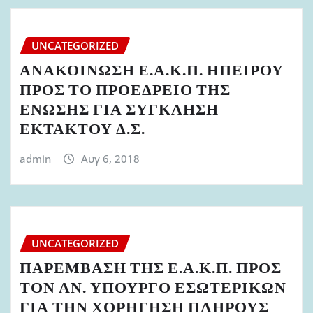
UNCATEGORIZED
ΑΝΑΚΟΙΝΩΣΗ Ε.Α.Κ.Π. ΗΠΕΙΡΟΥ
ΠΡΟΣ ΤΟ ΠΡΟΕΔΡΕΙΟ ΤΗΣ
ΕΝΩΣΗΣ ΓΙΑ ΣΥΓΚΛΗΣΗ
ΕΚΤΑΚΤΟΥ Δ.Σ.
admin
Αυγ 6, 2018
UNCATEGORIZED
ΠΑΡΕΜΒΑΣΗ ΤΗΣ Ε.Α.Κ.Π. ΠΡΟΣ
ΤΟΝ ΑΝ. ΥΠΟΥΡΓΟ ΕΣΩΤΕΡΙΚΩΝ
ΓΙΑ ΤΗΝ ΧΟΡΗΓΗΣΗ ΠΛΗΡΟΥΣ