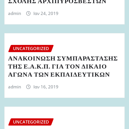
ΣΧΟΛΗΣ ΑΡΧΙΠΥΡΟΣΒΕΣΤΩΝ
admin
Ιαν 24, 2019
UNCATEGORIZED
ΑΝΑΚΟΙΝΩΣΗ ΣΥΜΠΑΡΑΣΤΑΣΗΣ
ΤΗΣ Ε.Α.Κ.Π. ΓΙΑ ΤΟΝ ΔΙΚΑΙΟ
ΑΓΩΝΑ ΤΩΝ ΕΚΠΑΙΔΕΥΤΙΚΩΝ
admin
Ιαν 16, 2019
UNCATEGORIZED