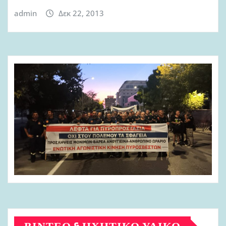
admin
Δεκ 22, 2013