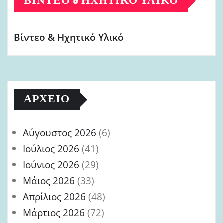
ΒΊΝΤΕΟ & ΗΧΗΤΙΚΌ ΥΛΙΚΌ
Βίντεο & Ηχητικό Υλικό
ΑΡΧΕΊΟ
Αύγουστος 2026
(6)
Ιούλιος 2026
(41)
Ιούνιος 2026
(29)
Μάιος 2026
(33)
Απρίλιος 2026
(48)
Μάρτιος 2026
(72)