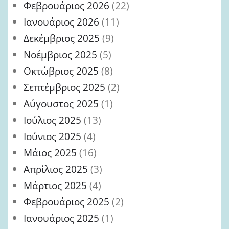
Φεβρουάριος 2026
(22)
Ιανουάριος 2026
(11)
Δεκέμβριος 2025
(9)
Νοέμβριος 2025
(5)
Οκτώβριος 2025
(8)
Σεπτέμβριος 2025
(2)
Αύγουστος 2025
(1)
Ιούλιος 2025
(13)
Ιούνιος 2025
(4)
Μάιος 2025
(16)
Απρίλιος 2025
(3)
Μάρτιος 2025
(4)
Φεβρουάριος 2025
(2)
Ιανουάριος 2025
(1)