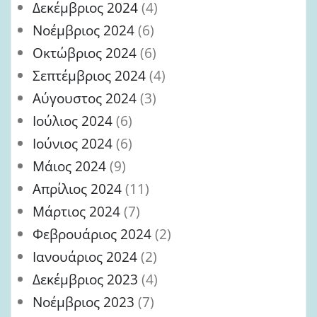
Δεκέμβριος 2024
(4)
Νοέμβριος 2024
(6)
Οκτώβριος 2024
(6)
Σεπτέμβριος 2024
(4)
Αύγουστος 2024
(3)
Ιούλιος 2024
(6)
Ιούνιος 2024
(6)
Μάιος 2024
(9)
Απρίλιος 2024
(11)
Μάρτιος 2024
(7)
Φεβρουάριος 2024
(2)
Ιανουάριος 2024
(2)
Δεκέμβριος 2023
(4)
Νοέμβριος 2023
(7)