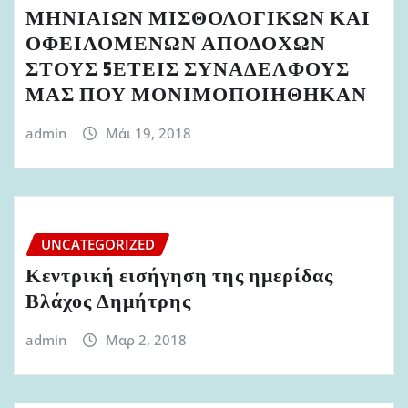
ΜΗΝΙΑΙΩΝ ΜΙΣΘΟΛΟΓΙΚΩΝ ΚΑΙ
ΟΦΕΙΛΟΜΕΝΩΝ ΑΠΟΔΟΧΩΝ
ΣΤΟΥΣ 5ΕΤΕΙΣ ΣΥΝΑΔΕΛΦΟΥΣ
ΜΑΣ ΠΟΥ ΜΟΝΙΜΟΠΟΙΗΘΗΚΑΝ
admin
Μάι 19, 2018
UNCATEGORIZED
Κεντρική εισήγηση της ημερίδας
Βλάχος Δημήτρης
admin
Μαρ 2, 2018