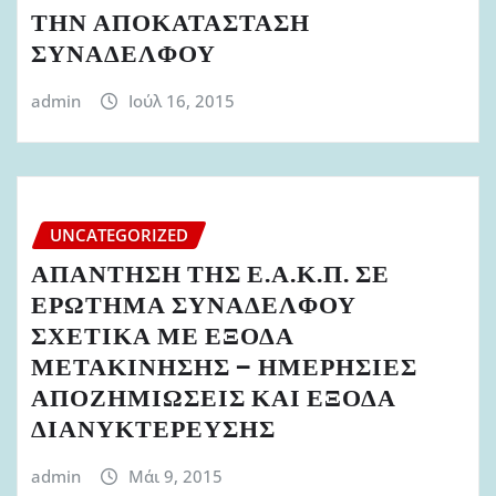
ΤΗΝ ΑΠΟΚΑΤΑΣΤΑΣΗ
ΣΥΝΑΔΕΛΦΟΥ
admin
Ιούλ 16, 2015
UNCATEGORIZED
ΑΠΑΝΤΗΣΗ ΤΗΣ Ε.Α.Κ.Π. ΣΕ
ΕΡΩΤΗΜΑ ΣΥΝΑΔΕΛΦΟΥ
ΣΧΕΤΙΚΑ ΜΕ ΕΞΟΔΑ
ΜΕΤΑΚΙΝΗΣΗΣ – ΗΜΕΡΗΣΙΕΣ
ΑΠΟΖΗΜΙΩΣΕΙΣ ΚΑΙ ΕΞΟΔΑ
ΔΙΑΝΥΚΤΕΡΕΥΣΗΣ
admin
Μάι 9, 2015