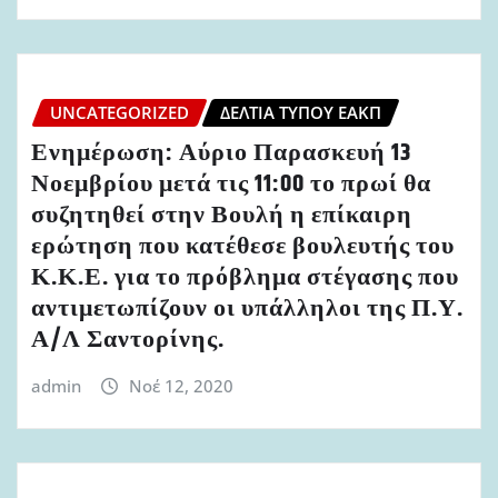
UNCATEGORIZED
ΔΕΛΤΊΑ ΤΎΠΟΥ ΕΑΚΠ
Ενημέρωση: Αύριο Παρασκευή 13
Νοεμβρίου μετά τις 11:00 το πρωί θα
συζητηθεί στην Βουλή η επίκαιρη
ερώτηση που κατέθεσε βουλευτής του
Κ.Κ.Ε. για το πρόβλημα στέγασης που
αντιμετωπίζουν οι υπάλληλοι της Π.Υ.
Α/Λ Σαντορίνης.
admin
Νοέ 12, 2020