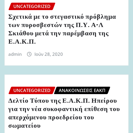
UNCATEGORIZED
Σχετικά με το στεγαστικό πρόβλημα
των πυροσβεστών της Π.Υ. Α-Λ
Σκιάθου μετά την παρέμβαση της
Ε.Α.Κ.Π.
admin
Ιούν 28, 2020
UNCATEGORIZED
ΑΝΑΚΟΙΝΏΣΕΙΣ ΕΑΚΠ
Δελτίο Τύπου της Ε.Α.Κ.Π. Ηπείρου
για την νέα συκοφαντική επίθεση του
απερχόμενου προεδρείου του
σωματείου