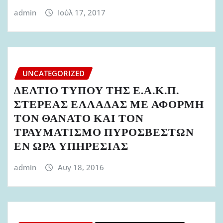
admin
Ιούλ 17, 2017
UNCATEGORIZED
ΔΕΛΤΙΟ ΤΥΠΟΥ ΤΗΣ Ε.Α.Κ.Π.
ΣΤΕΡΕΑΣ ΕΛΛΑΔΑΣ ΜΕ ΑΦΟΡΜΗ
ΤΟΝ ΘΑΝΑΤΟ ΚΑΙ ΤΟΝ
ΤΡΑΥΜΑΤΙΣΜΟ ΠΥΡΟΣΒΕΣΤΩΝ
ΕΝ ΩΡΑ ΥΠΗΡΕΣΙΑΣ
admin
Αυγ 18, 2016