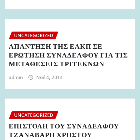
UNCATEGORIZED
ΑΠΑΝΤΗΣΗ ΤΗΣ ΕΑΚΠ ΣΕ
ΕΡΩΤΗΣΗ ΣΥΝΑΔΕΛΦΟΥ ΓΙΑ ΤΙΣ
ΜΕΤΑΘΕΣΕΙΣ ΤΡΙΤΕΚΝΩΝ
admin
Νοέ 4, 2014
UNCATEGORIZED
ΕΠΙΣΤΟΛΗ ΤΟΥ ΣΥΝΑΔΕΛΦΟΥ
ΤΖΑΝΑΒΑΡΗ ΧΡΗΣΤΟΥ