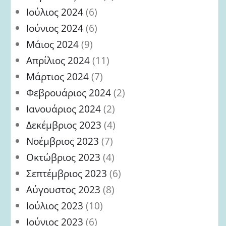
Ιούλιος 2024
(6)
Ιούνιος 2024
(6)
Μάιος 2024
(9)
Απρίλιος 2024
(11)
Μάρτιος 2024
(7)
Φεβρουάριος 2024
(2)
Ιανουάριος 2024
(2)
Δεκέμβριος 2023
(4)
Νοέμβριος 2023
(7)
Οκτώβριος 2023
(4)
Σεπτέμβριος 2023
(6)
Αύγουστος 2023
(8)
Ιούλιος 2023
(10)
Ιούνιος 2023
(6)