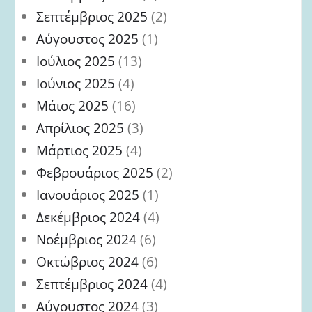
Σεπτέμβριος 2025
(2)
Αύγουστος 2025
(1)
Ιούλιος 2025
(13)
Ιούνιος 2025
(4)
Μάιος 2025
(16)
Απρίλιος 2025
(3)
Μάρτιος 2025
(4)
Φεβρουάριος 2025
(2)
Ιανουάριος 2025
(1)
Δεκέμβριος 2024
(4)
Νοέμβριος 2024
(6)
Οκτώβριος 2024
(6)
Σεπτέμβριος 2024
(4)
Αύγουστος 2024
(3)