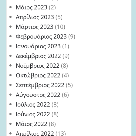
Μάιος 2023
(2)
Απρίλιος 2023
(5)
Μάρτιος 2023
(10)
Φεβρουάριος 2023
(9)
Ιανουάριος 2023
(1)
Δεκέμβριος 2022
(9)
Νοέμβριος 2022
(8)
Οκτώβριος 2022
(4)
Σεπτέμβριος 2022
(5)
Αύγουστος 2022
(6)
Ιούλιος 2022
(8)
Ιούνιος 2022
(8)
Μάιος 2022
(8)
Απρίλιος 2022
(13)