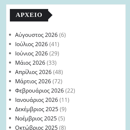
ΑΡΧΕΊΟ
Αύγουστος 2026
(6)
Ιούλιος 2026
(41)
Ιούνιος 2026
(29)
Μάιος 2026
(33)
Απρίλιος 2026
(48)
Μάρτιος 2026
(72)
Φεβρουάριος 2026
(22)
Ιανουάριος 2026
(11)
Δεκέμβριος 2025
(9)
Νοέμβριος 2025
(5)
Οκτώβριος 2025
(8)