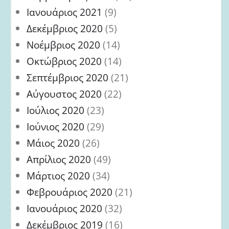
Ιανουάριος 2021
(9)
Δεκέμβριος 2020
(5)
Νοέμβριος 2020
(14)
Οκτώβριος 2020
(14)
Σεπτέμβριος 2020
(21)
Αύγουστος 2020
(22)
Ιούλιος 2020
(23)
Ιούνιος 2020
(29)
Μάιος 2020
(26)
Απρίλιος 2020
(49)
Μάρτιος 2020
(34)
Φεβρουάριος 2020
(21)
Ιανουάριος 2020
(32)
Δεκέμβριος 2019
(16)