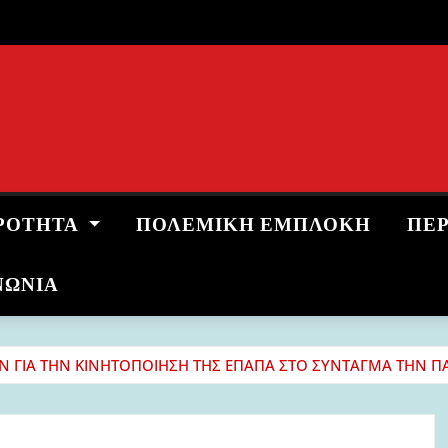
ΡΌΤΗΤΑ
ΠΟΛΕΜΙΚΉ ΕΜΠΛΟΚΉ
ΠΕ
ΝΩΝΙΑ
 ΓΙΑ ΤΗΝ ΚΙΝΗΤΟΠΟΙΗΣΗ ΤΗΣ ΕΠΑΠΑ ΣΤΟ ΣΥΝΤΑΓΜΑ ΤΗΝ ΠΑ