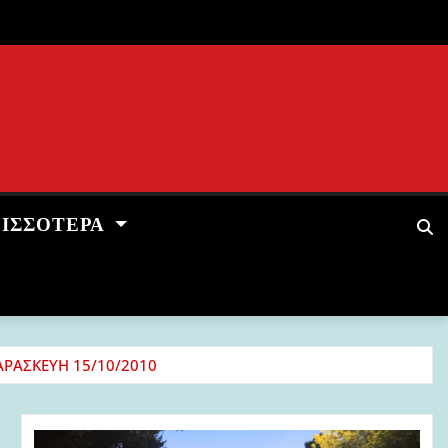
ΡΙΣΣΌΤΕΡΑ
ΡΑΣΚΕΥΗ 15/10/2010