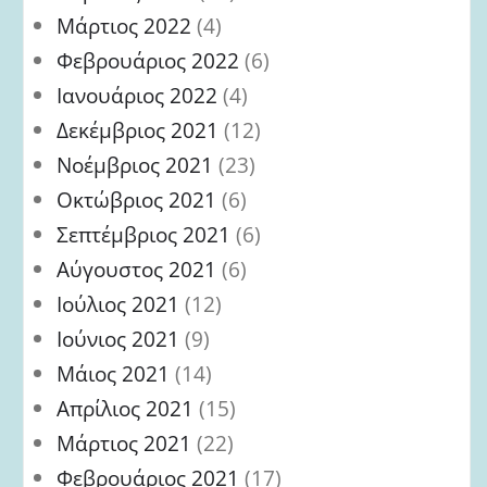
Μάρτιος 2022
(4)
Φεβρουάριος 2022
(6)
Ιανουάριος 2022
(4)
Δεκέμβριος 2021
(12)
Νοέμβριος 2021
(23)
Οκτώβριος 2021
(6)
Σεπτέμβριος 2021
(6)
Αύγουστος 2021
(6)
Ιούλιος 2021
(12)
Ιούνιος 2021
(9)
Μάιος 2021
(14)
Απρίλιος 2021
(15)
Μάρτιος 2021
(22)
Φεβρουάριος 2021
(17)