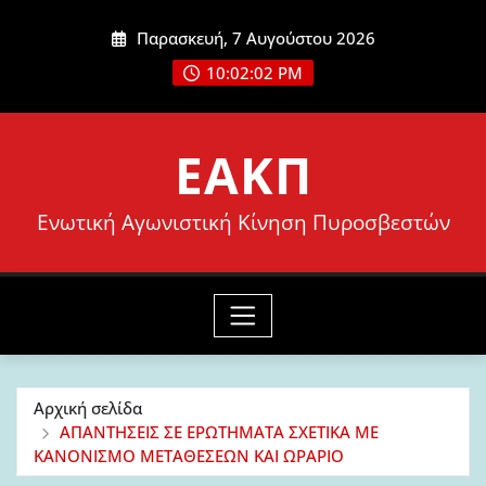
Μετάβαση
Παρασκευή, 7 Αυγούστου 2026
στο
10:02:03 PM
περιεχόμενο
ΕΑΚΠ
Ενωτική Αγωνιστική Κίνηση Πυροσβεστών
Αρχική σελίδα
ΑΠΑΝΤΗΣΕΙΣ ΣΕ ΕΡΩΤΗΜΑΤΑ ΣΧΕΤΙΚΑ ΜΕ
ΚΑΝΟΝΙΣΜΟ ΜΕΤΑΘΕΣΕΩΝ ΚΑΙ ΩΡΑΡΙΟ