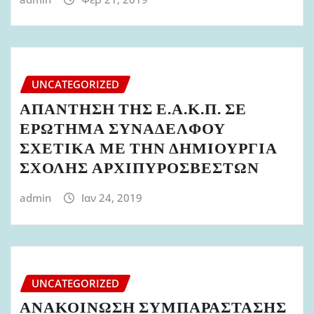
UNCATEGORIZED
ΑΠΑΝΤΗΣΗ ΤΗΣ Ε.Α.Κ.Π. ΣΕ
ΕΡΩΤΗΜΑ ΣΥΝΑΔΕΛΦΟΥ
ΣΧΕΤΙΚΑ ΜΕ ΤΗΝ ΔΗΜΙΟΥΡΓΙΑ
ΣΧΟΛΗΣ ΑΡΧΙΠΥΡΟΣΒΕΣΤΩΝ
admin
Ιαν 24, 2019
UNCATEGORIZED
ΑΝΑΚΟΙΝΩΣΗ ΣΥΜΠΑΡΑΣΤΑΣΗΣ