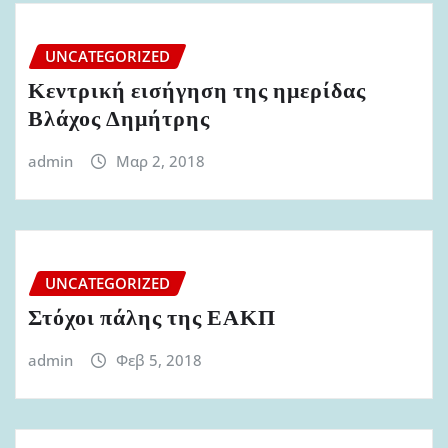
UNCATEGORIZED
Κεντρική εισήγηση της ημερίδας
Βλάχος Δημήτρης
admin
Μαρ 2, 2018
UNCATEGORIZED
Στόχοι πάλης της ΕΑΚΠ
admin
Φεβ 5, 2018