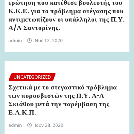
ερώτηση που κατέθεσε βουλευτής του
Κ.Κ.Ε. για το πρόβλημα στέγασης που
αντιμετωπίζουν οι υπάλληλοι της Π.Υ.
Α/Λ Σαντορίνης.
admin
Νοέ 12, 2020
UNCATEGORIZED
Σχετικά με το στεγαστικό πρόβλημα
των πυροσβεστών της Π.Υ. Α-Λ
Σκιάθου μετά την παρέμβαση της
Ε.Α.Κ.Π.
admin
Ιούν 28, 2020