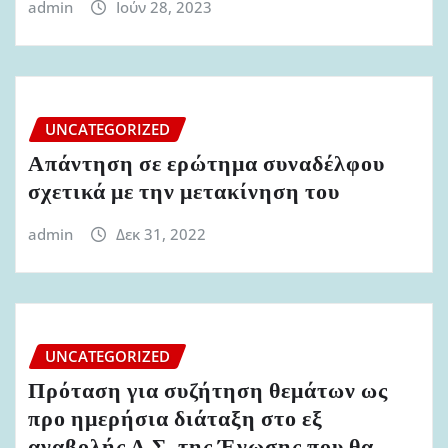
admin
Ιούν 28, 2023
UNCATEGORIZED
Απάντηση σε ερώτημα συναδέλφου
σχετικά με την μετακίνηση του
admin
Δεκ 31, 2022
UNCATEGORIZED
Πρόταση για συζήτηση θεμάτων ως
προ ημερήσια διάταξη στο εξ