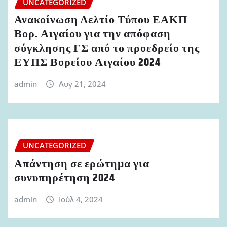
UNCATEGORIZED
Ανακοίνωση Δελτίο Τύπου ΕΑΚΠ
Βορ. Αιγαίου για την απόφαση
σύγκλησης ΓΣ από το προεδρείο της
ΕΥΠΣ Βορείου Αιγαίου 2024
admin
Αυγ 21, 2024
UNCATEGORIZED
Απάντηση σε ερώτημα για
συνυπηρέτηση 2024
admin
Ιούλ 4, 2024