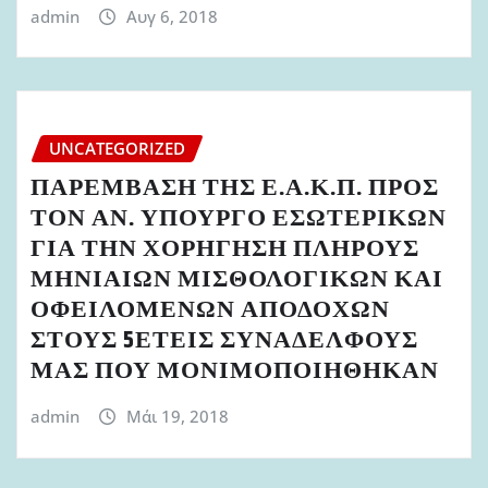
admin
Αυγ 6, 2018
UNCATEGORIZED
ΠΑΡΕΜΒΑΣΗ ΤΗΣ Ε.Α.Κ.Π. ΠΡΟΣ
ΤΟΝ ΑΝ. ΥΠΟΥΡΓΟ ΕΣΩΤΕΡΙΚΩΝ
ΓΙΑ ΤΗΝ ΧΟΡΗΓΗΣΗ ΠΛΗΡΟΥΣ
ΜΗΝΙΑΙΩΝ ΜΙΣΘΟΛΟΓΙΚΩΝ ΚΑΙ
ΟΦΕΙΛΟΜΕΝΩΝ ΑΠΟΔΟΧΩΝ
ΣΤΟΥΣ 5ΕΤΕΙΣ ΣΥΝΑΔΕΛΦΟΥΣ
ΜΑΣ ΠΟΥ ΜΟΝΙΜΟΠΟΙΗΘΗΚΑΝ
admin
Μάι 19, 2018