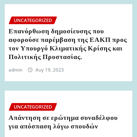
UNCATEGORIZED
Επανόρθωση δημοσίευσης που
αφορούσε παρέμβαση της ΕΑΚΠ προς
τον Υπουργό Κλιματικής Κρίσης και
Πολιτικής Προστασίας.
admin
Αυγ 19, 2023
UNCATEGORIZED
Απάντηση σε ερώτημα συναδέλφου
για απόσπαση λόγω σπουδών