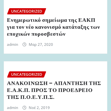
UNCATEGORIZED
Ενημερωτικό σημείωμα της ΕΑΚΠ
για τον νέο κανονισμό κατάταξης των
εποχικών πυροσβεστών
admin
Μαρ 27, 2020
UNCATEGORIZED
ΑΝΑΚΟΙΝΩΣΗ – ΑΠΑΝΤΗΣΗ ΤΗΣ
Ε.Α.Κ.Π. ΠΡΟΣ ΤΟ ΠΡΟΕΔΡΕΙΟ
ΤΗΣ Π.Ο.Ε.Υ.Π.Σ.
admin
Νοέ 2, 2019