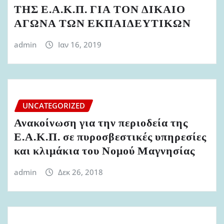
ΤΗΣ Ε.Α.Κ.Π. ΓΙΑ ΤΟΝ ΔΙΚΑΙΟ
ΑΓΩΝΑ ΤΩΝ ΕΚΠΑΙΔΕΥΤΙΚΩΝ
admin
Ιαν 16, 2019
UNCATEGORIZED
Ανακοίνωση για την περιοδεία της
Ε.Α.Κ.Π. σε πυροσβεστικές υπηρεσίες
και κλιμάκια του Νομού Μαγνησίας
admin
Δεκ 26, 2018