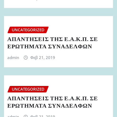
UNCATEGORIZED
ΑΠΑΝΤΗΣΕΙΣ ΤΗΣ Ε.Α.Κ.Π. ΣΕ
ΕΡΩΤΗΜΑΤΑ ΣΥΝΑΔΕΛΦΩΝ
admin
Φεβ 21, 2019
UNCATEGORIZED
ΑΠΑΝΤΗΣΕΙΣ ΤΗΣ Ε.Α.Κ.Π. ΣΕ
ΕΡΩΤΗΜΑΤΑ ΣΥΝΑΔΕΛΦΩΝ
admin
Φεβ 21, 2019