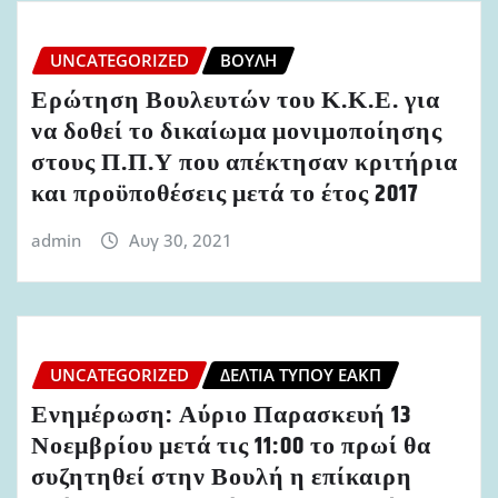
UNCATEGORIZED
ΒΟΥΛΉ
Ερώτηση Βουλευτών του Κ.Κ.Ε. για
να δοθεί το δικαίωμα μονιμοποίησης
στους Π.Π.Υ που απέκτησαν κριτήρια
και προϋποθέσεις μετά το έτος 2017
admin
Αυγ 30, 2021
UNCATEGORIZED
ΔΕΛΤΊΑ ΤΎΠΟΥ ΕΑΚΠ
Ενημέρωση: Αύριο Παρασκευή 13
Νοεμβρίου μετά τις 11:00 το πρωί θα
συζητηθεί στην Βουλή η επίκαιρη