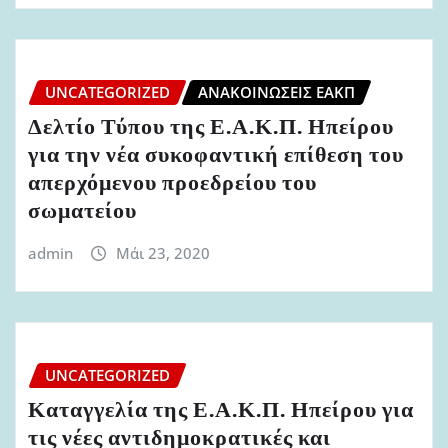
UNCATEGORIZED
ΑΝΑΚΟΙΝΏΣΕΙΣ ΕΑΚΠ
Δελτίο Τύπου της Ε.Α.Κ.Π. Ηπείρου
για την νέα συκοφαντική επίθεση του
απερχόμενου προεδρείου του
σωματείου
admin
Μάι 23, 2020
UNCATEGORIZED
Καταγγελία της Ε.Α.Κ.Π. Ηπείρου για
τις νέες αντιδημοκρατικές και