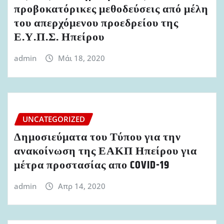
προβοκατόρικες μεθοδεύσεις από μέλη
του απερχόμενου προεδρείου της
Ε.Υ.Π.Σ. Ηπείρου
admin
Μάι 18, 2020
UNCATEGORIZED
Δημοσιεύματα του Τύπου για την
ανακοίνωση της ΕΑΚΠ Ηπείρου για
μέτρα προστασίας απο COVID-19
admin
Απρ 14, 2020