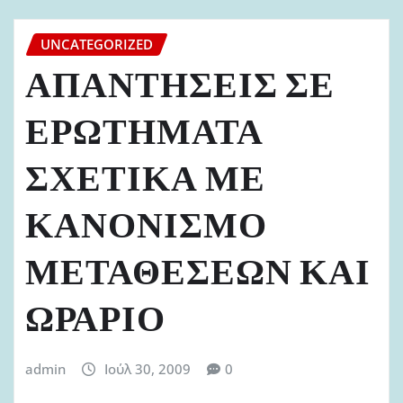
UNCATEGORIZED
ΑΠΑΝΤΗΣΕΙΣ ΣΕ
ΕΡΩΤΗΜΑΤΑ
ΣΧΕΤΙΚΑ ΜΕ
ΚΑΝΟΝΙΣΜΟ
ΜΕΤΑΘΕΣΕΩΝ ΚΑΙ
ΩΡΑΡΙΟ
admin
Ιούλ 30, 2009
0