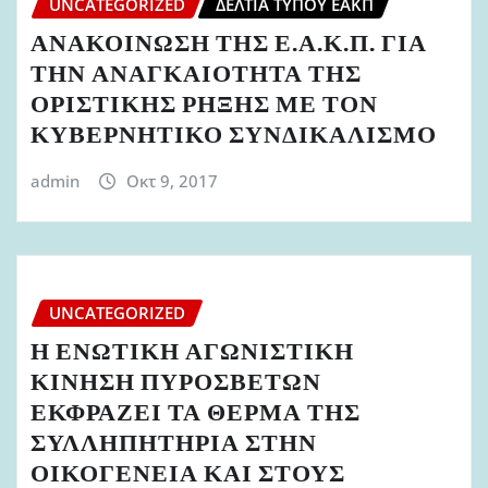
UNCATEGORIZED
ΔΕΛΤΊΑ ΤΎΠΟΥ ΕΑΚΠ
ΑΝΑΚΟΙΝΩΣΗ ΤΗΣ Ε.Α.Κ.Π. ΓΙΑ
ΤΗΝ ΑΝΑΓΚΑΙΟΤΗΤΑ ΤΗΣ
ΟΡΙΣΤΙΚΗΣ ΡΗΞΗΣ ΜΕ ΤΟΝ
ΚΥΒΕΡΝΗΤΙΚΟ ΣΥΝΔΙΚΑΛΙΣΜΟ
admin
Οκτ 9, 2017
UNCATEGORIZED
Η ΕΝΩΤΙΚΗ ΑΓΩΝΙΣΤΙΚΗ
ΚΙΝΗΣΗ ΠΥΡΟΣΒΕΤΩΝ
ΕΚΦΡΑΖΕΙ ΤΑ ΘΕΡΜΑ ΤΗΣ
ΣΥΛΛΗΠΗΤΗΡΙΑ ΣΤΗΝ
ΟΙΚΟΓΕΝΕΙΑ ΚΑΙ ΣΤΟΥΣ