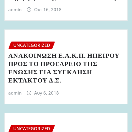
admin
Οκτ 16, 2018
UNCATEGORIZED
ΑΝΑΚΟΙΝΩΣΗ Ε.Α.Κ.Π. ΗΠΕΙΡΟΥ
ΠΡΟΣ ΤΟ ΠΡΟΕΔΡΕΙΟ ΤΗΣ
ΕΝΩΣΗΣ ΓΙΑ ΣΥΓΚΛΗΣΗ
ΕΚΤΑΚΤΟΥ Δ.Σ.
admin
Αυγ 6, 2018
UNCATEGORIZED