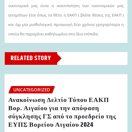
οικονομικά μας είναι η ικανοποίηση των οικονομικών μας
αιτημάτων έτσι όπως τα θέτει η ΕΑΚΠ ( βλέπε θέσεις της ΕΑΚΠ )
και όχι μία μισθολογική προαγωγή δύο χρόνια γρηγορότερα η
οποία θα παραμένει καθηλωμένη στα ίδια επίπεδα.
RELATED STORY
UNCATEGORIZED
Ανακοίνωση Δελτίο Τύπου ΕΑΚΠ
Βορ. Αιγαίου για την απόφαση
σύγκλησης ΓΣ από το προεδρείο της
ΕΥΠΣ Βορείου Αιγαίου 2024