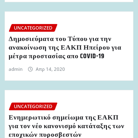
UNCATEGORIZED
Δημοσιεύματα του Τύπου για την
ανακοίνωση της ΕΑΚΠ Ηπείρου για
μέτρα προστασίας απο COVID-19
admin
Απρ 14, 2020
UNCATEGORIZED
Ενημερωτικό σημείωμα της ΕΑΚΠ
για τον νέο κανονισμό κατάταξης των
εποχικών πυροσβεστών