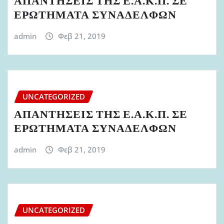
ΑΠΑΝΤΗΣΕΙΣ ΤΗΣ Ε.Α.Κ.Π. ΣΕ
ΕΡΩΤΗΜΑΤΑ ΣΥΝΑΔΕΛΦΩΝ
admin
Φεβ 21, 2019
UNCATEGORIZED
ΑΠΑΝΤΗΣΕΙΣ ΤΗΣ Ε.Α.Κ.Π. ΣΕ
ΕΡΩΤΗΜΑΤΑ ΣΥΝΑΔΕΛΦΩΝ
admin
Φεβ 21, 2019
UNCATEGORIZED