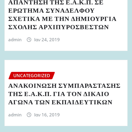
ΑΠΑΝΤΗΣΗ ΤΗΣ Ε.Α.Κ.Π. ΣΕ
ΕΡΩΤΗΜΑ ΣΥΝΑΔΕΛΦΟΥ
ΣΧΕΤΙΚΑ ΜΕ ΤΗΝ ΔΗΜΙΟΥΡΓΙΑ
ΣΧΟΛΗΣ ΑΡΧΙΠΥΡΟΣΒΕΣΤΩΝ
admin
Ιαν 24, 2019
UNCATEGORIZED
ΑΝΑΚΟΙΝΩΣΗ ΣΥΜΠΑΡΑΣΤΑΣΗΣ
ΤΗΣ Ε.Α.Κ.Π. ΓΙΑ ΤΟΝ ΔΙΚΑΙΟ
ΑΓΩΝΑ ΤΩΝ ΕΚΠΑΙΔΕΥΤΙΚΩΝ
admin
Ιαν 16, 2019