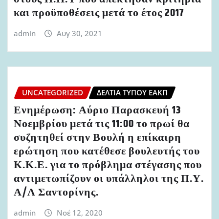
και προϋποθέσεις μετά το έτος 2017
admin
Αυγ 30, 2021
UNCATEGORIZED
ΔΕΛΤΊΑ ΤΎΠΟΥ ΕΑΚΠ
Ενημέρωση: Αύριο Παρασκευή 13
Νοεμβρίου μετά τις 11:00 το πρωί θα
συζητηθεί στην Βουλή η επίκαιρη
ερώτηση που κατέθεσε βουλευτής του
Κ.Κ.Ε. για το πρόβλημα στέγασης που
αντιμετωπίζουν οι υπάλληλοι της Π.Υ.
Α/Λ Σαντορίνης.
admin
Νοέ 12, 2020