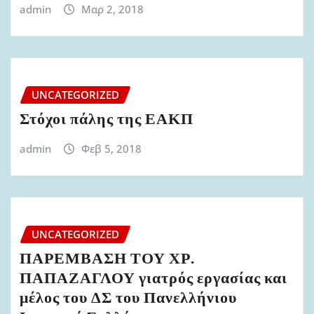
admin
Μαρ 2, 2018
UNCATEGORIZED
Στόχοι πάλης της ΕΑΚΠ
admin
Φεβ 5, 2018
UNCATEGORIZED
ΠΑΡΕΜΒΑΣΗ ΤΟΥ ΧΡ.
ΠΑΠΑΖΑΓΛΟΥ γιατρός εργασίας και
μέλος του ΔΣ του Πανελλήνιου