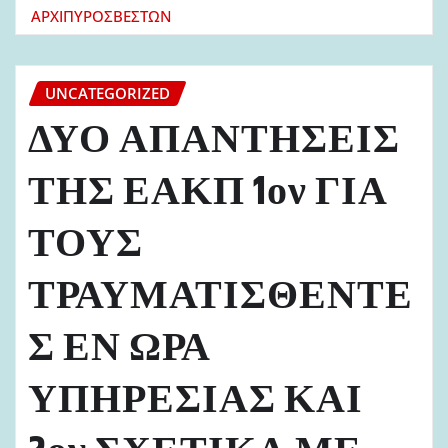
ΑΡΧΙΠΥΡΟΣΒΕΣΤΩΝ
UNCATEGORIZED
ΔΥΟ ΑΠΑΝΤΗΣΕΙΣ
ΤΗΣ ΕΑΚΠ 1ον ΓΙΑ
ΤΟΥΣ
ΤΡΑΥΜΑΤΙΣΘΕΝΤΕ
Σ ΕΝ ΩΡΑ
ΥΠΗΡΕΣΙΑΣ ΚΑΙ