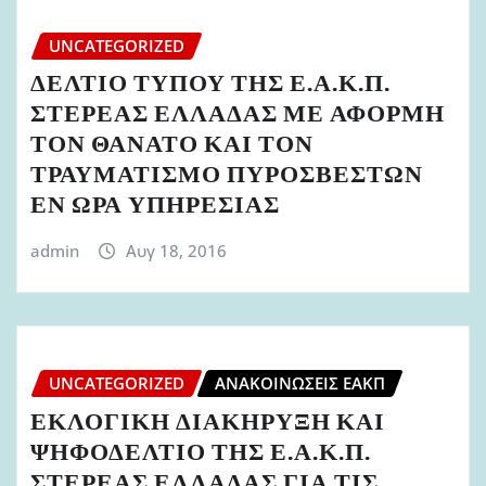
UNCATEGORIZED
ΔΕΛΤΙΟ ΤΥΠΟΥ ΤΗΣ Ε.Α.Κ.Π.
ΣΤΕΡΕΑΣ ΕΛΛΑΔΑΣ ΜΕ ΑΦΟΡΜΗ
ΤΟΝ ΘΑΝΑΤΟ ΚΑΙ ΤΟΝ
ΤΡΑΥΜΑΤΙΣΜΟ ΠΥΡΟΣΒΕΣΤΩΝ
ΕΝ ΩΡΑ ΥΠΗΡΕΣΙΑΣ
admin
Αυγ 18, 2016
UNCATEGORIZED
ΑΝΑΚΟΙΝΏΣΕΙΣ ΕΑΚΠ
ΕΚΛΟΓΙΚΗ ΔΙΑΚΗΡΥΞΗ ΚΑΙ
ΨΗΦΟΔΕΛΤΙΟ ΤΗΣ Ε.Α.Κ.Π.
ΣΤΕΡΕΑΣ ΕΛΛΑΔΑΣ ΓΙΑ ΤΙΣ