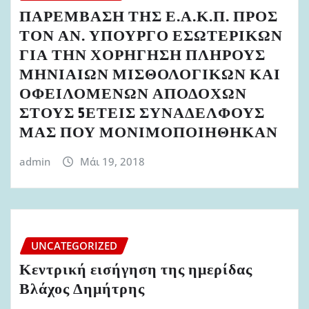
ΠΑΡΕΜΒΑΣΗ ΤΗΣ Ε.Α.Κ.Π. ΠΡΟΣ
ΤΟΝ ΑΝ. ΥΠΟΥΡΓΟ ΕΣΩΤΕΡΙΚΩΝ
ΓΙΑ ΤΗΝ ΧΟΡΗΓΗΣΗ ΠΛΗΡΟΥΣ
ΜΗΝΙΑΙΩΝ ΜΙΣΘΟΛΟΓΙΚΩΝ ΚΑΙ
ΟΦΕΙΛΟΜΕΝΩΝ ΑΠΟΔΟΧΩΝ
ΣΤΟΥΣ 5ΕΤΕΙΣ ΣΥΝΑΔΕΛΦΟΥΣ
ΜΑΣ ΠΟΥ ΜΟΝΙΜΟΠΟΙΗΘΗΚΑΝ
admin
Μάι 19, 2018
UNCATEGORIZED
Κεντρική εισήγηση της ημερίδας
Βλάχος Δημήτρης