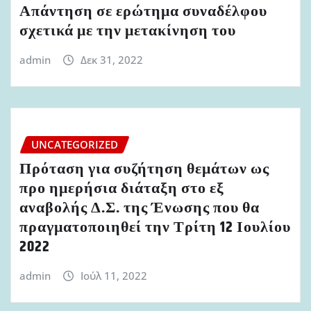
Απάντηση σε ερώτημα συναδέλφου
σχετικά με την μετακίνηση του
admin
Δεκ 31, 2022
UNCATEGORIZED
Πρόταση για συζήτηση θεμάτων ως
προ ημερήσια διάταξη στο εξ
αναβολής Δ.Σ. της Ένωσης που θα
πραγματοποιηθεί την Τρίτη 12 Ιουλίου
2022
admin
Ιούλ 11, 2022