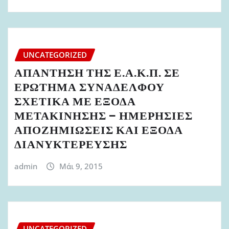
UNCATEGORIZED
ΑΠΑΝΤΗΣΗ ΤΗΣ Ε.Α.Κ.Π. ΣΕ
ΕΡΩΤΗΜΑ ΣΥΝΑΔΕΛΦΟΥ
ΣΧΕΤΙΚΑ ΜΕ ΕΞΟΔΑ
ΜΕΤΑΚΙΝΗΣΗΣ – ΗΜΕΡΗΣΙΕΣ
ΑΠΟΖΗΜΙΩΣΕΙΣ ΚΑΙ ΕΞΟΔΑ
ΔΙΑΝΥΚΤΕΡΕΥΣΗΣ
admin
Μάι 9, 2015
UNCATEGORIZED