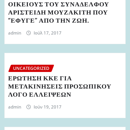
ΟΙΚΕΙΟΥΣ ΤΟΥ ΣΥΝΑΔΕΛΦΟΥ
ΑΡΙΣΤΕΙΔΗ ΜΟΥΖΑΚΙΤΗ ΠΟΥ
“ΕΦΥΓΕ” ΑΠΟ ΤΗΝ ΖΩΗ.
admin
Ιούλ 17, 2017
UNCATEGORIZED
ΕΡΩΤΗΣΗ ΚΚΕ ΓΙΑ
ΜΕΤΑΚΙΝΗΣΕΙΣ ΠΡΟΣΩΠΙΚΟΥ
ΛΟΓΟ ΕΛΛΕΙΨΕΩΝ
admin
Ιούν 19, 2017