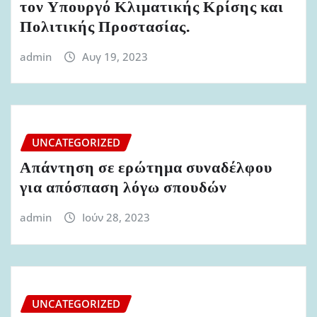
τον Υπουργό Κλιματικής Κρίσης και
Πολιτικής Προστασίας.
admin
Αυγ 19, 2023
UNCATEGORIZED
Απάντηση σε ερώτημα συναδέλφου
για απόσπαση λόγω σπουδών
admin
Ιούν 28, 2023
UNCATEGORIZED