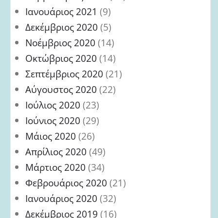
Ιανουάριος 2021
(9)
Δεκέμβριος 2020
(5)
Νοέμβριος 2020
(14)
Οκτώβριος 2020
(14)
Σεπτέμβριος 2020
(21)
Αύγουστος 2020
(22)
Ιούλιος 2020
(23)
Ιούνιος 2020
(29)
Μάιος 2020
(26)
Απρίλιος 2020
(49)
Μάρτιος 2020
(34)
Φεβρουάριος 2020
(21)
Ιανουάριος 2020
(32)
Δεκέμβριος 2019
(16)