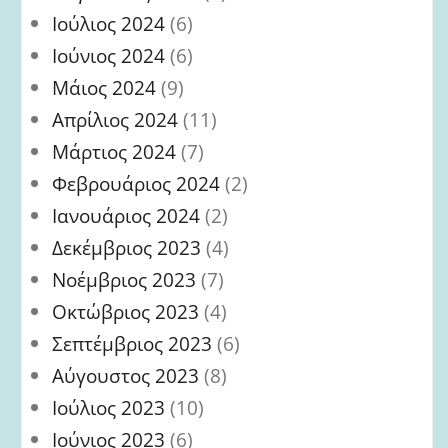
Ιούλιος 2024
(6)
Ιούνιος 2024
(6)
Μάιος 2024
(9)
Απρίλιος 2024
(11)
Μάρτιος 2024
(7)
Φεβρουάριος 2024
(2)
Ιανουάριος 2024
(2)
Δεκέμβριος 2023
(4)
Νοέμβριος 2023
(7)
Οκτώβριος 2023
(4)
Σεπτέμβριος 2023
(6)
Αύγουστος 2023
(8)
Ιούλιος 2023
(10)
Ιούνιος 2023
(6)