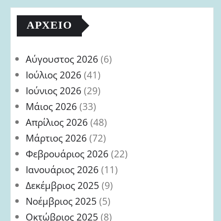
ΑΡΧΕΊΟ
Αύγουστος 2026
(6)
Ιούλιος 2026
(41)
Ιούνιος 2026
(29)
Μάιος 2026
(33)
Απρίλιος 2026
(48)
Μάρτιος 2026
(72)
Φεβρουάριος 2026
(22)
Ιανουάριος 2026
(11)
Δεκέμβριος 2025
(9)
Νοέμβριος 2025
(5)
Οκτώβριος 2025
(8)