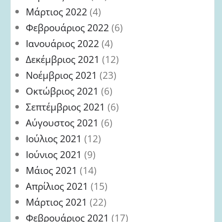
Μάρτιος 2022
(4)
Φεβρουάριος 2022
(6)
Ιανουάριος 2022
(4)
Δεκέμβριος 2021
(12)
Νοέμβριος 2021
(23)
Οκτώβριος 2021
(6)
Σεπτέμβριος 2021
(6)
Αύγουστος 2021
(6)
Ιούλιος 2021
(12)
Ιούνιος 2021
(9)
Μάιος 2021
(14)
Απρίλιος 2021
(15)
Μάρτιος 2021
(22)
Φεβρουάριος 2021
(17)