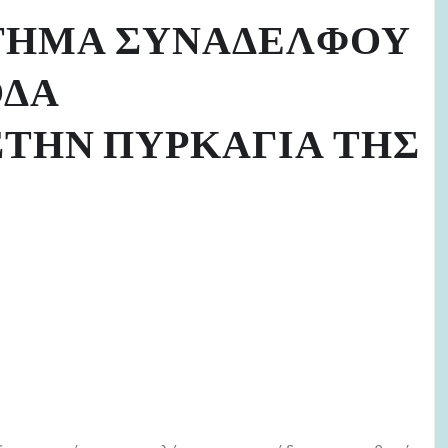
ΤΗΜΑ ΣΥΝΑΔΕΛΦΟΥ
ΟΔΑ
ΤΗΝ ΠΥΡΚΑΓΙΑ ΤΗΣ