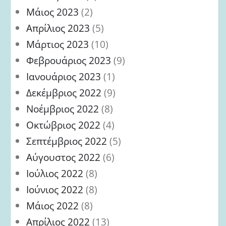
Μάιος 2023
(2)
Απρίλιος 2023
(5)
Μάρτιος 2023
(10)
Φεβρουάριος 2023
(9)
Ιανουάριος 2023
(1)
Δεκέμβριος 2022
(9)
Νοέμβριος 2022
(8)
Οκτώβριος 2022
(4)
Σεπτέμβριος 2022
(5)
Αύγουστος 2022
(6)
Ιούλιος 2022
(8)
Ιούνιος 2022
(8)
Μάιος 2022
(8)
Απρίλιος 2022
(13)