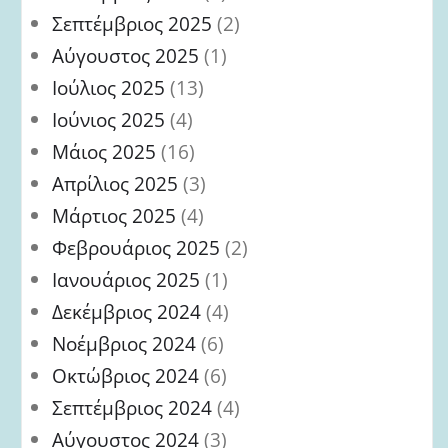
Σεπτέμβριος 2025
(2)
Αύγουστος 2025
(1)
Ιούλιος 2025
(13)
Ιούνιος 2025
(4)
Μάιος 2025
(16)
Απρίλιος 2025
(3)
Μάρτιος 2025
(4)
Φεβρουάριος 2025
(2)
Ιανουάριος 2025
(1)
Δεκέμβριος 2024
(4)
Νοέμβριος 2024
(6)
Οκτώβριος 2024
(6)
Σεπτέμβριος 2024
(4)
Αύγουστος 2024
(3)