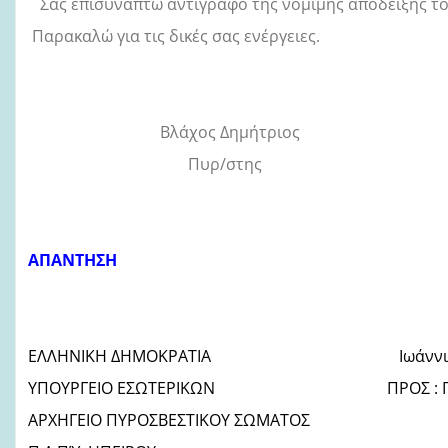
Σας επισυνάπτω αντίγραφο της νόμιμης απόδειξης το
Παρακαλώ για τις δικές σας ενέργειες.
Βλάχος Δημήτριος
Πυρ/στης
ΑΠΑΝΤΗΣΗ
ΕΛΛΗΝΙΚΗ ΔΗΜΟΚΡΑΤΙΑ Ιωάννινα 
ΥΠΟΥΡΓΕΙΟ ΕΣΩΤΕΡΙΚΩΝ ΠΡΟΣ : Π.Κ. 
ΑΡΧΗΓΕΙΟ ΠΥΡΟΣΒΕΣΤΙΚΟΥ ΣΩΜΑΤΟΣ