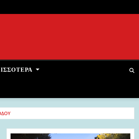
ΡΙΣΣΌΤΕΡΑ
ΟΔΟΥ