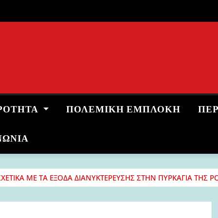
ΡΌΤΗΤΑ
ΠΟΛΕΜΙΚΉ ΕΜΠΛΟΚΉ
ΠΕ
ΝΩΝΙΑ
ΕΤΙΚΑ ΜΕ ΤΑ ΕΞΟΔΑ ΔΙΑΝΥΚΤΕΡΕΥΣΗΣ ΣΤΗΝ ΠΥΡΚΑΓΙΑ ΤΗΣ Ρ