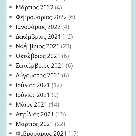
Μάρτιος 2022
(4)
Φεβρουάριος 2022
(6)
Ιανουάριος 2022
(4)
Δεκέμβριος 2021
(12)
Νοέμβριος 2021
(23)
Οκτώβριος 2021
(6)
Σεπτέμβριος 2021
(6)
Αύγουστος 2021
(6)
Ιούλιος 2021
(12)
Ιούνιος 2021
(9)
Μάιος 2021
(14)
Απρίλιος 2021
(15)
Μάρτιος 2021
(22)
Φεβρουάριος 2021
(17)