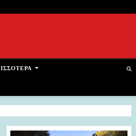
ΡΙΣΣΌΤΕΡΑ