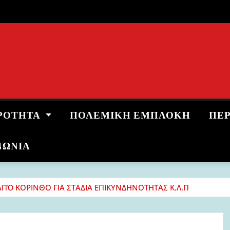
ΡΌΤΗΤΑ
ΠΟΛΕΜΙΚΉ ΕΜΠΛΟΚΉ
ΠΕ
ΝΩΝΙΑ
Ό ΚΟΡΙΝΘΟ ΓΙΑ ΣΤΑΔΙΑ ΕΠΙΚΥΝΔΗΝΟΤΗΤΑΣ Κ.Λ.Π