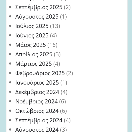
Σεπτέμβριος 2025
(2)
Αύγουστος 2025
(1)
Ιούλιος 2025
(13)
Ιούνιος 2025
(4)
Μάιος 2025
(16)
Απρίλιος 2025
(3)
Μάρτιος 2025
(4)
Φεβρουάριος 2025
(2)
Ιανουάριος 2025
(1)
Δεκέμβριος 2024
(4)
Νοέμβριος 2024
(6)
Οκτώβριος 2024
(6)
Σεπτέμβριος 2024
(4)
Αύγουστος 2024
(3)