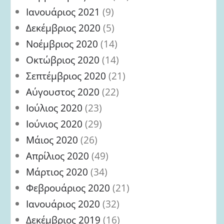
Ιανουάριος 2021
(9)
Δεκέμβριος 2020
(5)
Νοέμβριος 2020
(14)
Οκτώβριος 2020
(14)
Σεπτέμβριος 2020
(21)
Αύγουστος 2020
(22)
Ιούλιος 2020
(23)
Ιούνιος 2020
(29)
Μάιος 2020
(26)
Απρίλιος 2020
(49)
Μάρτιος 2020
(34)
Φεβρουάριος 2020
(21)
Ιανουάριος 2020
(32)
Δεκέμβριος 2019
(16)