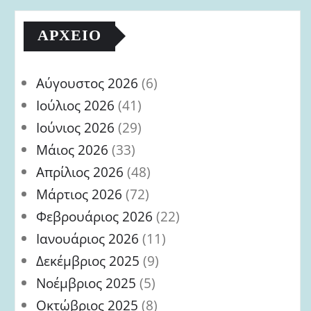
ΑΡΧΕΊΟ
Αύγουστος 2026
(6)
Ιούλιος 2026
(41)
Ιούνιος 2026
(29)
Μάιος 2026
(33)
Απρίλιος 2026
(48)
Μάρτιος 2026
(72)
Φεβρουάριος 2026
(22)
Ιανουάριος 2026
(11)
Δεκέμβριος 2025
(9)
Νοέμβριος 2025
(5)
Οκτώβριος 2025
(8)