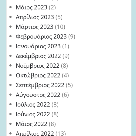
Μάιος 2023
(2)
Απρίλιος 2023
(5)
Μάρτιος 2023
(10)
Φεβρουάριος 2023
(9)
Ιανουάριος 2023
(1)
Δεκέμβριος 2022
(9)
Νοέμβριος 2022
(8)
Οκτώβριος 2022
(4)
Σεπτέμβριος 2022
(5)
Αύγουστος 2022
(6)
Ιούλιος 2022
(8)
Ιούνιος 2022
(8)
Μάιος 2022
(8)
Απρίλιος 2022
(13)