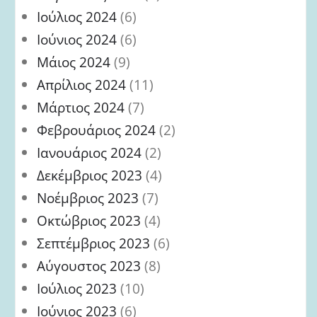
Ιούλιος 2024
(6)
Ιούνιος 2024
(6)
Μάιος 2024
(9)
Απρίλιος 2024
(11)
Μάρτιος 2024
(7)
Φεβρουάριος 2024
(2)
Ιανουάριος 2024
(2)
Δεκέμβριος 2023
(4)
Νοέμβριος 2023
(7)
Οκτώβριος 2023
(4)
Σεπτέμβριος 2023
(6)
Αύγουστος 2023
(8)
Ιούλιος 2023
(10)
Ιούνιος 2023
(6)