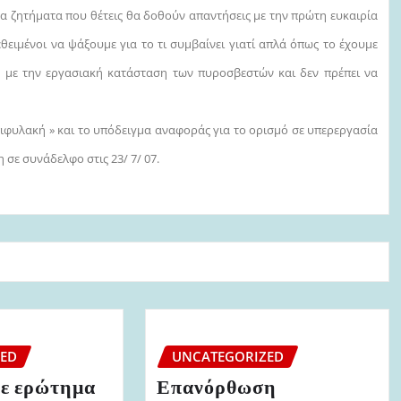
τα ζητήματα που θέτεις θα δοθούν απαντήσεις με την πρώτη ευκαιρία
θειμένοι να ψάξουμε για το τι συμβαίνει γιατί απλά όπως το έχουμε
η με την εργασιακή κατάσταση των πυροσβεστών και δεν πρέπει να
ιφυλακή » και το υπόδειγμα αναφοράς για το ορισμό σε υπερεργασία
σε συνάδελφο στις 23/ 7/ 07.
ZED
UNCATEGORIZED
ε ερώτημα
Επανόρθωση