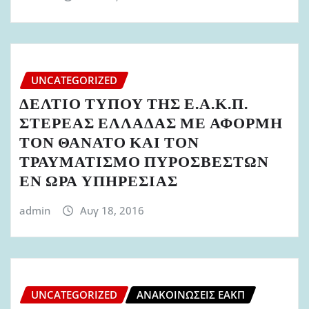
UNCATEGORIZED
ΔΕΛΤΙΟ ΤΥΠΟΥ ΤΗΣ Ε.Α.Κ.Π.
ΣΤΕΡΕΑΣ ΕΛΛΑΔΑΣ ΜΕ ΑΦΟΡΜΗ
ΤΟΝ ΘΑΝΑΤΟ ΚΑΙ ΤΟΝ
ΤΡΑΥΜΑΤΙΣΜΟ ΠΥΡΟΣΒΕΣΤΩΝ
ΕΝ ΩΡΑ ΥΠΗΡΕΣΙΑΣ
admin
Αυγ 18, 2016
UNCATEGORIZED
ΑΝΑΚΟΙΝΏΣΕΙΣ ΕΑΚΠ