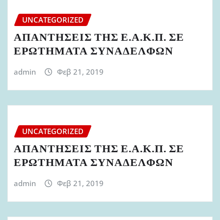
UNCATEGORIZED
ΑΠΑΝΤΗΣΕΙΣ ΤΗΣ Ε.Α.Κ.Π. ΣΕ
ΕΡΩΤΗΜΑΤΑ ΣΥΝΑΔΕΛΦΩΝ
admin
Φεβ 21, 2019
UNCATEGORIZED
ΑΠΑΝΤΗΣΕΙΣ ΤΗΣ Ε.Α.Κ.Π. ΣΕ
ΕΡΩΤΗΜΑΤΑ ΣΥΝΑΔΕΛΦΩΝ
admin
Φεβ 21, 2019