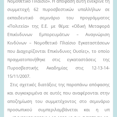
Νομοθετικό Πλαίσιο». Η απόφαση αυτή ενέκρινε τη
συμμετοχή 62 πυροσβεστικών υπαλλήλων σε
εκπαιδευτικό σεμινάριο του προγράμματος
«Πολιτεία» της Ε.Ε. με θέμα: «Οδική Μεταφορά
Επικίνδυνων Εμπορευμάτων – Αναγνώριση
Κινδύνων – Νομοθετικό Πλαίσιο Εγκαταστάσεων
που Διαχειρίζονται Επικίνδυνες Ουσίες», το οποίο
πραγματοποιήθηκε στις εγκαταστάσεις της
Πυροσβεστικής Ακαδημίας στις 12-13-14-
15/11/2007.
Στις σχετικές διατάξεις της παραπάνω απόφασης
και συγκεκριμένα σε αυτές που αναφέρονται στην
αποζημίωση του συμμετέχοντος στο σεμινάριο
προσωπικού συμπεριλαμβάνεται και η υπ