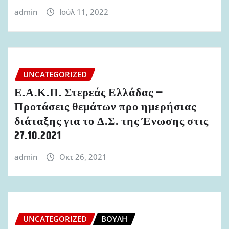
admin
Ιούλ 11, 2022
UNCATEGORIZED
Ε.Α.Κ.Π. Στερεάς Ελλάδας –
Προτάσεις θεμάτων προ ημερήσιας
διάταξης για το Δ.Σ. της Ένωσης στις
27.10.2021
admin
Οκτ 26, 2021
UNCATEGORIZED
ΒΟΥΛΉ