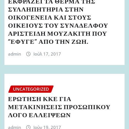
ΕΚΦΡΑΖΕΙ ΤΑ ΘΕΡΜΑ ΤΗΣ
ΣΥΛΛΗΠΗΤΗΡΙΑ ΣΤΗΝ
ΟΙΚΟΓΕΝΕΙΑ ΚΑΙ ΣΤΟΥΣ
ΟΙΚΕΙΟΥΣ ΤΟΥ ΣΥΝΑΔΕΛΦΟΥ
ΑΡΙΣΤΕΙΔΗ ΜΟΥΖΑΚΙΤΗ ΠΟΥ
“ΕΦΥΓΕ” ΑΠΟ ΤΗΝ ΖΩΗ.
admin
Ιούλ 17, 2017
UNCATEGORIZED
ΕΡΩΤΗΣΗ ΚΚΕ ΓΙΑ
ΜΕΤΑΚΙΝΗΣΕΙΣ ΠΡΟΣΩΠΙΚΟΥ
ΛΟΓΟ ΕΛΛΕΙΨΕΩΝ
admin
Ιούν 19, 2017