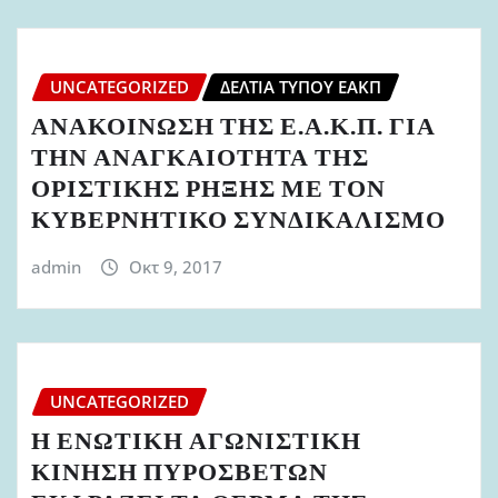
UNCATEGORIZED
ΔΕΛΤΊΑ ΤΎΠΟΥ ΕΑΚΠ
ΑΝΑΚΟΙΝΩΣΗ ΤΗΣ Ε.Α.Κ.Π. ΓΙΑ
ΤΗΝ ΑΝΑΓΚΑΙΟΤΗΤΑ ΤΗΣ
ΟΡΙΣΤΙΚΗΣ ΡΗΞΗΣ ΜΕ ΤΟΝ
ΚΥΒΕΡΝΗΤΙΚΟ ΣΥΝΔΙΚΑΛΙΣΜΟ
admin
Οκτ 9, 2017
UNCATEGORIZED
Η ΕΝΩΤΙΚΗ ΑΓΩΝΙΣΤΙΚΗ
ΚΙΝΗΣΗ ΠΥΡΟΣΒΕΤΩΝ