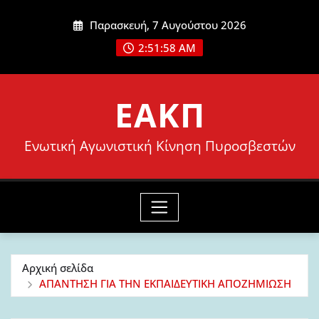
Μετάβαση
Παρασκευή, 7 Αυγούστου 2026
στο
2:51:59 AM
περιεχόμενο
ΕΑΚΠ
Ενωτική Αγωνιστική Κίνηση Πυροσβεστών
Αρχική σελίδα
ΑΠΑΝΤΗΣΗ ΓΙΑ ΤΗΝ ΕΚΠΑΙΔΕΥΤΙΚΗ ΑΠΟΖΗΜΙΩΣΗ