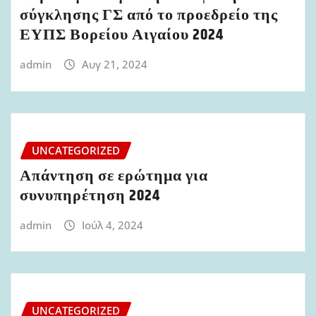
σύγκλησης ΓΣ από το προεδρείο της
ΕΥΠΣ Βορείου Αιγαίου 2024
admin
Αυγ 21, 2024
UNCATEGORIZED
Απάντηση σε ερώτημα για
συνυπηρέτηση 2024
admin
Ιούλ 4, 2024
UNCATEGORIZED