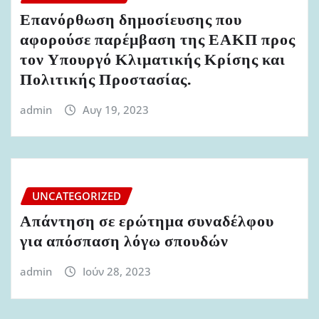
Επανόρθωση δημοσίευσης που
αφορούσε παρέμβαση της ΕΑΚΠ προς
τον Υπουργό Κλιματικής Κρίσης και
Πολιτικής Προστασίας.
admin
Αυγ 19, 2023
UNCATEGORIZED
Απάντηση σε ερώτημα συναδέλφου
για απόσπαση λόγω σπουδών
admin
Ιούν 28, 2023