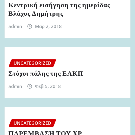
Κεντρική εισήγηση της ημερίδας
Βλάχος Δημήτρης
admin
Μαρ 2, 2018
UNCATEGORIZED
Στόχοι πάλης της ΕΑΚΠ
admin
Φεβ 5, 2018
UNCATEGORIZED
ΠΑΡΕΜΒΑΣΗ ΤΟΥ ΧΡ.