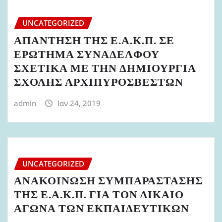
UNCATEGORIZED
ΑΠΑΝΤΗΣΗ ΤΗΣ Ε.Α.Κ.Π. ΣΕ
ΕΡΩΤΗΜΑ ΣΥΝΑΔΕΛΦΟΥ
ΣΧΕΤΙΚΑ ΜΕ ΤΗΝ ΔΗΜΙΟΥΡΓΙΑ
ΣΧΟΛΗΣ ΑΡΧΙΠΥΡΟΣΒΕΣΤΩΝ
admin
Ιαν 24, 2019
UNCATEGORIZED
ΑΝΑΚΟΙΝΩΣΗ ΣΥΜΠΑΡΑΣΤΑΣΗΣ
ΤΗΣ Ε.Α.Κ.Π. ΓΙΑ ΤΟΝ ΔΙΚΑΙΟ
ΑΓΩΝΑ ΤΩΝ ΕΚΠΑΙΔΕΥΤΙΚΩΝ