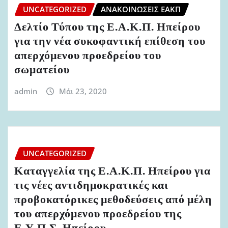
UNCATEGORIZED
ΑΝΑΚΟΙΝΏΣΕΙΣ ΕΑΚΠ
Δελτίο Τύπου της Ε.Α.Κ.Π. Ηπείρου
για την νέα συκοφαντική επίθεση του
απερχόμενου προεδρείου του
σωματείου
admin
Μάι 23, 2020
UNCATEGORIZED
Καταγγελία της Ε.Α.Κ.Π. Ηπείρου για
τις νέες αντιδημοκρατικές και
προβοκατόρικες μεθοδεύσεις από μέλη
του απερχόμενου προεδρείου της