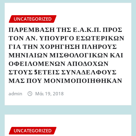
UNCATEGORIZED
ΠΑΡΕΜΒΑΣΗ ΤΗΣ Ε.Α.Κ.Π. ΠΡΟΣ
ΤΟΝ ΑΝ. ΥΠΟΥΡΓΟ ΕΣΩΤΕΡΙΚΩΝ
ΓΙΑ ΤΗΝ ΧΟΡΗΓΗΣΗ ΠΛΗΡΟΥΣ
ΜΗΝΙΑΙΩΝ ΜΙΣΘΟΛΟΓΙΚΩΝ ΚΑΙ
ΟΦΕΙΛΟΜΕΝΩΝ ΑΠΟΔΟΧΩΝ
ΣΤΟΥΣ 5ΕΤΕΙΣ ΣΥΝΑΔΕΛΦΟΥΣ
ΜΑΣ ΠΟΥ ΜΟΝΙΜΟΠΟΙΗΘΗΚΑΝ
admin
Μάι 19, 2018
UNCATEGORIZED