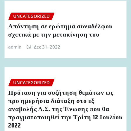
UNCATEGORIZED
Απάντηση σε ερώτημα συναδέλφου
σχετικά με την μετακίνηση του
admin
Δεκ 31, 2022
UNCATEGORIZED
Πρόταση για συζήτηση θεμάτων ως
προ ημερήσια διάταξη στο εξ
αναβολής Δ.Σ. της Ένωσης που θα
πραγματοποιηθεί την Τρίτη 12 Ιουλίου
2022