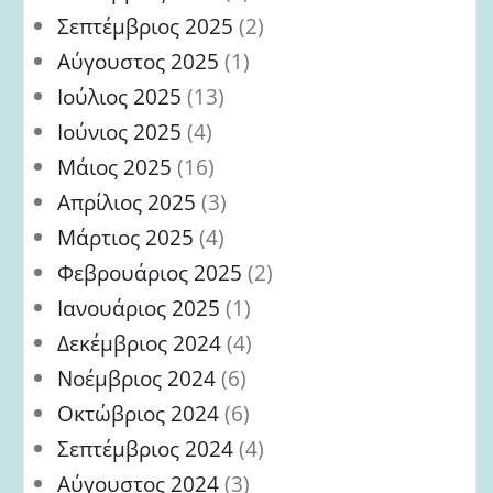
Σεπτέμβριος 2025
(2)
Αύγουστος 2025
(1)
Ιούλιος 2025
(13)
Ιούνιος 2025
(4)
Μάιος 2025
(16)
Απρίλιος 2025
(3)
Μάρτιος 2025
(4)
Φεβρουάριος 2025
(2)
Ιανουάριος 2025
(1)
Δεκέμβριος 2024
(4)
Νοέμβριος 2024
(6)
Οκτώβριος 2024
(6)
Σεπτέμβριος 2024
(4)
Αύγουστος 2024
(3)