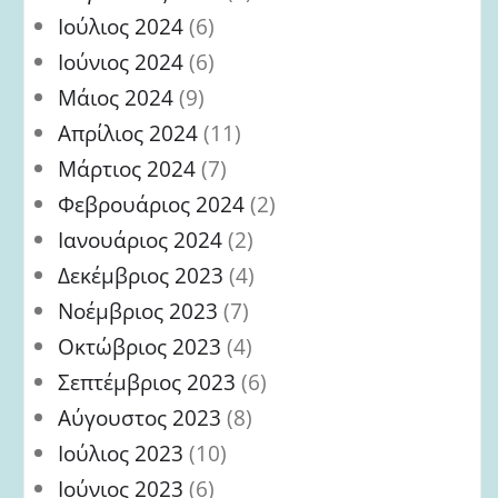
Ιούλιος 2024
(6)
Ιούνιος 2024
(6)
Μάιος 2024
(9)
Απρίλιος 2024
(11)
Μάρτιος 2024
(7)
Φεβρουάριος 2024
(2)
Ιανουάριος 2024
(2)
Δεκέμβριος 2023
(4)
Νοέμβριος 2023
(7)
Οκτώβριος 2023
(4)
Σεπτέμβριος 2023
(6)
Αύγουστος 2023
(8)
Ιούλιος 2023
(10)
Ιούνιος 2023
(6)