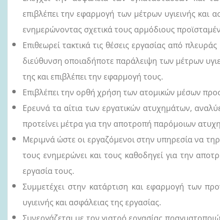
επιβλέπει την εφαρμογή των μέτρων υγιεινής και 
ενημερώνοντας σχετικά τους αρμόδιους προϊσταμέν
Επιθεωρεί τακτικά τις θέσεις εργασίας από πλευράς 
διεύθυνση οποιαδήποτε παράλειψη των μέτρων υγιει
της και επιβλέπει την εφαρμογή τους.
Επιβλέπει την ορθή χρήση των ατομικών μέσων προ
Ερευνά τα αίτια των εργατικών ατυχημάτων, αναλύε
προτείνει μέτρα για την αποτροπή παρόμοιων ατυχ
Μεριμνά ώστε οι εργαζόμενοι στην υπηρεσία να τηρο
τους ενημερώνει και τους καθοδηγεί για την αποτ
εργασία τους.
Συμμετέχει στην κατάρτιση και εφαρμογή των πρ
υγιεινής και ασφάλειας της εργασίας.
Συνεργάζεται με τον γιατρό εργασίας πραγματοποιώ