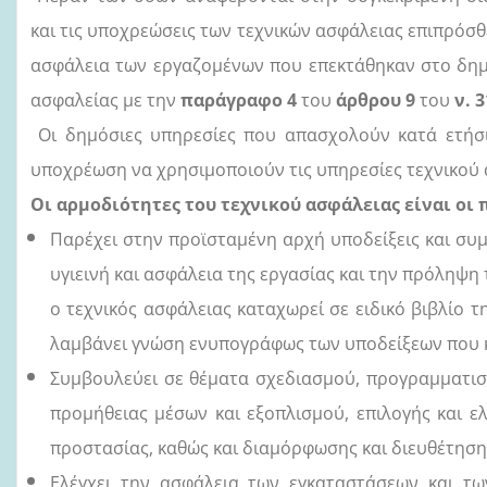
και τις υποχρεώσεις των τεχνικών ασφάλειας επιπρόσθ
ασφάλεια των εργαζομένων που επεκτάθηκαν στο δη
ασφαλείας με την
παράγραφο 4
του
άρθρου 9
του
ν. 
Οι δημόσιες υπηρεσίες που απασχολούν κατά ετήσ
υποχρέωση να χρησιμοποιούν τις υπηρεσίες τεχνικού α
Οι αρμοδιότητες του τεχνικού ασφάλειας είναι οι
Παρέχει στην προϊσταμένη αρχή υποδείξεις και συ
υγιεινή και ασφάλεια της εργασίας και την πρόληψη
ο τεχνικός ασφάλειας καταχωρεί σε ειδικό βιβλίο 
λαμβάνει γνώση ενυπογράφως των υποδείξεων που κ
Συμβουλεύει σε θέματα σχεδιασμού, προγραμματισ
προμήθειας μέσων και εξοπλισμού, επιλογής και 
προστασίας, καθώς και διαμόρφωσης και διευθέτηση
Ελέγχει την ασφάλεια των εγκαταστάσεων και τω