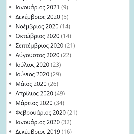
Ιανουάριος 2021
(9)
Δεκέμβριος 2020
(5)
Νοέμβριος 2020
(14)
Οκτώβριος 2020
(14)
Σεπτέμβριος 2020
(21)
Αύγουστος 2020
(22)
Ιούλιος 2020
(23)
Ιούνιος 2020
(29)
Μάιος 2020
(26)
Απρίλιος 2020
(49)
Μάρτιος 2020
(34)
Φεβρουάριος 2020
(21)
Ιανουάριος 2020
(32)
Δεκέμβριος 2019
(16)