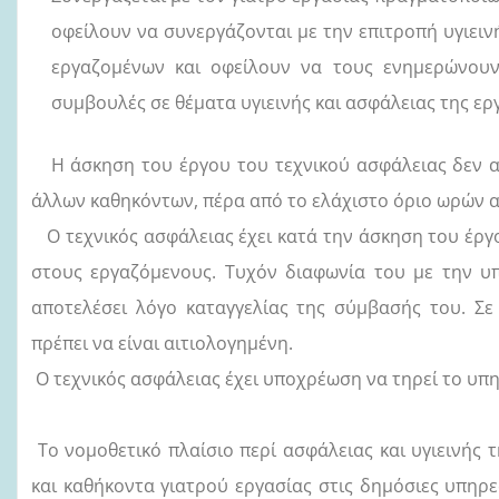
οφείλουν να συνεργάζονται με την επιτροπή υγιειν
εργαζομένων και οφείλουν να τους ενημερώνουν
συμβουλές σε θέματα υγιεινής και ασφάλειας της ερ
Η άσκηση του έργου του τεχνικού ασφάλειας δεν απ
άλλων καθηκόντων, πέρα από το ελάχιστο όριο ωρών 
Ο τεχνικός ασφάλειας έχει κατά την άσκηση του έργο
στους εργαζόμενους. Τυχόν διαφωνία του με την υ
αποτελέσει λόγο καταγγελίας της σύμβασής του. Σ
πρέπει να είναι αιτιολογημένη.
Ο τεχνικός ασφάλειας έχει υποχρέωση να τηρεί το υπ
Το νομοθετικό πλαίσιο περί ασφάλειας και υγιεινής τ
και καθήκοντα γιατρού εργασίας στις δημόσιες υπηρεσ