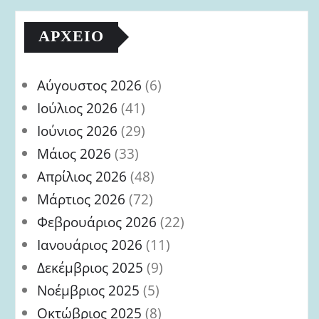
ΑΡΧΕΊΟ
Αύγουστος 2026
(6)
Ιούλιος 2026
(41)
Ιούνιος 2026
(29)
Μάιος 2026
(33)
Απρίλιος 2026
(48)
Μάρτιος 2026
(72)
Φεβρουάριος 2026
(22)
Ιανουάριος 2026
(11)
Δεκέμβριος 2025
(9)
Νοέμβριος 2025
(5)
Οκτώβριος 2025
(8)