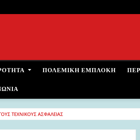
ΡΌΤΗΤΑ
ΠΟΛΕΜΙΚΉ ΕΜΠΛΟΚΉ
ΠΕ
ΝΩΝΙΑ
ΤΟΥΣ ΤΕΧΝΙΚΟΥΣ ΑΣΦΑΛΕΙΑΣ