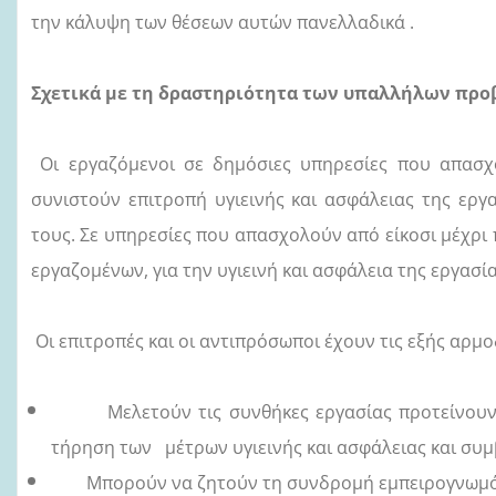
την κάλυψη των θέσεων αυτών πανελλαδικά .
Σχετικά με τη δραστηριότητα των υπαλλήλων προβ
Οι εργαζόμενοι σε δημόσιες υπηρεσίες που απασ
συνιστούν επιτροπή υγιεινής και ασφάλειας της ερ
τους. Σε υπηρεσίες που απασχολούν από είκοσι μέχρι
εργαζομένων, για την υγιεινή και ασφάλεια της εργασί
Οι επιτροπές και οι αντιπρόσωποι έχουν τις εξής αρμο
Μελετούν τις συνθήκες εργασίας προτείνουν μ
τήρηση των μέτρων υγιεινής και ασφάλειας και συ
Μπορούν να ζητούν τη συνδρομή εμπειρογνωμόνων 