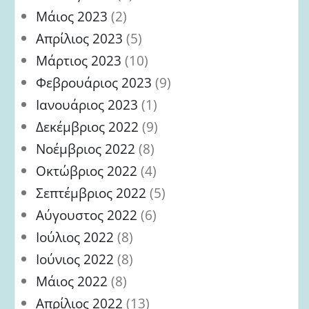
Μάιος 2023
(2)
Απρίλιος 2023
(5)
Μάρτιος 2023
(10)
Φεβρουάριος 2023
(9)
Ιανουάριος 2023
(1)
Δεκέμβριος 2022
(9)
Νοέμβριος 2022
(8)
Οκτώβριος 2022
(4)
Σεπτέμβριος 2022
(5)
Αύγουστος 2022
(6)
Ιούλιος 2022
(8)
Ιούνιος 2022
(8)
Μάιος 2022
(8)
Απρίλιος 2022
(13)