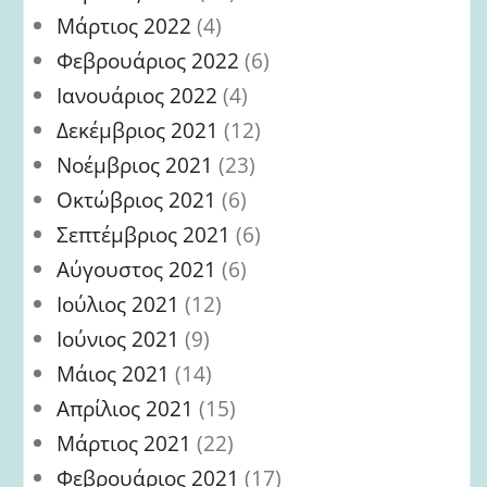
Μάρτιος 2022
(4)
Φεβρουάριος 2022
(6)
Ιανουάριος 2022
(4)
Δεκέμβριος 2021
(12)
Νοέμβριος 2021
(23)
Οκτώβριος 2021
(6)
Σεπτέμβριος 2021
(6)
Αύγουστος 2021
(6)
Ιούλιος 2021
(12)
Ιούνιος 2021
(9)
Μάιος 2021
(14)
Απρίλιος 2021
(15)
Μάρτιος 2021
(22)
Φεβρουάριος 2021
(17)