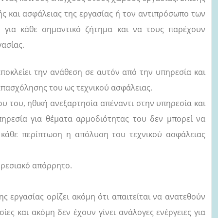
ής και ασφάλειας της εργασίας ή τον αντιπρόσωπο των
 για κάθε σημαντικό ζήτημα και να τους παρέχουν
γασίας.
οκλείει την ανάθεση σε αυτόν από την υπηρεσία και
απασχόλησης του ως τεχνικού ασφάλειας.
υ του, ηθική ανεξαρτησία απέναντι στην υπηρεσία και
πηρεσία για θέματα αρμοδιότητας του δεν μπορεί να
ε κάθε περίπτωση η απόλυση του τεχνικού ασφάλειας
ηρεσιακό απόρρητο.
ης εργασίας ορίζει ακόμη ότι απαιτείται να ανατεθούν
ίες και ακόμη δεν έχουν γίνει ανάλογες ενέργειες για