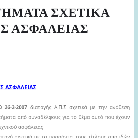
ΤΗΜΑΤΑ ΣΧΕΤΙΚΑ
Σ ΑΣΦΑΛΕΙΑΣ
Σ ΑΣΦΑΛΕΙΑΣ
0 26-2-2007
διαταγής Α.Π.Σ σχετικά με την ανάθεση
τήματα από συναδέλφους για το θέμα αυτό που έχουν
εχνικού ασφάλειας .
ταγή σχετικά με τα προσόντα, τους τίτλους σπουδών