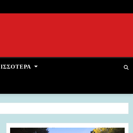
ΡΙΣΣΌΤΕΡΑ