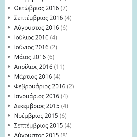
Οκτώβριος 2016
(7)
Σεπτέμβριος 2016
(4)
Αύγουστος 2016
(6)
Ιούλιος 2016
(4)
Ιούνιος 2016
(2)
Μάιος 2016
(6)
Απρίλιος 2016
(11)
Μάρτιος 2016
(4)
Φεβρουάριος 2016
(2)
Ιανουάριος 2016
(4)
Δεκέμβριος 2015
(4)
Νοέμβριος 2015
(6)
Σεπτέμβριος 2015
(4)
Αύγουστος 2015
(8)