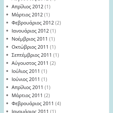
Απρίλιος 2012
(1)
Μάρτιος 2012
(1)
Φεβρουάριος 2012
(2)
Ιανουάριος 2012
(1)
Νοέμβριος 2011
(1)
Οκτώβριος 2011
(1)
Σεπτέμβριος 2011
(1)
Αύγουστος 2011
(2)
Ιούλιος 2011
(1)
Ιούνιος 2011
(1)
Απρίλιος 2011
(1)
Μάρτιος 2011
(2)
Φεβρουάριος 2011
(4)
Ιανουάριος 2011
(1)