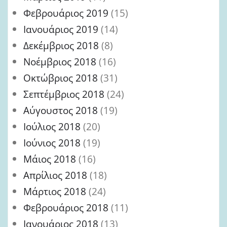
Φεβρουάριος 2019
(15)
Ιανουάριος 2019
(14)
Δεκέμβριος 2018
(8)
Νοέμβριος 2018
(16)
Οκτώβριος 2018
(31)
Σεπτέμβριος 2018
(24)
Αύγουστος 2018
(19)
Ιούλιος 2018
(20)
Ιούνιος 2018
(19)
Μάιος 2018
(16)
Απρίλιος 2018
(18)
Μάρτιος 2018
(24)
Φεβρουάριος 2018
(11)
Ιανουάριος 2018
(13)