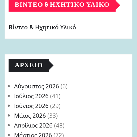
ΒΊΝΤΕΟ & ΗΧΗΤΙΚΌ ΥΛΙΚΌ
Βίντεο & Ηχητικό Υλικό
ΑΡΧΕΊΟ
Αύγουστος 2026
(6)
Ιούλιος 2026
(41)
Ιούνιος 2026
(29)
Μάιος 2026
(33)
Απρίλιος 2026
(48)
Μάρτιος 2026
(72)