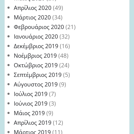
Απρίλιος 2020
(49)
Μάρτιος 2020
(34)
Φεβρουάριος 2020
(21)
Ιανουάριος 2020
(32)
Δεκέμβριος 2019
(16)
Νοέμβριος 2019
(48)
Οκτώβριος 2019
(24)
Σεπτέμβριος 2019
(5)
Αύγουστος 2019
(9)
Ιούλιος 2019
(7)
Ιούνιος 2019
(3)
Μάιος 2019
(9)
Απρίλιος 2019
(12)
Μάρτιος 2019
(11)