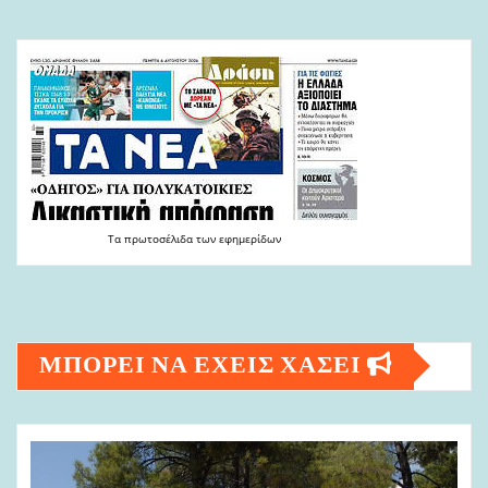
Τα
πρωτοσέλιδα
των
εφημερίδων
ΜΠΟΡΕΙ ΝΑ ΕΧΕΙΣ ΧΑΣΕΙ