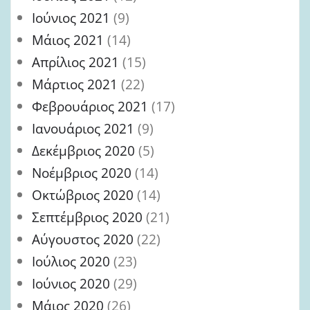
Ιούνιος 2021
(9)
Μάιος 2021
(14)
Απρίλιος 2021
(15)
Μάρτιος 2021
(22)
Φεβρουάριος 2021
(17)
Ιανουάριος 2021
(9)
Δεκέμβριος 2020
(5)
Νοέμβριος 2020
(14)
Οκτώβριος 2020
(14)
Σεπτέμβριος 2020
(21)
Αύγουστος 2020
(22)
Ιούλιος 2020
(23)
Ιούνιος 2020
(29)
Μάιος 2020
(26)