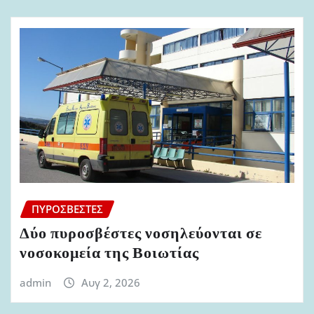
ΠΥΡΟΣΒΈΣΤΕΣ
Δύο πυροσβέστες νοσηλεύονται σε
νοσοκομεία της Βοιωτίας
admin
Αυγ 2, 2026