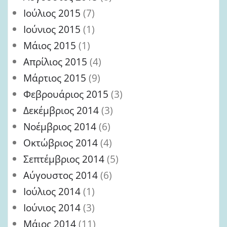
Ιούλιος 2015
(7)
Ιούνιος 2015
(1)
Μάιος 2015
(1)
Απρίλιος 2015
(4)
Μάρτιος 2015
(9)
Φεβρουάριος 2015
(3)
Δεκέμβριος 2014
(3)
Νοέμβριος 2014
(6)
Οκτώβριος 2014
(4)
Σεπτέμβριος 2014
(5)
Αύγουστος 2014
(6)
Ιούλιος 2014
(1)
Ιούνιος 2014
(3)
Μάιος 2014
(11)