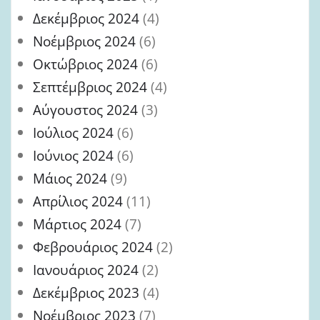
Δεκέμβριος 2024
(4)
Νοέμβριος 2024
(6)
Οκτώβριος 2024
(6)
Σεπτέμβριος 2024
(4)
Αύγουστος 2024
(3)
Ιούλιος 2024
(6)
Ιούνιος 2024
(6)
Μάιος 2024
(9)
Απρίλιος 2024
(11)
Μάρτιος 2024
(7)
Φεβρουάριος 2024
(2)
Ιανουάριος 2024
(2)
Δεκέμβριος 2023
(4)
Νοέμβριος 2023
(7)