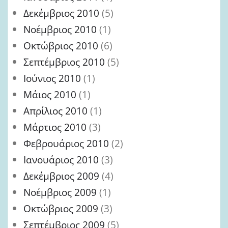
Δεκέμβριος 2010
(5)
Νοέμβριος 2010
(1)
Οκτώβριος 2010
(6)
Σεπτέμβριος 2010
(5)
Ιούνιος 2010
(1)
Μάιος 2010
(1)
Απρίλιος 2010
(1)
Μάρτιος 2010
(3)
Φεβρουάριος 2010
(2)
Ιανουάριος 2010
(3)
Δεκέμβριος 2009
(4)
Νοέμβριος 2009
(1)
Οκτώβριος 2009
(3)
Σεπτέμβριος 2009
(5)