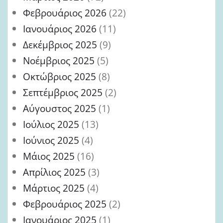
Φεβρουάριος 2026
(22)
Ιανουάριος 2026
(11)
Δεκέμβριος 2025
(9)
Νοέμβριος 2025
(5)
Οκτώβριος 2025
(8)
Σεπτέμβριος 2025
(2)
Αύγουστος 2025
(1)
Ιούλιος 2025
(13)
Ιούνιος 2025
(4)
Μάιος 2025
(16)
Απρίλιος 2025
(3)
Μάρτιος 2025
(4)
Φεβρουάριος 2025
(2)
Ιανουάριος 2025
(1)