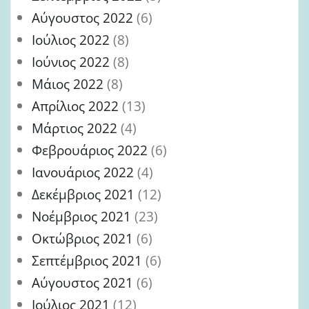
Αύγουστος 2022
(6)
Ιούλιος 2022
(8)
Ιούνιος 2022
(8)
Μάιος 2022
(8)
Απρίλιος 2022
(13)
Μάρτιος 2022
(4)
Φεβρουάριος 2022
(6)
Ιανουάριος 2022
(4)
Δεκέμβριος 2021
(12)
Νοέμβριος 2021
(23)
Οκτώβριος 2021
(6)
Σεπτέμβριος 2021
(6)
Αύγουστος 2021
(6)
Ιούλιος 2021
(12)