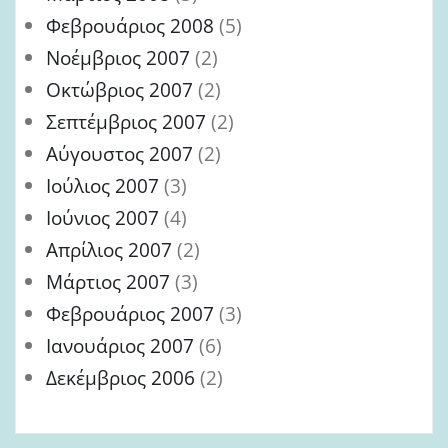
Φεβρουάριος 2008
(5)
Νοέμβριος 2007
(2)
Οκτώβριος 2007
(2)
Σεπτέμβριος 2007
(2)
Αύγουστος 2007
(2)
Ιούλιος 2007
(3)
Ιούνιος 2007
(4)
Απρίλιος 2007
(2)
Μάρτιος 2007
(3)
Φεβρουάριος 2007
(3)
Ιανουάριος 2007
(6)
Δεκέμβριος 2006
(2)