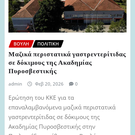
ΒΟΥΛΉ
ΠΟΛΙΤΙΚΉ
Μαζικά περιστατικά γαστρεντερίτιδας
σε δόκιμους της Ακαδημίας
Πυροσβεστικής
admin
Φεβ 20, 2026
0
Ερώτηση του ΚΚΕ για τα
επαναλαμβανόμενα μαζικά περιστατικά
γαστρεντερίτιδας σε δόκιμους της
Ακαδημίας Πυροσβεστικής στην