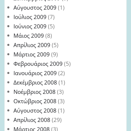
Αύγουστος 2009
(1)
Ιούλιος 2009
(7)
Ιούνιος 2009
(5)
Μάιος 2009
(8)
Απρίλιος 2009
(5)
Μάρτιος 2009
(9)
Φεβρουάριος 2009
(5)
Ιανουάριος 2009
(2)
Δεκέμβριος 2008
(1)
Νοέμβριος 2008
(3)
Οκτώβριος 2008
(3)
Αύγουστος 2008
(1)
Απρίλιος 2008
(29)
Μάρτιος 2008
(3)