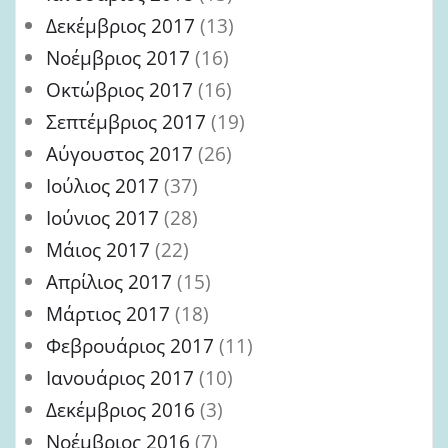
Δεκέμβριος 2017
(13)
Νοέμβριος 2017
(16)
Οκτώβριος 2017
(16)
Σεπτέμβριος 2017
(19)
Αύγουστος 2017
(26)
Ιούλιος 2017
(37)
Ιούνιος 2017
(28)
Μάιος 2017
(22)
Απρίλιος 2017
(15)
Μάρτιος 2017
(18)
Φεβρουάριος 2017
(11)
Ιανουάριος 2017
(10)
Δεκέμβριος 2016
(3)
Νοέμβριος 2016
(7)