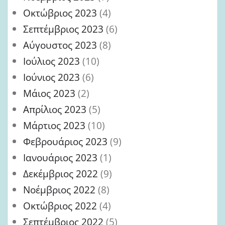
Οκτώβριος 2023
(4)
Σεπτέμβριος 2023
(6)
Αύγουστος 2023
(8)
Ιούλιος 2023
(10)
Ιούνιος 2023
(6)
Μάιος 2023
(2)
Απρίλιος 2023
(5)
Μάρτιος 2023
(10)
Φεβρουάριος 2023
(9)
Ιανουάριος 2023
(1)
Δεκέμβριος 2022
(9)
Νοέμβριος 2022
(8)
Οκτώβριος 2022
(4)
Σεπτέμβριος 2022
(5)