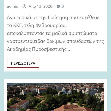
admin
Απρ 13, 2026
0
Αναφορικά με την Ερώτηση που κατέθεσε
το ΚΚΕ, τέλη Φεβρουαρίου,
αποκαλύπτοντας τα μαζικά συμπτώματα
γαστρεντερίτιδας δοκίμων σπουδαστών της
Ακαδημίας Πυροσβεστικής…
ΠΕΡΙΣΣΌΤΕΡΑ