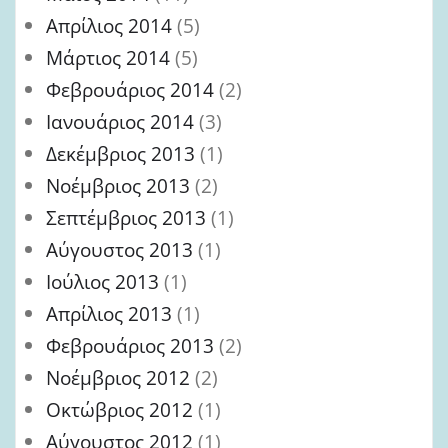
Απρίλιος 2014
(5)
Μάρτιος 2014
(5)
Φεβρουάριος 2014
(2)
Ιανουάριος 2014
(3)
Δεκέμβριος 2013
(1)
Νοέμβριος 2013
(2)
Σεπτέμβριος 2013
(1)
Αύγουστος 2013
(1)
Ιούλιος 2013
(1)
Απρίλιος 2013
(1)
Φεβρουάριος 2013
(2)
Νοέμβριος 2012
(2)
Οκτώβριος 2012
(1)
Αύγουστος 2012
(1)