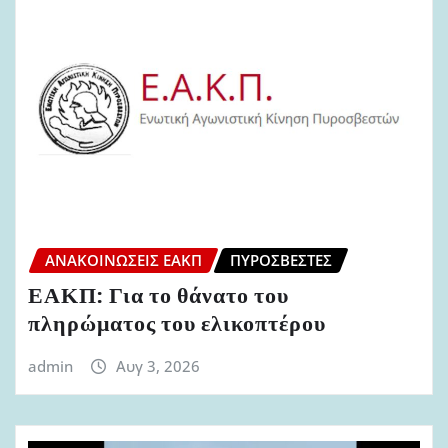
ΑΝΑΚΟΙΝΏΣΕΙΣ ΕΑΚΠ
ΠΥΡΟΣΒΈΣΤΕΣ
ΕΑΚΠ: Για το θάνατο του
πληρώματος του ελικοπτέρου
admin
Αυγ 3, 2026