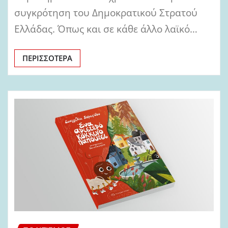
συγκρότηση του Δημοκρατικού Στρατού
Ελλάδας. Όπως και σε κάθε άλλο λαϊκό…
ΠΕΡΙΣΣΌΤΕΡΑ