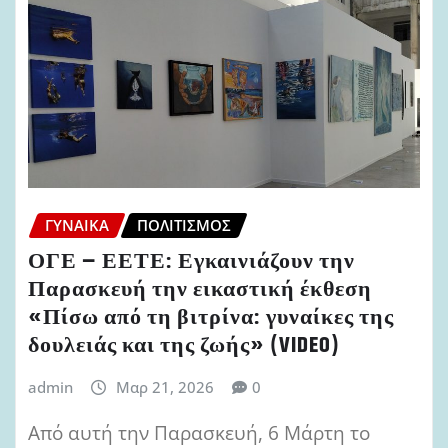
ΓΥΝΑΊΚΑ
ΠΟΛΙΤΙΣΜΌΣ
ΟΓΕ – ΕΕΤΕ: Εγκαινιάζουν την
Παρασκευή την εικαστική έκθεση
«Πίσω από τη βιτρίνα: γυναίκες της
δουλειάς και της ζωής» (VIDEO)
admin
Μαρ 21, 2026
0
Από αυτή την Παρασκευή, 6 Μάρτη το