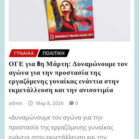
ΓΥΝΑΊΚΑ
ΠΟΛΙΤΙΚΉ
ΟΓΕ για 8η Μάρτη: Δυναμώνουμε τον
αγώνα για την προστασία της
εργαζόμενης γυναίκας ενάντια στην
εκμετάλλευση και την ανισοτιμία
admin
Μαρ 8, 2026
0
«Δυναμώνουμε τον αγώνα για την
προστασία της εργαζόμενης γυναίκας
ενάντια στην εκμετάλλευση και την