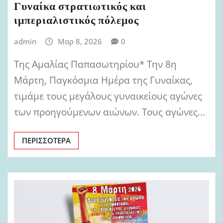
Γυναίκα στρατιωτικός και
ιμπεριαλιστικός πόλεμος
admin
Μαρ 8, 2026
0
Της Αμαλίας Παπασωτηρίου* Την 8η
Μάρτη, Παγκόσμια Ημέρα της Γυναίκας,
τιμάμε τους μεγάλους γυναικείους αγώνες
των προηγούμενων αιώνων. Τους αγώνες…
ΠΕΡΙΣΣΌΤΕΡΑ