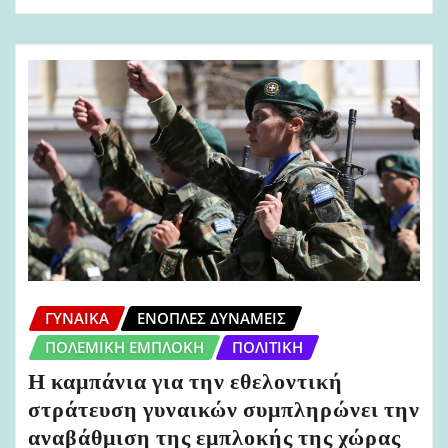
ΓΥΝΑΊΚΑ
ΈΝΟΠΛΕΣ ΔΥΝΆΜΕΙΣ
ΠΟΛΕΜΙΚΉ ΕΜΠΛΟΚΉ
ΠΟΛΙΤΙΚΉ
Η καμπάνια για την εθελοντική
στράτευση γυναικών συμπληρώνει την
αναβάθμιση της εμπλοκής της χώρας