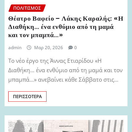
ΠΟΛΙΤΙΣΜΌΣ
Θέατρο Βαφείο – Λάκης Καραλής: «Η
Διαθήκη… ένα ενθύμιο από τη μαμά
και τον μπαμπά…»
admin
Μαρ 20, 2026
0
Το νέο έργο της Άννας Ετιαρίδου «Η
Διαθήκη… ένα ενθύμιο από τη μαμά και τον
μπαμπά…» ανεβαίνει κάθε Σάββατο στις…
ΠΕΡΙΣΣΌΤΕΡΑ