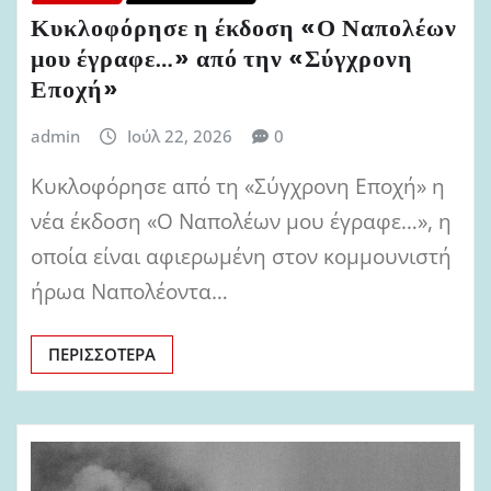
Κυκλοφόρησε η έκδοση «Ο Ναπολέων
μου έγραφε…» από την «Σύγχρονη
Εποχή»
admin
Ιούλ 22, 2026
0
Κυκλοφόρησε από τη «Σύγχρονη Εποχή» η
νέα έκδοση «Ο Ναπολέων μου έγραφε…», η
οποία είναι αφιερωμένη στον κομμουνιστή
ήρωα Ναπολέοντα…
ΠΕΡΙΣΣΌΤΕΡΑ