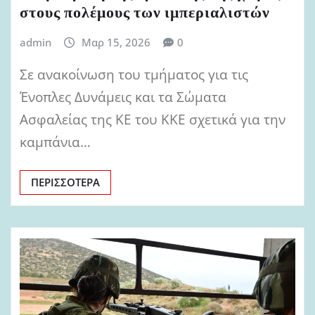
στους πολέμους των ιμπεριαλιστών
admin
Μαρ 15, 2026
0
Σε ανακοίνωση του τμήματος για τις
Ένοπλες Δυνάμεις και τα Σώματα
Ασφαλείας της ΚΕ του ΚΚΕ σχετικά για την
καμπάνια…
ΠΕΡΙΣΣΌΤΕΡΑ