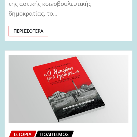
της αστικής κοινοβουλευτικής
δημοκρατίας, το…
ΠΕΡΙΣΣΌΤΕΡΑ
ΙΣΤΟΡΊΑ
ΠΟΛΙΤΙΣΜΌΣ