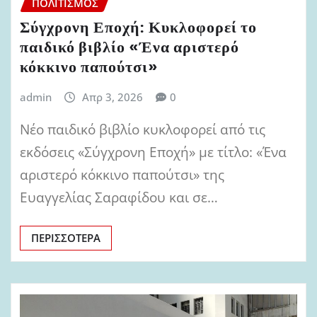
ΠΟΛΙΤΙΣΜΌΣ
Σύγχρονη Εποχή: Κυκλοφορεί το
παιδικό βιβλίο «Ένα αριστερό
κόκκινο παπούτσι»
admin
Απρ 3, 2026
0
Νέο παιδικό βιβλίο κυκλοφορεί από τις
εκδόσεις «Σύγχρονη Εποχή» με τίτλο: «Ένα
αριστερό κόκκινο παπούτσι» της
Ευαγγελίας Σαραφίδου και σε…
ΠΕΡΙΣΣΌΤΕΡΑ