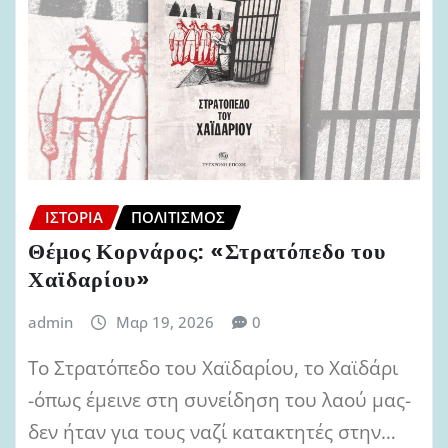
ΙΣΤΟΡΊΑ
ΠΟΛΙΤΙΣΜΌΣ
Θέμος Κορνάρος: «Στρατόπεδο του
Χαϊδαρίου»
admin
Μαρ 19, 2026
0
Το Στρατόπεδο του Χαϊδαρίου, το Χαϊδάρι
-όπως έμεινε στη συνείδηση του λαού μας-
δεν ήταν για τους ναζί κατακτητές στην…