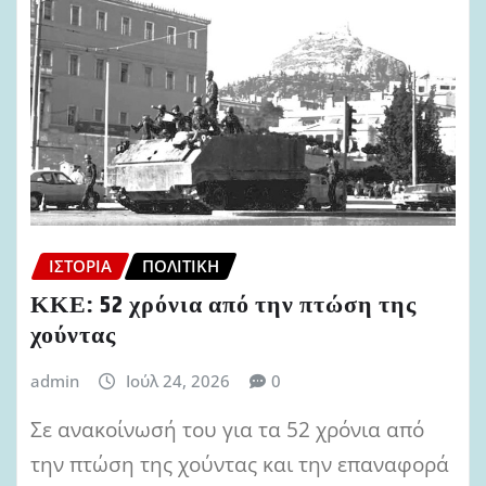
ΙΣΤΟΡΊΑ
ΠΟΛΙΤΙΚΉ
ΚΚΕ: 52 χρόνια από την πτώση της
χούντας
admin
Ιούλ 24, 2026
0
Σε ανακοίνωσή του για τα 52 χρόνια από
την πτώση της χούντας και την επαναφορά