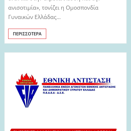
ανισοτιμία», τονίζει η Ομοσπονδία
Γυναικών Ελλάδας…
ΠΕΡΙΣΣΌΤΕΡΑ