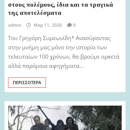
στους πολέμους, ίδια και τα τραγικά
της αποτελέσματα
admin
Μαρ 11, 2026
0
Του Γρηγόρη Συμεωνίδη* Ανασύροντας
στην μνήμη μας μόνο την ιστορία των
τελευταίων 100 χρόνων, θα βρούμε αρκετά
αλλά παρόμοια αφηγήματα…
ΠΕΡΙΣΣΌΤΕΡΑ