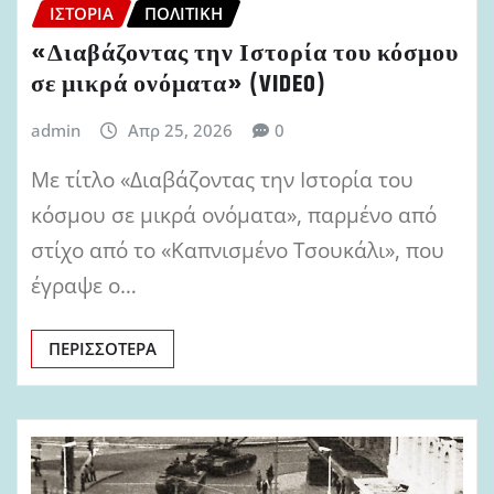
ΙΣΤΟΡΊΑ
ΠΟΛΙΤΙΚΉ
«Διαβάζοντας την Ιστορία του κόσμου
σε μικρά ονόματα» (VIDEO)
admin
Απρ 25, 2026
0
Με τίτλο «Διαβάζοντας την Ιστορία του
κόσμου σε μικρά ονόματα», παρμένο από
στίχο από το «Καπνισμένο Τσουκάλι», που
έγραψε ο…
ΠΕΡΙΣΣΌΤΕΡΑ