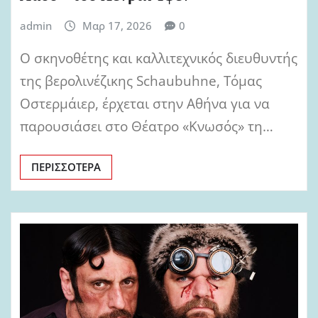
admin
Μαρ 17, 2026
0
Ο σκηνοθέτης και καλλιτεχνικός διευθυντής
της βερολινέζικης Schaubuhne, Τόμας
Οστερμάιερ, έρχεται στην Αθήνα για να
παρουσιάσει στο Θέατρο «Κνωσός» τη…
ΠΕΡΙΣΣΌΤΕΡΑ