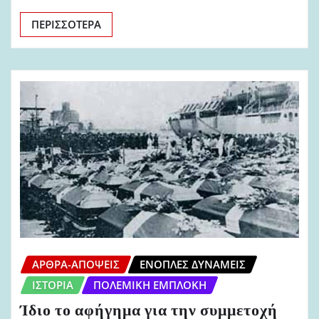
ΠΕΡΙΣΣΌΤΕΡΑ
ΆΡΘΡΑ-ΑΠΌΨΕΙΣ
ΈΝΟΠΛΕΣ ΔΥΝΆΜΕΙΣ
ΙΣΤΟΡΊΑ
ΠΟΛΕΜΙΚΉ ΕΜΠΛΟΚΉ
Ίδιο το αφήγημα για την συμμετοχή