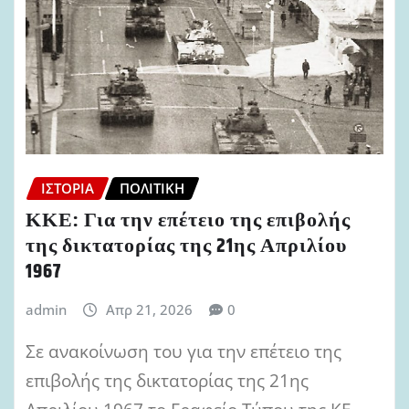
ΙΣΤΟΡΊΑ
ΠΟΛΙΤΙΚΉ
ΚΚΕ: Για την επέτειο της επιβολής
της δικτατορίας της 21ης Απριλίου
1967
admin
Απρ 21, 2026
0
Σε ανακοίνωση του για την επέτειο της
επιβολής της δικτατορίας της 21ης