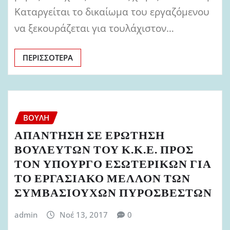
Καταργείται το δικαίωμα του εργαζόμενου
να ξεκουράζεται για τουλάχιστον…
ΠΕΡΙΣΣΌΤΕΡΑ
ΒΟΥΛΉ
ΑΠΑΝΤΗΣΗ ΣΕ ΕΡΩΤΗΣΗ
ΒΟΥΛΕΥΤΩΝ ΤΟΥ Κ.Κ.Ε. ΠΡΟΣ
ΤΟΝ ΥΠΟΥΡΓΟ ΕΣΩΤΕΡΙΚΩΝ ΓΙΑ
ΤΟ ΕΡΓΑΣΙΑΚΟ ΜΕΛΛΟΝ ΤΩΝ
ΣΥΜΒΑΣΙΟΥΧΩΝ ΠΥΡΟΣΒΕΣΤΩΝ
admin
Νοέ 13, 2017
0