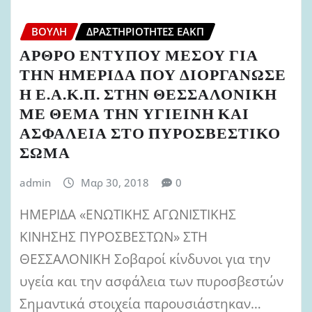
ΒΟΥΛΉ
ΔΡΑΣΤΗΡΙΌΤΗΤΕΣ ΕΑΚΠ
ΑΡΘΡΟ ΕΝΤΥΠΟΥ ΜΕΣΟΥ ΓΙΑ
ΤΗΝ ΗΜΕΡΙΔΑ ΠΟΥ ΔΙΟΡΓΑΝΩΣΕ
Η Ε.Α.Κ.Π. ΣΤΗΝ ΘΕΣΣΑΛΟΝΙΚΗ
ΜΕ ΘΕΜΑ ΤΗΝ ΥΓΙΕΙΝΗ ΚΑΙ
ΑΣΦΑΛΕΙΑ ΣΤΟ ΠΥΡΟΣΒΕΣΤΙΚΟ
ΣΩΜΑ
admin
Μαρ 30, 2018
0
ΗΜΕΡΙΔΑ «ΕΝΩΤΙΚΗΣ ΑΓΩΝΙΣΤΙΚΗΣ
ΚΙΝΗΣΗΣ ΠΥΡΟΣΒΕΣΤΩΝ» ΣΤΗ
ΘΕΣΣΑΛΟΝΙΚΗ Σοβαροί κίνδυνοι για την
υγεία και την ασφάλεια των πυροσβεστών
Σημαντικά στοιχεία παρουσιάστηκαν…