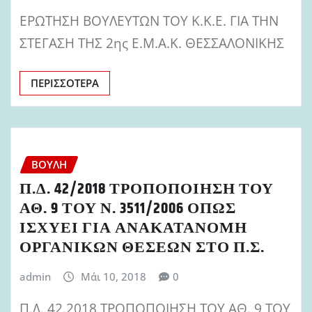
ΕΡΩΤΗΣΗ ΒΟΥΛΕΥΤΩΝ ΤΟΥ Κ.Κ.Ε. ΓΙΑ ΤΗΝ
ΣΤΕΓΑΣΗ ΤΗΣ 2ης Ε.Μ.Α.Κ. ΘΕΣΣΑΛΟΝΙΚΗΣ
ΠΕΡΙΣΣΌΤΕΡΑ
ΒΟΥΛΉ
Π.Δ. 42/2018 ΤΡΟΠΟΠΟΙΗΣΗ ΤΟΥ
ΑΘ. 9 ΤΟΥ Ν. 3511/2006 ΟΠΩΣ
ΙΣΧΥΕΙ ΓΙΑ ΑΝΑΚΑΤΑΝΟΜΗ
ΟΡΓΑΝΙΚΩΝ ΘΕΣΕΩΝ ΣΤΟ Π.Σ.
admin
Μάι 10, 2018
0
Π.Δ. 42.2018 ΤΡΟΠΟΠΟΙΗΣΗ ΤΟΥ ΑΘ. 9 ΤΟΥ