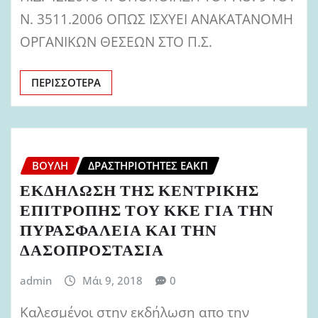
Ν. 3511.2006 ΟΠΩΣ ΙΣΧΥΕΙ ΑΝΑΚΑΤΑΝΟΜΗ
ΟΡΓΑΝΙΚΩΝ ΘΕΣΕΩΝ ΣΤΟ Π.Σ.
ΠΕΡΙΣΣΌΤΕΡΑ
ΒΟΥΛΉ
ΔΡΑΣΤΗΡΙΌΤΗΤΕΣ ΕΑΚΠ
ΕΚΔΗΛΩΣΗ ΤΗΣ ΚΕΝΤΡΙΚΗΣ
ΕΠΙΤΡΟΠΗΣ ΤΟΥ ΚΚΕ ΓΙΑ ΤΗΝ
ΠΥΡΑΣΦΑΛΕΙΑ ΚΑΙ ΤΗΝ
ΔΑΣΟΠΡΟΣΤΑΣΙΑ
admin
Μάι 9, 2018
0
Καλεσμένοι στην εκδήλωση απο την