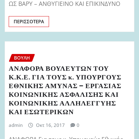
ΩΣ ΒΑΡΥ – ΑΝΘΥΓΙΕΙΝΟ ΚΑΙ ΕΠΙΚΙΝΔΥΝΟ
ΠΕΡΙΣΣΌΤΕΡΑ
ΒΟΥΛΉ
ΑΝΑΦΟΡΑ ΒΟΥΛΕΥΤΩΝ ΤΟΥ
Κ.Κ.Ε. ΓΙΑ ΤΟΥΣ κ. ΥΠΟΥΡΓΟΥΣ
ΕΘΝΙΚΗΣ ΑΜΥΝΑΣ – ΕΡΓΑΣΙΑΣ
ΚΟΙΝΩΝΙΚΗΣ ΑΣΦΑΛΙΣΗΣ ΚΑΙ
ΚΟΙΝΩΝΙΚΗΣ ΑΛΛΗΛΕΓΓΥΗΣ
ΚΑΙ ΕΣΩΤΕΡΙΚΩΝ
admin
Οκτ 16, 2017
0