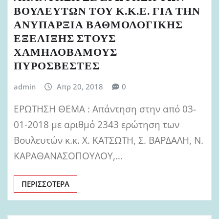
ΒΟΥΛΕΥΤΩΝ ΤΟΥ Κ.Κ.Ε. ΓΙΑ ΤΗΝ
ΑΝΥΠΑΡΞΙΑ ΒΑΘΜΟΛΟΓΙΚΗΣ
ΕΞΕΛΙΞΗΣ ΣΤΟΥΣ
ΧΑΜΗΛΟΒΑΜΟΥΣ
ΠΥΡΟΣΒΕΣΤΕΣ
admin
Απρ 20, 2018
0
ΕΡΩΤΗΣΗ ΘΕΜΑ : Απάντηση στην από 03-
01-2018 με αριθμό 2343 ερώτηση των
Βουλευτών κ.κ. Χ. ΚΑΤΣΩΤΗ, Σ. ΒΑΡΔΑΛΗ, Ν.
ΚΑΡΑΘΑΝΑΣΟΠΟΥΛΟΥ,…
ΠΕΡΙΣΣΌΤΕΡΑ