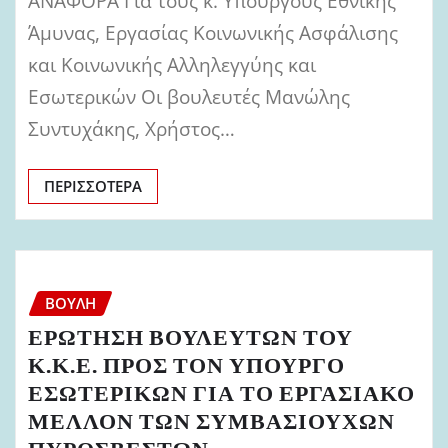
ΑΝΑΦΟΡΑ Για τους κ. Υπουργούς Εθνικής
Άμυνας, Εργασίας Κοινωνικής Ασφάλισης
και Κοινωνικής Αλληλεγγύης και
Εσωτερικών Οι βουλευτές Μανώλης
Συντυχάκης, Χρήστος…
ΠΕΡΙΣΣΌΤΕΡΑ
ΒΟΥΛΉ
ΕΡΩΤΗΣΗ ΒΟΥΛΕΥΤΩΝ ΤΟΥ
Κ.Κ.Ε. ΠΡΟΣ ΤΟΝ ΥΠΟΥΡΓΟ
ΕΣΩΤΕΡΙΚΩΝ ΓΙΑ ΤΟ ΕΡΓΑΣΙΑΚΟ
ΜΕΛΛΟΝ ΤΩΝ ΣΥΜΒΑΣΙΟΥΧΩΝ