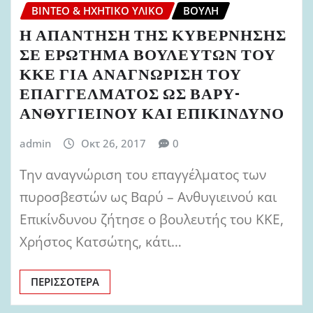
ΒΊΝΤΕΟ & ΗΧΗΤΙΚΌ ΥΛΙΚΌ
ΒΟΥΛΉ
Η ΑΠΑΝΤΗΣΗ ΤΗΣ ΚΥΒΕΡΝΗΣΗΣ
ΣΕ ΕΡΩΤΗΜΑ ΒΟΥΛΕΥΤΩΝ ΤΟΥ
ΚΚΕ ΓΙΑ ΑΝΑΓΝΩΡΙΣΗ ΤΟΥ
ΕΠΑΓΓΕΛΜΑΤΟΣ ΩΣ ΒΑΡΥ-
ΑΝΘΥΓΙΕΙΝΟΥ ΚΑΙ ΕΠΙΚΙΝΔΥΝΟ
admin
Οκτ 26, 2017
0
Την αναγνώριση του επαγγέλματος των
πυροσβεστών ως Βαρύ – Ανθυγιεινού και
Επικίνδυνου ζήτησε ο βουλευτής του ΚΚΕ,
Χρήστος Κατσώτης, κάτι…
ΠΕΡΙΣΣΌΤΕΡΑ