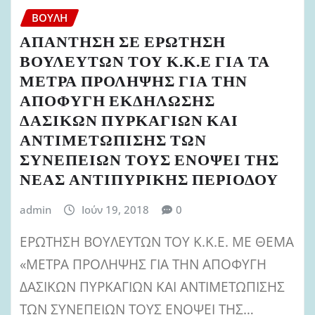
ΒΟΥΛΉ
ΑΠΑΝΤΗΣΗ ΣΕ ΕΡΩΤΗΣΗ
ΒΟΥΛΕΥΤΩΝ ΤΟΥ Κ.Κ.Ε ΓΙΑ ΤΑ
ΜΕΤΡΑ ΠΡΟΛΗΨΗΣ ΓΙΑ ΤΗΝ
ΑΠΟΦΥΓΗ ΕΚΔΗΛΩΣΗΣ
ΔΑΣΙΚΩΝ ΠΥΡΚΑΓΙΩΝ ΚΑΙ
ΑΝΤΙΜΕΤΩΠΙΣΗΣ ΤΩΝ
ΣΥΝΕΠΕΙΩΝ ΤΟΥΣ ΕΝΟΨΕΙ ΤΗΣ
ΝΕΑΣ ΑΝΤΙΠΥΡΙΚΗΣ ΠΕΡΙΟΔΟΥ
admin
Ιούν 19, 2018
0
ΕΡΩΤΗΣΗ ΒΟΥΛΕΥΤΩΝ ΤΟΥ Κ.Κ.Ε. ΜΕ ΘΕΜΑ
«ΜΕΤΡΑ ΠΡΟΛΗΨΗΣ ΓΙΑ ΤΗΝ ΑΠΟΦΥΓΗ
ΔΑΣΙΚΩΝ ΠΥΡΚΑΓΙΩΝ ΚΑΙ ΑΝΤΙΜΕΤΩΠΙΣΗΣ
ΤΩΝ ΣΥΝΕΠΕΙΩΝ ΤΟΥΣ ΕΝΟΨΕΙ ΤΗΣ…