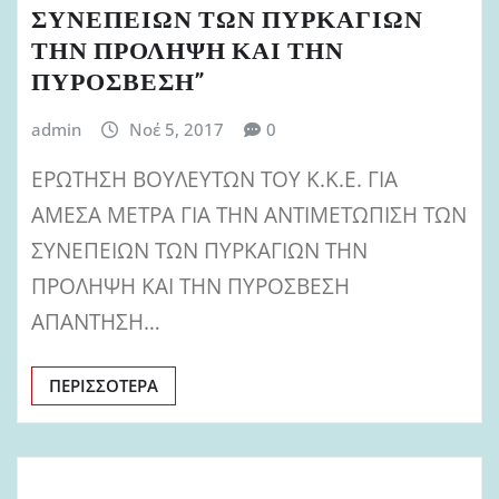
ΣΥΝΕΠΕΙΩΝ ΤΩΝ ΠΥΡΚΑΓΙΩΝ
ΤΗΝ ΠΡΟΛΗΨΗ ΚΑΙ ΤΗΝ
ΠΥΡΟΣΒΕΣΗ”
admin
Νοέ 5, 2017
0
ΕΡΩΤΗΣΗ ΒΟΥΛΕΥΤΩΝ ΤΟΥ Κ.Κ.Ε. ΓΙΑ
ΑΜΕΣΑ ΜΕΤΡΑ ΓΙΑ ΤΗΝ ΑΝΤΙΜΕΤΩΠΙΣΗ ΤΩΝ
ΣΥΝΕΠΕΙΩΝ ΤΩΝ ΠΥΡΚΑΓΙΩΝ ΤΗΝ
ΠΡΟΛΗΨΗ ΚΑΙ ΤΗΝ ΠΥΡΟΣΒΕΣΗ
ΑΠΑΝΤΗΣΗ…
ΠΕΡΙΣΣΌΤΕΡΑ