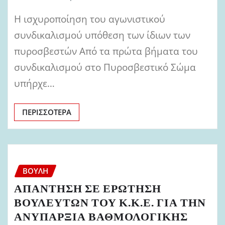
Η ισχυροποίηση του αγωνιστικού
συνδικαλισμού υπόθεση των ίδιων των
πυροσβεστών Από τα πρώτα βήματα του
συνδικαλισμού στο Πυροσβεστικό Σώμα
υπήρχε…
ΠΕΡΙΣΣΌΤΕΡΑ
ΒΟΥΛΉ
ΑΠΑΝΤΗΣΗ ΣΕ ΕΡΩΤΗΣΗ
ΒΟΥΛΕΥΤΩΝ ΤΟΥ Κ.Κ.Ε. ΓΙΑ ΤΗΝ
ΑΝΥΠΑΡΞΙΑ ΒΑΘΜΟΛΟΓΙΚΗΣ