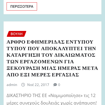
ΠΕΡΙΣΣΌΤΕΡΑ
ΒΟΥΛΉ
ΑΡΘΡΟ ΕΦΗΜΕΡΙΔΑΣ ΕΝΤΥΠΟΥ
ΤΥΠΟΥ ΠΟΥ ΑΠΟΚΑΛΥΠΤΕΙ ΤΗΝ
ΚΑΤΑΡΓΗΣΗ ΤΟΥ ΔΙΚΑΙΩΜΑΤΟΣ
ΤΩΝ ΕΡΓΑΖΟΜΕΝΩΝ ΓΙΑ
ΞΕΚΟΥΡΑΣΗ ΜΙΑΣ ΗΜΕΡΑΣ ΜΕΤΑ
ΑΠΟ ΕΞΙ ΜΕΡΕΣ ΕΡΓΑΣΙΑΣ
admin
Νοέ 22, 2017
0
ΔΙΚΑΣΤΗΡΙΟ ΤΗΣ ΕΕ «Νομιμοποίησε» τις 12
μέρες συνεχούς δουλειάς χωρίς ανάπαυση!