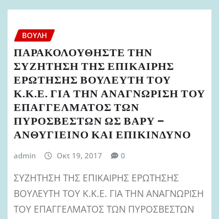
ΒΟΥΛΉ
ΠΑΡΑΚΟΛΟΥΘΗΣΤΕ ΤΗΝ
ΣΥΖΗΤΗΣΗ ΤΗΣ ΕΠΙΚΑΙΡΗΣ
ΕΡΩΤΗΣΗΣ ΒΟΥΛΕΥΤΗ ΤΟΥ
Κ.Κ.Ε. ΓΙΑ ΤΗΝ ΑΝΑΓΝΩΡΙΣΗ ΤΟΥ
ΕΠΑΓΓΕΛΜΑΤΟΣ ΤΩΝ
ΠΥΡΟΣΒΕΣΤΩΝ ΩΣ ΒΑΡΥ –
ΑΝΘΥΓΙΕΙΝΟ ΚΑΙ ΕΠΙΚΙΝΔΥΝΟ
admin
Οκτ 19, 2017
0
ΣΥΖΗΤΗΣΗ ΤΗΣ ΕΠΙΚΑΙΡΗΣ ΕΡΩΤΗΣΗΣ
ΒΟΥΛΕΥΤΗ ΤΟΥ Κ.Κ.Ε. ΓΙΑ ΤΗΝ ΑΝΑΓΝΩΡΙΣΗ
ΤΟΥ ΕΠΑΓΓΕΛΜΑΤΟΣ ΤΩΝ ΠΥΡΟΣΒΕΣΤΩΝ