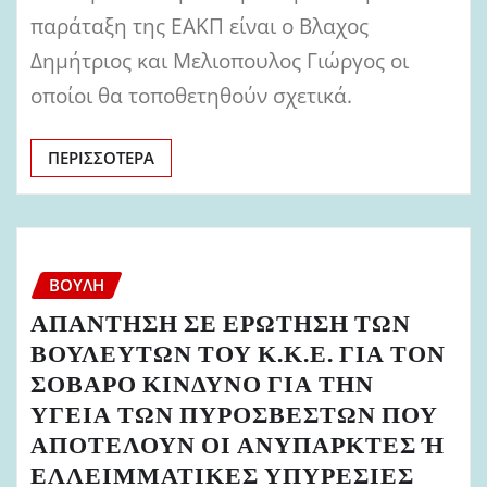
παράταξη της ΕΑΚΠ είναι ο Βλαχος
Δημήτριος και Μελιοπουλος Γιώργος οι
οποίοι θα τοποθετηθούν σχετικά.
ΠΕΡΙΣΣΌΤΕΡΑ
ΒΟΥΛΉ
ΑΠΑΝΤΗΣΗ ΣΕ ΕΡΩΤΗΣΗ ΤΩΝ
ΒΟΥΛΕΥΤΩΝ ΤΟΥ Κ.Κ.Ε. ΓΙΑ ΤΟΝ
ΣΟΒΑΡΟ ΚΙΝΔΥΝΟ ΓΙΑ ΤΗΝ
ΥΓΕΙΑ ΤΩΝ ΠΥΡΟΣΒΕΣΤΩΝ ΠΟΥ
ΑΠΟΤΕΛΟΥΝ ΟΙ ΑΝΥΠΑΡΚΤΕΣ Ή
ΕΛΛΕΙΜΜΑΤΙΚΕΣ ΥΠΥΡΕΣΙΕΣ