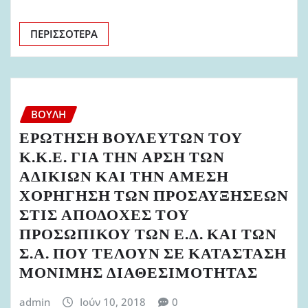
ΠΕΡΙΣΣΌΤΕΡΑ
ΒΟΥΛΉ
ΕΡΩΤΗΣΗ ΒΟΥΛΕΥΤΩΝ ΤΟΥ
Κ.Κ.Ε. ΓΙΑ ΤΗΝ ΑΡΣΗ ΤΩΝ
ΑΔΙΚΙΩΝ ΚΑΙ ΤΗΝ ΑΜΕΣΗ
ΧΟΡΗΓΗΣΗ ΤΩΝ ΠΡΟΣΑΥΞΗΣΕΩΝ
ΣΤΙΣ ΑΠΟΔΟΧΕΣ ΤΟΥ
ΠΡΟΣΩΠΙΚΟΥ ΤΩΝ Ε.Δ. ΚΑΙ ΤΩΝ
Σ.Α. ΠΟΥ ΤΕΛΟΥΝ ΣΕ ΚΑΤΑΣΤΑΣΗ
ΜΟΝΙΜΗΣ ΔΙΑΘΕΣΙΜΟΤΗΤΑΣ
admin
Ιούν 10, 2018
0