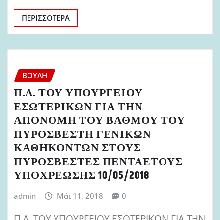
ΠΕΡΙΣΣΌΤΕΡΑ
ΒΟΥΛΉ
Π.Δ. ΤΟΥ ΥΠΟΥΡΓΕΙΟΥ
ΕΣΩΤΕΡΙΚΩΝ ΓΙΑ ΤΗΝ
ΑΠΟΝΟΜΗ ΤΟΥ ΒΑΘΜΟΥ ΤΟΥ
ΠΥΡΟΣΒΕΣΤΗ ΓΕΝΙΚΩΝ
ΚΑΘΗΚΟΝΤΩΝ ΣΤΟΥΣ
ΠΥΡΟΣΒΕΣΤΕΣ ΠΕΝΤΑΕΤΟΥΣ
ΥΠΟΧΡΕΩΣΗΣ 10/05/2018
admin
Μάι 11, 2018
0
Π.Δ. ΤΟΥ ΥΠΟΥΡΓΕΙΟΥ ΕΣΩΤΕΡΙΚΩΝ ΓΙΑ ΤΗΝ