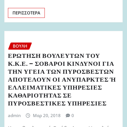
ΠΕΡΙΣΣΌΤΕΡΑ
ΒΟΥΛΉ
ΕΡΩΤΗΣΗ ΒΟΥΛΕΥΤΩΝ ΤΟΥ
Κ.Κ.Ε. – ΣΟΒΑΡΟΙ ΚΙΝΔΥΝΟΙ ΓΙΑ
ΤΗΝ ΥΓΕΙΑ ΤΩΝ ΠΥΡΟΣΒΕΣΤΩΝ
ΑΠΟΤΕΛΟΥΝ ΟΙ ΑΝΥΠΑΡΚΤΕΣ Ή
ΕΛΛΕΙΜΑΤΙΚΕΣ ΥΠΗΡΕΣΙΕΣ
ΚΑΘΑΡΙΟΤΗΤΑΣ ΣΕ
ΠΥΡΟΣΒΕΣΤΙΚΕΣ ΥΠΗΡΕΣΙΕΣ
admin
Μαρ 20, 2018
0