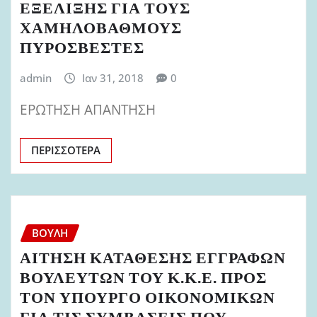
ΕΞΕΛΙΞΗΣ ΓΙΑ ΤΟΥΣ
ΧΑΜΗΛΟΒΑΘΜΟΥΣ
ΠΥΡΟΣΒΕΣΤΕΣ
admin
Ιαν 31, 2018
0
ΕΡΩΤΗΣΗ ΑΠΑΝΤΗΣΗ
ΠΕΡΙΣΣΌΤΕΡΑ
ΒΟΥΛΉ
ΑΙΤΗΣΗ ΚΑΤΑΘΕΣΗΣ ΕΓΓΡΑΦΩΝ
ΒΟΥΛΕΥΤΩΝ ΤΟΥ Κ.Κ.Ε. ΠΡΟΣ
ΤΟΝ ΥΠΟΥΡΓΟ ΟΙΚΟΝΟΜΙΚΩΝ