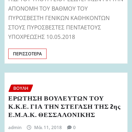
ΑΠΟΝΟΜΗ ΤΟΥ ΒΑΘΜΟΥ ΤΟΥ
ΠΥΡΟΣΒΕΣΤΗ ΓΕΝΙΚΩΝ ΚΑΘΗΚΟΝΤΩΝ
ΣΤΟΥΣ ΠΥΡΟΣΒΕΣΤΕΣ ΠΕΝΤΑΕΤΟΥΣ
ΥΠΟΧΡΕΩΣΗΣ 10.05.2018
ΠΕΡΙΣΣΌΤΕΡΑ
ΒΟΥΛΉ
ΕΡΩΤΗΣΗ ΒΟΥΛΕΥΤΩΝ ΤΟΥ
Κ.Κ.Ε. ΓΙΑ ΤΗΝ ΣΤΕΓΑΣΗ ΤΗΣ 2ης
Ε.Μ.Α.Κ. ΘΕΣΣΑΛΟΝΙΚΗΣ
admin
Μάι 11, 2018
0