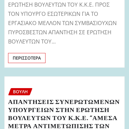
ΕΡΩΤΗΣΗ ΒΟΥΛΕΥΤΩΝ ΤΟΥ Κ.Κ.Ε. ΠΡΟΣ
ΤΟΝ ΥΠΟΥΡΓΟ ΕΣΩΤΕΡΙΚΩΝ ΓΙΑ ΤΟ
ΕΡΓΑΣΙΑΚΟ ΜΕΛΛΟΝ ΤΩΝ ΣΥΜΒΑΣΙΟΥΧΩΝ
ΠΥΡΟΣΒΕΣΤΩΝ ΑΠΑΝΤΗΣΗ ΣΕ ΕΡΩΤΗΣΗ
ΒΟΥΛΕΥΤΩΝ ΤΟΥ…
ΠΕΡΙΣΣΌΤΕΡΑ
ΒΟΥΛΉ
ΑΠΑΝΤΗΣΕΙΣ ΣΥΝΕΡΩΤΩΜΕΝΩΝ
ΥΠΟΥΡΓΕΙΩΝ ΣΤΗΝ ΕΡΩΤΗΣΗ
ΒΟΥΛΕΥΤΩΝ ΤΟΥ Κ.Κ.Ε. “ΑΜΕΣΑ
ΜΕΤΡΑ ΑΝΤΙΜΕΤΩΠΙΣΗΣ ΤΩΝ