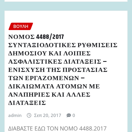
ΒΟΥΛΉ
ΝΟΜΟΣ 4488/2017
ΣΥΝΤΑΞΙΟΔΟΤΙΚΕΣ ΡΥΘΜΙΣΕΙΣ
ΔΗΜΟΣΙΟΥ ΚΑΙ ΛΟΙΠΕΣ
ΑΣΦΑΛΙΣΤΙΚΕΣ ΔΙΑΤΑΞΕΙΣ –
ΕΝΙΣΧΥΣΗ ΤΗΣ ΠΡΟΣΤΑΣΙΑΣ
ΤΩΝ ΕΡΓΑΖΟΜΕΝΩΝ –
ΔΙΚΑΙΩΜΑΤΑ ΑΤΟΜΩΝ ΜΕ
ΑΝΑΠΗΡΙΕΣ ΚΑΙ ΑΛΛΕΣ
ΔΙΑΤΑΞΕΙΣ
admin
Σεπ 20, 2017
0
ΔΙΑΒΑΣΤΕ ΕΔΩ ΤΟΝ ΝΟΜΟ 4488.2017