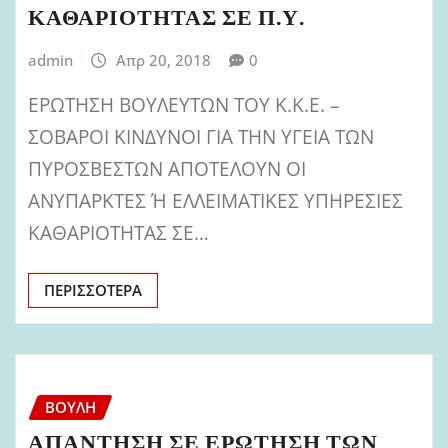
ΚΑΘΑΡΙΟΤΗΤΑΣ ΣΕ Π.Υ.
admin
Απρ 20, 2018
0
ΕΡΩΤΗΣΗ ΒΟΥΛΕΥΤΩΝ ΤΟΥ Κ.Κ.Ε. –
ΣΟΒΑΡΟΙ ΚΙΝΔΥΝΟΙ ΓΙΑ ΤΗΝ ΥΓΕΙΑ ΤΩΝ
ΠΥΡΟΣΒΕΣΤΩΝ ΑΠΟΤΕΛΟΥΝ ΟΙ
ΑΝΥΠΑΡΚΤΕΣ Ή ΕΛΛΕΙΜΑΤΙΚΕΣ ΥΠΗΡΕΣΙΕΣ
ΚΑΘΑΡΙΟΤΗΤΑΣ ΣΕ…
ΠΕΡΙΣΣΌΤΕΡΑ
ΒΟΥΛΉ
ΑΠΑΝΤΗΣΗ ΣΕ ΕΡΩΤΗΣΗ ΤΩΝ