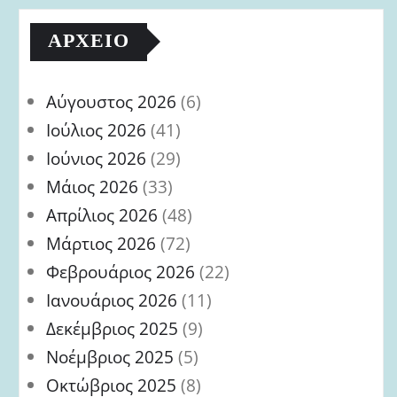
ΑΡΧΕΊΟ
Αύγουστος 2026
(6)
Ιούλιος 2026
(41)
Ιούνιος 2026
(29)
Μάιος 2026
(33)
Απρίλιος 2026
(48)
Μάρτιος 2026
(72)
Φεβρουάριος 2026
(22)
Ιανουάριος 2026
(11)
Δεκέμβριος 2025
(9)
Νοέμβριος 2025
(5)
Οκτώβριος 2025
(8)