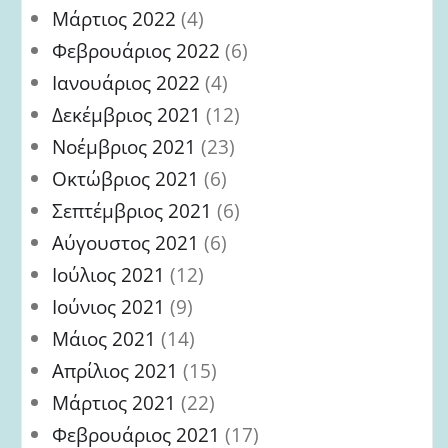
Μάρτιος 2022
(4)
Φεβρουάριος 2022
(6)
Ιανουάριος 2022
(4)
Δεκέμβριος 2021
(12)
Νοέμβριος 2021
(23)
Οκτώβριος 2021
(6)
Σεπτέμβριος 2021
(6)
Αύγουστος 2021
(6)
Ιούλιος 2021
(12)
Ιούνιος 2021
(9)
Μάιος 2021
(14)
Απρίλιος 2021
(15)
Μάρτιος 2021
(22)
Φεβρουάριος 2021
(17)