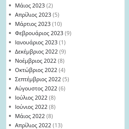
Μάιος 2023
(2)
Απρίλιος 2023
(5)
Μάρτιος 2023
(10)
Φεβρουάριος 2023
(9)
Ιανουάριος 2023
(1)
Δεκέμβριος 2022
(9)
Νοέμβριος 2022
(8)
Οκτώβριος 2022
(4)
Σεπτέμβριος 2022
(5)
Αύγουστος 2022
(6)
Ιούλιος 2022
(8)
Ιούνιος 2022
(8)
Μάιος 2022
(8)
Απρίλιος 2022
(13)