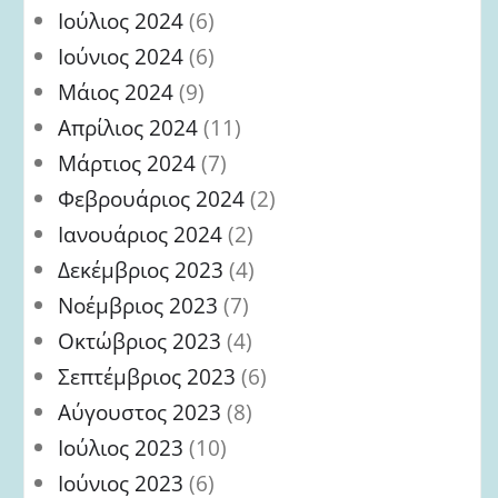
Ιούλιος 2024
(6)
Ιούνιος 2024
(6)
Μάιος 2024
(9)
Απρίλιος 2024
(11)
Μάρτιος 2024
(7)
Φεβρουάριος 2024
(2)
Ιανουάριος 2024
(2)
Δεκέμβριος 2023
(4)
Νοέμβριος 2023
(7)
Οκτώβριος 2023
(4)
Σεπτέμβριος 2023
(6)
Αύγουστος 2023
(8)
Ιούλιος 2023
(10)
Ιούνιος 2023
(6)