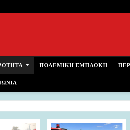
ΡΌΤΗΤΑ
ΠΟΛΕΜΙΚΉ ΕΜΠΛΟΚΉ
ΠΕ
ΝΩΝΙΑ