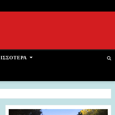
ΡΙΣΣΌΤΕΡΑ