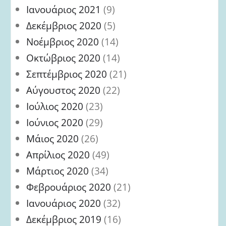
Ιανουάριος 2021
(9)
Δεκέμβριος 2020
(5)
Νοέμβριος 2020
(14)
Οκτώβριος 2020
(14)
Σεπτέμβριος 2020
(21)
Αύγουστος 2020
(22)
Ιούλιος 2020
(23)
Ιούνιος 2020
(29)
Μάιος 2020
(26)
Απρίλιος 2020
(49)
Μάρτιος 2020
(34)
Φεβρουάριος 2020
(21)
Ιανουάριος 2020
(32)
Δεκέμβριος 2019
(16)