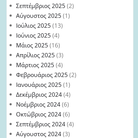
Σεπτέμβριος 2025
(2)
Αύγουστος 2025
(1)
Ιούλιος 2025
(13)
Ιούνιος 2025
(4)
Μάιος 2025
(16)
Απρίλιος 2025
(3)
Μάρτιος 2025
(4)
Φεβρουάριος 2025
(2)
Ιανουάριος 2025
(1)
Δεκέμβριος 2024
(4)
Νοέμβριος 2024
(6)
Οκτώβριος 2024
(6)
Σεπτέμβριος 2024
(4)
Αύγουστος 2024
(3)