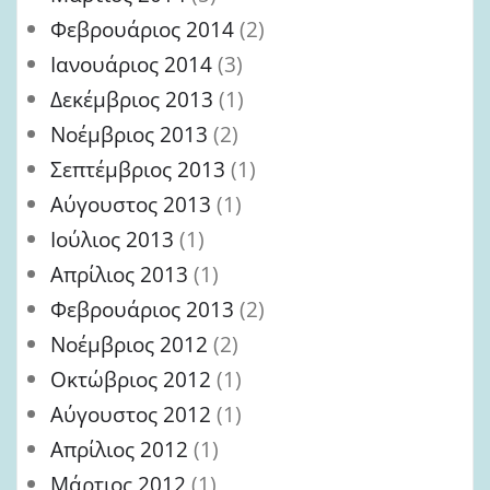
Φεβρουάριος 2014
(2)
Ιανουάριος 2014
(3)
Δεκέμβριος 2013
(1)
Νοέμβριος 2013
(2)
Σεπτέμβριος 2013
(1)
Αύγουστος 2013
(1)
Ιούλιος 2013
(1)
Απρίλιος 2013
(1)
Φεβρουάριος 2013
(2)
Νοέμβριος 2012
(2)
Οκτώβριος 2012
(1)
Αύγουστος 2012
(1)
Απρίλιος 2012
(1)
Μάρτιος 2012
(1)