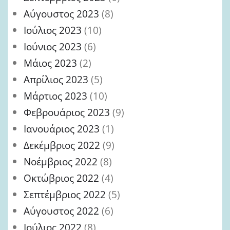
Αύγουστος 2023
(8)
Ιούλιος 2023
(10)
Ιούνιος 2023
(6)
Μάιος 2023
(2)
Απρίλιος 2023
(5)
Μάρτιος 2023
(10)
Φεβρουάριος 2023
(9)
Ιανουάριος 2023
(1)
Δεκέμβριος 2022
(9)
Νοέμβριος 2022
(8)
Οκτώβριος 2022
(4)
Σεπτέμβριος 2022
(5)
Αύγουστος 2022
(6)
Ιούλιος 2022
(8)