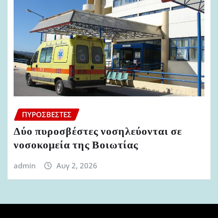
ΠΥΡΟΣΒΈΣΤΕΣ
Δύο πυροσβέστες νοσηλεύονται σε
νοσοκομεία της Βοιωτίας
admin
Αυγ 2, 2026