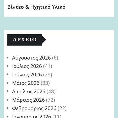
Βίντεο & Ηχητικό Υλικό
ΑΡΧΕΊΟ
Αύγουστος 2026
(6)
Ιούλιος 2026
(41)
Ιούνιος 2026
(29)
Μάιος 2026
(33)
Απρίλιος 2026
(48)
Μάρτιος 2026
(72)
Φεβρουάριος 2026
(22)
Ιανουάριος 2026
(11)