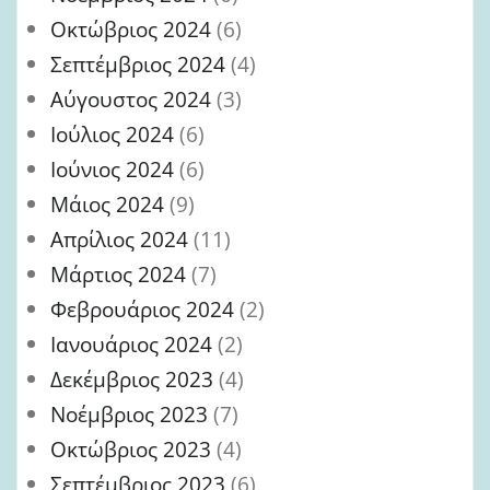
Οκτώβριος 2024
(6)
Σεπτέμβριος 2024
(4)
Αύγουστος 2024
(3)
Ιούλιος 2024
(6)
Ιούνιος 2024
(6)
Μάιος 2024
(9)
Απρίλιος 2024
(11)
Μάρτιος 2024
(7)
Φεβρουάριος 2024
(2)
Ιανουάριος 2024
(2)
Δεκέμβριος 2023
(4)
Νοέμβριος 2023
(7)
Οκτώβριος 2023
(4)
Σεπτέμβριος 2023
(6)