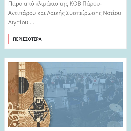
Πάρο από κλιμάκιο της ΚΟΒ Πάρου-
Αντιπάρου και Λαϊκής Συσπείρωσης Νοτίου
Αιγαίου,…
ΠΕΡΙΣΣΌΤΕΡΑ