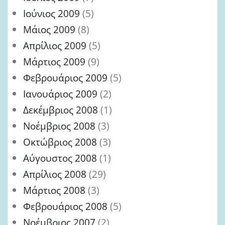
Ιούνιος 2009
(5)
Μάιος 2009
(8)
Απρίλιος 2009
(5)
Μάρτιος 2009
(9)
Φεβρουάριος 2009
(5)
Ιανουάριος 2009
(2)
Δεκέμβριος 2008
(1)
Νοέμβριος 2008
(3)
Οκτώβριος 2008
(3)
Αύγουστος 2008
(1)
Απρίλιος 2008
(29)
Μάρτιος 2008
(3)
Φεβρουάριος 2008
(5)
Νοέμβριος 2007
(2)