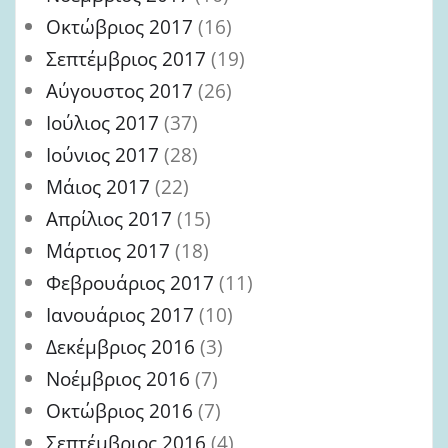
Οκτώβριος 2017
(16)
Σεπτέμβριος 2017
(19)
Αύγουστος 2017
(26)
Ιούλιος 2017
(37)
Ιούνιος 2017
(28)
Μάιος 2017
(22)
Απρίλιος 2017
(15)
Μάρτιος 2017
(18)
Φεβρουάριος 2017
(11)
Ιανουάριος 2017
(10)
Δεκέμβριος 2016
(3)
Νοέμβριος 2016
(7)
Οκτώβριος 2016
(7)
Σεπτέμβριος 2016
(4)