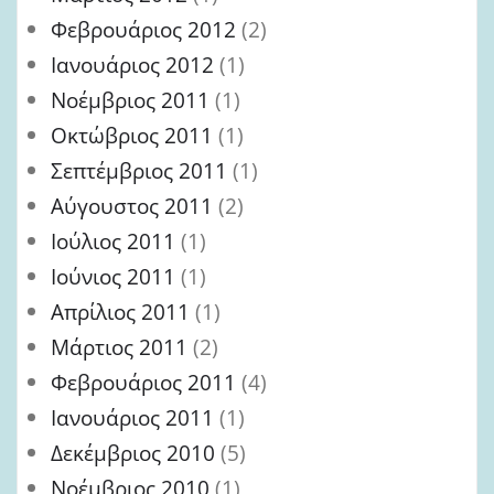
Φεβρουάριος 2012
(2)
Ιανουάριος 2012
(1)
Νοέμβριος 2011
(1)
Οκτώβριος 2011
(1)
Σεπτέμβριος 2011
(1)
Αύγουστος 2011
(2)
Ιούλιος 2011
(1)
Ιούνιος 2011
(1)
Απρίλιος 2011
(1)
Μάρτιος 2011
(2)
Φεβρουάριος 2011
(4)
Ιανουάριος 2011
(1)
Δεκέμβριος 2010
(5)
Νοέμβριος 2010
(1)