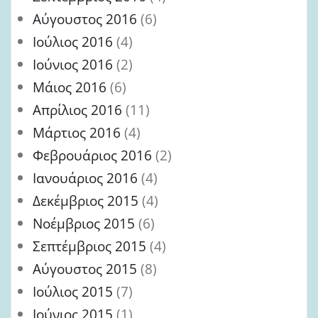
Αύγουστος 2016
(6)
Ιούλιος 2016
(4)
Ιούνιος 2016
(2)
Μάιος 2016
(6)
Απρίλιος 2016
(11)
Μάρτιος 2016
(4)
Φεβρουάριος 2016
(2)
Ιανουάριος 2016
(4)
Δεκέμβριος 2015
(4)
Νοέμβριος 2015
(6)
Σεπτέμβριος 2015
(4)
Αύγουστος 2015
(8)
Ιούλιος 2015
(7)
Ιούνιος 2015
(1)