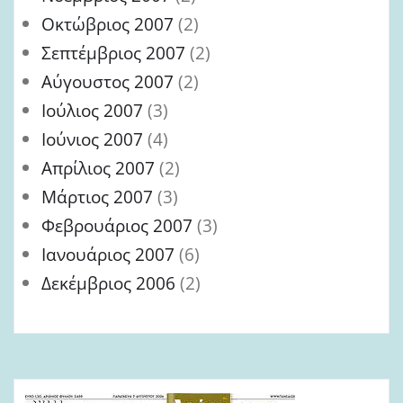
Οκτώβριος 2007
(2)
Σεπτέμβριος 2007
(2)
Αύγουστος 2007
(2)
Ιούλιος 2007
(3)
Ιούνιος 2007
(4)
Απρίλιος 2007
(2)
Μάρτιος 2007
(3)
Φεβρουάριος 2007
(3)
Ιανουάριος 2007
(6)
Δεκέμβριος 2006
(2)