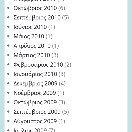
Οκτώβριος 2010
(6)
Σεπτέμβριος 2010
(5)
Ιούνιος 2010
(1)
Μάιος 2010
(1)
Απρίλιος 2010
(1)
Μάρτιος 2010
(3)
Φεβρουάριος 2010
(2)
Ιανουάριος 2010
(3)
Δεκέμβριος 2009
(4)
Νοέμβριος 2009
(1)
Οκτώβριος 2009
(3)
Σεπτέμβριος 2009
(5)
Αύγουστος 2009
(1)
Ιούλιος 2009
(7)