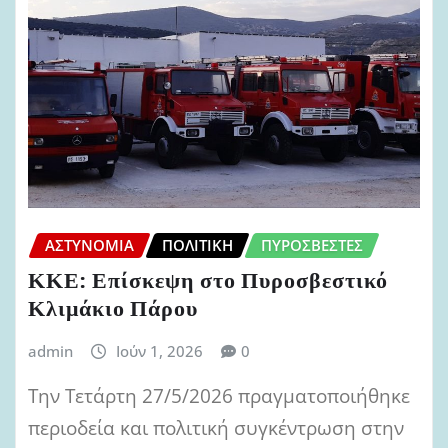
ΑΣΤΥΝΟΜΊΑ
ΠΟΛΙΤΙΚΉ
ΠΥΡΟΣΒΈΣΤΕΣ
ΚΚΕ: Επίσκεψη στο Πυροσβεστικό
Κλιμάκιο Πάρου
admin
Ιούν 1, 2026
0
Την Τετάρτη 27/5/2026 πραγματοποιήθηκε
περιοδεία και πολιτική συγκέντρωση στην