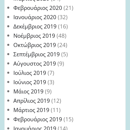
Φεβρουάριος 2020
(21)
Ιανουάριος 2020
(32)
Δεκέμβριος 2019
(16)
Νοέμβριος 2019
(48)
Οκτώβριος 2019
(24)
Σεπτέμβριος 2019
(5)
Αύγουστος 2019
(9)
Ιούλιος 2019
(7)
Ιούνιος 2019
(3)
Μάιος 2019
(9)
Απρίλιος 2019
(12)
Μάρτιος 2019
(11)
Φεβρουάριος 2019
(15)
Ιανουάριος 2019
(14)