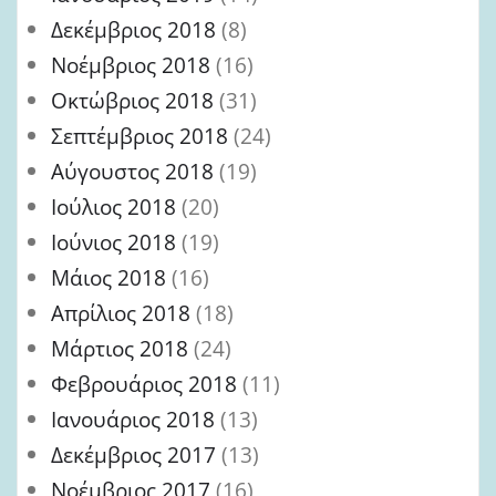
Δεκέμβριος 2018
(8)
Νοέμβριος 2018
(16)
Οκτώβριος 2018
(31)
Σεπτέμβριος 2018
(24)
Αύγουστος 2018
(19)
Ιούλιος 2018
(20)
Ιούνιος 2018
(19)
Μάιος 2018
(16)
Απρίλιος 2018
(18)
Μάρτιος 2018
(24)
Φεβρουάριος 2018
(11)
Ιανουάριος 2018
(13)
Δεκέμβριος 2017
(13)
Νοέμβριος 2017
(16)