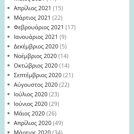
Απρίλιος 2021
(15)
Μάρτιος 2021
(22)
Φεβρουάριος 2021
(17)
Ιανουάριος 2021
(9)
Δεκέμβριος 2020
(5)
Νοέμβριος 2020
(14)
Οκτώβριος 2020
(14)
Σεπτέμβριος 2020
(21)
Αύγουστος 2020
(22)
Ιούλιος 2020
(23)
Ιούνιος 2020
(29)
Μάιος 2020
(26)
Απρίλιος 2020
(49)
Μάρτιος 2020
(34)