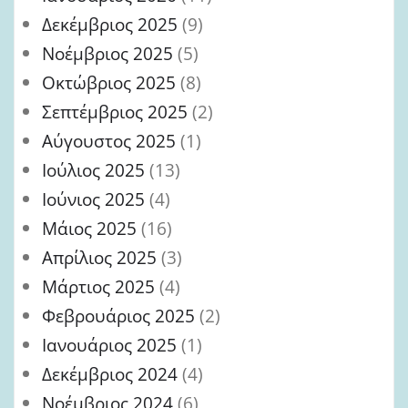
Δεκέμβριος 2025
(9)
Νοέμβριος 2025
(5)
Οκτώβριος 2025
(8)
Σεπτέμβριος 2025
(2)
Αύγουστος 2025
(1)
Ιούλιος 2025
(13)
Ιούνιος 2025
(4)
Μάιος 2025
(16)
Απρίλιος 2025
(3)
Μάρτιος 2025
(4)
Φεβρουάριος 2025
(2)
Ιανουάριος 2025
(1)
Δεκέμβριος 2024
(4)
Νοέμβριος 2024
(6)