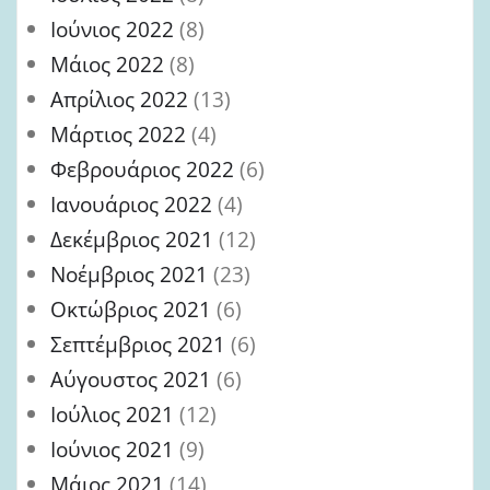
Ιούνιος 2022
(8)
Μάιος 2022
(8)
Απρίλιος 2022
(13)
Μάρτιος 2022
(4)
Φεβρουάριος 2022
(6)
Ιανουάριος 2022
(4)
Δεκέμβριος 2021
(12)
Νοέμβριος 2021
(23)
Οκτώβριος 2021
(6)
Σεπτέμβριος 2021
(6)
Αύγουστος 2021
(6)
Ιούλιος 2021
(12)
Ιούνιος 2021
(9)
Μάιος 2021
(14)