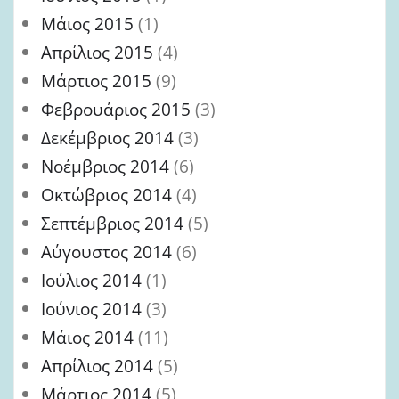
Μάιος 2015
(1)
Απρίλιος 2015
(4)
Μάρτιος 2015
(9)
Φεβρουάριος 2015
(3)
Δεκέμβριος 2014
(3)
Νοέμβριος 2014
(6)
Οκτώβριος 2014
(4)
Σεπτέμβριος 2014
(5)
Αύγουστος 2014
(6)
Ιούλιος 2014
(1)
Ιούνιος 2014
(3)
Μάιος 2014
(11)
Απρίλιος 2014
(5)
Μάρτιος 2014
(5)