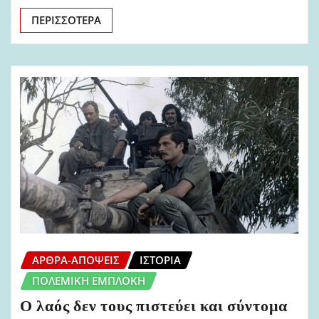
ΠΕΡΙΣΣΌΤΕΡΑ
ΆΡΘΡΑ-ΑΠΌΨΕΙΣ
ΙΣΤΟΡΊΑ
ΠΟΛΕΜΙΚΉ ΕΜΠΛΟΚΉ
Ο λαός δεν τους πιστεύει και σύντομα