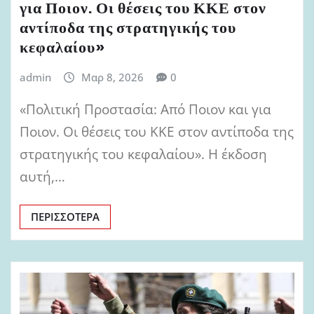
για Ποιον. Οι θέσεις του ΚΚΕ στον
αντίποδα της στρατηγικής του
κεφαλαίου»
admin
Μαρ 8, 2026
0
«Πολιτική Προστασία: Από Ποιον και για
Ποιον. Οι θέσεις του ΚΚΕ στον αντίποδα της
στρατηγικής του κεφαλαίου». Η έκδοση
αυτή,…
ΠΕΡΙΣΣΌΤΕΡΑ