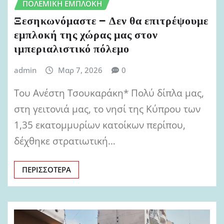
ΠΟΛΕΜΙΚΉ ΕΜΠΛΟΚΉ
Ξεσηκωνόμαστε – Δεν θα επιτρέψουμε
εμπλοκή της χώρας μας στον
ιμπεριαλιστικό πόλεμο
admin
Μαρ 7, 2026
0
Του Ανέστη Τσουκαράκη* Πολύ δίπλα μας,
στη γειτονιά μας, το νησί της Κύπρου των
1,35 εκατομμυρίων κατοίκων περίπου,
δέχθηκε στρατιωτική…
ΠΕΡΙΣΣΌΤΕΡΑ