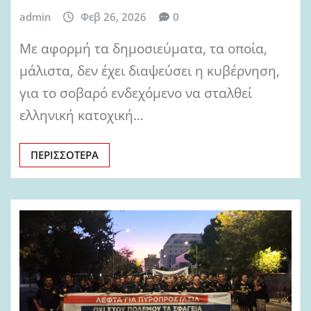
admin
Φεβ 26, 2026
0
Με αφορμή τα δημοσιεύματα, τα οποία,
μάλιστα, δεν έχει διαψεύσει η κυβέρνηση,
για το σοβαρό ενδεχόμενο να σταλθεί
ελληνική κατοχική…
ΠΕΡΙΣΣΌΤΕΡΑ