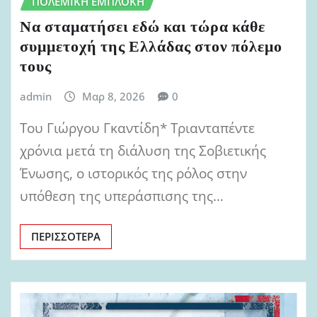
ΠΟΛΕΜΙΚΉ ΕΜΠΛΟΚΉ
Να σταματήσει εδώ και τώρα κάθε
συμμετοχή της Ελλάδας στον πόλεμο
τους
admin
Μαρ 8, 2026
0
Του Γιώργου Γκαντίδη* Τριανταπέντε
χρόνια μετά τη διάλυση της Σοβιετικής
Ένωσης, ο ιστορικός της ρόλος στην
υπόθεση της υπεράσπισης της…
ΠΕΡΙΣΣΌΤΕΡΑ