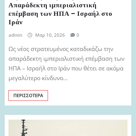
Απαράδεκτη ιμπεριαλιστική
επέμβαση των ΗΠΑ – Ισραήλ στο
Ιράν
admin
Μαρ 10, 2026
0
Ως νέος στρατευμένος καταδικάζω την
απαράδεκτη ιμπεριαλιστική επέμβαση των
ΗΠΑ – Ισραήλ στο Ιράν που θέτει σε ακόμα
μεγαλύτερο κίνδυνο…
ΠΕΡΙΣΣΌΤΕΡΑ