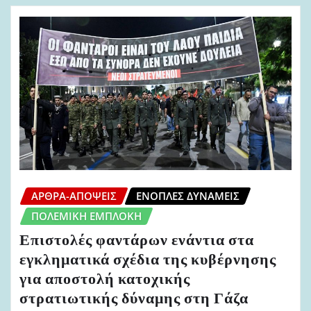
ΆΡΘΡΑ-ΑΠΌΨΕΙΣ
ΈΝΟΠΛΕΣ ΔΥΝΆΜΕΙΣ
ΠΟΛΕΜΙΚΉ ΕΜΠΛΟΚΉ
Επιστολές φαντάρων ενάντια στα
εγκληματικά σχέδια της κυβέρνησης
για αποστολή κατοχικής
στρατιωτικής δύναμης στη Γάζα