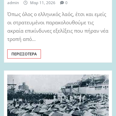
admin
Μαρ 11, 2026
0
Όπως όλος ο ελληνικός λαός, έτσι και εμείς
οι στρατευμένοι παρακολουθούμε τις
ακραία επικίνδυνες εξελίξεις που πήραν νέα
τροπή από…
ΠΕΡΙΣΣΌΤΕΡΑ