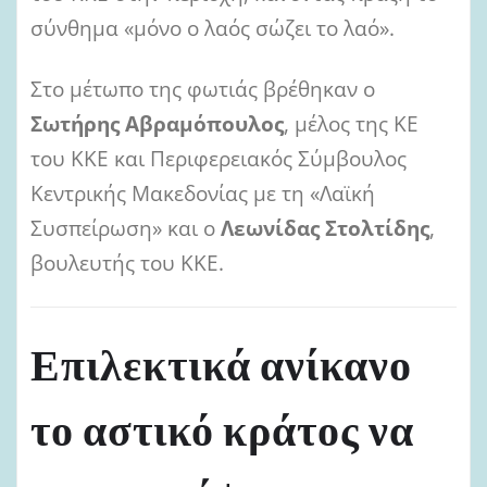
σύνθημα «μόνο ο λαός σώζει το λαό».
Στο μέτωπο της φωτιάς βρέθηκαν ο
Σωτήρης Αβραμόπουλος
, μέλος της ΚΕ
του ΚΚΕ και Περιφερειακός Σύμβουλος
Κεντρικής Μακεδονίας με τη «Λαϊκή
Συσπείρωση» και ο
Λεωνίδας Στολτίδης
,
βουλευτής του ΚΚΕ.
Επιλεκτικά ανίκανο
το αστικό κράτος να