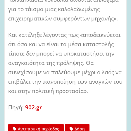
για το τάισμα μιας καλολαδωμένης
επιχειρηματικών συμφερόντων μηχανής».
Και κατέληξε λέγοντας πως «αποδεικνύεται
ότι όσα και να είναι τα μέσα καταστολής
τίποτε δεν μπορεί να υποκαταστήσει την
αναγκαιότητα της πρόληψης. Θα
συνεχίσουμε να παλεύουμε μέχρι ο λαός να
επιβάλει την ικανοποίηση των αναγκών του
και στην πολιτική προστασία».
Πηγή:
902.gr
Αντιπιρυκή περίοδος
Δάση