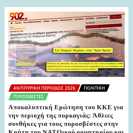
ΑΝΤΙΠΥΡΙΚΉ ΠΕΡΊΟΔΟΣ 2026
ΠΟΛΙΤΙΚΉ
ΠΥΡΟΣΒΈΣΤΕΣ
Αποκαλυπτική Ερώτηση του ΚΚΕ για
την περιοχή της πυρκαγιάς: Άθλιες
συνθήκες για τους πυροσβέστες στην
Κρήτη του ΝΑΤΟικού ορμητηρίου και