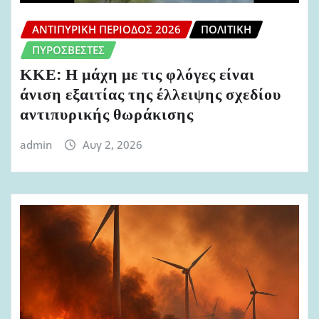
ΑΝΤΙΠΥΡΙΚΉ ΠΕΡΊΟΔΟΣ 2026
ΠΟΛΙΤΙΚΉ
ΠΥΡΟΣΒΈΣΤΕΣ
ΚΚΕ: Η μάχη με τις φλόγες είναι
άνιση εξαιτίας της έλλειψης σχεδίου
αντιπυρικής θωράκισης
admin
Αυγ 2, 2026