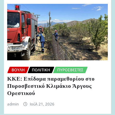
ΒΟΥΛΉ
ΠΟΛΙΤΙΚΉ
ΠΥΡΟΣΒΈΣΤΕΣ
ΚΚΕ: Επίδομα παραμεθορίου στο
Πυροσβεστικό Κλιμάκιο Άργους
Ορεστικού
admin
Ιούλ 21, 2026