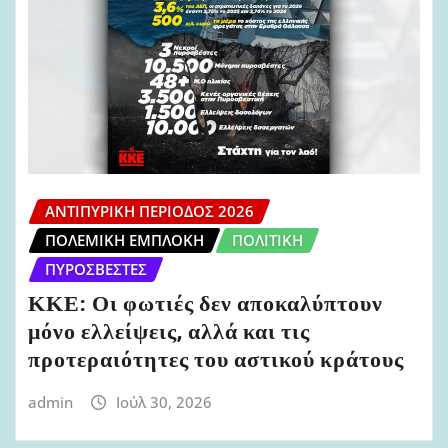
ΑΝΤΙΠΥΡΙΚΉ ΠΕΡΊΟΔΟΣ 2026
ΠΟΛΕΜΙΚΉ ΕΜΠΛΟΚΉ
ΠΟΛΙΤΙΚΉ
ΠΥΡΟΣΒΈΣΤΕΣ
ΚΚΕ: Οι φωτιές δεν αποκαλύπτουν
μόνο ελλείψεις, αλλά και τις
προτεραιότητες του αστικού κράτους
admin
Ιούλ 30, 2026