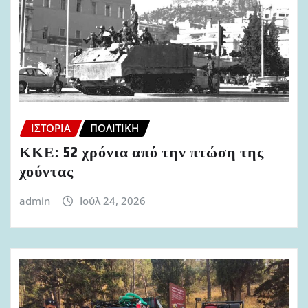
ΙΣΤΟΡΊΑ
ΠΟΛΙΤΙΚΉ
ΚΚΕ: 52 χρόνια από την πτώση της
χούντας
admin
Ιούλ 24, 2026