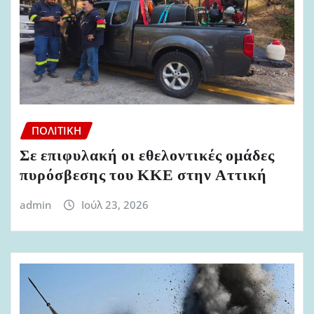
ΠΟΛΙΤΙΚΉ
Σε επιφυλακή οι εθελοντικές ομάδες
πυρόσβεσης του ΚΚΕ στην Αττική
admin
Ιούλ 23, 2026