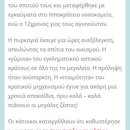
του σπιτιού τους και μεταφέρθηκε με
εγκαύματα στο Ιπποκράτειο νοσοκομείο,
ενώ ο 12χρονος γιος τους αγνοούνταν.
Η πυρκαγιά έκαιγε για ώρες ανεξέλεγκτη,
απειλώντας τα σπίτια του οικισμού. Η
«γύμνια» του εγκληματικού αστικού
κράτους σε όλο της το μεγαλείο. Η πρόληψη
ήταν ανύπαρκτη. Η «ετοιμότητα» του
κρατικού μηχανισμού έγινε για ακόμη μια
χρονιά αποκαΐδια, πριν καλά – καλά
πιάσουν οι μεγάλες ζέστες!
Οι κάτοικοι καταγγέλλουν ότι καθυστέρησε