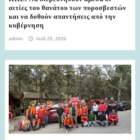
αιτίες του θανάτου των πυροσβεστών
και να δοθούν απαντήσεις από την
κυβέρνηση
admin
Ιούλ 29, 2026