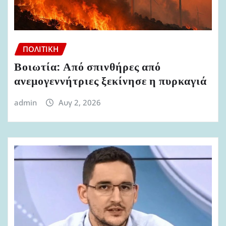
ΠΟΛΙΤΙΚΉ
Βοιωτία: Από σπινθήρες από
ανεμογεννήτριες ξεκίνησε η πυρκαγιά
admin
Αυγ 2, 2026