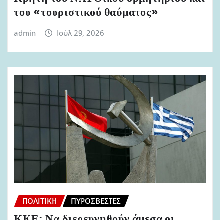
του «τουριστικού θαύματος»
admin
Ιούλ 29, 2026
ΠΟΛΙΤΙΚΉ
ΠΥΡΟΣΒΈΣΤΕΣ
ΚΚΕ: Να διερευνηθούν άμεσα οι