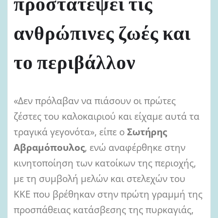
προστατέψει τις
ανθρώπινες ζωές και
το περιβάλλον
«Δεν πρόλαβαν να πιάσουν οι πρώτες
ζέστες του καλοκαιριού και είχαμε αυτά τα
τραγικά γεγονότα», είπε ο
Σωτήρης
Αβραμόπουλος
, ενώ αναφέρθηκε στην
κινητοποίηση των κατοίκων της περιοχής,
με τη συμβολή μελών και στελεχών του
ΚΚΕ που βρέθηκαν στην πρώτη γραμμή της
προσπάθειας κατάσβεσης της πυρκαγιάς,