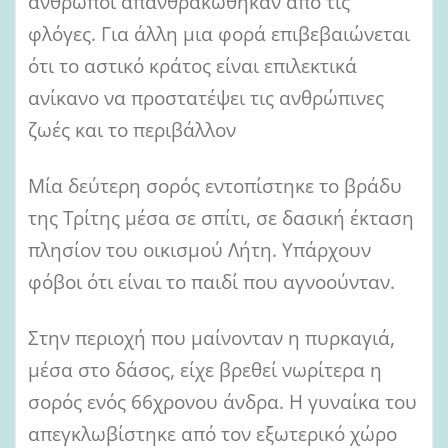
άνθρωποι απανθρακώθηκαν από τις
φλόγες. Για άλλη μια φορά επιβεβαιώνεται
ότι το αστικό κράτος είναι επιλεκτικά
ανίκανο να προστατέψει τις ανθρώπινες
ζωές και το περιβάλλον
Μία δεύτερη σορός εντοπίστηκε το βράδυ
της Τρίτης μέσα σε σπίτι, σε δασική έκταση
πλησίον του οικισμού Λήτη. Υπάρχουν
φόβοι ότι είναι το παιδί που αγνοούνταν.
Στην περιοχή που μαίνονταν η πυρκαγιά,
μέσα στο δάσος, είχε βρεθεί νωρίτερα η
σορός ενός 66χρονου άνδρα. Η γυναίκα του
απεγκλωβίστηκε από τον εξωτερικό χώρο