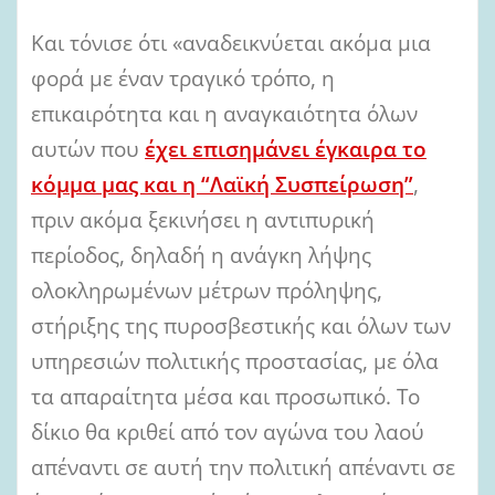
Και τόνισε ότι «αναδεικνύεται ακόμα μια
φορά με έναν τραγικό τρόπο, η
επικαιρότητα και η αναγκαιότητα όλων
αυτών που
έχει επισημάνει έγκαιρα το
κόμμα μας και η “Λαϊκή Συσπείρωση”
,
πριν ακόμα ξεκινήσει η αντιπυρική
περίοδος, δηλαδή η ανάγκη λήψης
ολοκληρωμένων μέτρων πρόληψης,
στήριξης της πυροσβεστικής και όλων των
υπηρεσιών πολιτικής προστασίας, με όλα
τα απαραίτητα μέσα και προσωπικό. Το
δίκιο θα κριθεί από τον αγώνα του λαού
απέναντι σε αυτή την πολιτική απέναντι σε