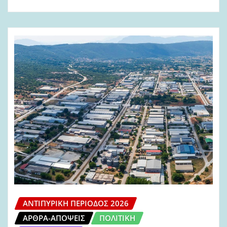
ΑΝΤΙΠΥΡΙΚΉ ΠΕΡΊΟΔΟΣ 2026
ΆΡΘΡΑ-ΑΠΌΨΕΙΣ
ΠΟΛΙΤΙΚΉ