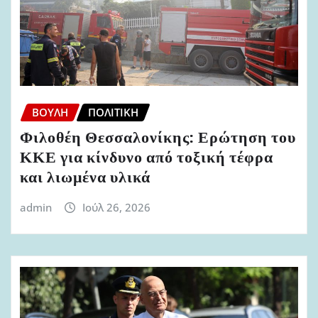
ΒΟΥΛΉ
ΠΟΛΙΤΙΚΉ
Φιλοθέη Θεσσαλονίκης: Ερώτηση του
ΚΚΕ για κίνδυνο από τοξική τέφρα
και λιωμένα υλικά
admin
Ιούλ 26, 2026