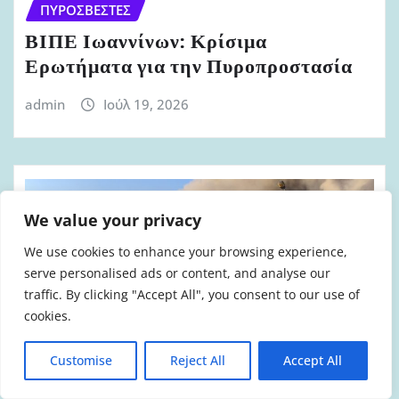
ΠΥΡΟΣΒΈΣΤΕΣ
ΒΙΠΕ Ιωαννίνων: Κρίσιμα
Ερωτήματα για την Πυροπροστασία
admin
Ιούλ 19, 2026
We value your privacy
We use cookies to enhance your browsing experience,
serve personalised ads or content, and analyse our
traffic. By clicking "Accept All", you consent to our use of
cookies.
Customise
Reject All
Accept All