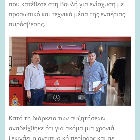
που κατέθεσε στη Βουλή για ενίσχυση με
προσωπικό και τεχνικά μέσα της εναέριας
πυρόσβεσης.
Κατά τη διάρκεια των συζητήσεων
αναδείχθηκε ότι για ακόμα μια χρονιά
ξεκινάει η αντιπυρική περίοδος και σε