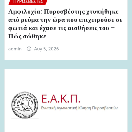
ΠΥΡΟΣΒΈΣΤΕΣ
Αμφιλοχία: Πυροσβέστης χτυπήθηκε
από ρεύμα την ώρα που επιχειρούσε σε
φωτιά και έχασε τις αισθήσεις του –
Πώς σώθηκε
admin
Αυγ 5, 2026