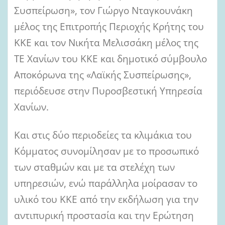
Συσπείρωση», τον Γιώργο Νταγκουνάκη
μέλος της Επιτροπής Περιοχής Κρήτης του
ΚΚΕ και τον Νικήτα Μελισσάκη μέλος της
ΤΕ Χανίων του ΚΚΕ και δημοτικό σύμβουλο
Αποκόρωνα της «Λαϊκής Συσπείρωσης»,
περιόδευσε στην Πυροσβεστική Υπηρεσία
Χανίων.
Και στις δύο περιοδείες τα κλιμάκια του
Κόμματος συνομίλησαν με το προσωπικό
των σταθμών και με τα στελέχη των
υπηρεσιών, ενώ παράλληλα μοίρασαν το
υλικό του ΚΚΕ από την εκδήλωση για την
αντιπυρική προστασία και την Ερώτηση