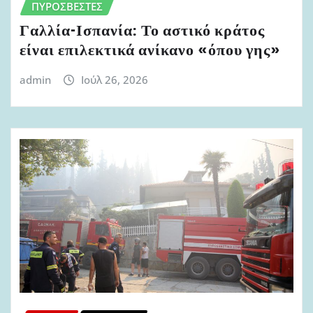
ΠΥΡΟΣΒΈΣΤΕΣ
Γαλλία-Ισπανία: Το αστικό κράτος
είναι επιλεκτικά ανίκανο «όπου γης»
admin
Ιούλ 26, 2026