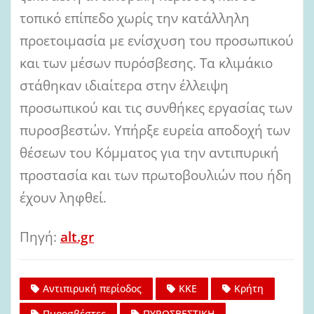
τοπικό επίπεδο χωρίς την κατάλληλη
προετοιμασία με ενίσχυση του προσωπικού
και των μέσων πυρόσβεσης. Τα κλιμάκιο
στάθηκαν ιδιαίτερα στην έλλειψη
προσωπικού και τις συνθήκες εργασίας των
πυροσβεστών. Υπήρξε ευρεία αποδοχή των
θέσεων του Κόμματος για την αντιπυρική
προστασία και των πρωτοβουλιών που ήδη
έχουν ληφθεί.
Πηγή:
alt.gr
Αντιπιρυκή περίοδος
ΚΚΕ
Κρήτη
Πυροσβέστες
ΠΥΡΟΣΒΕΣΤΙΚΗ