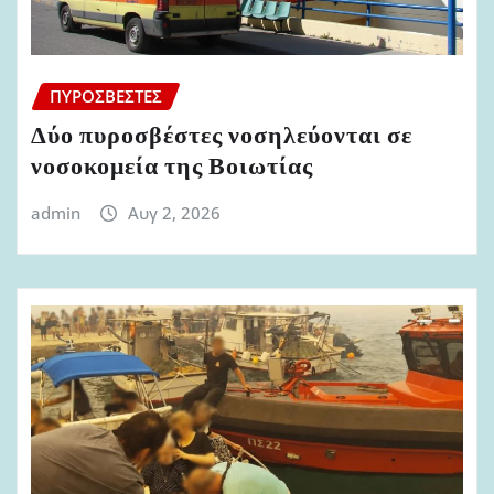
ΠΥΡΟΣΒΈΣΤΕΣ
Δύο πυροσβέστες νοσηλεύονται σε
νοσοκομεία της Βοιωτίας
admin
Αυγ 2, 2026