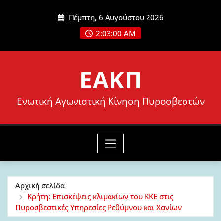
Μετάβαση
Πέμπτη, 6 Αυγούστου 2026
στο
2:03:02 AM
περιεχόμενο
ΕΑΚΠ
Ενωτική Αγωνιστική Κίνηση Πυροσβεστών
Αρχική σελίδα
Κρήτη: Επισκέψεις κλιμακίων του ΚΚΕ στις
Πυροσβεστικές Υπηρεσίες Ρεθύμνου και Χανίων