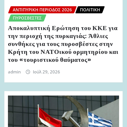
ΑΝΤΙΠΥΡΙΚΉ ΠΕΡΊΟΔΟΣ 2026
ΠΟΛΙΤΙΚΉ
ΠΥΡΟΣΒΈΣΤΕΣ
Αποκαλυπτική Ερώτηση του ΚΚΕ για
την περιοχή της πυρκαγιάς: Άθλιες
συνθήκες για τους πυροσβέστες στην
Κρήτη του ΝΑΤΟικού ορμητηρίου και
του «τουριστικού θαύματος»
admin
Ιούλ 29, 2026