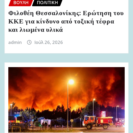
ΒΟΥΛΉ
ΠΟΛΙΤΙΚΉ
Φιλοθέη Θεσσαλονίκης: Ερώτηση του
ΚΚΕ για κίνδυνο από τοξική τέφρα
και λιωμένα υλικά
admin
Ιούλ 26, 2026