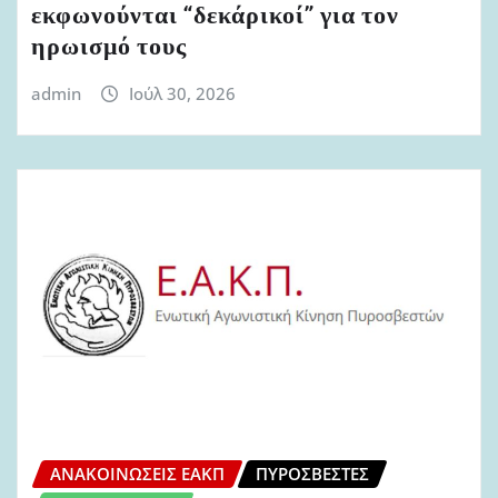
εκφωνούνται “δεκάρικοί” για τον
ηρωισμό τους
admin
Ιούλ 30, 2026
ΑΝΑΚΟΙΝΏΣΕΙΣ ΕΑΚΠ
ΠΥΡΟΣΒΈΣΤΕΣ