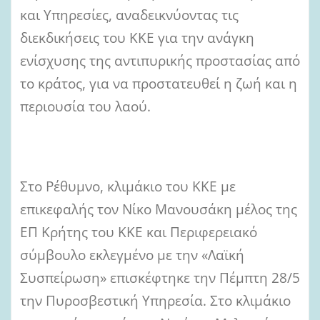
και Υπηρεσίες, αναδεικνύοντας τις
διεκδικήσεις του ΚΚΕ για την ανάγκη
ενίσχυσης της αντιπυρικής προστασίας από
το κράτος, για να προστατευθεί η ζωή και η
περιουσία του λαού.
Στο Ρέθυμνο, κλιμάκιο του ΚΚΕ με
επικεφαλής τον Νίκο Μανουσάκη μέλος της
ΕΠ Κρήτης του ΚΚΕ και Περιφερειακό
σύμβουλο εκλεγμένο με την «Λαϊκή
Συσπείρωση» επισκέφτηκε την Πέμπτη 28/5
την Πυροσβεστική Υπηρεσία. Στο κλιμάκιο