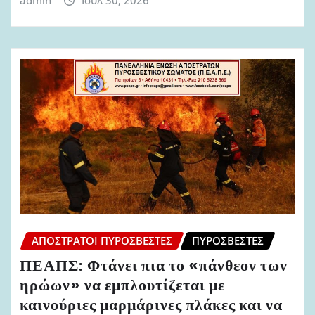
ΑΠΌΣΤΡΑΤΟΙ ΠΥΡΟΣΒΈΣΤΕΣ
ΠΥΡΟΣΒΈΣΤΕΣ
ΠΕΑΠΣ: Φτάνει πια το «πάνθεον των
ηρώων» να εμπλουτίζεται με
καινούριες μαρμάρινες πλάκες και να