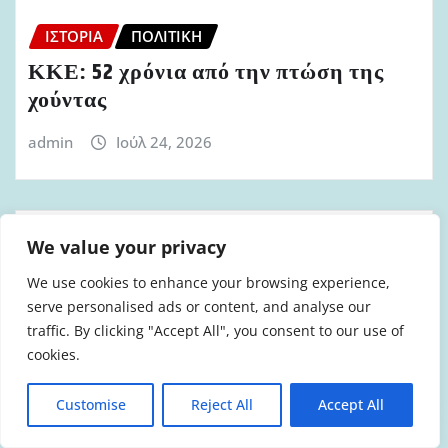
ΙΣΤΟΡΊΑ
ΠΟΛΙΤΙΚΉ
ΚΚΕ: 52 χρόνια από την πτώση της
χούντας
admin
Ιούλ 24, 2026
We value your privacy
We use cookies to enhance your browsing experience,
serve personalised ads or content, and analyse our
traffic. By clicking "Accept All", you consent to our use of
cookies.
Customise
Reject All
Accept All