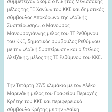
συμμετείχαν ακόμα ο Νικήτας Μελισσάκης
μέλος της ΤΕ Χανίων του ΚΚΕ και δημοτικός
σύμβουλος Αποκόρωνα της «Λαϊκής
Συσπείρωσης», ο Μανούσος
Μανουσογιάννης μέλος του ΤΓ Ρεθύμνου
του ΚΚΕ, δημοτικός σύμβουλος Ρεθύμνου
με την «Λαϊκή Συσπείρωση» και ο Στέλιος
Αλεξάκης, μέλος της ΤΕ Ρεθύμνου του ΚΚΕ.
Την Τετάρτη 27/5 κλιμάκιο με τον Αλέκο
Μαρινάκη μέλος του Γραφείου Περιοχής
Κρήτης του ΚΚΕ και περιφερειακό
σύμβουλο Κρήτης με την «Λαϊκή