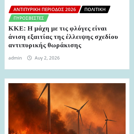
ΑΝΤΙΠΥΡΙΚΉ ΠΕΡΊΟΔΟΣ 2026
ΠΟΛΙΤΙΚΉ
ΠΥΡΟΣΒΈΣΤΕΣ
ΚΚΕ: Η μάχη με τις φλόγες είναι
άνιση εξαιτίας της έλλειψης σχεδίου
αντιπυρικής θωράκισης
admin
Αυγ 2, 2026