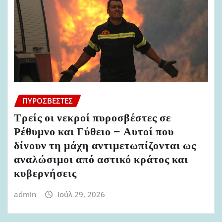
ΠΥΡΟΣΒΈΣΤΕΣ
Τρείς οι νεκροί πυροσβέστες σε
Ρέθυμνο και Γύθειο – Αυτοί που
δίνουν τη μάχη αντιμετωπίζονται ως
αναλώσιμοι από αστικό κράτος και
κυβερνήσεις
admin
Ιούλ 29, 2026