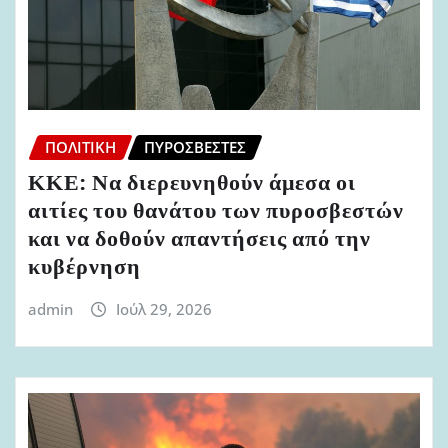
ΠΟΛΙΤΙΚΉ
ΠΥΡΟΣΒΈΣΤΕΣ
ΚΚΕ: Να διερευνηθούν άμεσα οι
αιτίες του θανάτου των πυροσβεστών
και να δοθούν απαντήσεις από την
κυβέρνηση
admin
Ιούλ 29, 2026