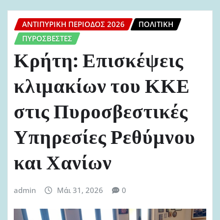
ΑΝΤΙΠΥΡΙΚΉ ΠΕΡΊΟΔΟΣ 2026
ΠΟΛΙΤΙΚΉ
ΠΥΡΟΣΒΈΣΤΕΣ
Κρήτη: Επισκέψεις
κλιμακίων του ΚΚΕ
στις Πυροσβεστικές
Υπηρεσίες Ρεθύμνου
και Χανίων
admin
Μάι 31, 2026
0