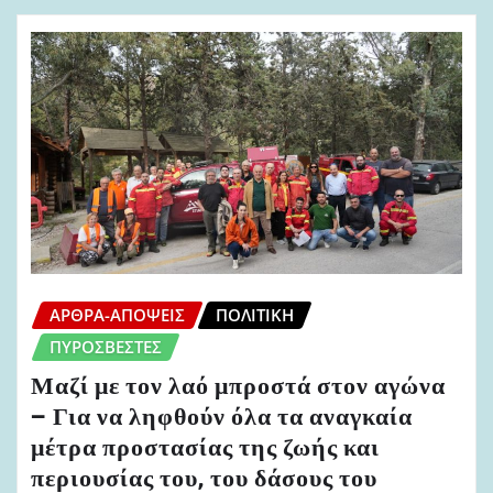
ΆΡΘΡΑ-ΑΠΌΨΕΙΣ
ΠΟΛΙΤΙΚΉ
ΠΥΡΟΣΒΈΣΤΕΣ
Μαζί με τον λαό μπροστά στον αγώνα
– Για να ληφθούν όλα τα αναγκαία
μέτρα προστασίας της ζωής και
περιουσίας του, του δάσους του