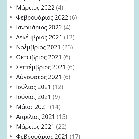
Μάρτιος 2022
(4)
Φεβρουάριος 2022
(6)
Ιανουάριος 2022
(4)
Δεκέμβριος 2021
(12)
Νοέμβριος 2021
(23)
Οκτώβριος 2021
(6)
Σεπτέμβριος 2021
(6)
Αύγουστος 2021
(6)
Ιούλιος 2021
(12)
Ιούνιος 2021
(9)
Μάιος 2021
(14)
Απρίλιος 2021
(15)
Μάρτιος 2021
(22)
Φεβρουάριος 2021
(17)