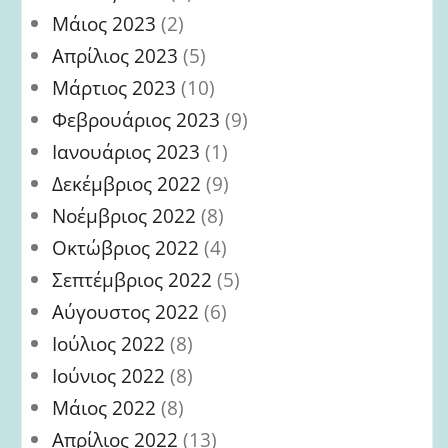
Μάιος 2023
(2)
Απρίλιος 2023
(5)
Μάρτιος 2023
(10)
Φεβρουάριος 2023
(9)
Ιανουάριος 2023
(1)
Δεκέμβριος 2022
(9)
Νοέμβριος 2022
(8)
Οκτώβριος 2022
(4)
Σεπτέμβριος 2022
(5)
Αύγουστος 2022
(6)
Ιούλιος 2022
(8)
Ιούνιος 2022
(8)
Μάιος 2022
(8)
Απρίλιος 2022
(13)