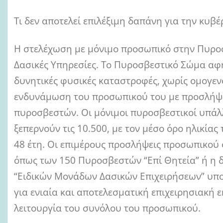
Τι δεν αποτελεί επιλέξιμη δαπάνη για την κυβ
Η στελέχωση με μόνιμο προσωπικό στην Πυροσ
Δασικές Υπηρεσίες. Το Πυροσβεστικό Σώμα αφή
δυνητικές φυσικές καταστροφές, χωρίς ομογεν
ενδυνάμωση του προσωπικού του με προσλήψ
πυροσβεστών. Οι μόνιμοι πυροσβεστικοί υπάλ
ξεπερνούν τις 10.500, με τον μέσο όρο ηλικίας
48 έτη. Οι επιμέρους προσλήψεις προσωπικού
όπως των 150 Πυροσβεστών “Επί Θητεία” ή η 
“Ειδικών Μονάδων Δασικών Επιχειρήσεων” υπ
για ενιαία και αποτελεσματική επιχειρησιακή 
λειτουργία του συνόλου του προσωπικού.