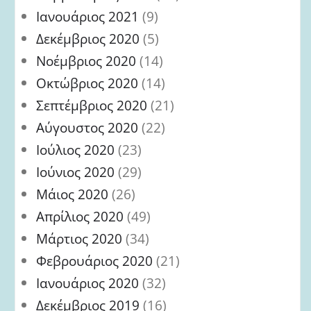
Ιανουάριος 2021
(9)
Δεκέμβριος 2020
(5)
Νοέμβριος 2020
(14)
Οκτώβριος 2020
(14)
Σεπτέμβριος 2020
(21)
Αύγουστος 2020
(22)
Ιούλιος 2020
(23)
Ιούνιος 2020
(29)
Μάιος 2020
(26)
Απρίλιος 2020
(49)
Μάρτιος 2020
(34)
Φεβρουάριος 2020
(21)
Ιανουάριος 2020
(32)
Δεκέμβριος 2019
(16)