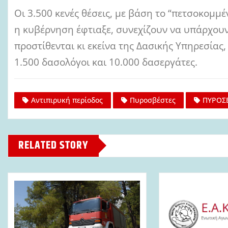
Οι 3.500 κενές θέσεις, με βάση το “πετσοκομ
η κυβέρνηση έφτιαξε, συνεχίζουν να υπάρχουν.
προστίθενται κι εκείνα της Δασικής Υπηρεσίας
1.500 δασολόγοι και 10.000 δασεργάτες.
Αντιπιρυκή περίοδος
Πυροσβέστες
ΠΥΡΟΣ
RELATED STORY