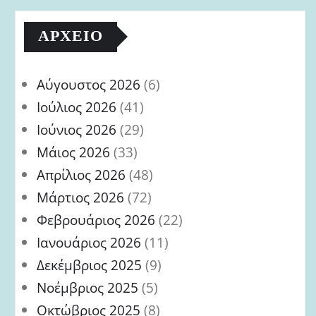
ΑΡΧΕΊΟ
Αύγουστος 2026
(6)
Ιούλιος 2026
(41)
Ιούνιος 2026
(29)
Μάιος 2026
(33)
Απρίλιος 2026
(48)
Μάρτιος 2026
(72)
Φεβρουάριος 2026
(22)
Ιανουάριος 2026
(11)
Δεκέμβριος 2025
(9)
Νοέμβριος 2025
(5)
Οκτώβριος 2025
(8)