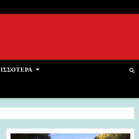
ΡΙΣΣΌΤΕΡΑ