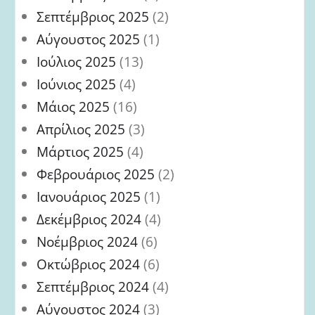
Σεπτέμβριος 2025
(2)
Αύγουστος 2025
(1)
Ιούλιος 2025
(13)
Ιούνιος 2025
(4)
Μάιος 2025
(16)
Απρίλιος 2025
(3)
Μάρτιος 2025
(4)
Φεβρουάριος 2025
(2)
Ιανουάριος 2025
(1)
Δεκέμβριος 2024
(4)
Νοέμβριος 2024
(6)
Οκτώβριος 2024
(6)
Σεπτέμβριος 2024
(4)
Αύγουστος 2024
(3)