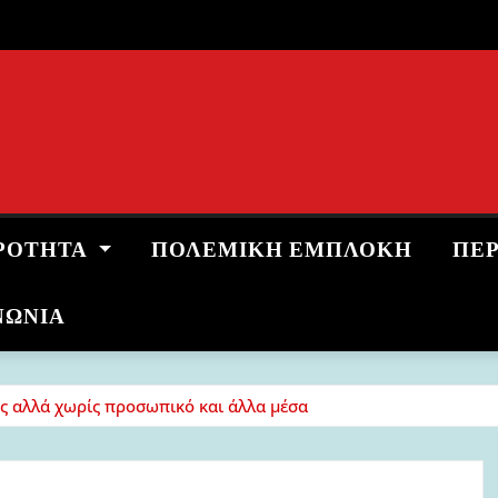
ΡΌΤΗΤΑ
ΠΟΛΕΜΙΚΉ ΕΜΠΛΟΚΉ
ΠΕ
ΝΩΝΙΑ
ς αλλά χωρίς προσωπικό και άλλα μέσα