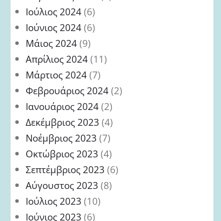
Ιούλιος 2024
(6)
Ιούνιος 2024
(6)
Μάιος 2024
(9)
Απρίλιος 2024
(11)
Μάρτιος 2024
(7)
Φεβρουάριος 2024
(2)
Ιανουάριος 2024
(2)
Δεκέμβριος 2023
(4)
Νοέμβριος 2023
(7)
Οκτώβριος 2023
(4)
Σεπτέμβριος 2023
(6)
Αύγουστος 2023
(8)
Ιούλιος 2023
(10)
Ιούνιος 2023
(6)