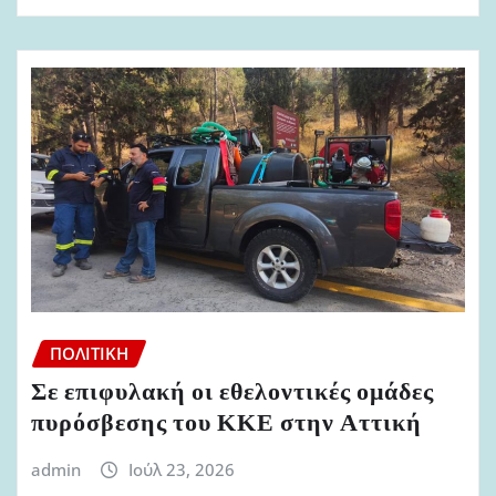
ΠΟΛΙΤΙΚΉ
Σε επιφυλακή οι εθελοντικές ομάδες
πυρόσβεσης του ΚΚΕ στην Αττική
admin
Ιούλ 23, 2026