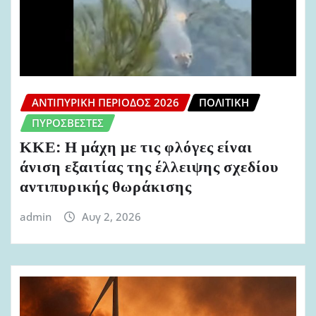
ΑΝΤΙΠΥΡΙΚΉ ΠΕΡΊΟΔΟΣ 2026
ΠΟΛΙΤΙΚΉ
ΠΥΡΟΣΒΈΣΤΕΣ
ΚΚΕ: Η μάχη με τις φλόγες είναι
άνιση εξαιτίας της έλλειψης σχεδίου
αντιπυρικής θωράκισης
admin
Αυγ 2, 2026