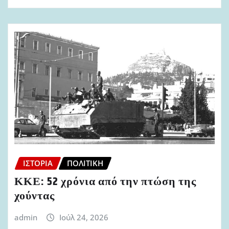
ΙΣΤΟΡΊΑ
ΠΟΛΙΤΙΚΉ
ΚΚΕ: 52 χρόνια από την πτώση της
χούντας
admin
Ιούλ 24, 2026