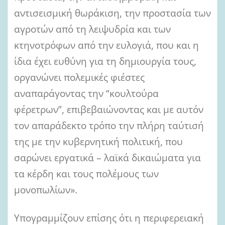
αντισεισμική θωράκιση, την προστασία των
αγροτών από τη λειψυδρία και των
κτηνοτρόφων από την ευλογιά, που και η
ίδια έχει ευθύνη για τη δημιουργία τους,
οργανώνει πολεμικές φιέστες
αναπαράγοντας την “κουλτούρα
φέρετρων”, επιβεβαιώνοντας και με αυτόν
τον απαράδεκτο τρόπο την πλήρη ταύτισή
της με την κυβερνητική πολιτική, που
σαρώνει εργατικά – λαϊκά δικαιώματα για
τα κέρδη και τους πολέμους των
μονοπωλίων».
Υπογραμμίζουν επίσης ότι η περιφερειακή