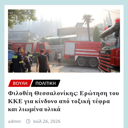
ΒΟΥΛΉ
ΠΟΛΙΤΙΚΉ
Φιλοθέη Θεσσαλονίκης: Ερώτηση του
ΚΚΕ για κίνδυνο από τοξική τέφρα
και λιωμένα υλικά
admin
Ιούλ 26, 2026