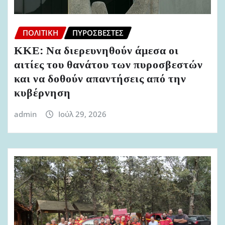
ΠΟΛΙΤΙΚΉ
ΠΥΡΟΣΒΈΣΤΕΣ
ΚΚΕ: Να διερευνηθούν άμεσα οι
αιτίες του θανάτου των πυροσβεστών
και να δοθούν απαντήσεις από την
κυβέρνηση
admin
Ιούλ 29, 2026