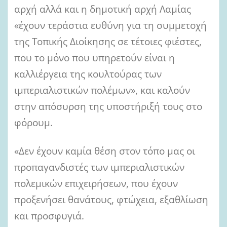
αρχή αλλά και η δημοτική αρχή Λαμίας
«έχουν τεράστια ευθύνη για τη συμμετοχή
της Τοπικής Διοίκησης σε τέτοιες φιέστες,
που το μόνο που υπηρετούν είναι η
καλλιέργεια της κουλτούρας των
ιμπεριαλιστικών πολέμων», και καλούν
στην απόσυρση της υποστήριξή τους στο
φόρουμ.
«Δεν έχουν καμία θέση στον τόπο μας οι
προπαγανδιστές των ιμπεριαλιστικών
πολεμικών επιχειρήσεων, που έχουν
προξενήσει θανάτους, φτώχεια, εξαθλίωση
και προσφυγιά.