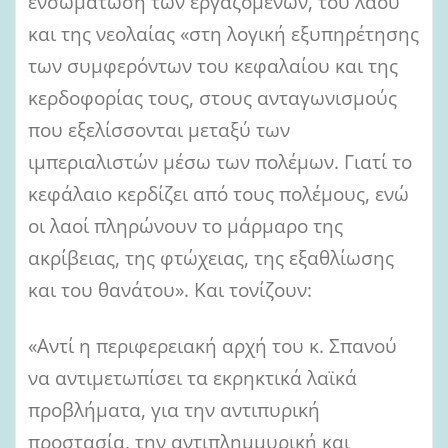
ενσωμάτωση των εργαζομένων, του λαού
και της νεολαίας «στη λογική εξυπηρέτησης
των συμφερόντων του κεφαλαίου και της
κερδοφορίας τους, στους ανταγωνισμούς
που εξελίσσονται μεταξύ των
ιμπεριαλιστών μέσω των πολέμων. Γιατί το
κεφάλαιο κερδίζει από τους πολέμους, ενώ
οι λαοί πληρώνουν το μάρμαρο της
ακρίβειας, της φτώχειας, της εξαθλίωσης
και του θανάτου». Και τονίζουν:
«Αντί η περιφερειακή αρχή του κ. Σπανού
να αντιμετωπίσει τα εκρηκτικά λαϊκά
προβλήματα, για την αντιπυρική
προστασία, την αντιπλημμυρική και