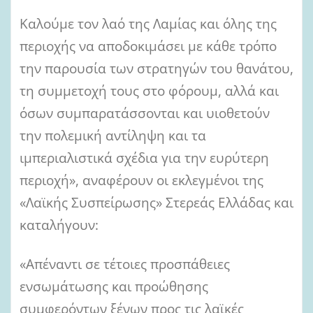
Καλούμε τον λαό της Λαμίας και όλης της
περιοχής να αποδοκιμάσει με κάθε τρόπο
την παρουσία των στρατηγών του θανάτου,
τη συμμετοχή τους στο φόρουμ, αλλά και
όσων συμπαρατάσσονται και υιοθετούν
την πολεμική αντίληψη και τα
ιμπεριαλιστικά σχέδια για την ευρύτερη
περιοχή», αναφέρουν οι εκλεγμένοι της
«Λαϊκής Συσπείρωσης» Στερεάς Ελλάδας και
καταλήγουν:
«Απέναντι σε τέτοιες προσπάθειες
ενσωμάτωσης και προώθησης
συμφερόντων ξένων προς τις λαϊκές