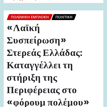
ΠΟΛΕΜΙΚΉ ΕΜΠΛΟΚΉ
ΠΟΛΙΤΙΚΉ
«Λαϊκή
Συσπείρωση»
Στερεάς Ελλάδας:
Καταγγέλλει τη
στήριξη της
Περιφέρειας στο
«φόρουμ πολέμου»