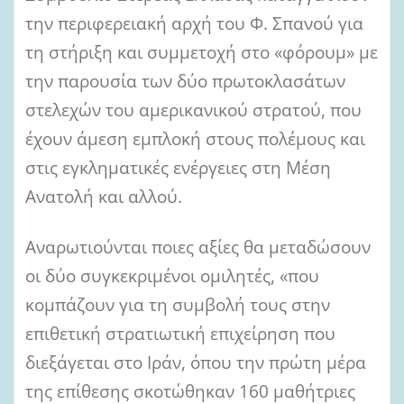
την περιφερειακή αρχή του Φ. Σπανού για
τη στήριξη και συμμετοχή στο «φόρουμ» με
την παρουσία των δύο πρωτοκλασάτων
στελεχών του αμερικανικού στρατού, που
έχουν άμεση εμπλοκή στους πολέμους και
στις εγκληματικές ενέργειες στη Μέση
Ανατολή και αλλού.
Αναρωτιούνται ποιες αξίες θα μεταδώσουν
οι δύο συγκεκριμένοι ομιλητές, «που
κομπάζουν για τη συμβολή τους στην
επιθετική στρατιωτική επιχείρηση που
διεξάγεται στο Ιράν, όπου την πρώτη μέρα
της επίθεσης σκοτώθηκαν 160 μαθήτριες