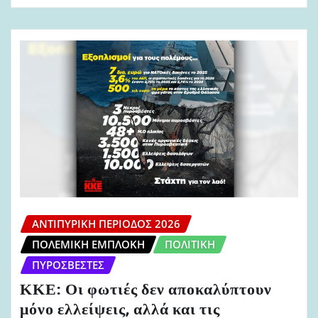
ΑΝΤΙΠΥΡΙΚΉ ΠΕΡΊΟΔΟΣ 2026
ΠΟΛΕΜΙΚΉ ΕΜΠΛΟΚΉ
ΠΟΛΙΤΙΚΉ
ΠΥΡΟΣΒΈΣΤΕΣ
ΚΚΕ: Οι φωτιές δεν αποκαλύπτουν
μόνο ελλείψεις, αλλά και τις