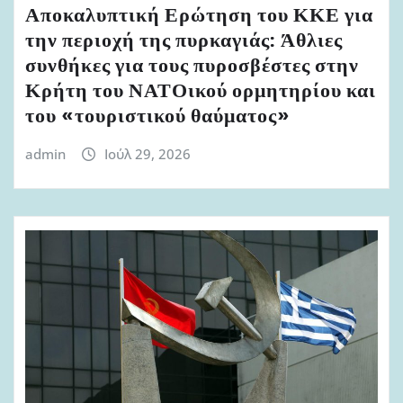
Αποκαλυπτική Ερώτηση του ΚΚΕ για
την περιοχή της πυρκαγιάς: Άθλιες
συνθήκες για τους πυροσβέστες στην
Κρήτη του ΝΑΤΟικού ορμητηρίου και
του «τουριστικού θαύματος»
admin
Ιούλ 29, 2026