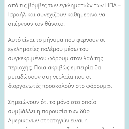
από τις βόμβες των εγκληματιών των ΗΠΑ –
Ισραήλ και συνεχίζουν καθημερινά να
σπέρνουν τον θάνατο.
Αυτό είναι το μήνυμα που φέρνουν οι
εγκληματίες πολέμου μέσω του
συγκεκριμένου φόρουμ στον λαό της
περιοχής; Ποια ακριβώς εμπειρία θα
μεταδώσουν στη νεολαία που οι
διοργανωτές προσκαλούν στο φόρουμ;».
Σημειώνουν ότι το μόνο στο οποίο
συμβάλλει η παρουσία των δύο
Αμερικανών στρατηγών είναι η