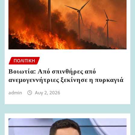
ΠΟΛΙΤΙΚΉ
Βοιωτία: Από σπινθήρες από
ανεμογεννήτριες ξεκίνησε η πυρκαγιά
admin
Αυγ 2, 2026