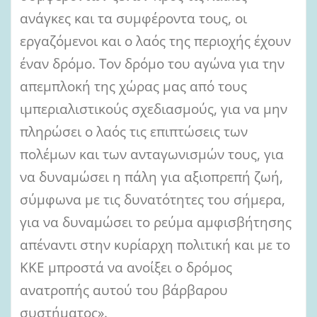
ανάγκες και τα συμφέροντα τους, οι
εργαζόμενοι και ο λαός της περιοχής έχουν
έναν δρόμο. Τον δρόμο του αγώνα για την
απεμπλοκή της χώρας μας από τους
ιμπεριαλιστικούς σχεδιασμούς, για να μην
πληρώσει ο λαός τις επιπτώσεις των
πολέμων και των ανταγωνισμών τους, για
να δυναμώσει η πάλη για αξιοπρεπή ζωή,
σύμφωνα με τις δυνατότητες του σήμερα,
για να δυναμώσει το ρεύμα αμφισβήτησης
απέναντι στην κυρίαρχη πολιτική και με το
ΚΚΕ μπροστά να ανοίξει ο δρόμος
ανατροπής αυτού του βάρβαρου
συστήματος».