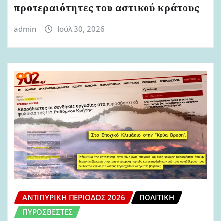
προτεραιότητες του αστικού κράτους
admin
Ιούλ 30, 2026
ΑΝΤΙΠΥΡΙΚΉ ΠΕΡΊΟΔΟΣ 2026
ΠΟΛΙΤΙΚΉ
ΠΥΡΟΣΒΈΣΤΕΣ