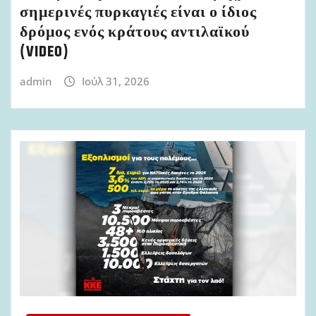
σημερινές πυρκαγιές είναι ο ίδιος
δρόμος ενός κράτους αντιλαϊκού
(VIDEO)
admin
Ιούλ 31, 2026