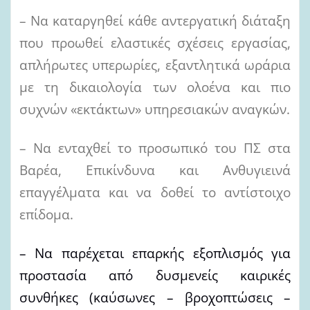
– Να καταργηθεί κάθε αντεργατική διάταξη
που προωθεί ελαστικές σχέσεις εργασίας,
απλήρωτες υπερωρίες, εξαντλητικά ωράρια
με τη δικαιολογία των ολοένα και πιο
συχνών «εκτάκτων» υπηρεσιακών αναγκών.
– Να ενταχθεί το προσωπικό του ΠΣ στα
Βαρέα, Επικίνδυνα και Ανθυγιεινά
επαγγέλματα και να δοθεί το αντίστοιχο
επίδομα.
– Να παρέχεται επαρκής εξοπλισμός για
προστασία από δυσμενείς καιρικές
συνθήκες (καύσωνες – βροχοπτώσεις –