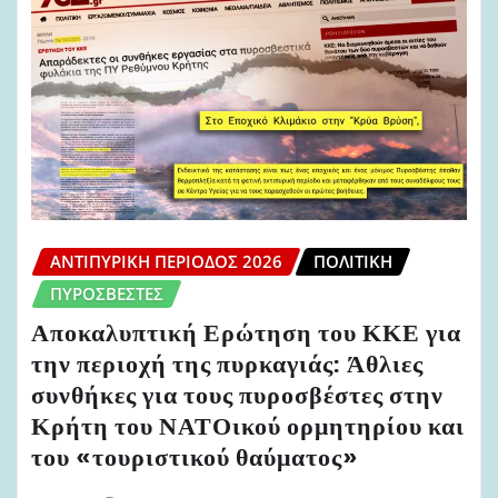
ΑΝΤΙΠΥΡΙΚΉ ΠΕΡΊΟΔΟΣ 2026
ΠΟΛΙΤΙΚΉ
ΠΥΡΟΣΒΈΣΤΕΣ
Αποκαλυπτική Ερώτηση του ΚΚΕ για
την περιοχή της πυρκαγιάς: Άθλιες
συνθήκες για τους πυροσβέστες στην
Κρήτη του ΝΑΤΟικού ορμητηρίου και
του «τουριστικού θαύματος»