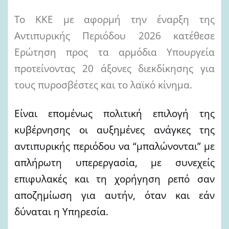
Το ΚΚΕ με αφορμή την έναρξη της
Αντιπυρικής Περιόδου 2026 κατέθεσε
Ερώτηση προς τα αρμόδια Υπουργεία
προτείνοντας 20 άξονες διεκδίκησης για
τους πυροσβέστες και το λαϊκό κίνημα.
Είναι επομένως πολιτική επιλογή της
κυβέρνησης οι αυξημένες
ανάγκες της
αντιπυρικής περιόδου να “μπαλώνονται” με
απλήρωτη υπερεργασία, με συνεχείς
επιφυλακές και τη χορήγηση ρεπό σαν
αποζημίωση για αυτήν, όταν και εάν
δύναται η Υπηρεσία.