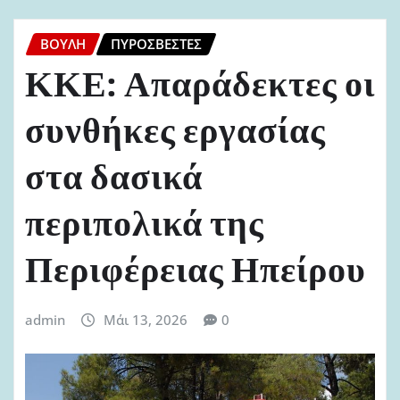
ΒΟΥΛΉ
ΠΥΡΟΣΒΈΣΤΕΣ
ΚΚΕ: Απαράδεκτες οι
συνθήκες εργασίας
στα δασικά
περιπολικά της
Περιφέρειας Ηπείρου
admin
Μάι 13, 2026
0