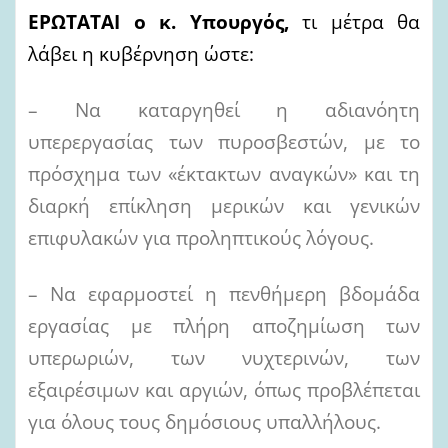
ΕΡΩΤΑΤΑΙ ο κ. Υπουργός,
τι μέτρα θα
λάβει η κυβέρνηση ώστε:
– Να καταργηθεί η αδιανόητη
υπερεργασίας των πυροσβεστών, με το
πρόσχημα των «έκτακτων αναγκών» και τη
διαρκή επίκληση μερικών και γενικών
επιφυλακών για προληπτικούς λόγους.
– Να εφαρμοστεί η πενθήμερη βδομάδα
εργασίας με πλήρη αποζημίωση των
υπερωριών, των νυχτερινών, των
εξαιρέσιμων και αργιών, όπως προβλέπεται
για όλους τους δημόσιους υπαλλήλους.