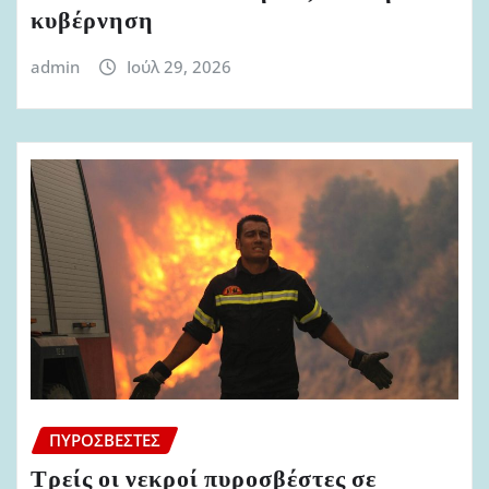
κυβέρνηση
admin
Ιούλ 29, 2026
ΠΥΡΟΣΒΈΣΤΕΣ
Τρείς οι νεκροί πυροσβέστες σε