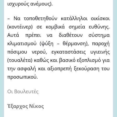
ισχυρούς ανέμους).
– Να τοποθετηθούν κατάλληλοι οικίσκοι
(κοντέινερ) σε κομβικά σημεία ευθύνης.
Αυτά πρέπει να διαθέτουν σύστημα
κλιματισμού (ψύξη – θέρμανση), παροχή
πόσιμου νερού, εγκαταστάσεις υγιεινής
(τουαλέτα) καθώς και βασικό εξοπλισμό για
την ασφαλή και αξιοπρεπή ξεκούραση του
προσωπικού.
Οι Βουλευτές
Έξαρχος Νίκος