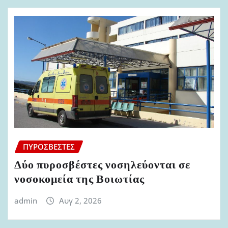
ΠΥΡΟΣΒΈΣΤΕΣ
Δύο πυροσβέστες νοσηλεύονται σε
νοσοκομεία της Βοιωτίας
admin
Αυγ 2, 2026