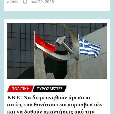
admin
Ιούλ 29, 2026
ΠΟΛΙΤΙΚΉ
ΠΥΡΟΣΒΈΣΤΕΣ
ΚΚΕ: Να διερευνηθούν άμεσα οι
αιτίες του θανάτου των πυροσβεστών
και να δοθούν απαντήσεις από την