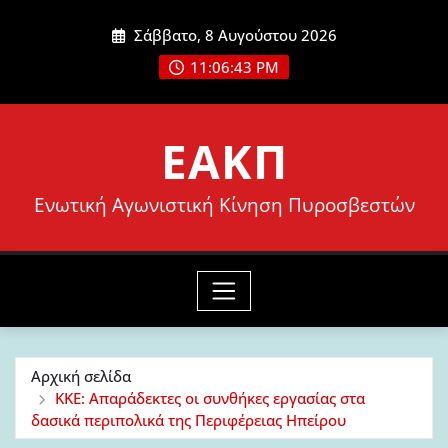
Μετάβαση
Σάββατο, 8 Αυγούστου 2026
στο
11:06:44 PM
περιεχόμενο
ΕΑΚΠ
Ενωτική Αγωνιστική Κίνηση Πυροσβεστών
Αρχική σελίδα
ΚΚΕ: Απαράδεκτες οι συνθήκες εργασίας στα
δασικά περιπολικά της Περιφέρειας Ηπείρου