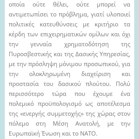
οποία ούτε θέλει, ούτε μπορεί να
αντιμετωπίσει το πρόβλημα, γιατί υλοποιεί
πολιτικές κατευθύνσεις με κριτήριο τα
κέρδη των επιχειρηματικών ομίλων και όχι
την γενναία χρηματοδότηση της
Πυροσβεστικής και της Δασικής Υπηρεσίας,
με την πρόσληψη μόνιμου προσωπικού, για
την ολοκληρωμένη διαχείριση και
προστασία του δασικού πλούτου. Πολύ
περισσότερο τώρα που έχουμε ένα
πολεμικό προϋπολογισμό ως αποτέλεσμα
της «ενεργής συμμετοχής» της χώρας στον
πόλεμο στη Μέση Ανατολή, με την
Ευρωπαϊκή Ένωση και το ΝΑΤΟ.