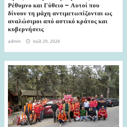
Ρέθυμνο και Γύθειο – Αυτοί που
δίνουν τη μάχη αντιμετωπίζονται ως
αναλώσιμοι από αστικό κράτος και
κυβερνήσεις
admin
Ιούλ 29, 2026