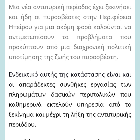
Μια νέα αντιπυρική περίοδος έχει ξεκινήσει
και ήδη οι πυροσβέστες στην Περιφέρεια
Ηπείρου για μια ακόμη φορά καλούνται να
αντιμετωπίσουν τα προβλήματα που
προκύπτουν από μια διαχρονική πολιτική
υποτίμησης της ζωής του πυροσβέστη.
Ενδεικτικό αυτής της κατάστασης είναι και
οι
απαράδεκτες συνθήκες εργασίας των
πληρωμάτων δασικών περιπολικών που
καθημερινά εκτελούν υπηρεσία από το
ξεκίνημα και μέχρι τη λήξη της αντιπυρικής
περιόδου.