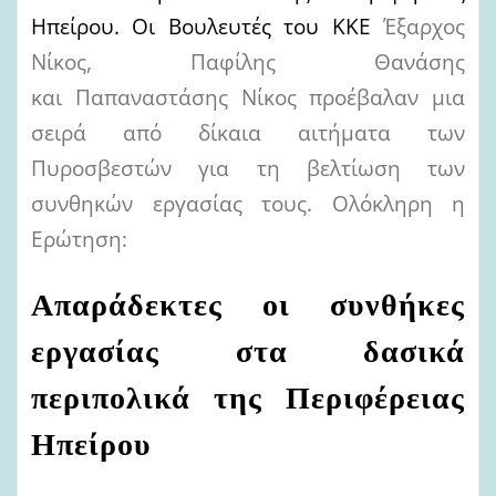
Ηπείρου. Οι Βουλευτές του ΚΚΕ
Έξαρχος
Νίκος, Παφίλης Θανάσης
και Παπαναστάσης Νίκος προέβαλαν μια
σειρά από δίκαια αιτήματα των
Πυροσβεστών για τη βελτίωση των
συνθηκών εργασίας τους. Ολόκληρη η
Ερώτηση:
Απαράδεκτες οι συνθήκες
εργασίας στα δασικά
περιπολικά της Περιφέρειας
Ηπείρου