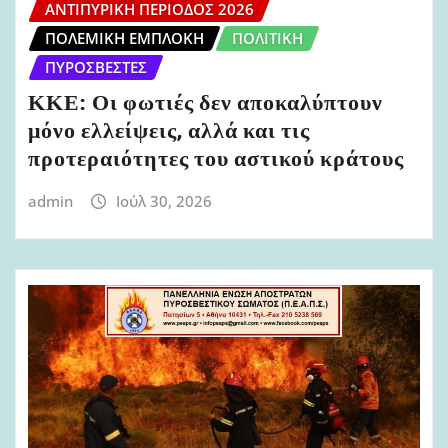
ΑΝΤΙΠΥΡΙΚΉ ΠΕΡΊΟΔΟΣ 2026
ΠΟΛΕΜΙΚΉ ΕΜΠΛΟΚΉ
ΠΟΛΙΤΙΚΉ
ΠΥΡΟΣΒΈΣΤΕΣ
ΚΚΕ: Οι φωτιές δεν αποκαλύπτουν
μόνο ελλείψεις, αλλά και τις
προτεραιότητες του αστικού κράτους
admin
Ιούλ 30, 2026