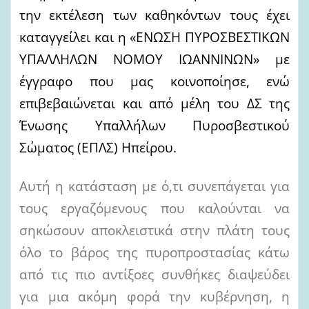
την
εκτέλεση των καθηκόντων τους έχει
καταγγείλει και η «ΕΝΩΣΗ ΠΥΡΟΣΒΕΣΤΙΚΩΝ
ΥΠΑΛΛΗΛΩΝ ΝΟΜΟΥ ΙΩΑΝΝΙΝΩΝ» με
έγγραφο που μας κοινοποίησε, ενώ
επιβεβαιώνεται και από μέλη του ΔΣ της
Ένωσης Υπαλλήλων Πυροσβεστικού
Σώματος (ΕΠΛΣ) Ηπείρου.
Αυτή η κατάσταση με ό,τι συνεπάγεται για
τους εργαζόμενους που καλούνται να
σηκώσουν αποκλειστικά στην πλάτη τους
όλο το βάρος της πυροπροστασίας κάτω
από τις πιο αντίξοες συνθήκες διαψεύδει
για μια ακόμη φορά την κυβέρνηση, η