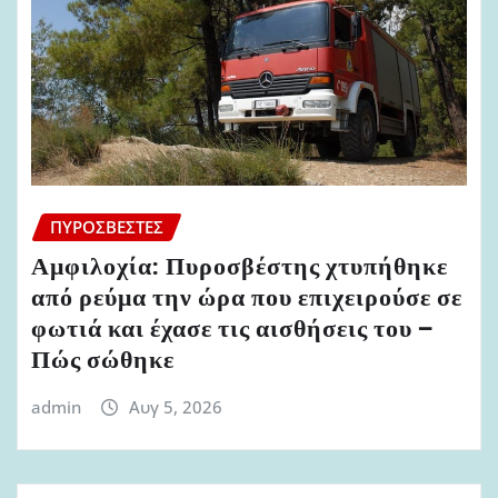
ΠΥΡΟΣΒΈΣΤΕΣ
Αμφιλοχία: Πυροσβέστης χτυπήθηκε
από ρεύμα την ώρα που επιχειρούσε σε
φωτιά και έχασε τις αισθήσεις του –
Πώς σώθηκε
admin
Αυγ 5, 2026