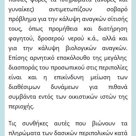
γυναίκες) αντιμετωπίζουν σοβαρό
πρόβλημα για την κάλυψη αναγκών σίτισής
τους, όπως προμήθεια και διατήρηση
φαγητού, δροσερού νερού κ.ά., αλλά και
για την κάλυψη βιολογικών αναγκών.
Επίσης αρνητικό επακόλουθο της μεγάλης
διασποράς του προσωπικού στις περιπολίες
είναι και η επικίνδυνη μείωση των
διαθέσιμων δυνάμεων για πιθανά
συμβάντα εντός των οικιστικών ιστών της
περιοχής.
Τις συνθήκες αυτές που βιώνουν τα
πληρώματα των δασικών περιπολικών κατά