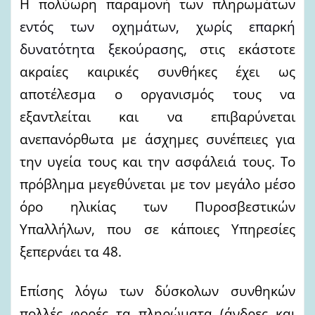
Η πολύωρη παραμονή των πληρωμάτων
εντός των οχημάτων, χωρίς επαρκή
δυνατότητα ξεκούρασης,
στις εκάστοτε
ακραίες καιρικές συνθήκες
έχει ως
αποτέλεσμα ο οργανισμός τους να
εξαντλείται και να επιβαρύνεται
ανεπανόρθωτα
με άσχημες συνέπειες για
την υγεία τους και την ασφάλειά τους.
Το
πρόβλημα μεγεθύνεται με τον μεγάλο μέσο
όρο ηλικίας των Πυροσβεστικών
Υπαλλήλων, που σε κάποιες Υπηρεσίες
ξεπερνάει τα 48.
Επίσης λόγω των δύσκολων συνθηκών
πολλές φορές τα πληρώματα (άνδρες και