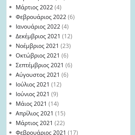
Μάρτιος 2022
(4)
Φεβρουάριος 2022
(6)
Ιανουάριος 2022
(4)
Δεκέμβριος 2021
(12)
Νοέμβριος 2021
(23)
Οκτώβριος 2021
(6)
Σεπτέμβριος 2021
(6)
Αύγουστος 2021
(6)
Ιούλιος 2021
(12)
Ιούνιος 2021
(9)
Μάιος 2021
(14)
Απρίλιος 2021
(15)
Μάρτιος 2021
(22)
Φεβρουάριος 2021
(17)