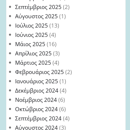
Σεπτέμβριος 2025
(2)
Αύγουστος 2025
(1)
Ιούλιος 2025
(13)
Ιούνιος 2025
(4)
Μάιος 2025
(16)
Απρίλιος 2025
(3)
Μάρτιος 2025
(4)
Φεβρουάριος 2025
(2)
Ιανουάριος 2025
(1)
Δεκέμβριος 2024
(4)
Νοέμβριος 2024
(6)
Οκτώβριος 2024
(6)
Σεπτέμβριος 2024
(4)
Αύγουστος 2024
(3)