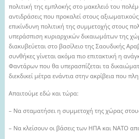
πολιτική της εμπλοκής στο μακελειό του πολέ
αντιδράσεις που προκαλεί στους αξιωματικούς
επικίνδυνη πολιτική της συμμετοχής στους πολ
υπεράσπιση κυριαρχικών δικαιωμάτων της χώρ
διακυβεύεται στο βασίλειο της Σαουδικής Αραβ
συνθήκες γίνεται ακόμα πιο επιτακτική η ανά
Φαντάρων που θα υπερασπίζεται τα δικαιώματά
διεκδικεί μέτρα ενάντια στην ακρίβεια που πλ
Απαιτούμε εδώ και τώρα:
– Να σταματήσει η συμμετοχή της χώρας στου
– Να κλείσουν οι βάσεις των ΗΠΑ και ΝΑΤΟ απ