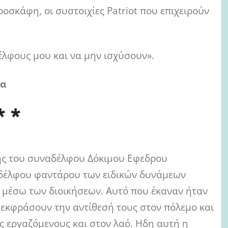
ροσκάφη, οι συστοιχίες Patriot που επιχειρούν
έλφους μου και να μην ισχύσουν».
ία
* *
ης του συναδέλφου Δόκιμου Εφεδρου
αδέλφου φαντάρου των ειδικών δυνάμεων
μέσω των διοικήσεων. Αυτό που έκαναν ήταν
εκφράσουν την αντίθεσή τους στον πόλεμο και
ς εργαζόμενους και στον λαό. Ηδη αυτή η