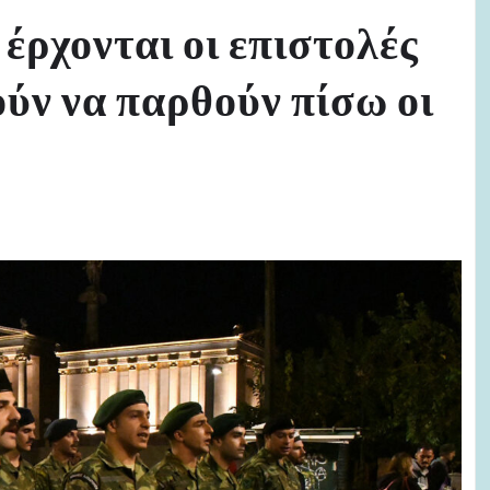
έρχονται οι επιστολές
ύν να παρθούν πίσω οι