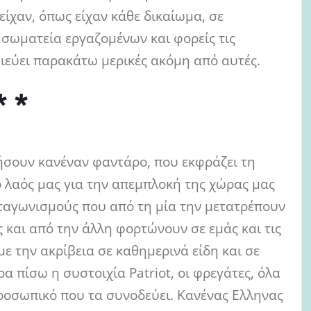
είχαν, όπως είχαν κάθε δικαίωμα, σε
σωματεία εργαζομένων και φορείς τις
ιεύει παρακάτω μερικές ακόμη από αυτές.
* *
πήσουν κανέναν φαντάρο, που εκφράζει τη
ο λαός μας για την απεμπλοκή της χώρας μας
νταγωνισμούς που από τη μία την μετατρέπουν
ς και από την άλλη φορτώνουν σε εμάς και τις
με την ακρίβεια σε καθημερινά είδη και σε
α πίσω η συστοιχία Patriot, οι φρεγάτες, όλα
προσωπικό που τα συνοδεύει. Κανένας Ελληνας