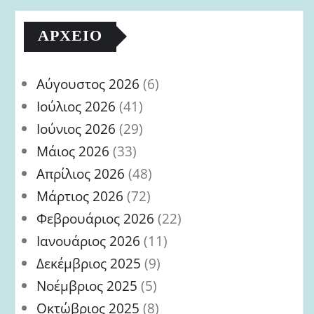
ΑΡΧΕΊΟ
Αύγουστος 2026
(6)
Ιούλιος 2026
(41)
Ιούνιος 2026
(29)
Μάιος 2026
(33)
Απρίλιος 2026
(48)
Μάρτιος 2026
(72)
Φεβρουάριος 2026
(22)
Ιανουάριος 2026
(11)
Δεκέμβριος 2025
(9)
Νοέμβριος 2025
(5)
Οκτώβριος 2025
(8)