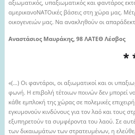
αξιωματικός, υπαξιωματικός και φαντάρος εκτ
αμερικανοΝΑΤΟικές βάσεις στη χώρα μας. Μέτ
οικογενειών μας. Να ανακληθούν οι απαράδεκτε
Αναστάσιος Μαυράκης, 98 ΛΑΤΕΘ Λέσβος
* 
«(…) Οι φαντάροι, οι αξιωματικοί και οι υπαξι
φωνή. Η επιβολή τέτοιων ποινών δεν μπορεί να
κάθε εμπλοκή της χώρας σε πολεμικές επιχειρή
εγκυμονούν κινδύνους για τον λαό και τους στ
εξυπηρετούν τα συμφέροντα του λαού. Σε αυτέ
των δικαιωμάτων των στρατευμένων, η ελεύθε