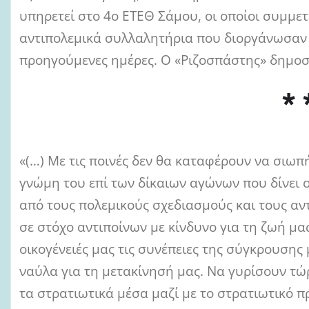
υπηρετεί στο 4ο ΕΤΕΘ Σάμου, οι οποίοι συμμετ
αντιπολεμικά συλλαλητήρια που διοργάνωσαν 
προηγούμενες ημέρες. Ο «Ριζοσπάστης» δημοσ
* 
«(…) Με τις ποινές δεν θα καταφέρουν να σιω
γνώμη του επί των δίκαιων αγώνων που δίνει 
από τους πολεμικούς σχεδιασμούς και τους α
σε στόχο αντιποίνων με κίνδυνο για τη ζωή μα
οικογένειές μας τις συνέπειες της σύγκρουσης 
ναύλα για τη μετακίνησή μας. Να γυρίσουν τώρ
τα στρατιωτικά μέσα μαζί με το στρατιωτικό 