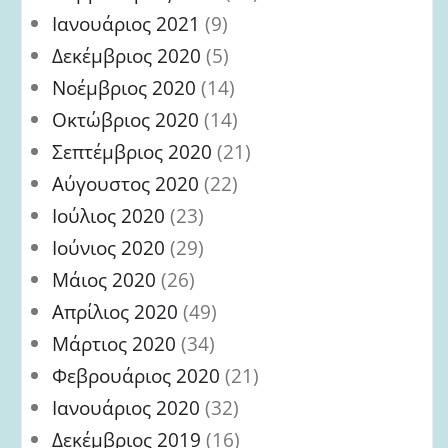
Ιανουάριος 2021
(9)
Δεκέμβριος 2020
(5)
Νοέμβριος 2020
(14)
Οκτώβριος 2020
(14)
Σεπτέμβριος 2020
(21)
Αύγουστος 2020
(22)
Ιούλιος 2020
(23)
Ιούνιος 2020
(29)
Μάιος 2020
(26)
Απρίλιος 2020
(49)
Μάρτιος 2020
(34)
Φεβρουάριος 2020
(21)
Ιανουάριος 2020
(32)
Δεκέμβριος 2019
(16)