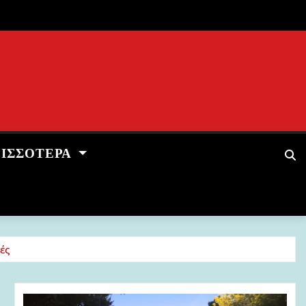
ΡΙΣΣΌΤΕΡΑ
ές