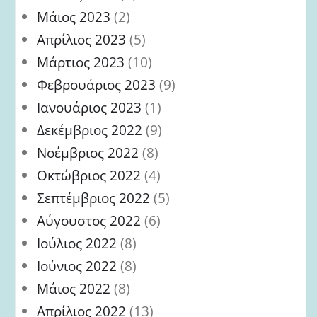
Μάιος 2023
(2)
Απρίλιος 2023
(5)
Μάρτιος 2023
(10)
Φεβρουάριος 2023
(9)
Ιανουάριος 2023
(1)
Δεκέμβριος 2022
(9)
Νοέμβριος 2022
(8)
Οκτώβριος 2022
(4)
Σεπτέμβριος 2022
(5)
Αύγουστος 2022
(6)
Ιούλιος 2022
(8)
Ιούνιος 2022
(8)
Μάιος 2022
(8)
Απρίλιος 2022
(13)