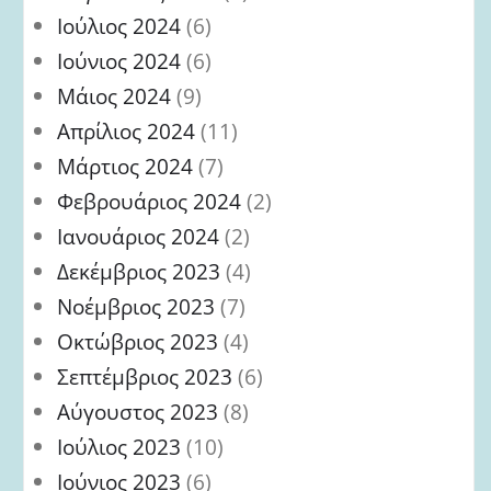
Ιούλιος 2024
(6)
Ιούνιος 2024
(6)
Μάιος 2024
(9)
Απρίλιος 2024
(11)
Μάρτιος 2024
(7)
Φεβρουάριος 2024
(2)
Ιανουάριος 2024
(2)
Δεκέμβριος 2023
(4)
Νοέμβριος 2023
(7)
Οκτώβριος 2023
(4)
Σεπτέμβριος 2023
(6)
Αύγουστος 2023
(8)
Ιούλιος 2023
(10)
Ιούνιος 2023
(6)