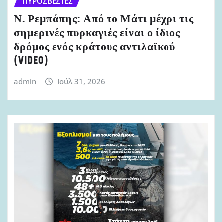
ΠΥΡΟΣΒΈΣΤΕΣ
Ν. Ρεμπάπης: Από το Μάτι μέχρι τις
σημερινές πυρκαγιές είναι ο ίδιος
δρόμος ενός κράτους αντιλαϊκού
(VIDEO)
admin
Ιούλ 31, 2026