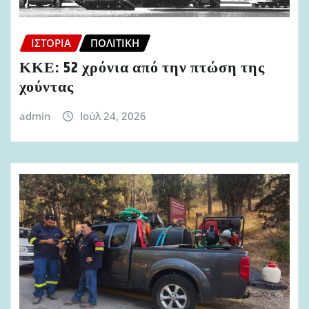
ΙΣΤΟΡΊΑ
ΠΟΛΙΤΙΚΉ
ΚΚΕ: 52 χρόνια από την πτώση της
χούντας
admin
Ιούλ 24, 2026