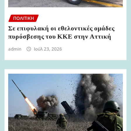
ΠΟΛΙΤΙΚΉ
Σε επιφυλακή οι εθελοντικές ομάδες
πυρόσβεσης του ΚΚΕ στην Αττική
admin
Ιούλ 23, 2026