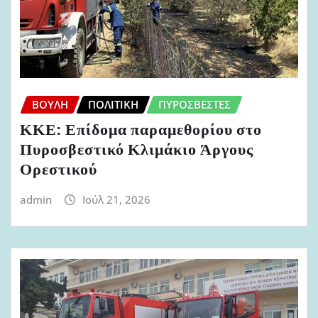
ΒΟΥΛΉ
ΠΟΛΙΤΙΚΉ
ΠΥΡΟΣΒΈΣΤΕΣ
ΚΚΕ: Επίδομα παραμεθορίου στο
Πυροσβεστικό Κλιμάκιο Άργους
Ορεστικού
admin
Ιούλ 21, 2026