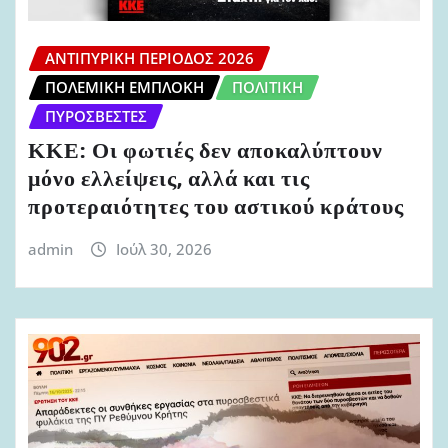
ΑΝΤΙΠΥΡΙΚΉ ΠΕΡΊΟΔΟΣ 2026
ΠΟΛΕΜΙΚΉ ΕΜΠΛΟΚΉ
ΠΟΛΙΤΙΚΉ
ΠΥΡΟΣΒΈΣΤΕΣ
ΚΚΕ: Οι φωτιές δεν αποκαλύπτουν
μόνο ελλείψεις, αλλά και τις
προτεραιότητες του αστικού κράτους
admin
Ιούλ 30, 2026