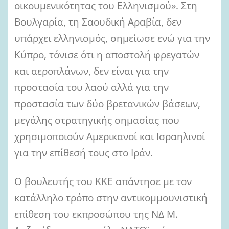
οικουμενικότητας του Ελληνισμού». Στη
Βουλγαρία, τη Σαουδική Αραβία, δεν
υπάρχει ελληνισμός, σημείωσε ενώ για την
Κύπρο, τόνισε ότι η αποστολή φρεγατών
και αεροπλάνων, δεν είναι για την
προστασία του λαού αλλά για την
προστασία των δύο βρετανικών βάσεων,
μεγάλης στρατηγικής σημασίας που
χρησιμοποιούν Αμερικανοί και Ισραηλινοί
για την επίθεσή τους στο Ιράν.
Ο βουλευτής του ΚΚΕ απάντησε με τον
κατάλληλο τρόπο στην αντικομμουνιστική
επίθεση του εκπροσώπου της ΝΔ Μ.