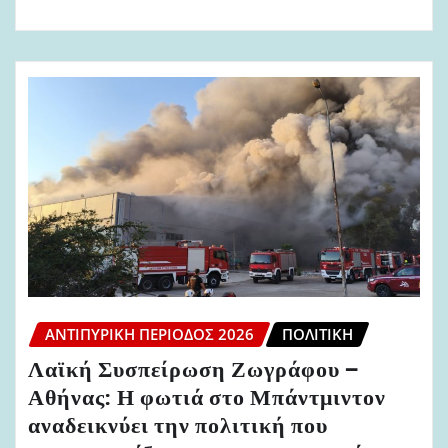
ΑΝΤΙΠΥΡΙΚΉ ΠΕΡΊΟΔΟΣ 2026
ΠΟΛΙΤΙΚΉ
Λαϊκή Συσπείρωση Ζωγράφου –
Αθήνας: Η φωτιά στο Μπάντμιντον
αναδεικνύει την πολιτική που