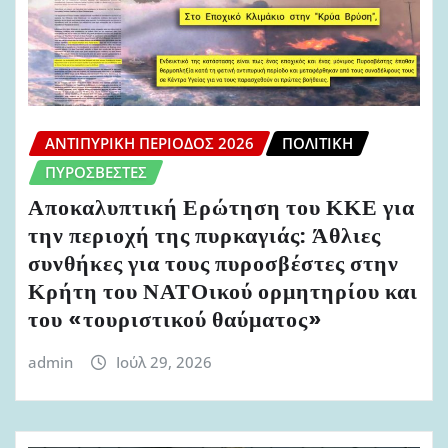
ΑΝΤΙΠΥΡΙΚΉ ΠΕΡΊΟΔΟΣ 2026
ΠΟΛΙΤΙΚΉ
ΠΥΡΟΣΒΈΣΤΕΣ
Αποκαλυπτική Ερώτηση του ΚΚΕ για
την περιοχή της πυρκαγιάς: Άθλιες
συνθήκες για τους πυροσβέστες στην
Κρήτη του ΝΑΤΟικού ορμητηρίου και
του «τουριστικού θαύματος»
admin
Ιούλ 29, 2026