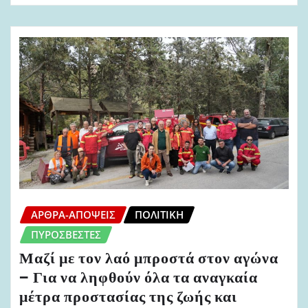
ΆΡΘΡΑ-ΑΠΌΨΕΙΣ
ΠΟΛΙΤΙΚΉ
ΠΥΡΟΣΒΈΣΤΕΣ
Μαζί με τον λαό μπροστά στον αγώνα
– Για να ληφθούν όλα τα αναγκαία
μέτρα προστασίας της ζωής και