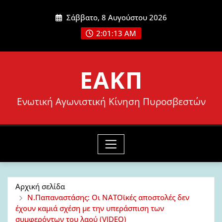
Μετάβαση
Σάββατο, 8 Αυγούστου 2026
στο
2:01:15 AM
περιεχόμενο
ΕΑΚΠ
Ενωτική Αγωνιστική Κίνηση Πυροσβεστών
Αρχική σελίδα
Ν.Παπαναστάσης: Οι ΝΑΤΟϊκές αποστολές δεν
έχουν καμιά σχέση με την υπεράσπιση των
συμφερόντων του λαού (VIDEO)