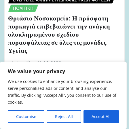
ΠΟΛΙΤΙΚΉ
Θριάσιο Νοσοκομείο: Η πρόσφατη
πυρκαγιά επιβεβαιώνει την ανάγκη
ολοκληρωμένου σχεδίου
πυρασφάλειας σε όλες τις μονάδες
Υγείας
admin
Ιούλ 16, 2026
We value your privacy
We use cookies to enhance your browsing experience,
serve personalised ads or content, and analyse our
traffic. By clicking "Accept All", you consent to our use of
cookies.
Customise
Reject All
Accept All