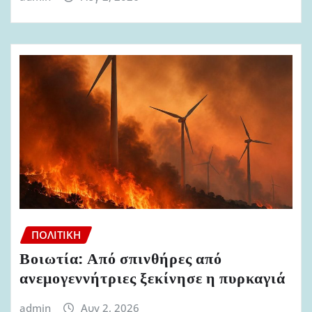
ΠΟΛΙΤΙΚΉ
Βοιωτία: Από σπινθήρες από
ανεμογεννήτριες ξεκίνησε η πυρκαγιά
admin
Αυγ 2, 2026