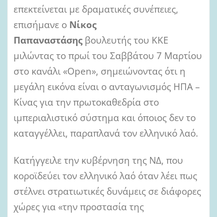
l
επεκτείνεται με δραματικές συνέπειες,
επισήμανε ο
Νίκος
Παπαναστάσης
βουλευτής του ΚΚΕ
μιλώντας το πρωί του Σαββάτου 7 Μαρτίου
στο κανάλι «Open», σημειώνοντας ότι η
μεγάλη εικόνα είναι ο ανταγωνισμός ΗΠΑ –
Κίνας για την πρωτοκαθεδρία στο
ιμπεριαλιστικό σύστημα και όποιος δεν το
καταγγέλλει, παραπλανά τον ελληνικό λαό.
Κατήγγειλε την κυβέρνηση της ΝΔ, που
κοροϊδεύει τον ελληνικό λαό όταν λέει πως
στέλνει στρατιωτικές δυνάμεις σε διάφορες
χώρες για «την προστασία της