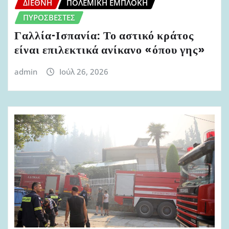
ΔΙΕΘΝΉ
ΠΟΛΕΜΙΚΉ ΕΜΠΛΟΚΉ
ΠΥΡΟΣΒΈΣΤΕΣ
Γαλλία-Ισπανία: Το αστικό κράτος
είναι επιλεκτικά ανίκανο «όπου γης»
admin
Ιούλ 26, 2026