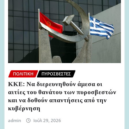
ΠΟΛΙΤΙΚΉ
ΠΥΡΟΣΒΈΣΤΕΣ
ΚΚΕ: Να διερευνηθούν άμεσα οι
αιτίες του θανάτου των πυροσβεστών
και να δοθούν απαντήσεις από την
κυβέρνηση
admin
Ιούλ 29, 2026