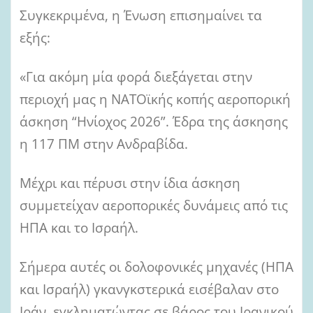
Συγκεκριμένα, η Ένωση επισημαίνει τα
εξής:
«Για ακόμη μία φορά διεξάγεται στην
περιοχή μας η ΝΑΤΟϊκής κοπής αεροπορική
άσκηση “Ηνίοχος 2026”. Έδρα της άσκησης
η 117 ΠΜ στην Ανδραβίδα.
Μέχρι και πέρυσι στην ίδια άσκηση
συμμετείχαν αεροπορικές δυνάμεις από τις
ΗΠΑ και το Ισραήλ.
Σήμερα αυτές οι δολοφονικές μηχανές (ΗΠΑ
και Ισραήλ) γκανγκστερικά εισέβαλαν στο
Ιράν, εγκληματώντας σε βάρος του Ιρανικού