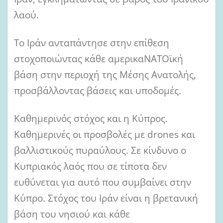
λαού.
Το Ιράν ανταπάντησε στην επίθεση
στοχοποιώντας κάθε αμερικαΝΑΤΟϊκή
βάση στην περιοχή της Μέσης Ανατολής,
προσβάλλοντας βάσεις και υποδομές.
Καθημερινός στόχος και η Κύπρος.
Καθημερινές οι προσβολές με drones και
βαλλιστικούς πυραύλους. Σε κίνδυνο ο
Κυπριακός λαός που σε τίποτα δεν
ευθύνεται για αυτό που συμβαίνει στην
Κύπρο. Στόχος του Ιράν είναι η βρετανική
βάση του νησιού και κάθε