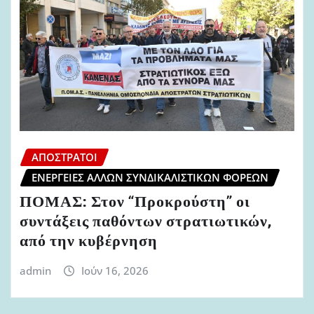
ΑΠΌΣΤΡΑΤΟΙ
ΕΝΈΡΓΕΙΕΣ ΆΛΛΩΝ ΣΥΝΔΙΚΑΛΙΣΤΙΚΏΝ ΦΟΡΈΩΝ
ΠΟΜΑΣ: Στον “Προκρούστη” οι
συντάξεις παθόντων στρατιωτικών,
από την κυβέρνηση
admin
Ιούν 16, 2026