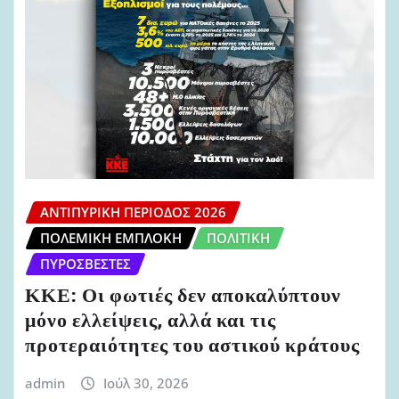
ΑΝΤΙΠΥΡΙΚΉ ΠΕΡΊΟΔΟΣ 2026
ΠΟΛΕΜΙΚΉ ΕΜΠΛΟΚΉ
ΠΟΛΙΤΙΚΉ
ΠΥΡΟΣΒΈΣΤΕΣ
ΚΚΕ: Οι φωτιές δεν αποκαλύπτουν
μόνο ελλείψεις, αλλά και τις
προτεραιότητες του αστικού κράτους
admin
Ιούλ 30, 2026