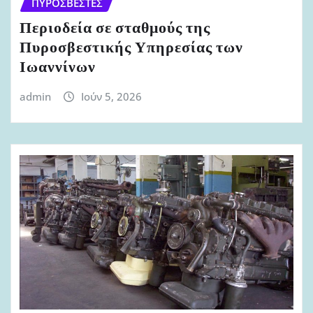
ΠΥΡΟΣΒΈΣΤΕΣ
Περιοδεία σε σταθμούς της
Πυροσβεστικής Υπηρεσίας των
Ιωαννίνων
admin
Ιούν 5, 2026