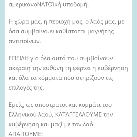
αμερικανοΝΑΤΟϊκή υποδομή.
Η χώρα μας, η περιοχή μας, ο λαός μας, με
όσα συμβαίνουν καθίσταται μαγνήτης
αντιποίνων.
ΕΠΕΙΔΗ για όλα αυτά που συμβαίνουν
ακέραιη την ευθύνη τη φέρνει η κυβέρνηση
και όλα τα κόμματα που στηρίζουν τις
επιλογές της.
Εμείς, ως απόστρατοι και κομμάτι του
Ελληνικού λαού, ΚΑΤΑΓΓΕΛΛΟΥΜΕ την
κυβέρνηση και μαζί με τον λαό
ΑΠΑΙΤΟΥΜΕ: