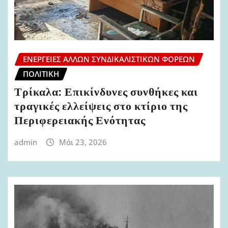
ΕΝΈΡΓΕΙΕΣ ΆΛΛΩΝ ΣΥΝΔΙΚΑΛΙΣΤΙΚΏΝ ΦΟΡΈΩΝ
ΠΟΛΙΤΙΚΉ
Τρίκαλα: Επικίνδυνες συνθήκες και
τραγικές ελλείψεις στο κτίριο της
Περιφερειακής Ενότητας
admin
Μάι 23, 2026