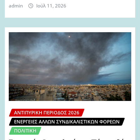
admin
Ιούλ 11, 2026
ΑΝΤΙΠΥΡΙΚΉ ΠΕΡΊΟΔΟΣ 2026
ΕΝΈΡΓΕΙΕΣ ΆΛΛΩΝ ΣΥΝΔΙΚΑΛΙΣΤΙΚΏΝ ΦΟΡΈΩΝ
ΠΟΛΙΤΙΚΉ