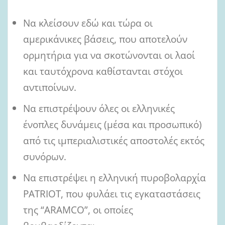
Να κλείσουν εδώ και τώρα οι
αμερικάνικες βάσεις, που αποτελούν
ορμητήρια για να σκοτώνονται οι λαοί
και ταυτόχρονα καθίστανται στόχοι
αντιποίνων.
Να επιστρέψουν όλες οι ελληνικές
ένοπλες δυνάμεις (μέσα και προσωπικό)
από τις ιμπεριαλιστικές αποστολές εκτός
συνόρων.
Να επιστρέψει η ελληνική πυροβολαρχία
PATRIOT, που φυλάει τις εγκαταστάσεις
της “ARAMCO”, οι οποίες