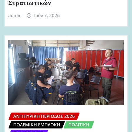
Στρατιωτικών
admin
Ιούν 7, 2026
ΑΝΤΙΠΥΡΙΚΉ ΠΕΡΊΟΔΟΣ 2026
ΠΟΛΕΜΙΚΉ ΕΜΠΛΟΚΉ
ΠΟΛΙΤΙΚΉ