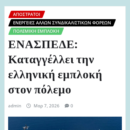
ΑΠΌΣΤΡΑΤΟΙ
ΕΝΈΡΓΕΙΕΣ ΆΛΛΩΝ ΣΥΝΔΙΚΑΛΙΣΤΙΚΏΝ ΦΟΡΈΩΝ
ΠΟΛΕΜΙΚΉ ΕΜΠΛΟΚΉ
ΕΝΑΣΠΕΔΕ:
Καταγγέλλει την
ελληνική εμπλοκή
στον πόλεμο
admin
Μαρ 7, 2026
0