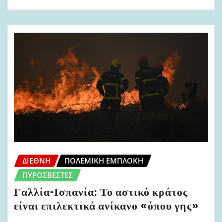
ΔΙΕΘΝΉ
ΠΟΛΕΜΙΚΉ ΕΜΠΛΟΚΉ
ΠΥΡΟΣΒΈΣΤΕΣ
Γαλλία-Ισπανία: Το αστικό κράτος
είναι επιλεκτικά ανίκανο «όπου γης»