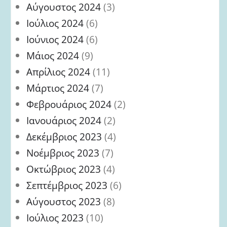
Αύγουστος 2024
(3)
Ιούλιος 2024
(6)
Ιούνιος 2024
(6)
Μάιος 2024
(9)
Απρίλιος 2024
(11)
Μάρτιος 2024
(7)
Φεβρουάριος 2024
(2)
Ιανουάριος 2024
(2)
Δεκέμβριος 2023
(4)
Νοέμβριος 2023
(7)
Οκτώβριος 2023
(4)
Σεπτέμβριος 2023
(6)
Αύγουστος 2023
(8)
Ιούλιος 2023
(10)