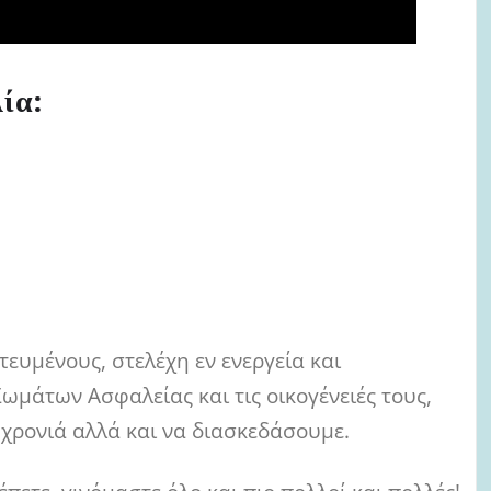
ία:
τευμένους, στελέχη εν ενεργεία και
μάτων Ασφαλείας και τις οικογένειές τους,
 χρονιά αλλά και να διασκεδάσουμε.