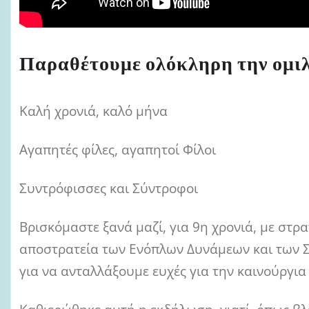
Παραθέτουμε ολόκληρη την ομιλ
Καλή χρονιά, καλό μήνα
Αγαπητές φίλες, αγαπητοί Φίλοι
Συντρόφισσες και Σύντροφοι
Βρισκόμαστε ξανά μαζί, για 9η χρονιά, με στρα
αποστρατεία των Ενόπλων Δυνάμεων και των Σω
για να ανταλλάξουμε ευχές για την καινούργια