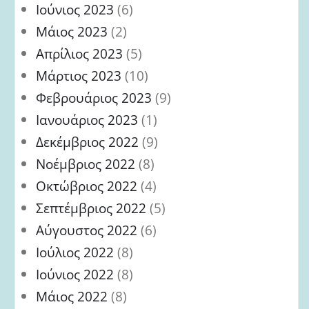
Ιούνιος 2023
(6)
Μάιος 2023
(2)
Απρίλιος 2023
(5)
Μάρτιος 2023
(10)
Φεβρουάριος 2023
(9)
Ιανουάριος 2023
(1)
Δεκέμβριος 2022
(9)
Νοέμβριος 2022
(8)
Οκτώβριος 2022
(4)
Σεπτέμβριος 2022
(5)
Αύγουστος 2022
(6)
Ιούλιος 2022
(8)
Ιούνιος 2022
(8)
Μάιος 2022
(8)