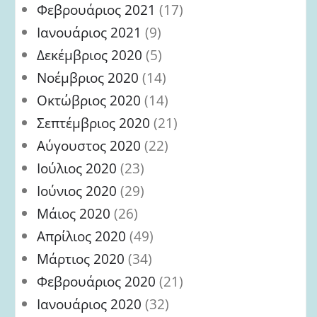
Φεβρουάριος 2021
(17)
Ιανουάριος 2021
(9)
Δεκέμβριος 2020
(5)
Νοέμβριος 2020
(14)
Οκτώβριος 2020
(14)
Σεπτέμβριος 2020
(21)
Αύγουστος 2020
(22)
Ιούλιος 2020
(23)
Ιούνιος 2020
(29)
Μάιος 2020
(26)
Απρίλιος 2020
(49)
Μάρτιος 2020
(34)
Φεβρουάριος 2020
(21)
Ιανουάριος 2020
(32)