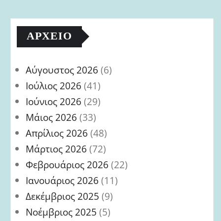
ΑΡΧΕΊΟ
Αύγουστος 2026
(6)
Ιούλιος 2026
(41)
Ιούνιος 2026
(29)
Μάιος 2026
(33)
Απρίλιος 2026
(48)
Μάρτιος 2026
(72)
Φεβρουάριος 2026
(22)
Ιανουάριος 2026
(11)
Δεκέμβριος 2025
(9)
Νοέμβριος 2025
(5)