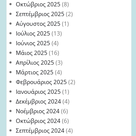
Οκτώβριος 2025
(8)
Σεπτέμβριος 2025
(2)
Αύγουστος 2025
(1)
Ιούλιος 2025
(13)
Ιούνιος 2025
(4)
Μάιος 2025
(16)
Απρίλιος 2025
(3)
Μάρτιος 2025
(4)
Φεβρουάριος 2025
(2)
Ιανουάριος 2025
(1)
Δεκέμβριος 2024
(4)
Νοέμβριος 2024
(6)
Οκτώβριος 2024
(6)
Σεπτέμβριος 2024
(4)