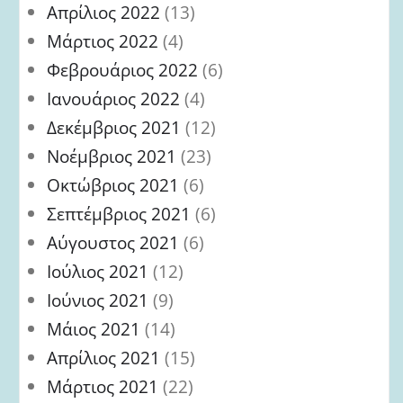
Απρίλιος 2022
(13)
Μάρτιος 2022
(4)
Φεβρουάριος 2022
(6)
Ιανουάριος 2022
(4)
Δεκέμβριος 2021
(12)
Νοέμβριος 2021
(23)
Οκτώβριος 2021
(6)
Σεπτέμβριος 2021
(6)
Αύγουστος 2021
(6)
Ιούλιος 2021
(12)
Ιούνιος 2021
(9)
Μάιος 2021
(14)
Απρίλιος 2021
(15)
Μάρτιος 2021
(22)