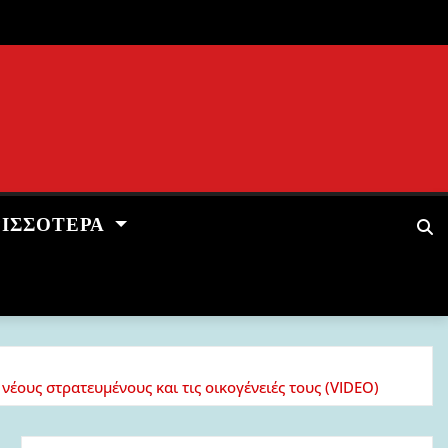
ΡΙΣΣΌΤΕΡΑ
ους στρατευμένους και τις οικογένειές τους (VIDEO)