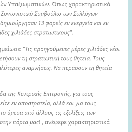
ών Υπαξιωματικών. Όπως χαρακτηριστικά
 Συντονιστικό Συμβούλιο των Συλλόγων
ημιούργησαν 13 φορείς εν ενεργεία και εν
δες χιλιάδες στρατιωτικούς
“.
μείωσε: “
Τις προηγούμενες μέρες χιλιάδες νέοι
τήσουν τη στρατιωτική τους θητεία. Τους
καλύτερες αναμνήσεις. Να περάσουν τη θητεία
α της Κεντρικής Επιτροπής, για τους
 είτε εν αποστρατεία, αλλά και για τους
ιο άμεσα από άλλους τις εξελίξεις των
 στην πόρτα μας
! , ανέφερε χαρακτηριστικά