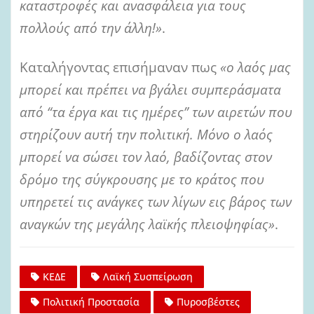
καταστροφές και ανασφάλεια για τους
πολλούς από την άλλη!»
.
Καταλήγοντας επισήμαναν πως
«ο λαός μας
μπορεί και πρέπει να βγάλει συμπεράσματα
από “τα έργα και τις ημέρες” των αιρετών που
στηρίζουν αυτή την πολιτική. Μόνο ο λαός
μπορεί να σώσει τον λαό, βαδίζοντας στον
δρόμο της σύγκρουσης με το κράτος που
υπηρετεί τις ανάγκες των λίγων εις βάρος των
αναγκών της μεγάλης λαϊκής πλειοψηφίας»
.
ΚΕΔΕ
Λαϊκή Συσπείρωση
Πολιτική Προστασία
Πυροσβέστες