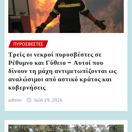
ΠΥΡΟΣΒΈΣΤΕΣ
Τρείς οι νεκροί πυροσβέστες σε
Ρέθυμνο και Γύθειο – Αυτοί που
δίνουν τη μάχη αντιμετωπίζονται ως
αναλώσιμοι από αστικό κράτος και
κυβερνήσεις
admin
Ιούλ 29, 2026