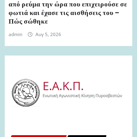
από ρεύμα την ώρα που επιχειρούσε σε
φωτιά και έχασε τις αισθήσεις του –
Πώς σώθηκε
admin
Αυγ 5, 2026