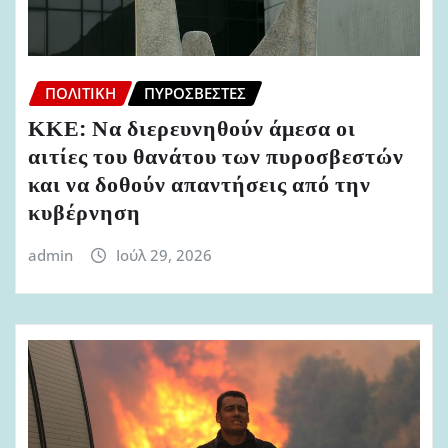
ΠΟΛΙΤΙΚΉ
ΠΥΡΟΣΒΈΣΤΕΣ
ΚΚΕ: Να διερευνηθούν άμεσα οι
αιτίες του θανάτου των πυροσβεστών
και να δοθούν απαντήσεις από την
κυβέρνηση
admin
Ιούλ 29, 2026