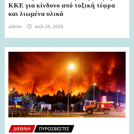
ΚΚΕ για κίνδυνο από τοξική τέφρα
και λιωμένα υλικά
admin
Ιούλ 26, 2026
ΔΙΕΘΝΉ
ΠΥΡΟΣΒΈΣΤΕΣ