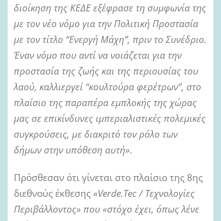
διοίκηση της ΚΕΔΕ εξέφρασε τη συμφωνία της
με τον νέο νόμο για την Πολιτική Προστασία
με τον τίτλο “Ενεργή Μάχη”, πριν το Συνέδριο.
Έναν νόμο που αντί να νοιάζεται για την
προστασία της ζωής και της περιουσίας του
λαού, καλλιεργεί “κουλτούρα φερέτρων”, στο
πλαίσιο της παραπέρα εμπλοκής της χώρας
μας σε επικίνδυνες ιμπεριαλιστικές πολεμικές
συγκρούσεις, με διακριτό τον ρόλο των
δήμων στην υπόθεση αυτή»
.
Πρόσθεσαν ότι γίνεται στο πλαίσιο της 8ης
διεθνούς έκθεσης
«Verde.Tec / Τεχνολογίες
Περιβάλλοντος» που «στόχο έχει, όπως λένε