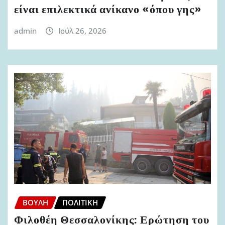
είναι επιλεκτικά ανίκανο «όπου γης»
admin
Ιούλ 26, 2026
ΒΟΥΛΉ
ΠΟΛΙΤΙΚΉ
Φιλοθέη Θεσσαλονίκης: Ερώτηση του