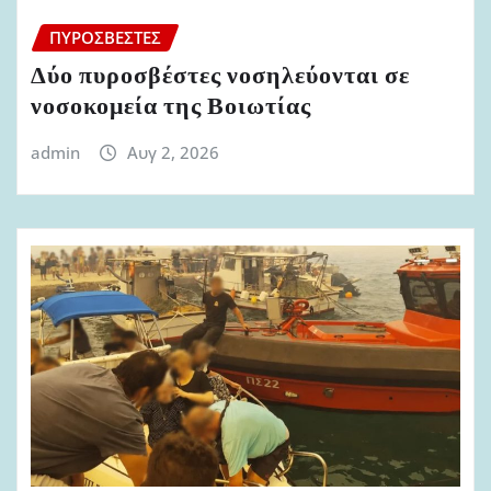
ΠΥΡΟΣΒΈΣΤΕΣ
Δύο πυροσβέστες νοσηλεύονται σε
νοσοκομεία της Βοιωτίας
admin
Αυγ 2, 2026