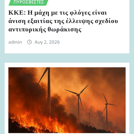
ΠΥΡΟΣΒΈΣΤΕΣ
ΚΚΕ: Η μάχη με τις φλόγες είναι
άνιση εξαιτίας της έλλειψης σχεδίου
αντιπυρικής θωράκισης
admin
Αυγ 2, 2026