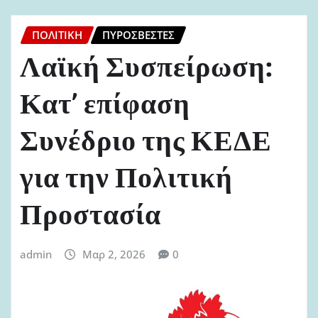
ΠΟΛΙΤΙΚΉ
ΠΥΡΟΣΒΈΣΤΕΣ
Λαϊκή Συσπείρωση:
Κατ’ επίφαση
Συνέδριο της ΚΕΔΕ
για την Πολιτική
Προστασία
admin
Μαρ 2, 2026
0