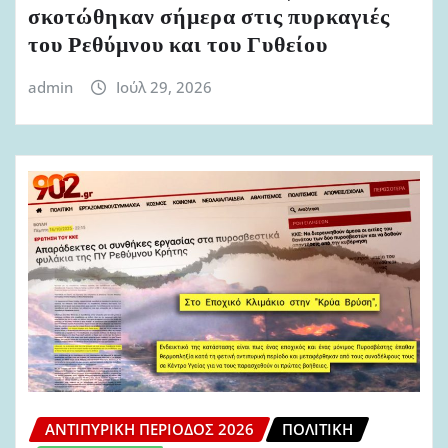
σκοτώθηκαν σήμερα στις πυρκαγιές
του Ρεθύμνου και του Γυθείου
admin
Ιούλ 29, 2026
ΑΝΤΙΠΥΡΙΚΉ ΠΕΡΊΟΔΟΣ 2026
ΠΟΛΙΤΙΚΉ