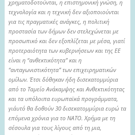
χρηματοδοτούνται, η επιστημονική γνώση, η
τεχνολογία και η τεχνική δεν αξιοποιούνται
για τις πραγματικές ανάγκες, η πολιτική
προστασία των δήμων δεν στελεχώνεται με
προσωπικό και δεν εξοπλίζεται με μέσα, γιατί
προτεραιότητα των κυβερνήσεων και της ΕΕ
είναι η “ανθεκτικότητα” και η
“ανταγωνιστικότητα” των επιχειρηματικών
ομίλων. Έτσι δόθηκαν ήδη δισεκατομμύρια
από το Ταμείο Ανάκαμψης και Ανθεκτικότητας
και τα υπόλοιπα ευρωπαϊκά προγράμματα,
γι΄αυτό θα δοθούν 30 δισεκατομμύρια ευρώ τα
επόμενα χρόνια για το ΝΑΤΟ. Χρήμα με τη
σέσουλα για τους λίγους από τη μια,