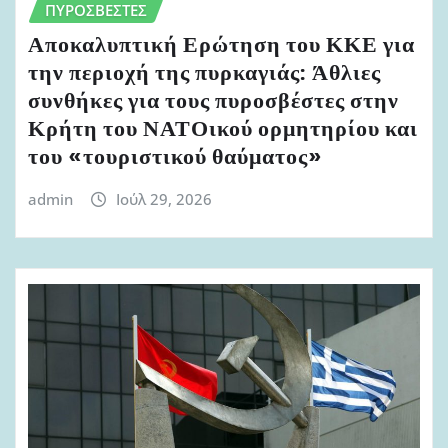
ΠΥΡΟΣΒΈΣΤΕΣ
Αποκαλυπτική Ερώτηση του ΚΚΕ για
την περιοχή της πυρκαγιάς: Άθλιες
συνθήκες για τους πυροσβέστες στην
Κρήτη του ΝΑΤΟικού ορμητηρίου και
του «τουριστικού θαύματος»
admin
Ιούλ 29, 2026