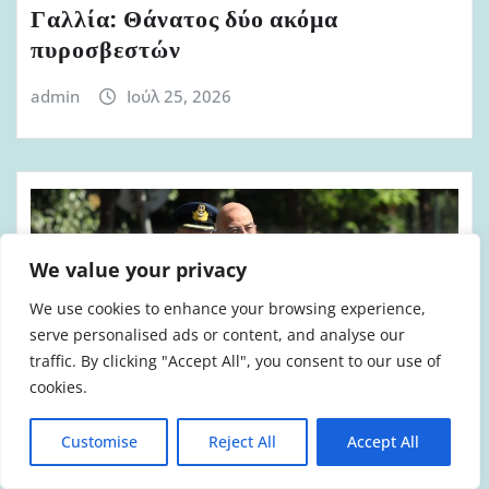
Γαλλία: Θάνατος δύο ακόμα
πυροσβεστών
admin
Ιούλ 25, 2026
We value your privacy
We use cookies to enhance your browsing experience,
serve personalised ads or content, and analyse our
traffic. By clicking "Accept All", you consent to our use of
cookies.
Customise
Reject All
Accept All
ΆΡΘΡΑ-ΑΠΌΨΕΙΣ
ΈΝΟΠΛΕΣ ΔΥΝΆΜΕΙΣ