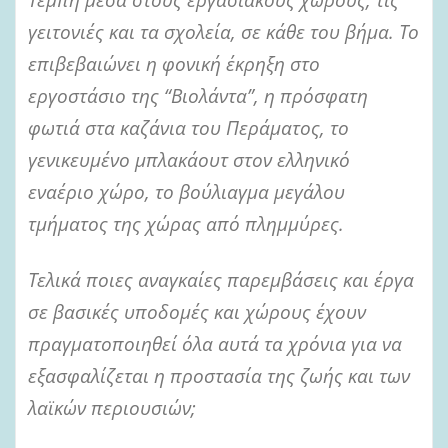
γειτονιές και τα σχολεία, σε κάθε του βήμα. Το
επιβεβαιώνει η φονική έκρηξη στο
εργοστάσιο της “Βιολάντα”, η πρόσφατη
φωτιά στα καζάνια του Περάματος, το
γενικευμένο μπλακάουτ στον ελληνικό
εναέριο χώρο, το βούλιαγμα μεγάλου
τμήματος της χώρας από πλημμύρες.
Τελικά ποιες αναγκαίες παρεμβάσεις και έργα
σε βασικές υποδομές και χώρους έχουν
πραγματοποιηθεί όλα αυτά τα χρόνια για να
εξασφαλίζεται η προστασία της ζωής και των
λαϊκών περιουσιών;