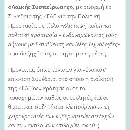
«Λαϊκής Συσπείρωσης»
, με αφορμή το
Συνέδριο της ΚΕΔΕ για την Πολιτική
Προστασία με τίτλο
«Κλιματική κρίση και
πολιτική προστασία – Ενδυναμώνοντας τους
Δήμους με Εκπαίδευση και Νέες Τεχνολογίες»
που διεξήχθη τις προηγούμενες μέρες.
Πρόκειται, όπως τόνισαν για «ένα κατ’
επίφαση Συνέδριο, στο οποίο η διοίκηση
της ΚΕΔΕ δεν κράτησε ούτε τα
προσχήματα» καθώς οι ομιλητές και οι
θεματικές συζητήσεις
«λειτούργησαν ως
χειροκροτητές των κυβερνητικών στελεχών
και των αντιλαϊκών επιλογών, αφού η