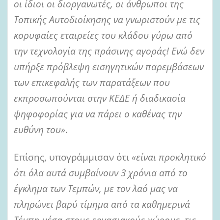
οι ίδιοι οι διοργανωτές, οι άνθρωποι της
Τοπικής Αυτοδιοίκησης να γνωριστούν με τις
κορυφαίες εταιρείες του κλάδου γύρω από
την τεχνολογία της πράσινης αγοράς! Ενώ δεν
υπήρξε πρόβλεψη εισηγητικών παρεμβάσεων
των επικεφαλής των παρατάξεων που
εκπροσωπούνται στην ΚΕΔΕ ή διαδικασία
ψηφοφορίας για να πάρει ο καθένας την
ευθύνη του»
.
Επίσης, υπογράμμισαν ότι
«είναι προκλητικό
ότι όλα αυτά συμβαίνουν 3 χρόνια από το
έγκλημα των Τεμπών, με τον λαό μας να
πληρώνει βαρύ τίμημα από τα καθημερινά
Τέμπη μέσα στους εργασιακούς χώρους, τις