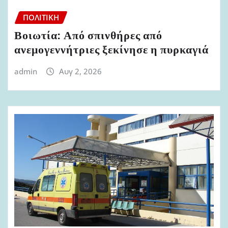
ΠΟΛΙΤΙΚΉ
Βοιωτία: Από σπινθήρες από
ανεμογεννήτριες ξεκίνησε η πυρκαγιά
admin
Αυγ 2, 2026