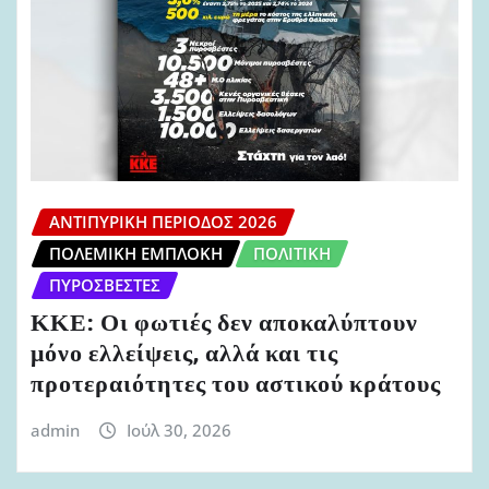
ΑΝΤΙΠΥΡΙΚΉ ΠΕΡΊΟΔΟΣ 2026
ΠΟΛΕΜΙΚΉ ΕΜΠΛΟΚΉ
ΠΟΛΙΤΙΚΉ
ΠΥΡΟΣΒΈΣΤΕΣ
ΚΚΕ: Οι φωτιές δεν αποκαλύπτουν
μόνο ελλείψεις, αλλά και τις
προτεραιότητες του αστικού κράτους
admin
Ιούλ 30, 2026