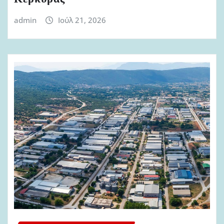
admin
Ιούλ 21, 2026