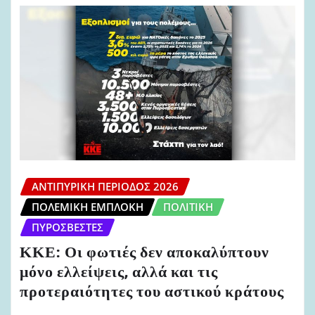
ΑΝΤΙΠΥΡΙΚΉ ΠΕΡΊΟΔΟΣ 2026
ΠΟΛΕΜΙΚΉ ΕΜΠΛΟΚΉ
ΠΟΛΙΤΙΚΉ
ΠΥΡΟΣΒΈΣΤΕΣ
ΚΚΕ: Οι φωτιές δεν αποκαλύπτουν
μόνο ελλείψεις, αλλά και τις
προτεραιότητες του αστικού κράτους