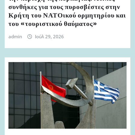
συνθήκες για τους πυροσβέστες στην
Κρήτη του ΝΑΤΟικού ορμητηρίου και
του «τουριστικού θαύματος»
admin
Ιούλ 29, 2026