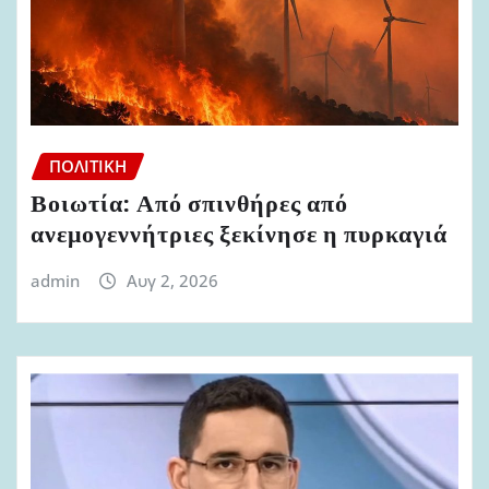
ΠΟΛΙΤΙΚΉ
Βοιωτία: Από σπινθήρες από
ανεμογεννήτριες ξεκίνησε η πυρκαγιά
admin
Αυγ 2, 2026