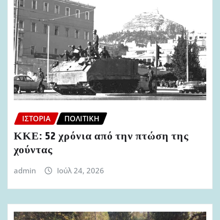
ΙΣΤΟΡΊΑ
ΠΟΛΙΤΙΚΉ
ΚΚΕ: 52 χρόνια από την πτώση της
χούντας
admin
Ιούλ 24, 2026