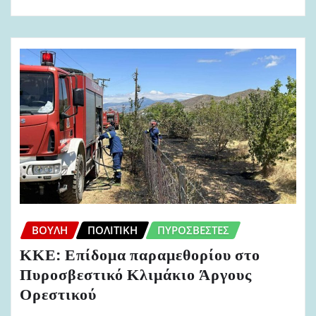
ΒΟΥΛΉ
ΠΟΛΙΤΙΚΉ
ΠΥΡΟΣΒΈΣΤΕΣ
ΚΚΕ: Επίδομα παραμεθορίου στο
Πυροσβεστικό Κλιμάκιο Άργους
Ορεστικού