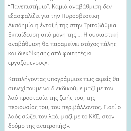
“Πανεπιστήμιο”. Καμιά αναβάθμιση δεν
εξασφαλίζει για την Πυροσβεστική
Ακαδημία η ένταξή της στην Τριτοβάθμια
Εκπαίδευση από μόνη της … Η ουσιαστική
αναβάθμιση θα παραμείνει στόχος πάλης
και διεκδίκησης από φοιτητές κι
εργαζόμενους».
Καταλήγοντας υπογράμμισε πως «εμείς θα
συνεχίσουμε να διεκδικούμε μαζί με τον
λαό προστασία της ζωής του, της
περιουσίας του, του περιβάλλοντος. Γιατί ο
λαός σώζει τον λαό, μαζί με το ΚΚΕ, στον
δρόμο της ανατροπής!».