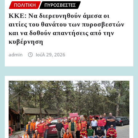
ΠΟΛΙΤΙΚΉ
ΠΥΡΟΣΒΈΣΤΕΣ
ΚΚΕ: Να διερευνηθούν άμεσα οι
αιτίες του θανάτου των πυροσβεστών
και να δοθούν απαντήσεις από την
κυβέρνηση
admin
Ιούλ 29, 2026