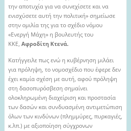
την αποτυχία για να συνεχίσετε και να
ενισχύσετε αυτή την πολιτική» σημείωσε
στην ομιλία της για το σχέδιο νόμου
«Ενεργή Μάχη» η βουλευτής του
ΚΚΕ,
Αφροδίτη Κτενά.
Κατήγγειλε πως ενώ η κυβέρνηση μιλάει
για πρόληψη, το νομοσχέδιο που έφερε δεν
έχει καμία σχέση με αυτή, αφού πρόληψη
στη δασοπυρόσβεση σημαίνει
ολοκληρωμένη διαχείριση και προστασία
των δασών και συνδυασμένη αντιμετώπιση
όλων των κινδύνων (πλημμύρες, πυρκαγιές,
κ.λπ.) με αξιοποίηση σύγχρονων