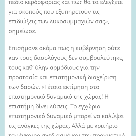
πεδίο κερδοφορίας και πώς θα τα ελέγξετε
για σκοπούς που εξυπηρετούν τις
επιδιώξεις των λυκοσυμμαχιών σας»,
σημείωσε.
Επισήμανε ακόμα πως η κυβέρνηση ούτε
καν τους δασολόγους δεν συμβουλεύτηκε,
τους καθ’ ύλην αρμόδιους για την
προστασία και επιστημονική διαχείριση
των δασών. «Τέτοια εκτίμηση στο
επιστημονικό δυναμικό της χώρας! Η
επιστήμη δίνει λύσεις. Το εγχώριο
επιστημονικό δυναμικό μπορεί να καλύψει
τις ανάγκες της χώρας. Αλλά με κριτήριο
τον έγκαιρο σχεδιασμό και την πραγματική