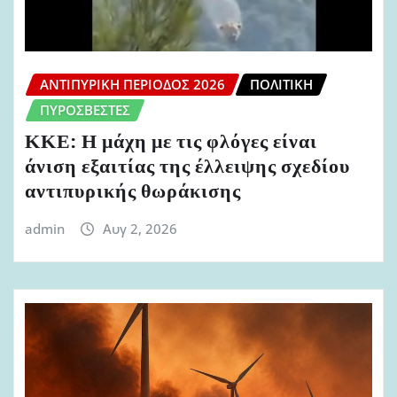
ΑΝΤΙΠΥΡΙΚΉ ΠΕΡΊΟΔΟΣ 2026
ΠΟΛΙΤΙΚΉ
ΠΥΡΟΣΒΈΣΤΕΣ
ΚΚΕ: Η μάχη με τις φλόγες είναι
άνιση εξαιτίας της έλλειψης σχεδίου
αντιπυρικής θωράκισης
admin
Αυγ 2, 2026