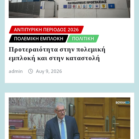
ΑΝΤΙΠΥΡΙΚΉ ΠΕΡΊΟΔΟΣ 2026
ΠΟΛΕΜΙΚΉ ΕΜΠΛΟΚΉ
ΠΟΛΙΤΙΚΉ
Προτεραιότητα στην πολεμική
εμπλοκή και στην καταστολή
admin
Αυγ 9, 2026