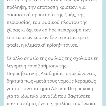
πρόληψη, την αποτροπή κρίσεων, για
ουσιαστική προστασία της ζωής, της
περιουσίας, του φυσικού πλούτου της
χώρας κι όχι τον ad hoc περιορισμό των
επιπτώσεων κι όταν δεν τα καταφέρετε –
φταίει η κλιματική κρίση!» τόνισε.
Σε άλλο σημείο της ομιλίας της σχολίασε τη
λεγόμενη «αναβάθμιση» της
Πυροσβεστικής Ακαδημίας, σημειώνοντας
δηκτικά πως «μετά τους νόμους Κεραμέως
για το Πανεπιστήμιο Α.Ε. και Πιερρακάκη
για τα ιδιωτικά μαγαζιά που βαφτίσατε
πανεπιστήμια, έχετε ξεφτιλίσει την έννοια