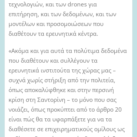
τεχνολογιών, και των drones για
επιτήρηση, και των δεδομένων, και των
μοντέλων και προσομοιώσεων που
διαθέτουν τα ερευνητικά κέντρα.
«Ακόμα και για αυτά τα πολύτιμα δεδομένα
που διαθέτουν και συλλέγουν τα
ερευνητικά ινστιτούτα της χώρας μας –
συχνά χωρίς στήριξη από την πολιτεία,
όπως αποκαλύφθηκε και στην περσινή
κρίση στη Σαντορίνη – το μόνο που σας
νοιάζει, όπως προκύπτει από το άρθρο 20
είναι πώς θα τα υφαρπάξετε για να τα
διαθέσετε σε επιχειρηματικούς ομίλους ως