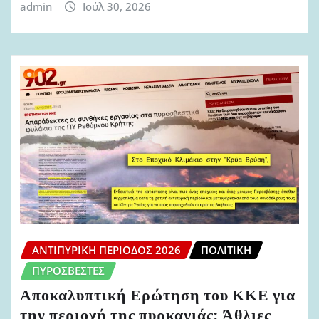
admin
Ιούλ 30, 2026
ΑΝΤΙΠΥΡΙΚΉ ΠΕΡΊΟΔΟΣ 2026
ΠΟΛΙΤΙΚΉ
ΠΥΡΟΣΒΈΣΤΕΣ
Αποκαλυπτική Ερώτηση του ΚΚΕ για
την περιοχή της πυρκαγιάς: Άθλιες