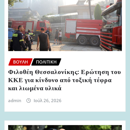
ΒΟΥΛΉ
ΠΟΛΙΤΙΚΉ
Φιλοθέη Θεσσαλονίκης: Ερώτηση του
ΚΚΕ για κίνδυνο από τοξική τέφρα
και λιωμένα υλικά
admin
Ιούλ 26, 2026