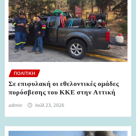
ΠΟΛΙΤΙΚΉ
Σε επιφυλακή οι εθελοντικές ομάδες
πυρόσβεσης του ΚΚΕ στην Αττική
admin
Ιούλ 23, 2026