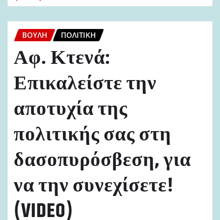
ΒΟΥΛΉ
ΠΟΛΙΤΙΚΉ
Αφ. Κτενά:
Επικαλείστε την
αποτυχία της
πολιτικής σας στη
δασοπυρόσβεση, για
να την συνεχίσετε!
(VIDEO)