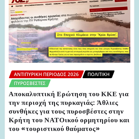
ΑΝΤΙΠΥΡΙΚΉ ΠΕΡΊΟΔΟΣ 2026
ΠΟΛΙΤΙΚΉ
ΠΥΡΟΣΒΈΣΤΕΣ
Αποκαλυπτική Ερώτηση του ΚΚΕ για
την περιοχή της πυρκαγιάς: Άθλιες
συνθήκες για τους πυροσβέστες στην
Κρήτη του ΝΑΤΟικού ορμητηρίου και
του «τουριστικού θαύματος»