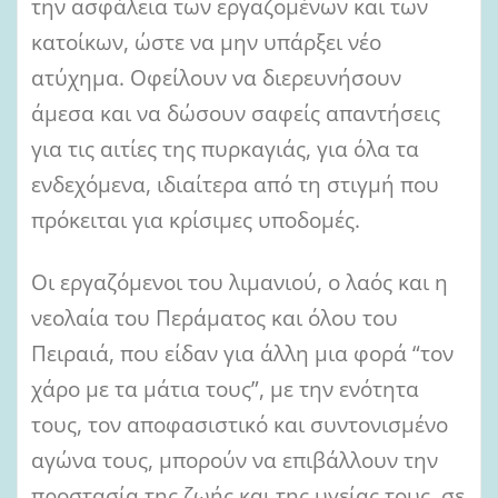
την ασφάλεια των εργαζομένων και των
κατοίκων, ώστε να μην υπάρξει νέο
ατύχημα. Οφείλουν να διερευνήσουν
άμεσα και να δώσουν σαφείς απαντήσεις
για τις αιτίες της πυρκαγιάς, για όλα τα
ενδεχόμενα, ιδιαίτερα από τη στιγμή που
πρόκειται για κρίσιμες υποδομές.
Οι εργαζόμενοι του λιμανιού, ο λαός και η
νεολαία του Περάματος και όλου του
Πειραιά, που είδαν για άλλη μια φορά “τον
χάρο με τα μάτια τους”, με την ενότητα
τους, τον αποφασιστικό και συντονισμένο
αγώνα τους, μπορούν να επιβάλλουν την
προστασία της ζωής και της υγείας τους, σε