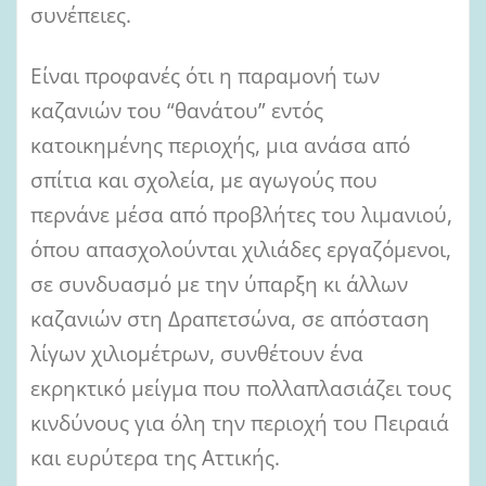
συνέπειες.
Είναι προφανές ότι η παραμονή των
καζανιών του “θανάτου” εντός
κατοικημένης περιοχής, μια ανάσα από
σπίτια και σχολεία, με αγωγούς που
περνάνε μέσα από προβλήτες του λιμανιού,
όπου απασχολούνται χιλιάδες εργαζόμενοι,
σε συνδυασμό με την ύπαρξη κι άλλων
καζανιών στη Δραπετσώνα, σε απόσταση
λίγων χιλιομέτρων, συνθέτουν ένα
εκρηκτικό μείγμα που πολλαπλασιάζει τους
κινδύνους για όλη την περιοχή του Πειραιά
και ευρύτερα της Αττικής.