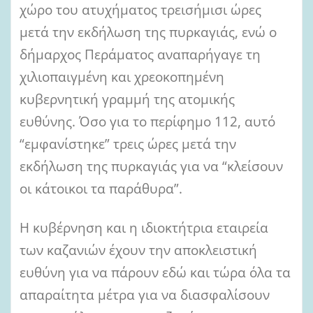
χώρο του ατυχήματος τρεισήμισι ώρες
μετά την εκδήλωση της πυρκαγιάς, ενώ ο
δήμαρχος Περάματος αναπαρήγαγε τη
χιλιοπαιγμένη και χρεοκοπημένη
κυβερνητική γραμμή της ατομικής
ευθύνης. Όσο για το περίφημο 112, αυτό
“εμφανίστηκε” τρεις ώρες μετά την
εκδήλωση της πυρκαγιάς για να “κλείσουν
οι κάτοικοι τα παράθυρα”.
Η κυβέρνηση και η ιδιοκτήτρια εταιρεία
των καζανιών έχουν την αποκλειστική
ευθύνη για να πάρουν εδώ και τώρα όλα τα
απαραίτητα μέτρα για να διασφαλίσουν