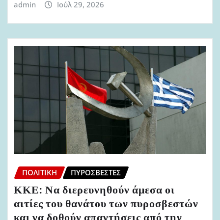
admin
Ιούλ 29, 2026
ΠΟΛΙΤΙΚΉ
ΠΥΡΟΣΒΈΣΤΕΣ
ΚΚΕ: Να διερευνηθούν άμεσα οι
αιτίες του θανάτου των πυροσβεστών
και να δοθούν απαντήσεις από την