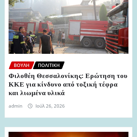
ΒΟΥΛΉ
ΠΟΛΙΤΙΚΉ
Φιλοθέη Θεσσαλονίκης: Ερώτηση του
ΚΚΕ για κίνδυνο από τοξική τέφρα
και λιωμένα υλικά
admin
Ιούλ 26, 2026