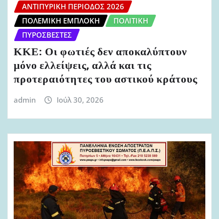
ΑΝΤΙΠΥΡΙΚΉ ΠΕΡΊΟΔΟΣ 2026
ΠΟΛΕΜΙΚΉ ΕΜΠΛΟΚΉ
ΠΟΛΙΤΙΚΉ
ΠΥΡΟΣΒΈΣΤΕΣ
ΚΚΕ: Οι φωτιές δεν αποκαλύπτουν
μόνο ελλείψεις, αλλά και τις
προτεραιότητες του αστικού κράτους
admin
Ιούλ 30, 2026