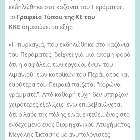
εκδηλώθηκε στα καζάνια του Περάματος,
το
Γραφείο Τύπου της ΚΕ του
ΚΚΕ
σημειώνει τα εξής:
«Η πυρκαγιά, που εκδηλώθηκε στα καζάνια
του Περάματος, δείχνει για μια ακόμη φορά
ότι η ασφάλεια των εργαζομένων του
λιμανιού, των κατοίκων του Περάματος και
ευρύτερα του Πειραιά παίζεται “κορώνα –
γράμματα”. Από καθαρή τύχη δεν υπήρξαν
χειρότερες εξελίξεις, ενώ επιβεβαιώνεται
ότι ο λαός της πόλης είναι εκτεθειμένος στο
ενδεχόμενο ενός Βιομηχανικού Ατυχήματος
Μεγάλης Έκτασης με ανυπολόγιστες