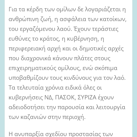
Για τα κέρδη των ομίλων δε λογαριάζεται η
ανθρώπινη ζωή, η ασφάλεια των κατοίκων,
του εργαζόμενου λαού. Έχουν τεράστιες
ευθύνες το κράτος, η κυβέρνηση, η
περιφερειακή αρχή και οι δημοτικές αρχές
που διαχρονικά κάνουν πλάτες στους
επιχειρηματικούς ομίλους, ενώ σκόπιμα
υποβαθμίζουν τους κινδύνους για τον λαό.
Τα τελευταία χρόνια ειδικά όλες οι
κυβερνήσεις ΝΔ, ΠΑΣΟΚ, ΣΥΡΙΖΑ έχουν
αδειοδοτήσει την παρουσία και λειτουργία
των καζανιών στην περιοχή.
Η ανυπαρξία σχεδίου προστασίας των