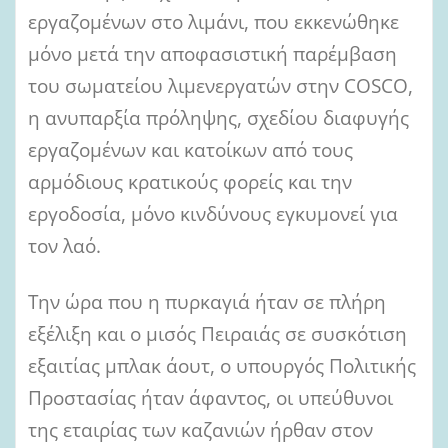
εργαζομένων στο λιμάνι, που εκκενώθηκε
μόνο μετά την αποφασιστική παρέμβαση
του σωματείου λιμενεργατών στην COSCO,
η ανυπαρξία πρόληψης, σχεδίου διαφυγής
εργαζομένων και κατοίκων από τους
αρμόδιους κρατικούς φορείς και την
εργοδοσία, μόνο κινδύνους εγκυμονεί για
τον λαό.
Την ώρα που η πυρκαγιά ήταν σε πλήρη
εξέλιξη και ο μισός Πειραιάς σε συσκότιση
εξαιτίας μπλακ άουτ, ο υπουργός Πολιτικής
Προστασίας ήταν άφαντος, οι υπεύθυνοι
της εταιρίας των καζανιών ήρθαν στον