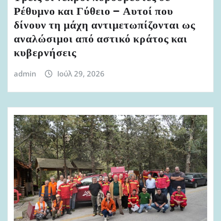
Ρέθυμνο και Γύθειο – Αυτοί που
δίνουν τη μάχη αντιμετωπίζονται ως
αναλώσιμοι από αστικό κράτος και
κυβερνήσεις
admin
Ιούλ 29, 2026