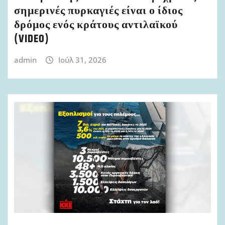
σημερινές πυρκαγιές είναι ο ίδιος
δρόμος ενός κράτους αντιλαϊκού
(VIDEO)
admin
Ιούλ 31, 2026