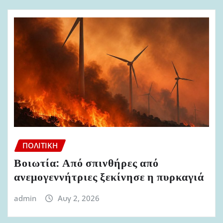
ΠΟΛΙΤΙΚΉ
Βοιωτία: Από σπινθήρες από
ανεμογεννήτριες ξεκίνησε η πυρκαγιά
admin
Αυγ 2, 2026