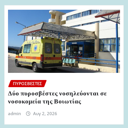
ΠΥΡΟΣΒΈΣΤΕΣ
Δύο πυροσβέστες νοσηλεύονται σε
νοσοκομεία της Βοιωτίας
admin
Αυγ 2, 2026