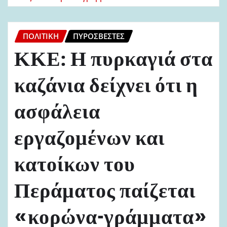
ΠΟΛΙΤΙΚΉ
ΠΥΡΟΣΒΈΣΤΕΣ
ΚΚΕ: Η πυρκαγιά στα
καζάνια δείχνει ότι η
ασφάλεια
εργαζομένων και
κατοίκων του
Περάματος παίζεται
«κορώνα-γράμματα»