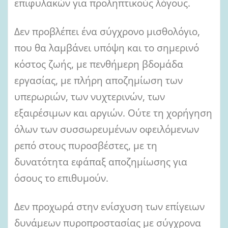
επιφυλακών για προληπτικούς λόγους.
Δεν προβλέπει ένα σύγχρονο μισθολόγιο,
που θα λαμβάνει υπόψη και το σημερινό
κόστος ζωής, με πενθήμερη βδομάδα
εργασίας, με πλήρη αποζημίωση των
υπερωριών, των νυχτερινών, των
εξαιρέσιμων και αργιών. Ούτε τη χορήγηση
όλων των συσσωρευμένων οφειλόμενων
ρεπό στους πυροσβέστες, με τη
δυνατότητα εφάπαξ αποζημίωσης για
όσους το επιθυμούν.
Δεν προχωρά στην ενίσχυση των επίγειων
δυνάμεων πυροπροστασίας με σύγχρονα