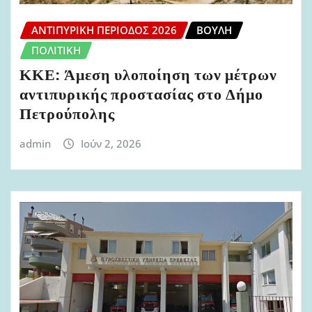
ΑΝΤΙΠΥΡΙΚΉ ΠΕΡΊΟΔΟΣ 2026
ΒΟΥΛΉ
ΠΟΛΙΤΙΚΉ
ΚΚΕ: Άμεση υλοποίηση των μέτρων
αντιπυρικής προστασίας στο Δήμο
Πετρούπολης
admin
Ιούν 2, 2026