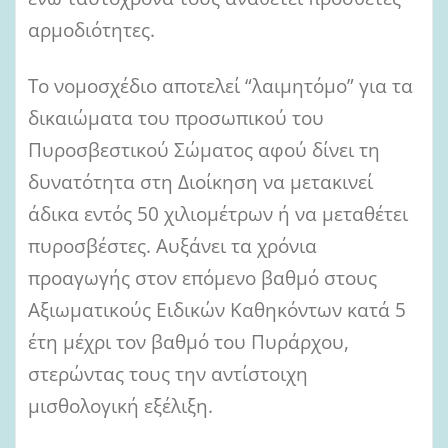
αρμοδιότητες.
Το νομοσχέδιο αποτελεί “λαιμητόμο” για τα
δικαιώματα του προσωπικού του
Πυροσβεστικού Σώματος αφού δίνει τη
δυνατότητα στη Διοίκηση να μετακινεί
άδικα εντός 50 χιλιομέτρων ή να μεταθέτει
πυροσβέστες. Αυξάνει τα χρόνια
προαγωγής στον επόμενο βαθμό στους
Αξιωματικούς Ειδικών Καθηκόντων κατά 5
έτη μέχρι τον βαθμό του Πυράρχου,
στερώντας τους την αντίστοιχη
μισθολογική εξέλιξη.