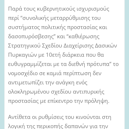
Παρά τους κυβερνητικούς ισχυρισμούς
περί “συνολικής μεταρρύθμισης του
συστήματος πολιτικής προστασίας και
δασοπυρόσβεσης” και “καθιέρωσης
Στρατηγικού Σχεδίου Διαχείρισης Δασικών
Πυρκαγιών με 10ετή διάρκεια που θα
ευθυγραμμίζεται με τα διεθνή πρότυπα” το
νομοσχέδιο σε καμιά περίπτωση δεν
αντιμετωπίζει την ανάγκη ενός
ολοκληρωμένου σχεδίου αντιπυρικής
προστασίας με επίκεντρο την πρόληψη.
Αντίθετα οι ρυθμίσεις του κινούνται στη
λογική της περικοπής δαπανών για την