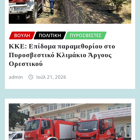
ΒΟΥΛΉ
ΠΟΛΙΤΙΚΉ
ΠΥΡΟΣΒΈΣΤΕΣ
ΚΚΕ: Επίδομα παραμεθορίου στο
Πυροσβεστικό Κλιμάκιο Άργους
Ορεστικού
admin
Ιούλ 21, 2026