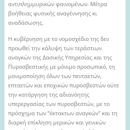
αντιπλημμυρικών φαινομένων. Μέτρα
βοήθειας φυσικής αναγέννησης κι
αναδάσωσης.
Η κυβέρνηση με το νομοσχέδιο της δεν
προωθεί την κάλυψη των τεράστιων
αναγκών της Δασικής Υπηρεσίας και της
Πυροσβεστικής με μόνιμο προσωπικό, τη
μονιμοποίηση όλων των πενταετών,
επταετών και εποχικών πυροσβεστών ούτε
την κατάργηση της αδιανόητης
υπερεργασίας των πυροσβεστών, με το
πρόσχημα των “έκτακτων αναγκών” και τη
διαρκή επίκληση μερικών και γενικών