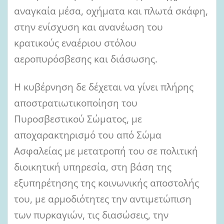
αναγκαία μέσα, οχήματα και πλωτά σκάφη,
στην ενίσχυση και ανανέωση του
κρατικούς εναέριου στόλου
αεροπυρόσβεσης και διάσωσης.
Η κυβέρνηση δε δέχεται να γίνει πλήρης
αποστρατιωτικοποίηση του
Πυροσβεστικού Σώματος, με
αποχαρακτηρισμό του από Σώμα
Ασφαλείας με μετατροπή του σε πολιτική
διοικητική υπηρεσία, στη βάση της
εξυπηρέτησης της κοινωνικής αποστολής
του, με αρμοδιότητες την αντιμετώπιση
των πυρκαγιών, τις διασώσεις, την