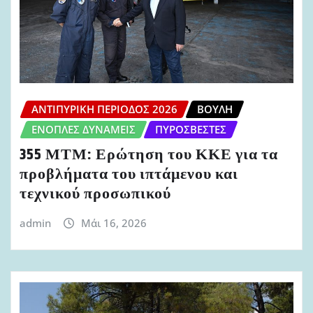
ΑΝΤΙΠΥΡΙΚΉ ΠΕΡΊΟΔΟΣ 2026
ΒΟΥΛΉ
ΈΝΟΠΛΕΣ ΔΥΝΆΜΕΙΣ
ΠΥΡΟΣΒΈΣΤΕΣ
355 ΜΤΜ: Ερώτηση του ΚΚΕ για τα
προβλήματα του ιπτάμενου και
τεχνικού προσωπικού
admin
Μάι 16, 2026