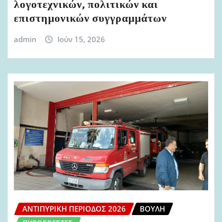
λογοτεχνικών, πολιτικών και
επιστημονικών συγγραμμάτων
admin
Ιούν 15, 2026
ΑΝΤΙΠΥΡΙΚΉ ΠΕΡΊΟΔΟΣ 2026
ΒΟΥΛΉ