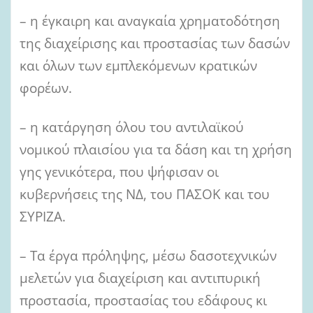
– η έγκαιρη και αναγκαία χρηματοδότηση
της διαχείρισης και προστασίας των δασών
και όλων των εμπλεκόμενων κρατικών
φορέων.
– η κατάργηση όλου του αντιλαϊκού
νομικού πλαισίου για τα δάση και τη χρήση
γης γενικότερα, που ψήφισαν οι
κυβερνήσεις της ΝΔ, του ΠΑΣΟΚ και του
ΣΥΡΙΖΑ.
– Τα έργα πρόληψης, μέσω δασοτεχνικών
μελετών για διαχείριση και αντιπυρική
προστασία, προστασίας του εδάφους κι