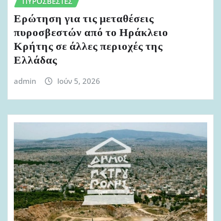
ΠΥΡΟΣΒΈΣΤΕΣ
Ερώτηση για τις μεταθέσεις
πυροσβεστών από το Ηράκλειο
Κρήτης σε άλλες περιοχές της
Ελλάδας
admin
Ιούν 5, 2026