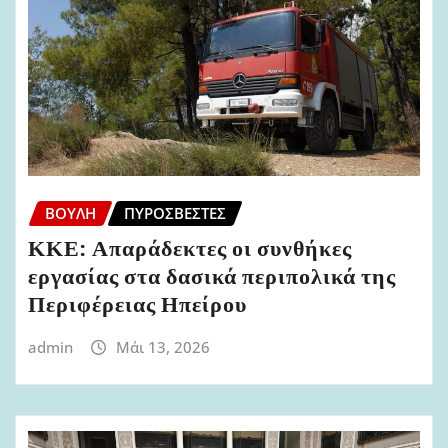
ΒΟΥΛΉ
ΠΥΡΟΣΒΈΣΤΕΣ
ΚΚΕ: Απαράδεκτες οι συνθήκες
εργασίας στα δασικά περιπολικά της
Περιφέρειας Ηπείρου
admin
Μάι 13, 2026