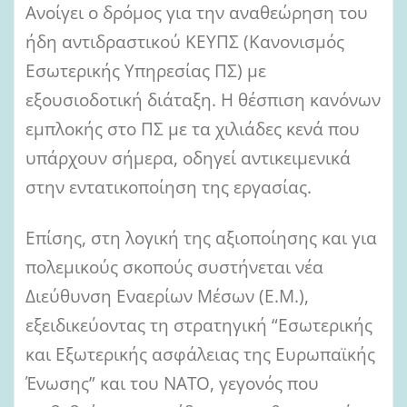
Ανοίγει ο δρόμος για την αναθεώρηση του
ήδη αντιδραστικού ΚΕΥΠΣ (Κανονισμός
Εσωτερικής Υπηρεσίας ΠΣ) με
εξουσιοδοτική διάταξη. Η θέσπιση κανόνων
εμπλοκής στο ΠΣ με τα χιλιάδες κενά που
υπάρχουν σήμερα, οδηγεί αντικειμενικά
στην εντατικοποίηση της εργασίας.
Επίσης, στη λογική της αξιοποίησης και για
πολεμικούς σκοπούς συστήνεται νέα
Διεύθυνση Εναερίων Μέσων (Ε.Μ.),
εξειδικεύοντας τη στρατηγική “Εσωτερικής
και Εξωτερικής ασφάλειας της Ευρωπαϊκής
Ένωσης” και του ΝΑΤΟ, γεγονός που