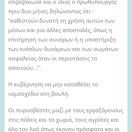
επιβεβαίωσε και ο ίδιος ο πρωθυπουργός
πριν δυο μήνες δηλώνοντας ότι :
“καθιστούν δυνατή τη χρήση αυτών των
μέσων και για άλλες αποστολές, όπως η
επιτήρηση των συνόρων ή η υποστήριξη
των ενόπλων δυνάμεων και των σωμάτων
ασφαλείας όταν οι περιστάσεις το
απαιτούν…”.
Η κυβέρνηση να μην καταθέσει το
νομοσχέδιο στη βουλή.
Οι πυροσβέστες μαζί με τους εργαζόμενους
στις πόλεις και τα χωριά, τους αγρότες και
όλο τον λαό όπως έκαναν πρόσφατα και οι