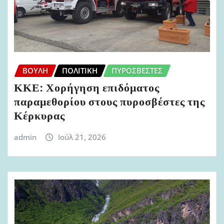
ΒΟΥΛΉ
ΠΟΛΙΤΙΚΉ
ΠΥΡΟΣΒΈΣΤΕΣ
ΚΚΕ: Χορήγηση επιδόματος
παραμεθορίου στους πυροσβέστες της
Κέρκυρας
admin
Ιούλ 21, 2026