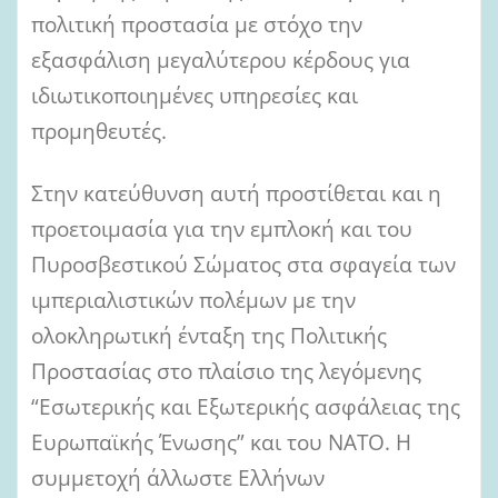
πολιτική προστασία με στόχο την
εξασφάλιση μεγαλύτερου κέρδους για
ιδιωτικοποιημένες υπηρεσίες και
προμηθευτές.
Στην κατεύθυνση αυτή προστίθεται και η
προετοιμασία για την εμπλοκή και του
Πυροσβεστικού Σώματος στα σφαγεία των
ιμπεριαλιστικών πολέμων με την
ολοκληρωτική ένταξη της Πολιτικής
Προστασίας στο πλαίσιο της λεγόμενης
“Εσωτερικής και Εξωτερικής ασφάλειας της
Ευρωπαϊκής Ένωσης” και του ΝΑΤΟ. Η
συμμετοχή άλλωστε Ελλήνων