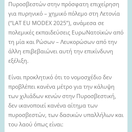
Πυροσβεστών στην πρόσφατη επιχείρηση
για πυρηνικό – χημικό πόλεμο στη Λετονία
(“LAT EU MODEX 2025”), ανάμεσα σε
πολεμικές εκπαιδεύσεις ΕυρωΝατοϊκών από
τη μία και Ρώσων – Λευκορώσων από την
άλλη επιβεβαιώνει αυτή την επικίνδυνη
εξέλιξη.
Είναι προκλητικό ότι το νομοσχέδιο δεν
προβλέπει κανένα μέτρο για την κάλυψη
των χιλιάδων κενών στην Πυροσβεστική,
δεν ικανοποιεί κανένα αίτημα των
πυροσβεστών, των δασικών υπαλλήλων και
του λαού όπως είναι: