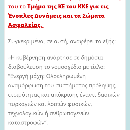
του το
Τμήμα της ΚΕ του ΚΚΕ
για τις
Ένοπλες Δυνάμεις και τα Σώματα
Ασφαλείας.
Συγκεκριμένα, σε αυτή, αναφέρει τα εξής:
«Η κυβέρνηση ανάρτησε σε δημόσια
διαβούλευση το νομοσχέδιο με τίτλο:
“Ενεργή μάχη: Ολοκληρωμένη
αναμόρφωση του συστήματος πρόληψης,
ετοιμότητας και απόκρισης έναντι δασικών
πυρκαγιών και λοιπών φυσικών,
τεχνολογικών ή ανθρωπογενών
καταστροφών”.