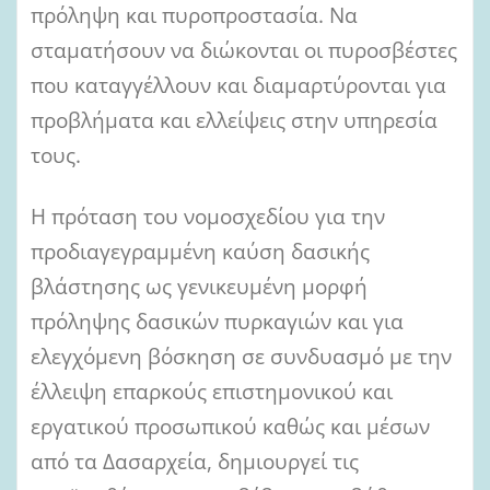
πρόληψη και πυροπροστασία. Να
σταματήσουν να διώκονται οι πυροσβέστες
που καταγγέλλουν και διαμαρτύρονται για
προβλήματα και ελλείψεις στην υπηρεσία
τους.
Η πρόταση του νομοσχεδίου για την
προδιαγεγραμμένη καύση δασικής
βλάστησης ως γενικευμένη μορφή
πρόληψης δασικών πυρκαγιών και για
ελεγχόμενη βόσκηση σε συνδυασμό με την
έλλειψη επαρκούς επιστημονικού και
εργατικού προσωπικού καθώς και μέσων
από τα Δασαρχεία, δημιουργεί τις