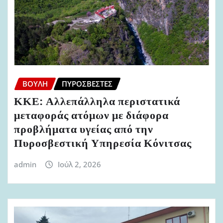
ΒΟΥΛΉ
ΠΥΡΟΣΒΈΣΤΕΣ
ΚΚΕ: Αλλεπάλληλα περιστατικά
μεταφοράς ατόμων με διάφορα
προβλήματα υγείας από την
Πυροσβεστική Υπηρεσία Κόνιτσας
admin
Ιούλ 2, 2026