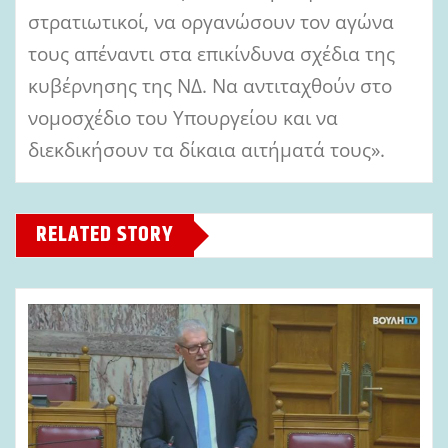
στρατιωτικοί, να οργανώσουν τον αγώνα
τους απέναντι στα επικίνδυνα σχέδια της
κυβέρνησης της ΝΔ. Να αντιταχθούν στο
νομοσχέδιο του Υπουργείου και να
διεκδικήσουν τα δίκαια αιτήματά τους».
RELATED STORY