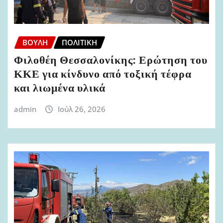
ΒΟΥΛΉ
ΠΟΛΙΤΙΚΉ
Φιλοθέη Θεσσαλονίκης: Ερώτηση του
ΚΚΕ για κίνδυνο από τοξική τέφρα
και λιωμένα υλικά
admin
Ιούλ 26, 2026