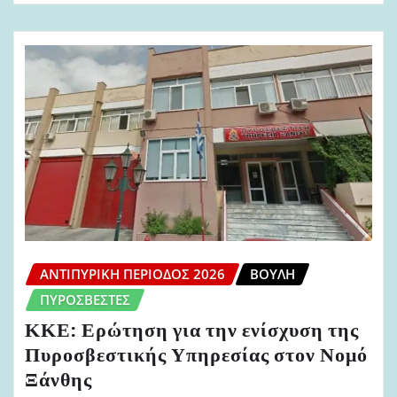
ΑΝΤΙΠΥΡΙΚΉ ΠΕΡΊΟΔΟΣ 2026
ΒΟΥΛΉ
ΠΥΡΟΣΒΈΣΤΕΣ
ΚΚΕ: Ερώτηση για την ενίσχυση της
Πυροσβεστικής Υπηρεσίας στον Νομό
Ξάνθης