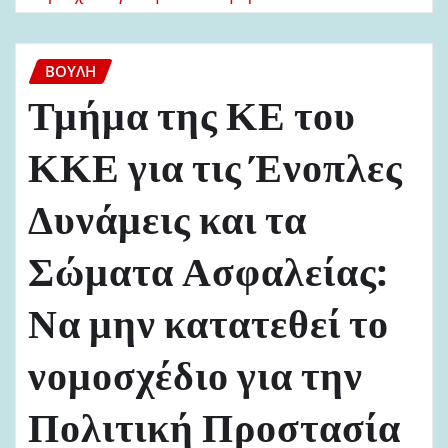
ΒΟΥΛΉ
Τμήμα της ΚΕ του
ΚΚΕ για τις Ένοπλες
Δυνάμεις και τα
Σώματα Ασφαλείας:
Να μην κατατεθεί το
νομοσχέδιο για την
Πολιτική Προστασία