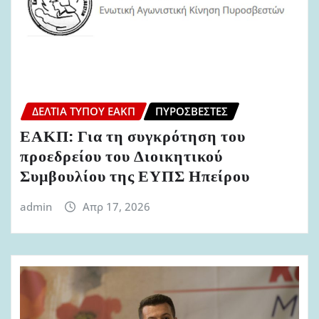
ΔΕΛΤΊΑ ΤΎΠΟΥ ΕΑΚΠ
ΠΥΡΟΣΒΈΣΤΕΣ
ΕΑΚΠ: Για τη συγκρότηση του
προεδρείου του Διοικητικού
Συμβουλίου της ΕΥΠΣ Ηπείρου
admin
Απρ 17, 2026