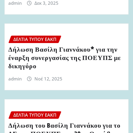
admin
Δεκ 3, 2025
ΔΕΛΤΊΑ ΤΎΠΟΥ ΕΑΚΠ
Δήλωση Βασίλη Γιαννάκου* για την
έναρξη συνεργασίας της ΠΟΕΥΠΣ με
δικηγόρο
admin
Νοέ 12, 2025
ΔΕΛΤΊΑ ΤΎΠΟΥ ΕΑΚΠ
Δήλωση του Bασίλη Γιαννάκου για το