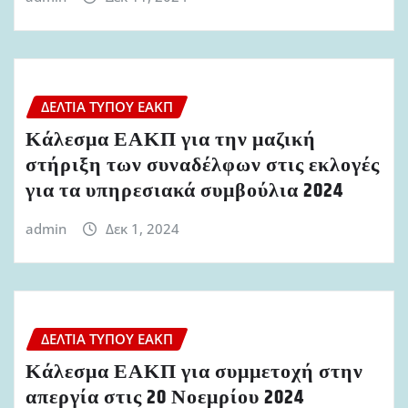
ΔΕΛΤΊΑ ΤΎΠΟΥ ΕΑΚΠ
Κάλεσμα ΕΑΚΠ για την μαζική
στήριξη των συναδέλφων στις εκλογές
για τα υπηρεσιακά συμβούλια 2024
admin
Δεκ 1, 2024
ΔΕΛΤΊΑ ΤΎΠΟΥ ΕΑΚΠ
Κάλεσμα ΕΑΚΠ για συμμετοχή στην
απεργία στις 20 Νοεμρίου 2024