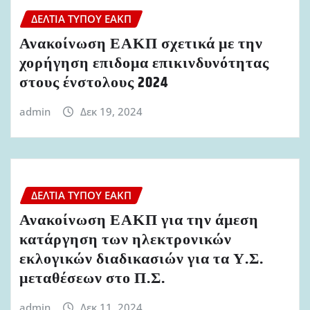
ΔΕΛΤΊΑ ΤΎΠΟΥ ΕΑΚΠ
Ανακοίνωση ΕΑΚΠ σχετικά με την
χορήγηση επιδομα επικινδυνότητας
στους ένστολους 2024
admin
Δεκ 19, 2024
ΔΕΛΤΊΑ ΤΎΠΟΥ ΕΑΚΠ
Ανακοίνωση ΕΑΚΠ για την άμεση
κατάργηση των ηλεκτρονικών
εκλογικών διαδικασιών για τα Υ.Σ.
μεταθέσεων στο Π.Σ.
admin
Δεκ 11, 2024