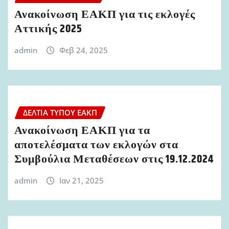
Ανακοίνωση ΕΑΚΠ για τις εκλογές
Αττικής 2025
admin
Φεβ 24, 2025
ΔΕΛΤΊΑ ΤΎΠΟΥ ΕΑΚΠ
Ανακοίνωση ΕΑΚΠ για τα
αποτελέσματα των εκλογών στα
Συμβούλια Μεταθέσεων στις 19.12.2024
admin
Ιαν 21, 2025