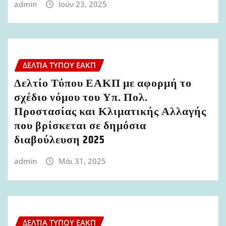
admin
Ιούν 23, 2025
ΔΕΛΤΊΑ ΤΎΠΟΥ ΕΑΚΠ
Δελτίο Τύπου ΕΑΚΠ με αφορμή το
σχέδιο νόμου του Υπ. Πολ.
Προστασίας και Κλιματικής Αλλαγής
που βρίσκεται σε δημόσια
διαβούλευση 2025
admin
Μάι 31, 2025
ΔΕΛΤΊΑ ΤΎΠΟΥ ΕΑΚΠ