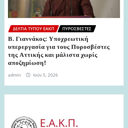
ΔΕΛΤΊΑ ΤΎΠΟΥ ΕΑΚΠ
ΠΥΡΟΣΒΈΣΤΕΣ
Β. Γιαννάκος: Υποχρεωτική
υπερεργασία για τους Πυροσβέστες
της Αττικής και μάλιστα χωρίς
αποζημίωση!
admin
Ιούν 5, 2026