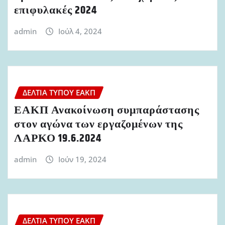
επιφυλακές 2024
admin
Ιούλ 4, 2024
ΔΕΛΤΊΑ ΤΎΠΟΥ ΕΑΚΠ
ΕΑΚΠ Ανακοίνωση συμπαράστασης
στον αγώνα των εργαζομένων της
ΛΑΡΚΟ 19.6.2024
admin
Ιούν 19, 2024
ΔΕΛΤΊΑ ΤΎΠΟΥ ΕΑΚΠ