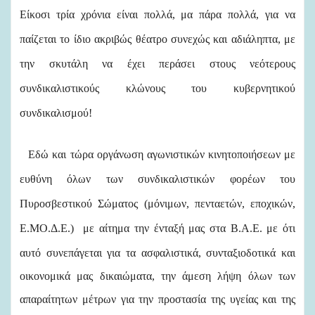
Είκοσι τρία χρόνια είναι πολλά, μα πάρα πολλά, για να
παίζεται το ίδιο ακριβώς θέατρο συνεχώς και αδιάληπτα, με
την σκυτάλη να έχει περάσει στους νεότερους
συνδικαλιστικούς κλώνους του κυβερνητικού
συνδικαλισμού!
Εδώ και τώρα οργάνωση αγωνιστικών κινητοποιήσεων με
ευθύνη όλων των συνδικαλιστικών φορέων του
Πυροσβεστικού Σώματος (μόνιμων, πενταετών, εποχικών,
Ε.ΜΟ.Δ.Ε.)
με αίτημα την ένταξή μας στα Β.Α.Ε. με ότι
αυτό συνεπάγεται για τα ασφαλιστικά, συνταξιοδοτικά και
οικονομικά μας δικαιώματα, την άμεση λήψη όλων των
απαραίτητων μέτρων για την προστασία της υγείας και της