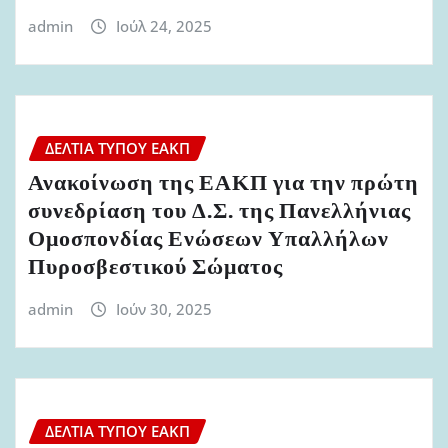
admin
Ιούλ 24, 2025
ΔΕΛΤΊΑ ΤΎΠΟΥ ΕΑΚΠ
Ανακοίνωση της ΕΑΚΠ για την πρώτη
συνεδρίαση του Δ.Σ. της Πανελλήνιας
Ομοσπονδίας Ενώσεων Υπαλλήλων
Πυροσβεστικού Σώματος
admin
Ιούν 30, 2025
ΔΕΛΤΊΑ ΤΎΠΟΥ ΕΑΚΠ