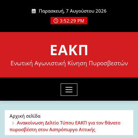
Μετάβαση
Παρασκευή, 7 Αυγούστου 2026
στο
3:52:30 PM
περιεχόμενο
ΕΑΚΠ
Ενωτική Αγωνιστική Κίνηση Πυροσβεστών
Αρχική σελίδα
Ανακοίνωση Δελτίο Τύπου ΕΑΚΠ για τον θάνατο
πυροσβέστη στον Ασπρόπυργο Αττικής