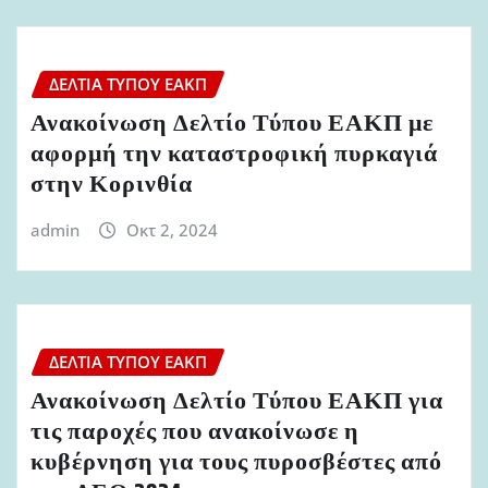
ΔΕΛΤΊΑ ΤΎΠΟΥ ΕΑΚΠ
Ανακοίνωση Δελτίο Τύπου ΕΑΚΠ με
αφορμή την καταστροφική πυρκαγιά
στην Κορινθία
admin
Οκτ 2, 2024
ΔΕΛΤΊΑ ΤΎΠΟΥ ΕΑΚΠ
Ανακοίνωση Δελτίο Τύπου ΕΑΚΠ για
τις παροχές που ανακοίνωσε η
κυβέρνηση για τους πυροσβέστες από