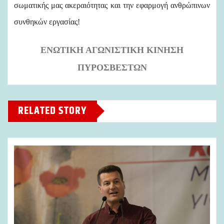
σωματικής μας ακεραιότητας και την εφαρμογή ανθρώπινων
συνθηκών εργασίας!
ΕΝΩΤΙΚΗ ΑΓΩΝΙΣΤΙΚΗ ΚΙΝΗΣΗ
ΠΥΡΟΣΒΕΣΤΩΝ
RELATED STORY