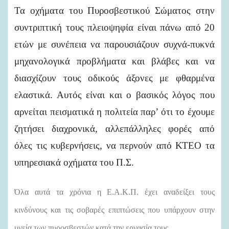
Τα οχήματα του Πυροσβεστικού Σώματος στην
συντριπτική τους πλειοψηφία είναι πάνω από 20
ετών με συνέπεια να παρουσιάζουν συχνά-πυκνά
μηχανολογικά προβλήματα και βλάβες και να
διασχίζουν τους οδικούς άξονες με φθαρμένα
ελαστικά. Αυτός είναι και ο βασικός λόγος που
αρνείται πεισματικά η πολιτεία παρ’ ότι το έχουμε
ζητήσει διαχρονικά, αλλεπάλληλες φορές από
όλες τις κυβερνήσεις, να περνούν από ΚΤΕΟ τα
υπηρεσιακά οχήματα του Π.Σ.
Όλα αυτά τα χρόνια η Ε.Α.Κ.Π. έχει αναδείξει τους
κινδύνους και τις σοβαρές επιπτώσεις που υπάρχουν στην
υγεία των πυροσβεστών κατά την εργασία τους.