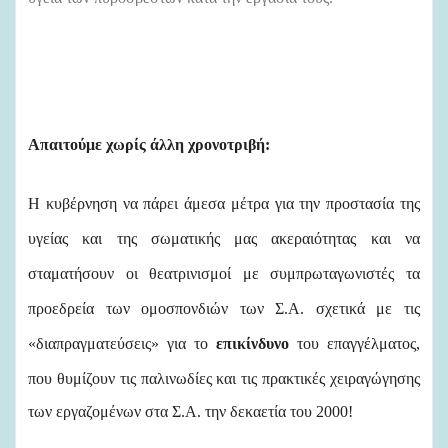
Απαιτούμε χωρίς άλλη χρονοτριβή:
Η κυβέρνηση να πάρει άμεσα μέτρα για την προστασία της
υγείας και της σωματικής μας ακεραιότητας και να
σταματήσουν οι θεατρινισμοί με συμπρωταγωνιστές τα
προεδρεία των ομοσπονδιών των Σ.Α. σχετικά με τις
«διαπραγματεύσεις» για το
επικίνδυνο
του επαγγέλματος,
που θυμίζουν τις παλινωδίες και τις πρακτικές χειραγώγησης
των εργαζομένων στα Σ.Α. την δεκαετία του 2000!