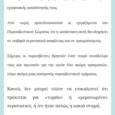
εργασιακής καταπόνησής τους.
Από νωρίς προειδοποιούσαν οι εργαζόμενοι του
Πυροσβεστικού Σώματος ότι η κατάσταση αυτή θα οδηγήσει
σε σοβαρά περιστατικά ασφάλειας και σε τραυματισμούς.
Σήμερα, οι πυροσβέστες θρηνούν έναν νεκρό συνάδελφό
τους και αγωνιούν για την υγεία δύο ακόμα τραυματιών,
λόγω ακόμη μιας ανατροπής πυροσβεστικού οχήματος.
Κανείς δεν μπορεί πλέον να επικαλεστεί ότι
πρόκειται για «τυχαίο» ή «μεμονωμένο»
περιστατικό, ή ότι ήταν απλώς η κακιά στιγμή.