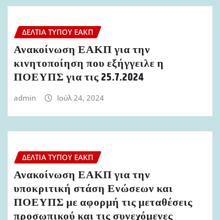
ΔΕΛΤΊΑ ΤΎΠΟΥ ΕΑΚΠ
Ανακοίνωση ΕΑΚΠ για την
κινητοποίηση που εξήγγειλε η
ΠΟΕΥΠΣ για τις 25.7.2024
admin
Ιούλ 24, 2024
ΔΕΛΤΊΑ ΤΎΠΟΥ ΕΑΚΠ
Ανακοίνωση ΕΑΚΠ για την
υποκριτική στάση Ενώσεων και
ΠΟΕΥΠΣ με αφορμή τις μεταθέσεις
προσωπικού και τις συνεχόμενες