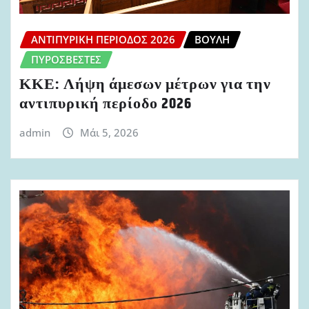
ΑΝΤΙΠΥΡΙΚΉ ΠΕΡΊΟΔΟΣ 2026
ΒΟΥΛΉ
ΠΥΡΟΣΒΈΣΤΕΣ
ΚΚΕ: Λήψη άμεσων μέτρων για την
αντιπυρική περίοδο 2026
admin
Μάι 5, 2026