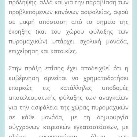
πρόληψης, αλλά και για την παραβίαση των
προβλεπόμενων κανόνων ασφαλείας, αφού
σε μικρή απόσταση από το σημείο της
έκρηξης (και του χώρου φύλαξης των
πυρομαχικών) υπάρχει σχολική μονάδα,
επιχείρηση και κατοικίες.
Στην πράξη επίσης έχει αποδειχθεί ότι η
κυβέρνηση αρνείται να χρηματοδοτήσει
επαρκώς τις κατάλληλες υποδομές
αποτελεσματικής φύλαξης των αναγκαίων
για την ασφάλεια της χώρας πυρομαχικών
σε κάθε μονάδα, με τη δημιουργία
σύγχρονων κτιριακών εγκαταστάσεων, με
πλήρη ενεργοποίηση όλων των