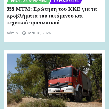
ΈΝΟΠΛΕΣ ΔΥΝΆΜΕΙΣ
ΠΥΡΟΣΒΈΣΤΕΣ
355 ΜΤΜ: Ερώτηση του ΚΚΕ για τα
προβλήματα του ιπτάμενου και
τεχνικού προσωπικού
admin
Μάι 16, 2026