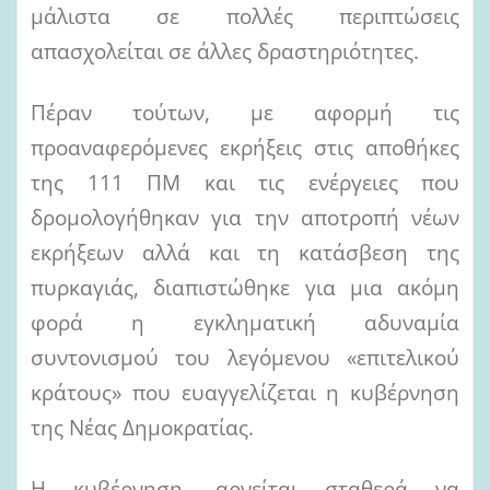
μάλιστα σε πολλές περιπτώσεις
απασχολείται σε άλλες δραστηριότητες.
Πέραν τούτων, με αφορμή τις
προαναφερόμενες εκρήξεις στις αποθήκες
της 111 ΠΜ και τις ενέργειες που
δρομολογήθηκαν για την αποτροπή νέων
εκρήξεων αλλά και τη κατάσβεση της
πυρκαγιάς, διαπιστώθηκε για μια ακόμη
φορά η εγκληματική αδυναμία
συντονισμού του λεγόμενου «επιτελικού
κράτους» που ευαγγελίζεται η κυβέρνηση
της Νέας Δημοκρατίας.
Η κυβέρνηση, αρνείται σταθερά να