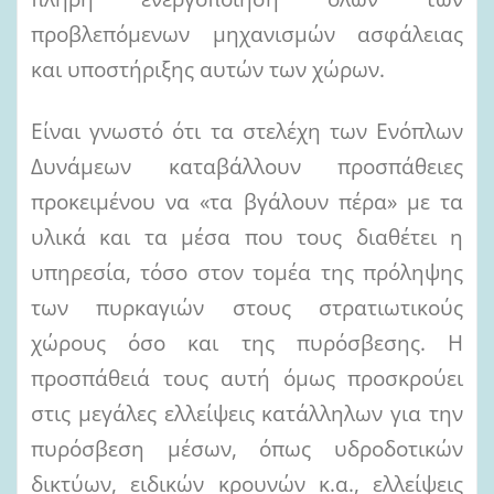
προβλεπόμενων μηχανισμών ασφάλειας
και υποστήριξης αυτών των χώρων.
Είναι γνωστό ότι τα στελέχη των Ενόπλων
Δυνάμεων καταβάλλουν προσπάθειες
προκειμένου να «τα βγάλουν πέρα» με τα
υλικά και τα μέσα που τους διαθέτει η
υπηρεσία, τόσο στον τομέα της πρόληψης
των πυρκαγιών στους στρατιωτικούς
χώρους όσο και της πυρόσβεσης. Η
προσπάθειά τους αυτή όμως προσκρούει
στις μεγάλες ελλείψεις κατάλληλων για την
πυρόσβεση μέσων, όπως υδροδοτικών
δικτύων, ειδικών κρουνών κ.α., ελλείψεις