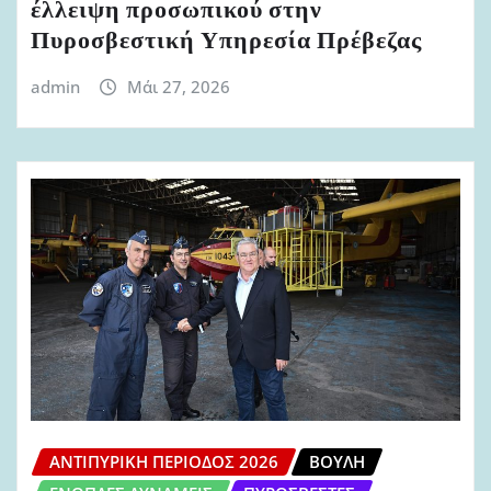
έλλειψη προσωπικού στην
Πυροσβεστική Υπηρεσία Πρέβεζας
admin
Μάι 27, 2026
ΑΝΤΙΠΥΡΙΚΉ ΠΕΡΊΟΔΟΣ 2026
ΒΟΥΛΉ