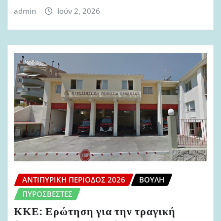
admin
Ιούν 2, 2026
ΑΝΤΙΠΥΡΙΚΉ ΠΕΡΊΟΔΟΣ 2026
ΒΟΥΛΉ
ΠΥΡΟΣΒΈΣΤΕΣ
ΚΚΕ: Ερώτηση για την τραγική