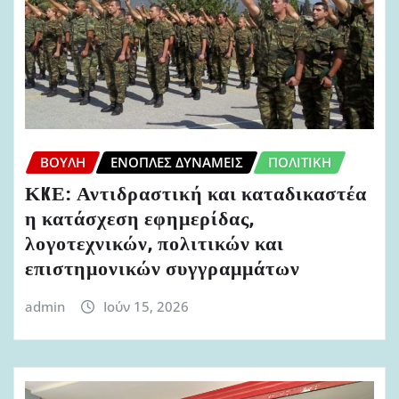
ΒΟΥΛΉ
ΈΝΟΠΛΕΣ ΔΥΝΆΜΕΙΣ
ΠΟΛΙΤΙΚΉ
ΚKΕ: Αντιδραστική και καταδικαστέα
η κατάσχεση εφημερίδας,
λογοτεχνικών, πολιτικών και
επιστημονικών συγγραμμάτων
admin
Ιούν 15, 2026