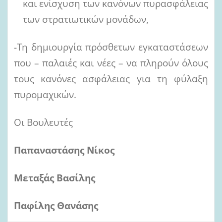
και ενίσχυση των κανόνων πυρασφάλειας
των στρατιωτικών μονάδων,
-Τη δημιουργία πρόσθετων εγκαταστάσεων
που – παλαιές και νέες – να πληρούν όλους
τους κανόνες ασφάλειας για τη φύλαξη
πυρομαχικών.
Οι Βουλευτές
Παπαναστάσης Νίκος
Μεταξάς Βασίλης
Παφίλης Θανάσης