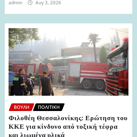
admin
Αυγ 3, 2026
ΒΟΥΛΉ
ΠΟΛΙΤΙΚΉ
Φιλοθέη Θεσσαλονίκης: Ερώτηση του
ΚΚΕ για κίνδυνο από τοξική τέφρα
και λιωμένα υλικά