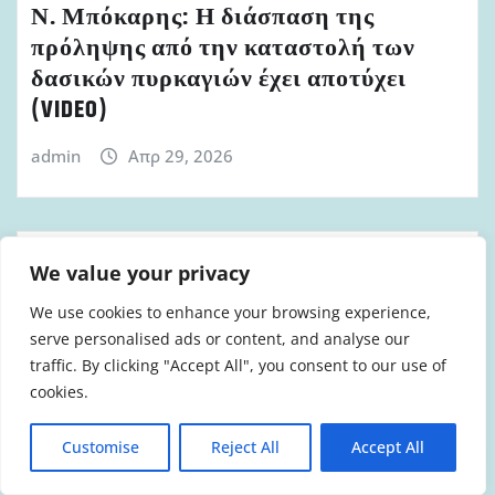
Ν. Μπόκαρης: Η διάσπαση της
πρόληψης από την καταστολή των
δασικών πυρκαγιών έχει αποτύχει
(VIDEO)
admin
Απρ 29, 2026
We value your privacy
We use cookies to enhance your browsing experience,
serve personalised ads or content, and analyse our
traffic. By clicking "Accept All", you consent to our use of
cookies.
Customise
Reject All
Accept All