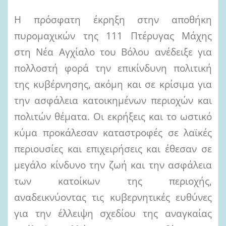
Η πρόσφατη έκρηξη στην αποθήκη
πυρομαχικών της 111 Πτέρυγας Μάχης
στη Νέα Αγχίαλο του Βόλου ανέδειξε για
πολλοστή φορά την επικίνδυνη πολιτική
της κυβέρνησης, ακόμη και σε κρίσιμα για
την ασφάλεια κατοικημένων περιοχών και
πολιτών θέματα. Οι εκρήξεις και το ωστικό
κύμα προκάλεσαν καταστροφές σε λαϊκές
περιουσίες και επιχειρήσεις και έθεσαν σε
μεγάλο κίνδυνο την ζωή και την ασφάλεια
των κατοίκων της περιοχής,
αναδεικνύοντας τις κυβερνητικές ευθύνες
για την έλλειψη σχεδίου της αναγκαίας