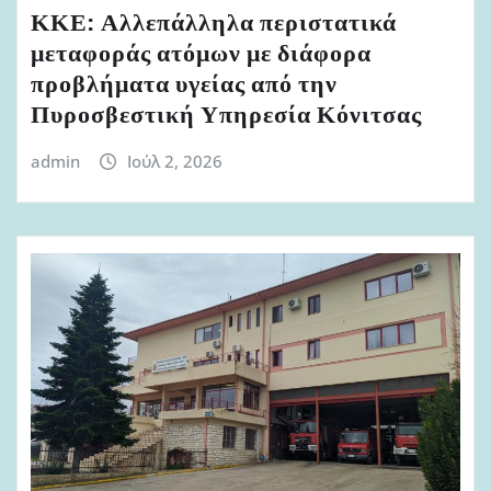
ΚΚΕ: Αλλεπάλληλα περιστατικά
μεταφοράς ατόμων με διάφορα
προβλήματα υγείας από την
Πυροσβεστική Υπηρεσία Κόνιτσας
admin
Ιούλ 2, 2026