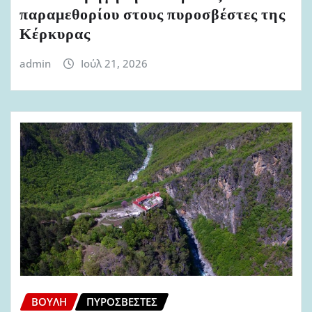
παραμεθορίου στους πυροσβέστες της
Κέρκυρας
admin
Ιούλ 21, 2026
ΒΟΥΛΉ
ΠΥΡΟΣΒΈΣΤΕΣ