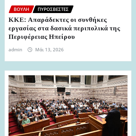
ΒΟΥΛΉ
ΠΥΡΟΣΒΈΣΤΕΣ
ΚΚΕ: Απαράδεκτες οι συνθήκες
εργασίας στα δασικά περιπολικά της
Περιφέρειας Ηπείρου
admin
Μάι 13, 2026