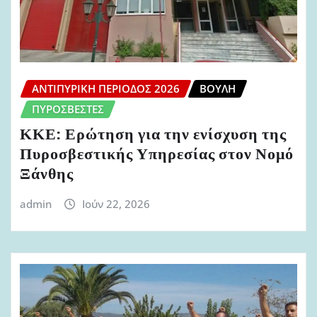
ΑΝΤΙΠΥΡΙΚΉ ΠΕΡΊΟΔΟΣ 2026
ΒΟΥΛΉ
ΠΥΡΟΣΒΈΣΤΕΣ
ΚΚΕ: Ερώτηση για την ενίσχυση της
Πυροσβεστικής Υπηρεσίας στον Νομό
Ξάνθης
admin
Ιούν 22, 2026