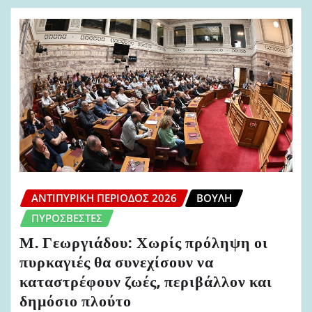
ΑΝΤΙΠΥΡΙΚΉ ΠΕΡΊΟΔΟΣ 2026
ΒΟΥΛΉ
ΠΥΡΟΣΒΈΣΤΕΣ
Μ. Γεωργιάδου: Χωρίς πρόληψη οι
πυρκαγιές θα συνεχίσουν να
καταστρέφουν ζωές, περιβάλλον και
δημόσιο πλούτο