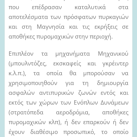
που επέδρασαν καταλυτικά στα
αποτελέσματα των πρόσφατων πυρκαγιών
και στη Μαγνησία και τις εκρήξεις σε
αποθήκες πυρομαχικών στην περιοχή.
Επιπλέον τα μηχανήματα Μηχανικού
(μπουλντόζες, εκσκαφείς και γκρέιντερ
κ.λ.π.), τα οποία θα μπορούσαν να
χρησιμοποιηθούν για τη δημιουργία
ασφαλών αντιπυρικών ζωνών εντός και
εκτός των χώρων των Ενόπλων Δυνάμεων
(στρατόπεδα αεροδρόμια, αποθήκες
πυρομαχικών κλπ), ή δεν επαρκούν ή δεν
έχουν διαθέσιμο προσωπικό, το οποίο