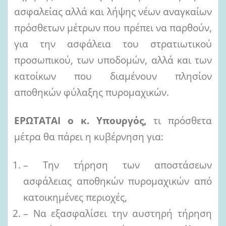
ασφαλείας αλλά και λήψης νέων αναγκαίων
πρόσθετων μέτρων που πρέπει να παρθούν,
για την ασφάλεια του στρατιωτικού
προσωπικού, των υποδομών, αλλά και των
κατοίκων που διαμένουν πλησίον
αποθηκών φύλαξης πυρομαχικών.
ΕΡΩΤΑΤΑΙ ο κ. Υπουργός,
τι πρόσθετα
μέτρα θα πάρει η κυβέρνηση για:
– Την τήρηση των αποστάσεων
ασφάλειας αποθηκών πυρομαχικών από
κατοικημένες περιοχές,
– Να εξασφαλίσει την αυστηρή τήρηση