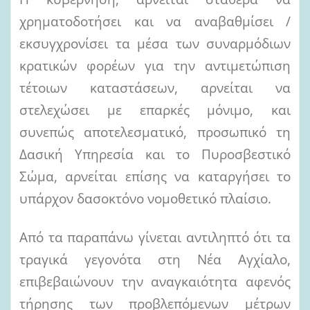
χρηματοδοτήσει και να αναβαθμίσει /
εκσυγχρονίσει τα μέσα των συναρμόδιων
κρατικών φορέων για την αντιμετώπιση
τέτοιων καταστάσεων, αρνείται να
στελεχώσει με επαρκές μόνιμο, και
συνεπώς αποτελεσματικό, προσωπικό τη
Δασική Υπηρεσία και το Πυροσβεστικό
Σώμα, αρνείται επίσης να καταργήσει το
υπάρχον δασοκτόνο νομοθετικό πλαίσιο.
Από τα παραπάνω γίνεται αντιληπτό ότι τα
τραγικά γεγονότα στη Νέα Αγχίαλο,
επιβεβαιώνουν την αναγκαιότητα αφενός
τήρησης των προβλεπόμενων μέτρων