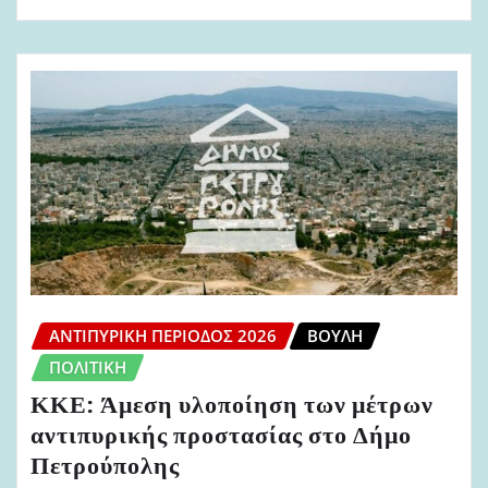
ΑΝΤΙΠΥΡΙΚΉ ΠΕΡΊΟΔΟΣ 2026
ΒΟΥΛΉ
ΠΟΛΙΤΙΚΉ
ΚΚΕ: Άμεση υλοποίηση των μέτρων
αντιπυρικής προστασίας στο Δήμο
Πετρούπολης