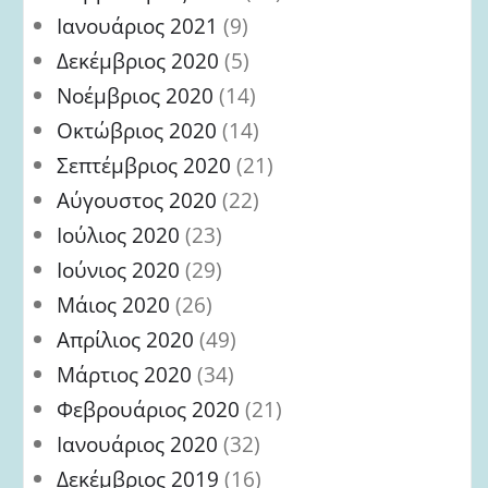
Ιανουάριος 2021
(9)
Δεκέμβριος 2020
(5)
Νοέμβριος 2020
(14)
Οκτώβριος 2020
(14)
Σεπτέμβριος 2020
(21)
Αύγουστος 2020
(22)
Ιούλιος 2020
(23)
Ιούνιος 2020
(29)
Μάιος 2020
(26)
Απρίλιος 2020
(49)
Μάρτιος 2020
(34)
Φεβρουάριος 2020
(21)
Ιανουάριος 2020
(32)
Δεκέμβριος 2019
(16)