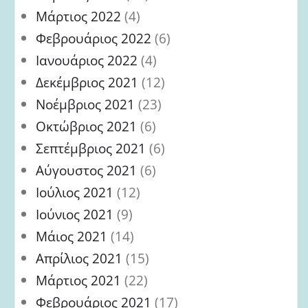
Μάρτιος 2022
(4)
Φεβρουάριος 2022
(6)
Ιανουάριος 2022
(4)
Δεκέμβριος 2021
(12)
Νοέμβριος 2021
(23)
Οκτώβριος 2021
(6)
Σεπτέμβριος 2021
(6)
Αύγουστος 2021
(6)
Ιούλιος 2021
(12)
Ιούνιος 2021
(9)
Μάιος 2021
(14)
Απρίλιος 2021
(15)
Μάρτιος 2021
(22)
Φεβρουάριος 2021
(17)