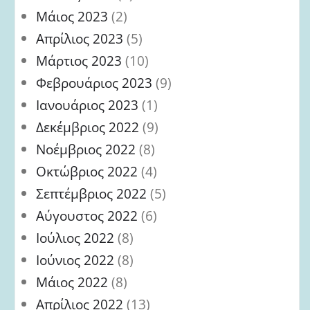
Μάιος 2023
(2)
Απρίλιος 2023
(5)
Μάρτιος 2023
(10)
Φεβρουάριος 2023
(9)
Ιανουάριος 2023
(1)
Δεκέμβριος 2022
(9)
Νοέμβριος 2022
(8)
Οκτώβριος 2022
(4)
Σεπτέμβριος 2022
(5)
Αύγουστος 2022
(6)
Ιούλιος 2022
(8)
Ιούνιος 2022
(8)
Μάιος 2022
(8)
Απρίλιος 2022
(13)