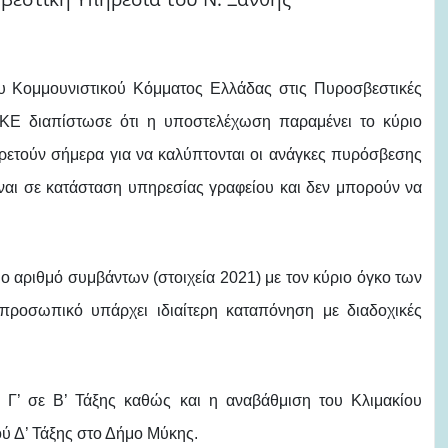
 Κομμουνιστικού Κόμματος Ελλάδας στις Πυροσβεστικές
ΚΕ διαπίστωσε ότι η υποστελέχωση παραμένει το κύριο
ετούν σήμερα για να καλύπτονται οι ανάγκες πυρόσβεσης
ίναι σε κατάσταση υπηρεσίας γραφείου και δεν μπορούν να
ο αριθμό συμβάντων (στοιχεία 2021) με τον κύριο όγκο των
 προσωπικό υπάρχει ιδιαίτερη καταπόνηση με διαδοχικές
 Γ’ σε Β’ Τάξης καθώς και η αναβάθμιση του Κλιμακίου
ύ Δ’ Τάξης στο Δήμο Μύκης.