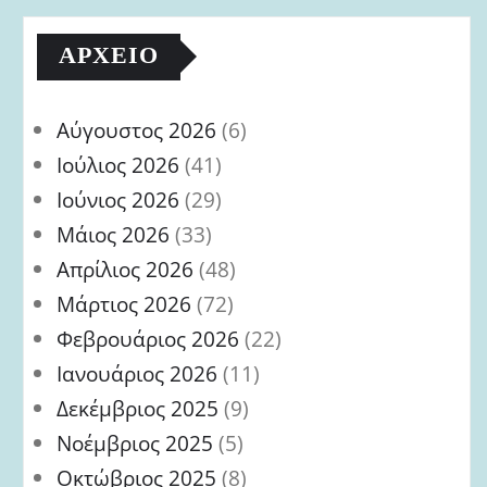
ΑΡΧΕΊΟ
Αύγουστος 2026
(6)
Ιούλιος 2026
(41)
Ιούνιος 2026
(29)
Μάιος 2026
(33)
Απρίλιος 2026
(48)
Μάρτιος 2026
(72)
Φεβρουάριος 2026
(22)
Ιανουάριος 2026
(11)
Δεκέμβριος 2025
(9)
Νοέμβριος 2025
(5)
Οκτώβριος 2025
(8)