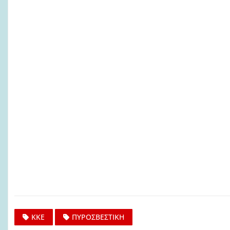
ΚΚΕ
ΠΥΡΟΣΒΕΣΤΙΚΗ