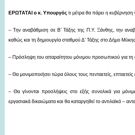
ΕΡΩΤΑΤΑΙ ο κ. Υπουργός
τι μέτρα θα πάρει η κυβέρνηση γ
– Την αναβάθμιση σε Β’ Τάξης της Π.Υ. Ξάνθης, την ανα
καθώς και τη δημιουργία σταθμού Δ’ Τάξης στο Δήμο Μύκης
– Πρόσληψη του απαραίτητου μόνιμου προσωπικού για τη 
– Θα μονιμοποιήσει τώρα όλους τους πενταετείς, επταετείς
– Θα γίνονται προσλήψεις στο εξής συνολικά για μόνιμ
εργασιακά δικαιώματα και θα καταργηθεί το αντιλαϊκό – αν