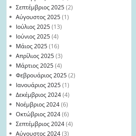
Σεπτέμβριος 2025
(2)
Αύγουστος 2025
(1)
Ιούλιος 2025
(13)
Ιούνιος 2025
(4)
Μάιος 2025
(16)
Απρίλιος 2025
(3)
Μάρτιος 2025
(4)
Φεβρουάριος 2025
(2)
Ιανουάριος 2025
(1)
Δεκέμβριος 2024
(4)
Νοέμβριος 2024
(6)
Οκτώβριος 2024
(6)
Σεπτέμβριος 2024
(4)
Αύγουστος 2024
(3)