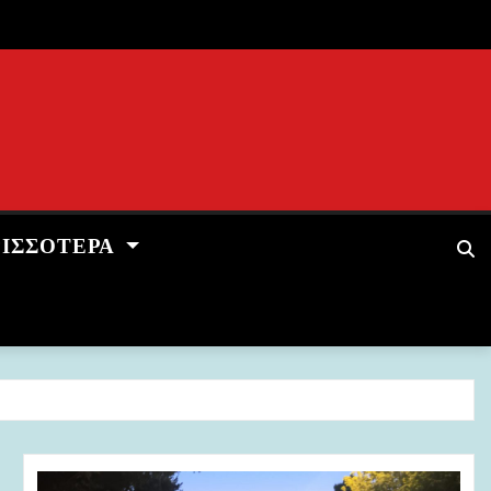
ΡΙΣΣΌΤΕΡΑ