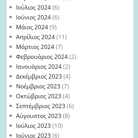
Ιούλιος 2024
(6)
Ιούνιος 2024
(6)
Μάιος 2024
(9)
Απρίλιος 2024
(11)
Μάρτιος 2024
(7)
Φεβρουάριος 2024
(2)
Ιανουάριος 2024
(2)
Δεκέμβριος 2023
(4)
Νοέμβριος 2023
(7)
Οκτώβριος 2023
(4)
Σεπτέμβριος 2023
(6)
Αύγουστος 2023
(8)
Ιούλιος 2023
(10)
Ιούνιος 2023
(6)