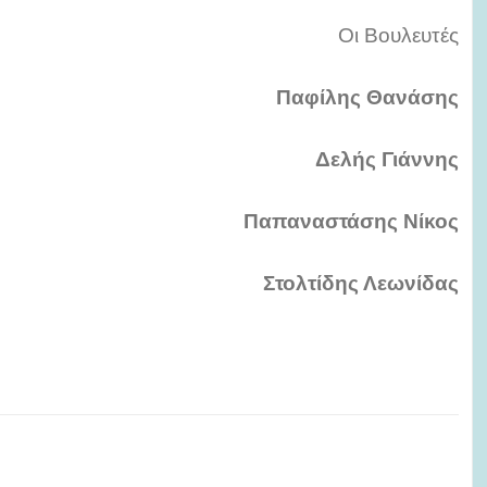
Οι Βουλευτές
Παφίλης Θανάσης
Δελής Γιάννης
Παπαναστάσης Νίκος
Στολτίδης Λεωνίδας