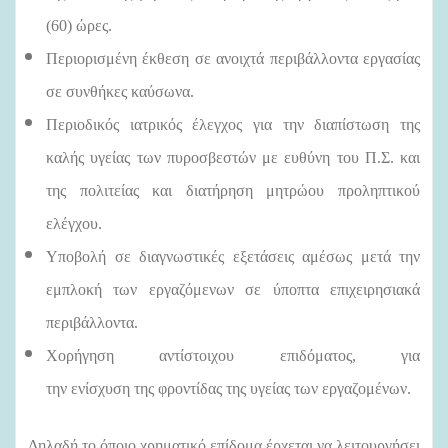
(60) ώρες.
Περιορισμένη έκθεση σε ανοιχτά περιβάλλοντα εργασίας
σε συνθήκες καύσωνα.
Περιοδικός ιατρικός έλεγχος για την διαπίστωση της
καλής υγείας των πυροσβεστών με ευθύνη του Π.Σ. και
της πολιτείας και διατήρηση μητρώου προληπτικού
ελέγχου.
Υποβολή σε διαγνωστικές εξετάσεις αμέσως μετά την
εμπλοκή των εργαζόμενων σε ύποπτα επιχειρησιακά
περιβάλλοντα.
Χορήγηση αντίστοιχου επιδόματος, για
την ενίσχυση της φροντίδας της υγείας των εργαζομένων.
Δηλαδή το όποιο χρηματικό επίδομα έρχεται να λειτουργήσει