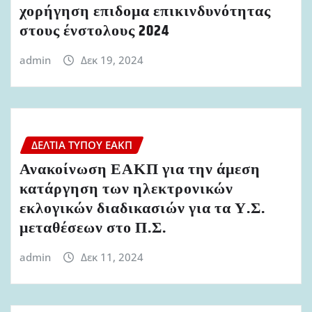
χορήγηση επιδομα επικινδυνότητας
στους ένστολους 2024
admin
Δεκ 19, 2024
ΔΕΛΤΊΑ ΤΎΠΟΥ ΕΑΚΠ
Ανακοίνωση ΕΑΚΠ για την άμεση
κατάργηση των ηλεκτρονικών
εκλογικών διαδικασιών για τα Υ.Σ.
μεταθέσεων στο Π.Σ.
admin
Δεκ 11, 2024