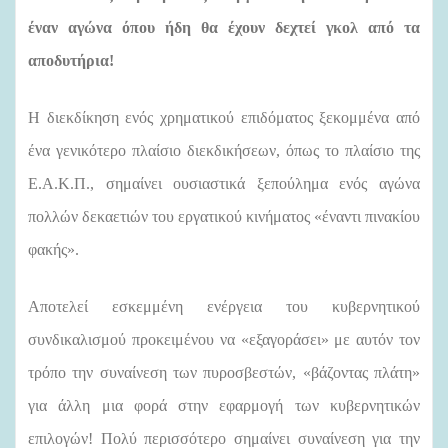
έναν αγώνα όπου ήδη θα έχουν δεχτεί γκολ από τα
αποδυτήρια!
Η διεκδίκηση ενός χρηματικού επιδόματος ξεκομμένα από
ένα γενικότερο πλαίσιο διεκδικήσεων, όπως το πλαίσιο της
Ε.Α.Κ.Π., σημαίνει ουσιαστικά ξεπούλημα ενός αγώνα
πολλών δεκαετιών του εργατικού κινήματος «έναντι πινακίου
φακής».
Αποτελεί εσκεμμένη ενέργεια του κυβερνητικού
συνδικαλισμού προκειμένου να «εξαγοράσει» με αυτόν τον
τρόπο την συναίνεση των πυροσβεστών, «βάζοντας πλάτη»
για άλλη μια φορά στην εφαρμογή των κυβερνητικών
επιλογών! Πολύ περισσότερο σημαίνει συναίνεση για την