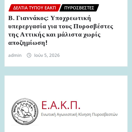
ΔΕΛΤΊΑ ΤΎΠΟΥ ΕΑΚΠ
ΠΥΡΟΣΒΈΣΤΕΣ
Β. Γιαννάκος: Υποχρεωτική
υπερεργασία για τους Πυροσβέστες
της Αττικής και μάλιστα χωρίς
αποζημίωση!
admin
Ιούν 5, 2026