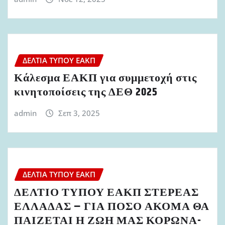
ΔΕΛΤΊΑ ΤΎΠΟΥ ΕΑΚΠ
Κάλεσμα ΕΑΚΠ για συμμετοχή στις
κινητοποίσεις της ΔΕΘ 2025
admin
Σεπ 3, 2025
ΔΕΛΤΊΑ ΤΎΠΟΥ ΕΑΚΠ
ΔΕΛΤΙΟ ΤΥΠΟΥ ΕΑΚΠ ΣΤΕΡΕΑΣ
ΕΛΛΑΔΑΣ – ΓΙΑ ΠΟΣΟ ΑΚΟΜΑ ΘΑ
ΠΑΙΖΕΤΑΙ Η ΖΩΗ ΜΑΣ ΚΟΡΩΝΑ-