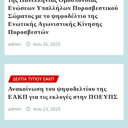
της Πανελλήνιας Ομοσπονδίας
Ενώσεων Υπαλλήλων Πυροσβεστικού
Σώματος με το ψηφοδέλτιο της
Ενωτικής Αγωνιστικής Κίνησης
Πυροσβεστών
admin
Ιούν 26, 2025
ΔΕΛΤΊΑ ΤΎΠΟΥ ΕΑΚΠ
Ανακοίνωση του ψηφοδελτίου της
ΕΑΚΠ για τις εκλογές στην ΠΟΕΥΠΣ
admin
Ιούν 23, 2025