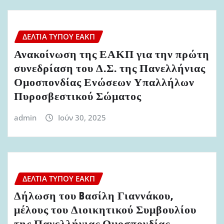
ΔΕΛΤΊΑ ΤΎΠΟΥ ΕΑΚΠ
Ανακοίνωση της ΕΑΚΠ για την πρώτη
συνεδρίαση του Δ.Σ. της Πανελλήνιας
Ομοσπονδίας Ενώσεων Υπαλλήλων
Πυροσβεστικού Σώματος
admin
Ιούν 30, 2025
ΔΕΛΤΊΑ ΤΎΠΟΥ ΕΑΚΠ
Δήλωση του Bασίλη Γιαννάκου,
μέλους του Διοικητικού Συμβουλίου