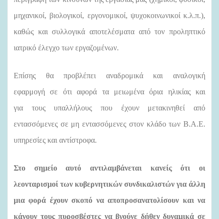
μηχανικοί, βιολογικοί, εργονομικοί, ψυχοκοινωνικοί κ.λ.π.),
καθώς και συλλογικά αποτελέσματα από τον προληπτικό
ιατρικό έλεγχο των εργαζομένων.
Επίσης θα προβλέπει αναδρομικά και αναλογική
εφαρμογή σε ότι αφορά τα μειωμένα όρια ηλικίας και
για τους υπαλλήλους που έχουν μετακινηθεί από
εντασσόμενες σε μη εντασσόμενες στον κλάδο των Β.Α.Ε.
υπηρεσίες και αντίστροφα.
Στο σημείο αυτό αντιλαμβάνεται κανείς ότι οι
λεονταρισμοί των κυβερνητικών συνδικαλιστών για άλλη
μια φορά έχουν σκοπό να αποπροσανατολίσουν και να
κάνουν τους πυροσβέστες να βγούνε δήθεν δυναμικά σε