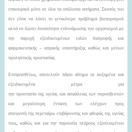
επικουρικά μόνο σε όλα τα υπόλοιπα αιτήματα. Σκοπός του
δεν είναι να λύσει το γενικότερο πρόβλημα βιοπορισμού
αλλά να δώσει δυνατότητα ενδυνάμωσης του οργανισμού με
την παροχή εξειδικευμένων ειδών διατροφής και
φαρμακευτικής – ιατρικής υποστήριξης καθώς και μέσων
προληπτικής προστασίας
Επιπροσθέτως, αποτελούν πάγιο αίτημα τα αυξημένα και
εξειδικευμένα μέτρα για
την προστασία της υγείας και ασφάλειας των πυροσβεστών
και μεγαλύτερη ένταση των ελέγχων προς
αποτροπή της περεταίρω επιβάρυνσης και φθοράς της υγείας
τους, καθώς και για την παρουσία πλήρους εξοπλισμένου