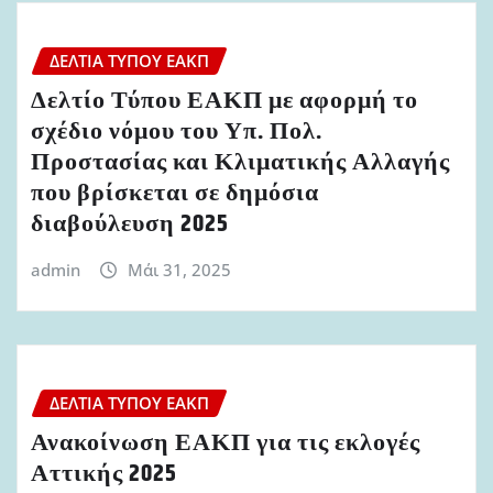
ΔΕΛΤΊΑ ΤΎΠΟΥ ΕΑΚΠ
Δελτίο Τύπου ΕΑΚΠ με αφορμή το
σχέδιο νόμου του Υπ. Πολ.
Προστασίας και Κλιματικής Αλλαγής
που βρίσκεται σε δημόσια
διαβούλευση 2025
admin
Μάι 31, 2025
ΔΕΛΤΊΑ ΤΎΠΟΥ ΕΑΚΠ
Ανακοίνωση ΕΑΚΠ για τις εκλογές
Αττικής 2025