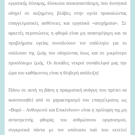
εργατικής δύναμης, δύσκολα αποκαταστάσιμη, που δυνητικά
οδηγεί σε αυξημένες βλάβες στην υγεία προκαλώντας
επαγγελματικές ασθένειες και εργατικά «ατυχήματα». Σε
αρκετές περιπτώσεις η φθορά είναι μη αναστρέψιμη και τα
προβλήματα υγείας συνοδεύουν τον υπάλληλο για το
υπόλοιπο της ζωής του οδηγώντας ίσως και σε μικρότερο
προσδόκιμο ζωής. Οι δεκάδες νεκροί συνάδελφοί μας την
ώρα του καθήκοντος είναι η θλιβερή απόδειξη!
Πάνω σε αυτή τη βάση η πραγματική ανάγκη που πρέπει να
ικανοποιηθεί από το χαρακτηρισμό του επαγγέλματος ως
«Βαρύ – Ανθυγιεινό και Επικίνδυνο» είναι η πρόληψη της μη
αντιστρεπτής φθοράς του ανθρώπινου οργανισμού,
συγκριτικά πάντα με τον υπόλοιπο λαό που εκτελεί