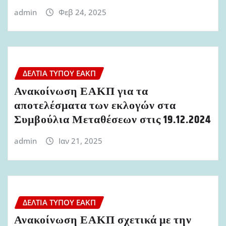
admin
Φεβ 24, 2025
ΔΕΛΤΊΑ ΤΎΠΟΥ ΕΑΚΠ
Ανακοίνωση ΕΑΚΠ για τα
αποτελέσματα των εκλογών στα
Συμβούλια Μεταθέσεων στις 19.12.2024
admin
Ιαν 21, 2025
ΔΕΛΤΊΑ ΤΎΠΟΥ ΕΑΚΠ
Ανακοίνωση ΕΑΚΠ σχετικά με την