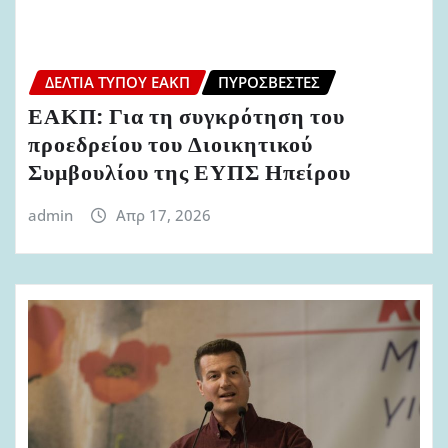
ΔΕΛΤΊΑ ΤΎΠΟΥ ΕΑΚΠ
ΠΥΡΟΣΒΈΣΤΕΣ
ΕΑΚΠ: Για τη συγκρότηση του
προεδρείου του Διοικητικού
Συμβουλίου της ΕΥΠΣ Ηπείρου
admin
Απρ 17, 2026