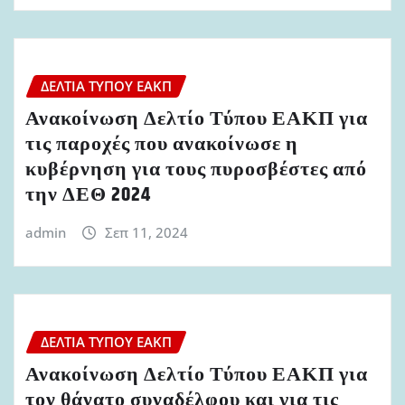
ΔΕΛΤΊΑ ΤΎΠΟΥ ΕΑΚΠ
Ανακοίνωση Δελτίο Τύπου ΕΑΚΠ για
τις παροχές που ανακοίνωσε η
κυβέρνηση για τους πυροσβέστες από
την ΔΕΘ 2024
admin
Σεπ 11, 2024
ΔΕΛΤΊΑ ΤΎΠΟΥ ΕΑΚΠ
Ανακοίνωση Δελτίο Τύπου ΕΑΚΠ για
τον θάνατο συναδέλφου και για τις