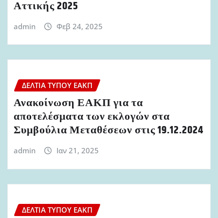
Αττικής 2025
admin
Φεβ 24, 2025
ΔΕΛΤΊΑ ΤΎΠΟΥ ΕΑΚΠ
Ανακοίνωση ΕΑΚΠ για τα
αποτελέσματα των εκλογών στα
Συμβούλια Μεταθέσεων στις 19.12.2024
admin
Ιαν 21, 2025
ΔΕΛΤΊΑ ΤΎΠΟΥ ΕΑΚΠ