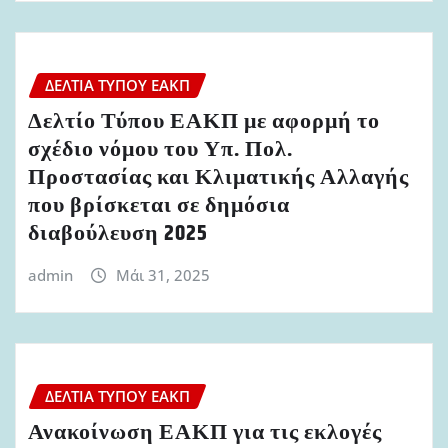
ΔΕΛΤΊΑ ΤΎΠΟΥ ΕΑΚΠ
Δελτίο Τύπου ΕΑΚΠ με αφορμή το
σχέδιο νόμου του Υπ. Πολ.
Προστασίας και Κλιματικής Αλλαγής
που βρίσκεται σε δημόσια
διαβούλευση 2025
admin
Μάι 31, 2025
ΔΕΛΤΊΑ ΤΎΠΟΥ ΕΑΚΠ
Ανακοίνωση ΕΑΚΠ για τις εκλογές