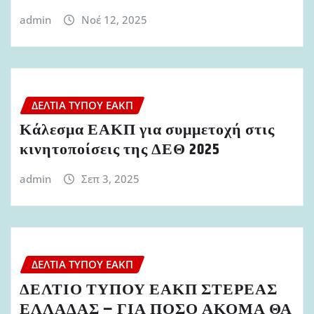
admin
Νοέ 12, 2025
ΔΕΛΤΊΑ ΤΎΠΟΥ ΕΑΚΠ
Κάλεσμα ΕΑΚΠ για συμμετοχή στις
κινητοποίσεις της ΔΕΘ 2025
admin
Σεπ 3, 2025
ΔΕΛΤΊΑ ΤΎΠΟΥ ΕΑΚΠ
ΔΕΛΤΙΟ ΤΥΠΟΥ ΕΑΚΠ ΣΤΕΡΕΑΣ
ΕΛΛΑΔΑΣ – ΓΙΑ ΠΟΣΟ ΑΚΟΜΑ ΘΑ