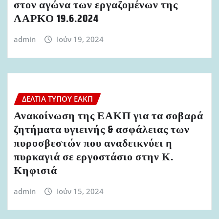
στον αγώνα των εργαζομένων της
ΛΑΡΚΟ 19.6.2024
admin
Ιούν 19, 2024
ΔΕΛΤΊΑ ΤΎΠΟΥ ΕΑΚΠ
Ανακοίνωση της ΕΑΚΠ για τα σοβαρά
ζητήματα υγιεινής & ασφάλειας των
πυροσβεστών που αναδεικνύει η
πυρκαγιά σε εργοστάσιο στην Κ.
Κηφισιά
admin
Ιούν 15, 2024