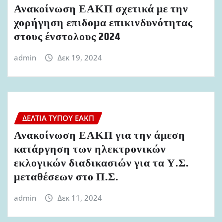
Ανακοίνωση ΕΑΚΠ σχετικά με την
χορήγηση επιδομα επικινδυνότητας
στους ένστολους 2024
admin
Δεκ 19, 2024
ΔΕΛΤΊΑ ΤΎΠΟΥ ΕΑΚΠ
Ανακοίνωση ΕΑΚΠ για την άμεση
κατάργηση των ηλεκτρονικών
εκλογικών διαδικασιών για τα Υ.Σ.
μεταθέσεων στο Π.Σ.
admin
Δεκ 11, 2024