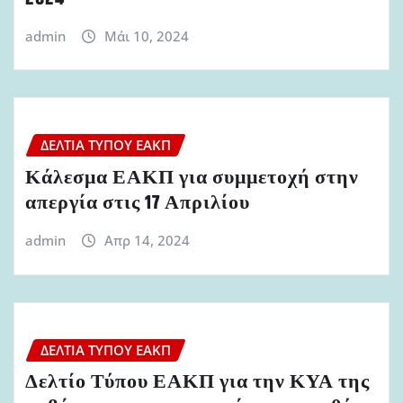
admin
Μάι 10, 2024
ΔΕΛΤΊΑ ΤΎΠΟΥ ΕΑΚΠ
Κάλεσμα ΕΑΚΠ για συμμετοχή στην
απεργία στις 17 Απριλίου
admin
Απρ 14, 2024
ΔΕΛΤΊΑ ΤΎΠΟΥ ΕΑΚΠ
Δελτίο Τύπου ΕΑΚΠ για την ΚΥΑ της