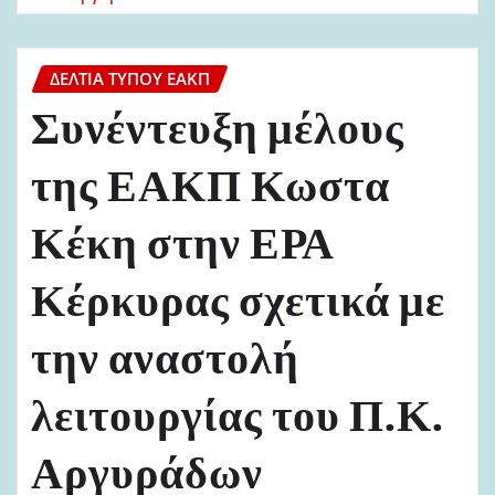
ΔΕΛΤΊΑ ΤΎΠΟΥ ΕΑΚΠ
Συνέντευξη μέλους
της ΕΑΚΠ Κωστα
Κέκη στην ΕΡΑ
Κέρκυρας σχετικά με
την αναστολή
λειτουργίας του Π.Κ.
Αργυράδων