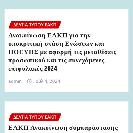
ΔΕΛΤΊΑ ΤΎΠΟΥ ΕΑΚΠ
Ανακοίνωση ΕΑΚΠ για την
υποκριτική στάση Ενώσεων και
ΠΟΕΥΠΣ με αφορμή τις μεταθέσεις
προσωπικού και τις συνεχόμενες
επιφυλακές 2024
admin
Ιούλ 4, 2024
ΔΕΛΤΊΑ ΤΎΠΟΥ ΕΑΚΠ
ΕΑΚΠ Ανακοίνωση συμπαράστασης