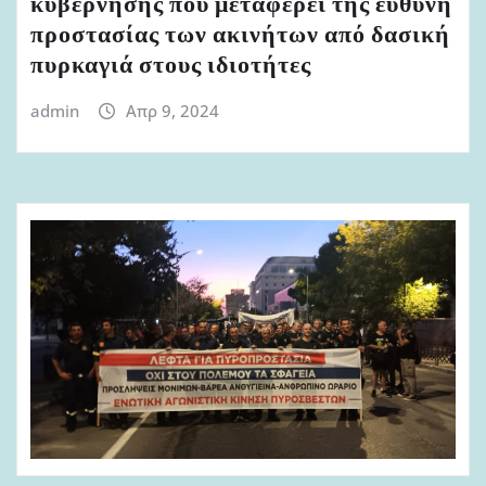
κυβέρνησης που μεταφέρει της ευθύνη
προστασίας των ακινήτων από δασική
πυρκαγιά στους ιδιοτήτες
admin
Απρ 9, 2024