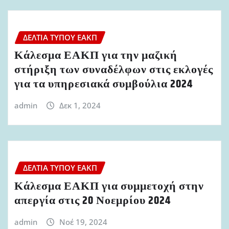
ΔΕΛΤΊΑ ΤΎΠΟΥ ΕΑΚΠ
Κάλεσμα ΕΑΚΠ για την μαζική
στήριξη των συναδέλφων στις εκλογές
για τα υπηρεσιακά συμβούλια 2024
admin
Δεκ 1, 2024
ΔΕΛΤΊΑ ΤΎΠΟΥ ΕΑΚΠ
Κάλεσμα ΕΑΚΠ για συμμετοχή στην
απεργία στις 20 Νοεμρίου 2024
admin
Νοέ 19, 2024