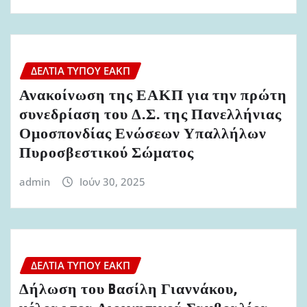
ΔΕΛΤΊΑ ΤΎΠΟΥ ΕΑΚΠ
Ανακοίνωση της ΕΑΚΠ για την πρώτη
συνεδρίαση του Δ.Σ. της Πανελλήνιας
Ομοσπονδίας Ενώσεων Υπαλλήλων
Πυροσβεστικού Σώματος
admin
Ιούν 30, 2025
ΔΕΛΤΊΑ ΤΎΠΟΥ ΕΑΚΠ
Δήλωση του Bασίλη Γιαννάκου,