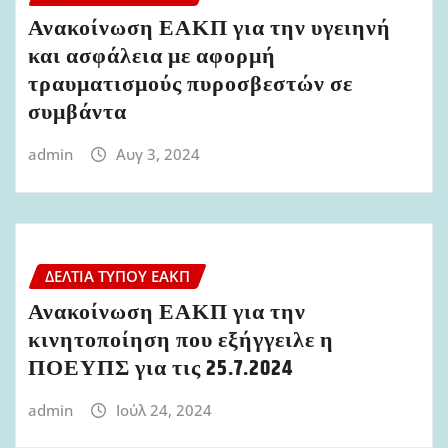
Ανακοίνωση ΕΑΚΠ για την υγειηνή
και ασφάλεια με αφορμή
τραυματισμούς πυροσβεστών σε
συμβάντα
admin
Αυγ 3, 2024
ΔΕΛΤΊΑ ΤΎΠΟΥ ΕΑΚΠ
Ανακοίνωση ΕΑΚΠ για την
κινητοποίηση που εξήγγειλε η
ΠΟΕΥΠΣ για τις 25.7.2024
admin
Ιούλ 24, 2024