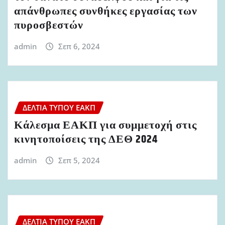
απάνθρωπες συνθήκες εργασίας των
πυροσβεστών
admin
Σεπ 6, 2024
ΔΕΛΤΊΑ ΤΎΠΟΥ ΕΑΚΠ
Κάλεσμα ΕΑΚΠ για συμμετοχή στις
κινητοποίσεις της ΔΕΘ 2024
admin
Σεπ 5, 2024
ΔΕΛΤΊΑ ΤΎΠΟΥ ΕΑΚΠ