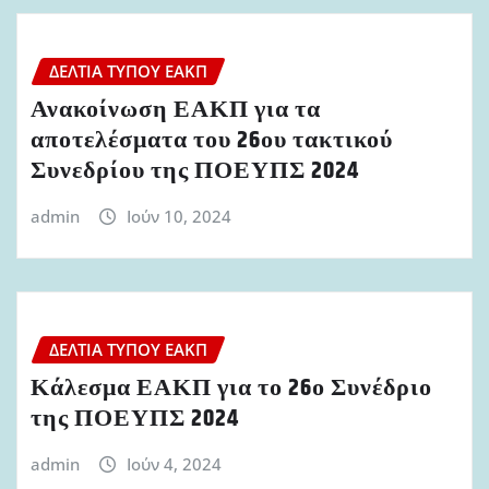
ΔΕΛΤΊΑ ΤΎΠΟΥ ΕΑΚΠ
Ανακοίνωση ΕΑΚΠ για τα
αποτελέσματα του 26ου τακτικού
Συνεδρίου της ΠΟΕΥΠΣ 2024
admin
Ιούν 10, 2024
ΔΕΛΤΊΑ ΤΎΠΟΥ ΕΑΚΠ
Κάλεσμα ΕΑΚΠ για το 26ο Συνέδριο
της ΠΟΕΥΠΣ 2024
admin
Ιούν 4, 2024