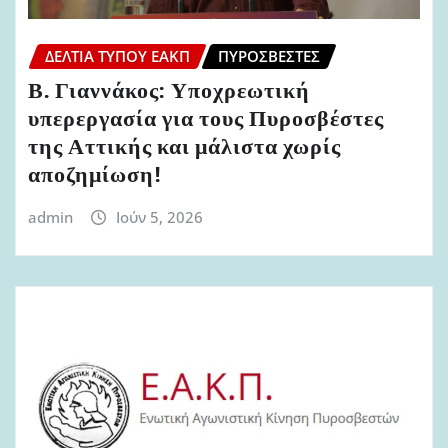
ΔΕΛΤΊΑ ΤΎΠΟΥ ΕΑΚΠ
ΠΥΡΟΣΒΈΣΤΕΣ
Β. Γιαννάκος: Υποχρεωτική
υπερεργασία για τους Πυροσβέστες
της Αττικής και μάλιστα χωρίς
αποζημίωση!
admin
Ιούν 5, 2026