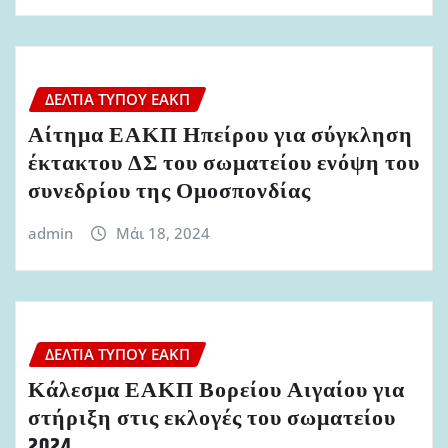
ΔΕΛΤΊΑ ΤΎΠΟΥ ΕΑΚΠ
Αίτημα ΕΑΚΠ Ηπείρου για σύγκληση
έκτακτου ΔΣ του σωματείου ενόψη του
συνεδρίου της Ομοσπονδίας
admin
Μάι 18, 2024
ΔΕΛΤΊΑ ΤΎΠΟΥ ΕΑΚΠ
Κάλεσμα ΕΑΚΠ Βορείου Αιγαίου για
στήριξη στις εκλογές του σωματείου
2024