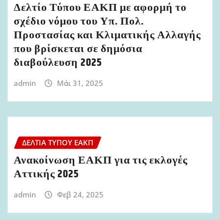
Δελτίο Τύπου ΕΑΚΠ με αφορμή το
σχέδιο νόμου του Υπ. Πολ.
Προστασίας και Κλιματικής Αλλαγής
που βρίσκεται σε δημόσια
διαβούλευση 2025
admin
Μάι 31, 2025
ΔΕΛΤΊΑ ΤΎΠΟΥ ΕΑΚΠ
Ανακοίνωση ΕΑΚΠ για τις εκλογές
Αττικής 2025
admin
Φεβ 24, 2025