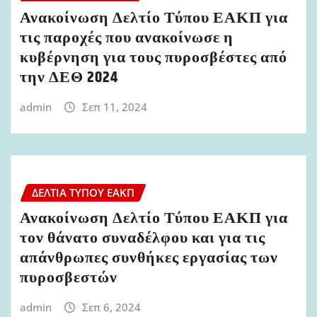
Ανακοίνωση Δελτίο Τύπου ΕΑΚΠ για
τις παροχές που ανακοίνωσε η
κυβέρνηση για τους πυροσβέστες από
την ΔΕΘ 2024
admin
Σεπ 11, 2024
ΔΕΛΤΊΑ ΤΎΠΟΥ ΕΑΚΠ
Ανακοίνωση Δελτίο Τύπου ΕΑΚΠ για
τον θάνατο συναδέλφου και για τις
απάνθρωπες συνθήκες εργασίας των
πυροσβεστών
admin
Σεπ 6, 2024