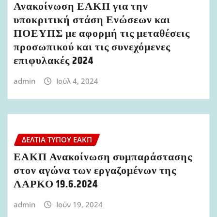
Ανακοίνωση ΕΑΚΠ για την
υποκριτική στάση Ενώσεων και
ΠΟΕΥΠΣ με αφορμή τις μεταθέσεις
προσωπικού και τις συνεχόμενες
επιφυλακές 2024
admin
Ιούλ 4, 2024
ΔΕΛΤΊΑ ΤΎΠΟΥ ΕΑΚΠ
ΕΑΚΠ Ανακοίνωση συμπαράστασης
στον αγώνα των εργαζομένων της
ΛΑΡΚΟ 19.6.2024
admin
Ιούν 19, 2024