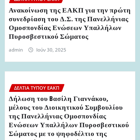
Ανακοίνωση της ΕΑΚΠ για την πρώτη
συνεδρίαση του Δ.Σ. της Πανελλήνιας
Ομοσπονδίας Ενώσεων Υπαλλήλων
Πυροσβεστικού Σώματος
admin
Ιούν 30, 2025
ΔΕΛΤΊΑ ΤΎΠΟΥ ΕΑΚΠ
Δήλωση του Bασίλη Γιαννάκου,
μέλους του Διοικητικού Συμβουλίου
της Πανελλήνιας Ομοσπονδίας
Ενώσεων Υπαλλήλων Πυροσβεστικού
Σώματος με το ψηφοδέλτιο της