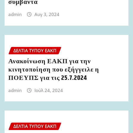
συμβάντα
admin
Αυγ 3, 2024
ΔΕΛΤΊΑ ΤΎΠΟΥ ΕΑΚΠ
Ανακοίνωση ΕΑΚΠ για την
κινητοποίηση που εξήγγειλε η
ΠΟΕΥΠΣ για τις 25.7.2024
admin
Ιούλ 24, 2024
ΔΕΛΤΊΑ ΤΎΠΟΥ ΕΑΚΠ