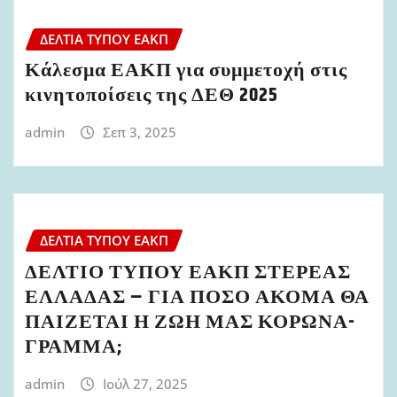
ΔΕΛΤΊΑ ΤΎΠΟΥ ΕΑΚΠ
Κάλεσμα ΕΑΚΠ για συμμετοχή στις
κινητοποίσεις της ΔΕΘ 2025
admin
Σεπ 3, 2025
ΔΕΛΤΊΑ ΤΎΠΟΥ ΕΑΚΠ
ΔΕΛΤΙΟ ΤΥΠΟΥ ΕΑΚΠ ΣΤΕΡΕΑΣ
ΕΛΛΑΔΑΣ – ΓΙΑ ΠΟΣΟ ΑΚΟΜΑ ΘΑ
ΠΑΙΖΕΤΑΙ Η ΖΩΗ ΜΑΣ ΚΟΡΩΝΑ-
ΓΡΑΜΜΑ;
admin
Ιούλ 27, 2025