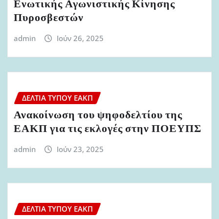
Ενωτικής Αγωνιστικής Κίνησης
Πυροσβεστών
admin
Ιούν 26, 2025
ΔΕΛΤΊΑ ΤΎΠΟΥ ΕΑΚΠ
Ανακοίνωση του ψηφοδελτίου της
ΕΑΚΠ για τις εκλογές στην ΠΟΕΥΠΣ
admin
Ιούν 23, 2025
ΔΕΛΤΊΑ ΤΎΠΟΥ ΕΑΚΠ