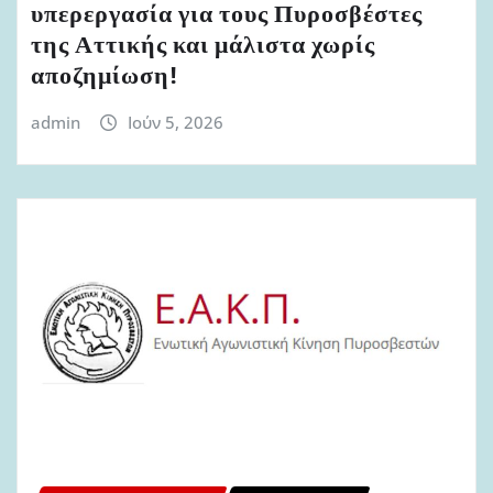
υπερεργασία για τους Πυροσβέστες
της Αττικής και μάλιστα χωρίς
αποζημίωση!
admin
Ιούν 5, 2026