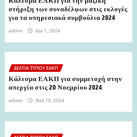
Κάλεσμα ΕΑΚΠ για την μαζική
στήριξη των συναδέλφων στις εκλογές
για τα υπηρεσιακά συμβούλια 2024
admin
Δεκ 1, 2024
ΔΕΛΤΊΑ ΤΎΠΟΥ ΕΑΚΠ
Κάλεσμα ΕΑΚΠ για συμμετοχή στην
απεργία στις 20 Νοεμρίου 2024
admin
Νοέ 19, 2024