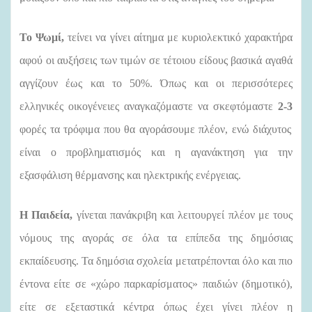
Το Ψωμί,
τείνει να γίνει αίτημα με κυριολεκτικό χαρακτήρα
αφού οι αυξήσεις των τιμών σε τέτοιου είδους βασικά αγαθά
αγγίζουν έως και το 50%. Όπως και οι περισσότερες
ελληνικές οικογένειες αναγκαζόμαστε να σκεφτόμαστε
2-3
φορές τα τρόφιμα που θα αγοράσουμε πλέον, ενώ διάχυτος
είναι ο προβληματισμός και η αγανάκτηση για την
εξασφάλιση θέρμανσης και ηλεκτρικής ενέργειας.
Η Παιδεία,
γίνεται πανάκριβη και λειτουργεί πλέον με τους
νόμους της αγοράς σε όλα τα επίπεδα της δημόσιας
εκπαίδευσης. Τα δημόσια σχολεία μετατρέπονται όλο και πιο
έντονα είτε σε «χώρο παρκαρίσματος» παιδιών (δημοτικό),
είτε σε εξεταστικά κέντρα όπως έχει γίνει πλέον η