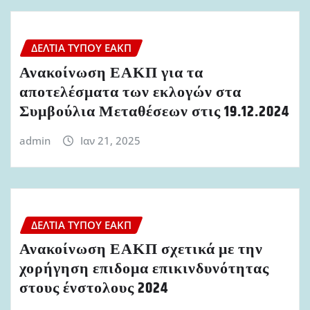
ΔΕΛΤΊΑ ΤΎΠΟΥ ΕΑΚΠ
Ανακοίνωση ΕΑΚΠ για τα
αποτελέσματα των εκλογών στα
Συμβούλια Μεταθέσεων στις 19.12.2024
admin
Ιαν 21, 2025
ΔΕΛΤΊΑ ΤΎΠΟΥ ΕΑΚΠ
Ανακοίνωση ΕΑΚΠ σχετικά με την
χορήγηση επιδομα επικινδυνότητας
στους ένστολους 2024