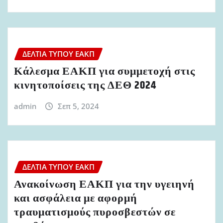
ΔΕΛΤΊΑ ΤΎΠΟΥ ΕΑΚΠ
Κάλεσμα ΕΑΚΠ για συμμετοχή στις
κινητοποίσεις της ΔΕΘ 2024
admin
Σεπ 5, 2024
ΔΕΛΤΊΑ ΤΎΠΟΥ ΕΑΚΠ
Ανακοίνωση ΕΑΚΠ για την υγειηνή
και ασφάλεια με αφορμή
τραυματισμούς πυροσβεστών σε