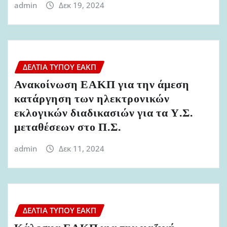
admin
Δεκ 19, 2024
ΔΕΛΤΊΑ ΤΎΠΟΥ ΕΑΚΠ
Ανακοίνωση ΕΑΚΠ για την άμεση
κατάργηση των ηλεκτρονικών
εκλογικών διαδικασιών για τα Υ.Σ.
μεταθέσεων στο Π.Σ.
admin
Δεκ 11, 2024
ΔΕΛΤΊΑ ΤΎΠΟΥ ΕΑΚΠ