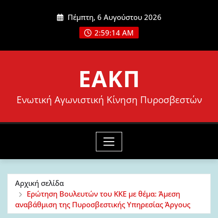
Μετάβαση
Πέμπτη, 6 Αυγούστου 2026
στο
2:59:16 AM
περιεχόμενο
ΕΑΚΠ
Ενωτική Αγωνιστική Κίνηση Πυροσβεστών
Αρχική σελίδα
Ερώτηση Βουλευτών του ΚΚΕ με θέμα: Άμεση
αναβάθμιση της Πυροσβεστικής Υπηρεσίας Άργους