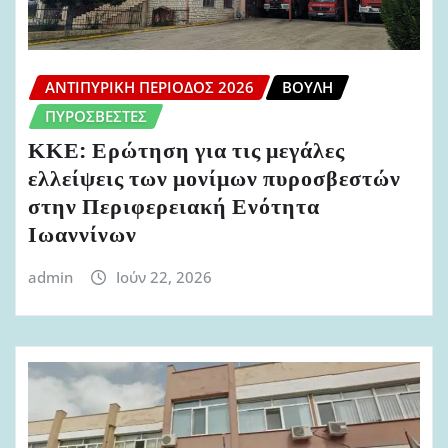
ΑΝΤΙΠΥΡΙΚΉ ΠΕΡΊΟΔΟΣ 2026
ΒΟΥΛΉ
ΠΥΡΟΣΒΈΣΤΕΣ
ΚΚΕ: Ερώτηση για τις μεγάλες
ελλείψεις των μονίμων πυροσβεστών
στην Περιφερειακή Ενότητα
Ιωαννίνων
admin
Ιούν 22, 2026