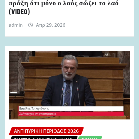
πράξη ότι μόνο ο λαός σώζει το λαό
(VIDEO)
admin
Απρ 29, 2026
ΑΝΤΙΠΥΡΙΚΉ ΠΕΡΊΟΔΟΣ 2026