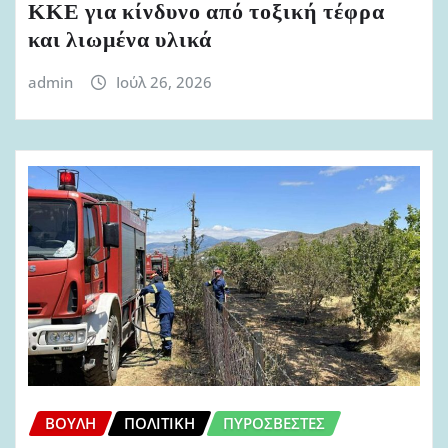
ΚΚΕ για κίνδυνο από τοξική τέφρα
και λιωμένα υλικά
admin
Ιούλ 26, 2026
ΒΟΥΛΉ
ΠΟΛΙΤΙΚΉ
ΠΥΡΟΣΒΈΣΤΕΣ