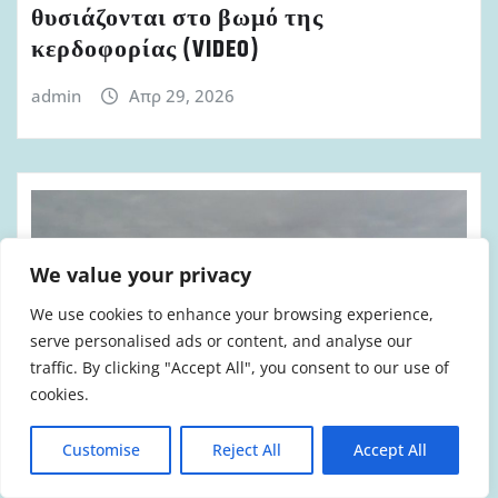
θυσιάζονται στο βωμό της
κερδοφορίας (VIDEO)
admin
Απρ 29, 2026
We value your privacy
We use cookies to enhance your browsing experience,
serve personalised ads or content, and analyse our
traffic. By clicking "Accept All", you consent to our use of
cookies.
Customise
Reject All
Accept All
ΒΟΥΛΉ
ΠΥΡΟΣΒΈΣΤΕΣ