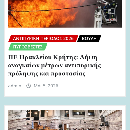
ΑΝΤΙΠΥΡΙΚΉ ΠΕΡΊΟΔΟΣ 2026
ΒΟΥΛΉ
ΠΥΡΟΣΒΈΣΤΕΣ
ΠΕ Ηρακλείου Κρήτης: Λήψη
αναγκαίων μέτρων αντιπυρικής
πρόληψης και προστασίας
admin
Μάι 5, 2026