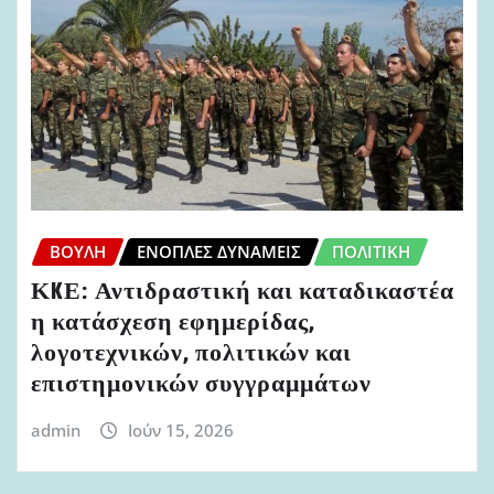
ΒΟΥΛΉ
ΈΝΟΠΛΕΣ ΔΥΝΆΜΕΙΣ
ΠΟΛΙΤΙΚΉ
ΚKΕ: Αντιδραστική και καταδικαστέα
η κατάσχεση εφημερίδας,
λογοτεχνικών, πολιτικών και
επιστημονικών συγγραμμάτων
admin
Ιούν 15, 2026