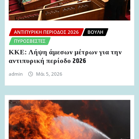
ΑΝΤΙΠΥΡΙΚΉ ΠΕΡΊΟΔΟΣ 2026
ΒΟΥΛΉ
ΠΥΡΟΣΒΈΣΤΕΣ
ΚΚΕ: Λήψη άμεσων μέτρων για την
αντιπυρική περίοδο 2026
admin
Μάι 5, 2026