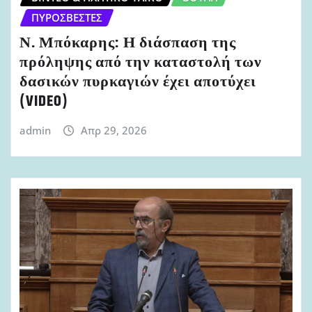
ΠΥΡΟΣΒΈΣΤΕΣ
Ν. Μπόκαρης: Η διάσπαση της
πρόληψης από την καταστολή των
δασικών πυρκαγιών έχει αποτύχει
(VIDEO)
admin
Απρ 29, 2026