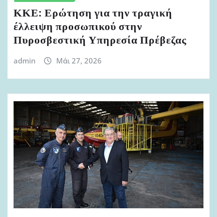
ΚΚΕ: Ερώτηση για την τραγική
έλλειψη προσωπικού στην
Πυροσβεστική Υπηρεσία Πρέβεζας
admin
Μάι 27, 2026