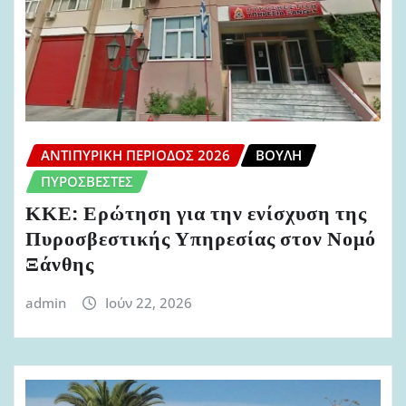
ΑΝΤΙΠΥΡΙΚΉ ΠΕΡΊΟΔΟΣ 2026
ΒΟΥΛΉ
ΠΥΡΟΣΒΈΣΤΕΣ
ΚΚΕ: Ερώτηση για την ενίσχυση της
Πυροσβεστικής Υπηρεσίας στον Νομό
Ξάνθης
admin
Ιούν 22, 2026