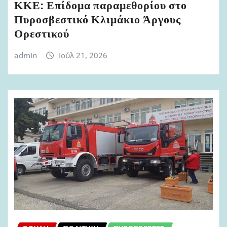
ΚΚΕ: Επίδομα παραμεθορίου στο
Πυροσβεστικό Κλιμάκιο Άργους
Ορεστικού
admin
Ιούλ 21, 2026