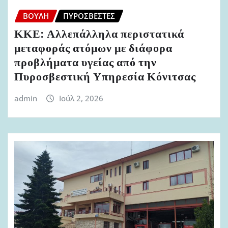
ΒΟΥΛΉ
ΠΥΡΟΣΒΈΣΤΕΣ
ΚΚΕ: Αλλεπάλληλα περιστατικά
μεταφοράς ατόμων με διάφορα
προβλήματα υγείας από την
Πυροσβεστική Υπηρεσία Κόνιτσας
admin
Ιούλ 2, 2026