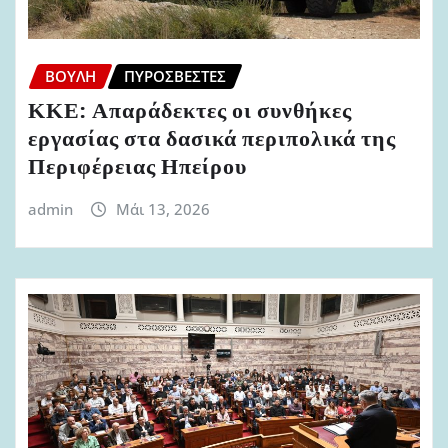
ΒΟΥΛΉ
ΠΥΡΟΣΒΈΣΤΕΣ
ΚΚΕ: Απαράδεκτες οι συνθήκες
εργασίας στα δασικά περιπολικά της
Περιφέρειας Ηπείρου
admin
Μάι 13, 2026