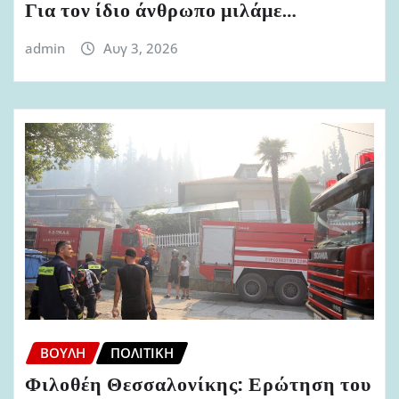
Για τον ίδιο άνθρωπο μιλάμε…
admin
Αυγ 3, 2026
ΒΟΥΛΉ
ΠΟΛΙΤΙΚΉ
Φιλοθέη Θεσσαλονίκης: Ερώτηση του