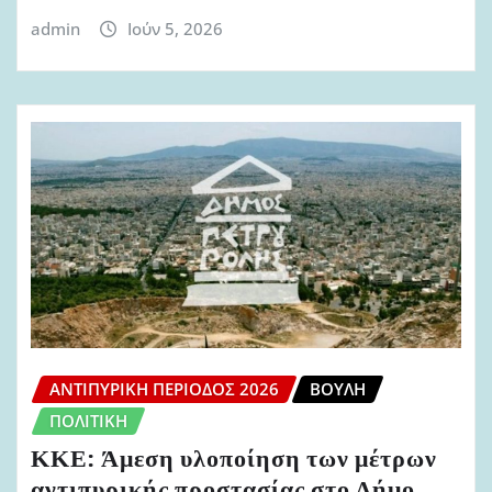
admin
Ιούν 5, 2026
ΑΝΤΙΠΥΡΙΚΉ ΠΕΡΊΟΔΟΣ 2026
ΒΟΥΛΉ
ΠΟΛΙΤΙΚΉ
ΚΚΕ: Άμεση υλοποίηση των μέτρων
αντιπυρικής προστασίας στο Δήμο