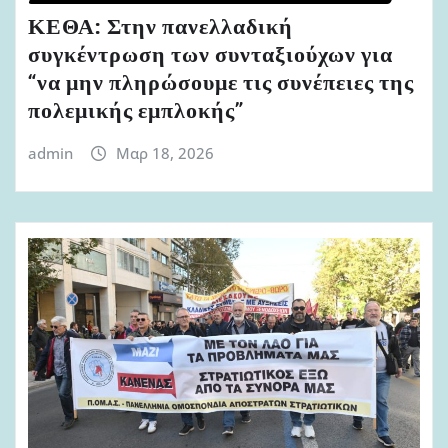
ΚΕΘΑ: Στην πανελλαδική
συγκέντρωση των συνταξιούχων για
“να μην πληρώσουμε τις συνέπειες της
πολεμικής εμπλοκής”
admin
Μαρ 18, 2026