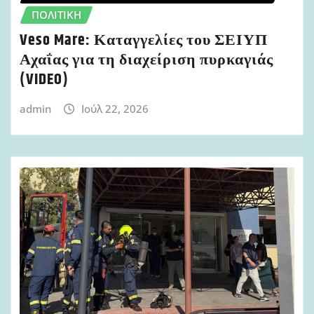
ΠΟΛΙΤΙΚΉ
Veso Mare: Καταγγελίες του ΣΕΙΥΠ
Αχαΐας για τη διαχείριση πυρκαγιάς
(VIDEO)
admin
Ιούλ 22, 2026