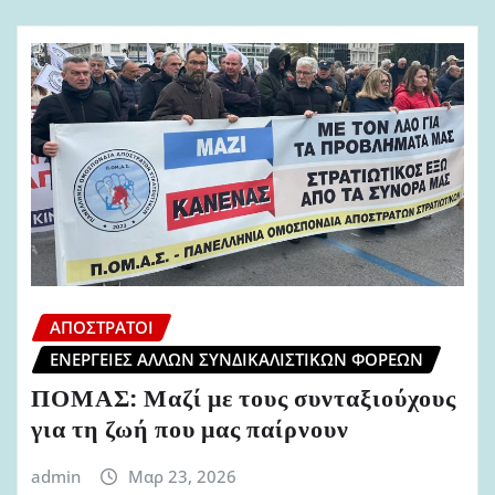
ΑΠΌΣΤΡΑΤΟΙ
ΕΝΈΡΓΕΙΕΣ ΆΛΛΩΝ ΣΥΝΔΙΚΑΛΙΣΤΙΚΏΝ ΦΟΡΈΩΝ
ΠΟΜΑΣ: Μαζί με τους συνταξιούχους
για τη ζωή που μας παίρνουν
admin
Μαρ 23, 2026