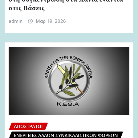
στις Βάσεις
admin
Μαρ 19, 2026
ΑΠΌΣΤΡΑΤΟΙ
ΕΝΈΡΓΕΙΕΣ ΆΛΛΩΝ ΣΥΝΔΙΚΑΛΙΣΤΙΚΏΝ ΦΟΡΈΩΝ