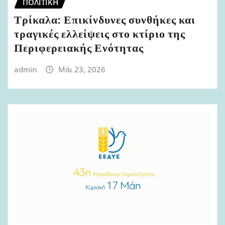
ΠΟΛΙΤΙΚΉ
Τρίκαλα: Επικίνδυνες συνθήκες και
τραγικές ελλείψεις στο κτίριο της
Περιφερειακής Ενότητας
admin
Μάι 23, 2026