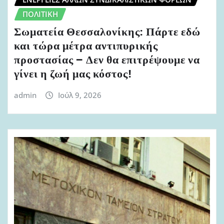
ΠΟΛΙΤΙΚΉ
Σωματεία Θεσσαλονίκης: Πάρτε εδώ
και τώρα μέτρα αντιπυρικής
προστασίας – Δεν θα επιτρέψουμε να
γίνει η ζωή μας κόστος!
admin
Ιούλ 9, 2026