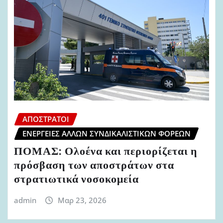
ΑΠΌΣΤΡΑΤΟΙ
ΕΝΈΡΓΕΙΕΣ ΆΛΛΩΝ ΣΥΝΔΙΚΑΛΙΣΤΙΚΏΝ ΦΟΡΈΩΝ
ΠΟΜΑΣ: Ολοένα και περιορίζεται η
πρόσβαση των αποστράτων στα
στρατιωτικά νοσοκομεία
admin
Μαρ 23, 2026