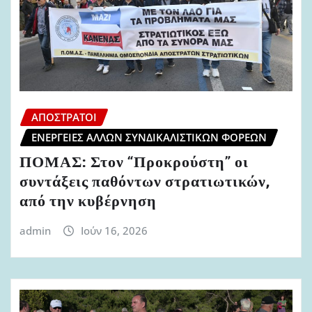
ΑΠΌΣΤΡΑΤΟΙ
ΕΝΈΡΓΕΙΕΣ ΆΛΛΩΝ ΣΥΝΔΙΚΑΛΙΣΤΙΚΏΝ ΦΟΡΈΩΝ
ΠΟΜΑΣ: Στον “Προκρούστη” οι
συντάξεις παθόντων στρατιωτικών,
από την κυβέρνηση
admin
Ιούν 16, 2026