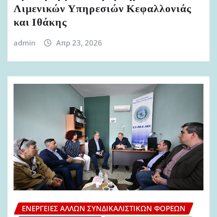
Λιμενικών Υπηρεσιών Κεφαλλονιάς
και Ιθάκης
admin
Απρ 23, 2026
ΕΝΈΡΓΕΙΕΣ ΆΛΛΩΝ ΣΥΝΔΙΚΑΛΙΣΤΙΚΏΝ ΦΟΡΈΩΝ