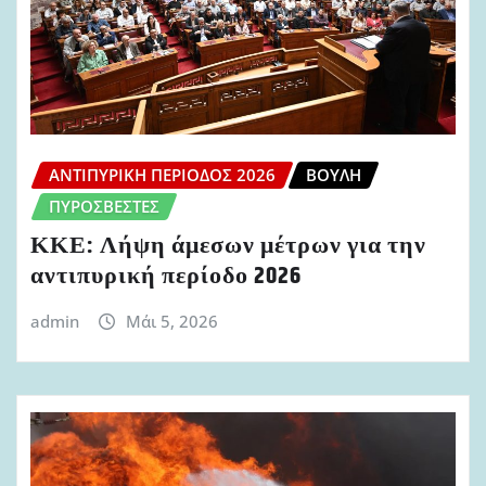
ΑΝΤΙΠΥΡΙΚΉ ΠΕΡΊΟΔΟΣ 2026
ΒΟΥΛΉ
ΠΥΡΟΣΒΈΣΤΕΣ
ΚΚΕ: Λήψη άμεσων μέτρων για την
αντιπυρική περίοδο 2026
admin
Μάι 5, 2026