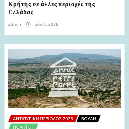
Κρήτης σε άλλες περιοχές της
Ελλάδας
admin
Ιούν 5, 2026
ΑΝΤΙΠΥΡΙΚΉ ΠΕΡΊΟΔΟΣ 2026
ΒΟΥΛΉ
ΠΟΛΙΤΙΚΉ