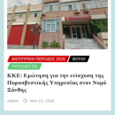
ΑΝΤΙΠΥΡΙΚΉ ΠΕΡΊΟΔΟΣ 2026
ΒΟΥΛΉ
ΠΥΡΟΣΒΈΣΤΕΣ
ΚΚΕ: Ερώτηση για την ενίσχυση της
Πυροσβεστικής Υπηρεσίας στον Νομό
Ξάνθης
admin
Ιούν 22, 2026