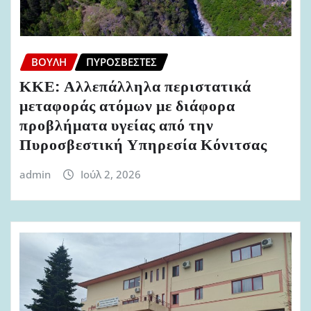
ΒΟΥΛΉ
ΠΥΡΟΣΒΈΣΤΕΣ
ΚΚΕ: Αλλεπάλληλα περιστατικά
μεταφοράς ατόμων με διάφορα
προβλήματα υγείας από την
Πυροσβεστική Υπηρεσία Κόνιτσας
admin
Ιούλ 2, 2026