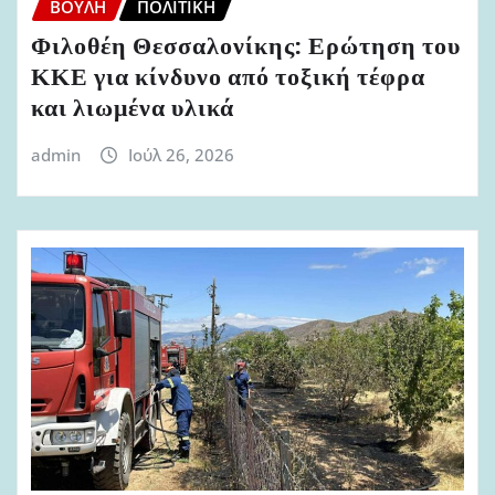
ΒΟΥΛΉ
ΠΟΛΙΤΙΚΉ
Φιλοθέη Θεσσαλονίκης: Ερώτηση του
ΚΚΕ για κίνδυνο από τοξική τέφρα
και λιωμένα υλικά
admin
Ιούλ 26, 2026