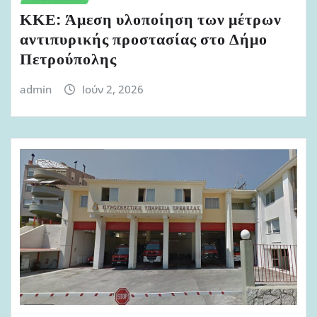
ΚΚΕ: Άμεση υλοποίηση των μέτρων
αντιπυρικής προστασίας στο Δήμο
Πετρούπολης
admin
Ιούν 2, 2026