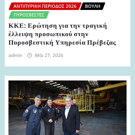
ΑΝΤΙΠΥΡΙΚΉ ΠΕΡΊΟΔΟΣ 2026
ΒΟΥΛΉ
ΠΥΡΟΣΒΈΣΤΕΣ
ΚΚΕ: Ερώτηση για την τραγική
έλλειψη προσωπικού στην
Πυροσβεστική Υπηρεσία Πρέβεζας
admin
Μάι 27, 2026