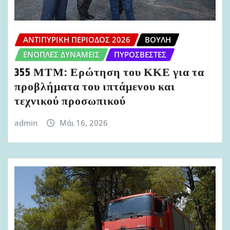
ΑΝΤΙΠΥΡΙΚΉ ΠΕΡΊΟΔΟΣ 2026
ΒΟΥΛΉ
ΈΝΟΠΛΕΣ ΔΥΝΆΜΕΙΣ
ΠΥΡΟΣΒΈΣΤΕΣ
355 ΜΤΜ: Ερώτηση του ΚΚΕ για τα
προβλήματα του ιπτάμενου και
τεχνικού προσωπικού
admin
Μάι 16, 2026