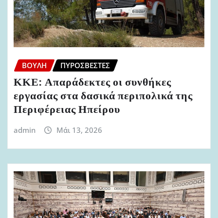
ΒΟΥΛΉ
ΠΥΡΟΣΒΈΣΤΕΣ
ΚΚΕ: Απαράδεκτες οι συνθήκες
εργασίας στα δασικά περιπολικά της
Περιφέρειας Ηπείρου
admin
Μάι 13, 2026