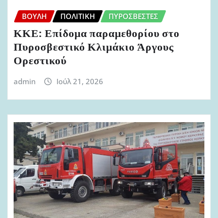
ΒΟΥΛΉ
ΠΟΛΙΤΙΚΉ
ΠΥΡΟΣΒΈΣΤΕΣ
ΚΚΕ: Επίδομα παραμεθορίου στο
Πυροσβεστικό Κλιμάκιο Άργους
Ορεστικού
admin
Ιούλ 21, 2026