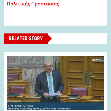
Πολιτικής Προστασίας
RELATED STORY