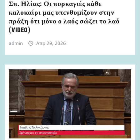
Σπ. Ηλίας: Οι πυρκαγιές κάθε
καλοκαίρι μας υπενθυμίζουν στην
πράξη ότι μόνο ο λαός σώζει το λαό
(VIDEO)
admin
Απρ 29, 2026