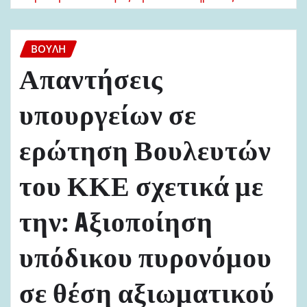
ΒΟΥΛΉ
Απαντήσεις
υπουργείων σε
ερώτηση Βουλευτών
του ΚΚΕ σχετικά με
την: Aξιοποίηση
υπόδικου πυρονόμου
σε θέση αξιωματικού