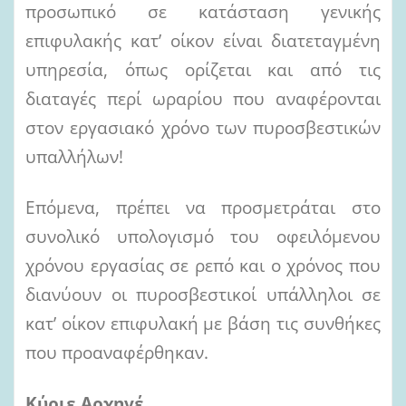
προσωπικό σε κατάσταση γενικής
επιφυλακής κατ’ οίκον είναι διατεταγμένη
υπηρεσία, όπως ορίζεται και από τις
διαταγές περί ωραρίου που αναφέρονται
στον εργασιακό χρόνο των πυροσβεστικών
υπαλλήλων!
Επόμενα, πρέπει να προσμετράται στο
συνολικό υπολογισμό του οφειλόμενου
χρόνου εργασίας σε ρεπό και ο χρόνος που
διανύουν οι πυροσβεστικοί υπάλληλοι σε
κατ’ οίκον επιφυλακή με βάση τις συνθήκες
που προαναφέρθηκαν.
Κύριε Αρχηγέ