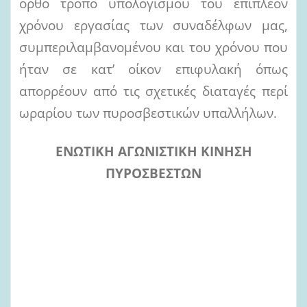
ορθό τρόπο υπολογισμού του επιπλέον
χρόνου εργασίας των συναδέλφων μας,
συμπεριλαμβανομένου και του χρόνου που
ήταν σε κατ’ οίκον επιφυλακή όπως
απορρέουν από τις σχετικές διαταγές περί
ωραρίου των πυροσβεστικών υπαλλήλων.
ΕΝΩΤΙΚΗ ΑΓΩΝΙΣΤΙΚΗ ΚΙΝΗΣΗ
ΠΥΡΟΣΒΕΣΤΩΝ