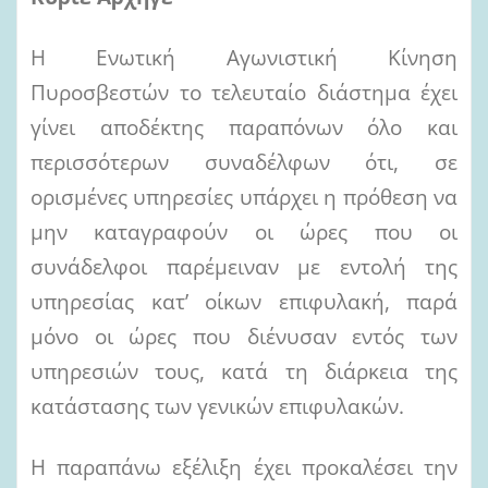
Η Ενωτική Αγωνιστική Κίνηση
Πυροσβεστών το τελευταίο διάστημα έχει
γίνει αποδέκτης παραπόνων όλο και
περισσότερων συναδέλφων ότι, σε
ορισμένες υπηρεσίες υπάρχει η πρόθεση να
μην καταγραφούν οι ώρες που οι
συνάδελφοι παρέμειναν με εντολή της
υπηρεσίας κατ’ οίκων επιφυλακή, παρά
μόνο οι ώρες που διένυσαν εντός των
υπηρεσιών τους, κατά τη διάρκεια της
κατάστασης των γενικών επιφυλακών.
Η παραπάνω εξέλιξη έχει προκαλέσει την