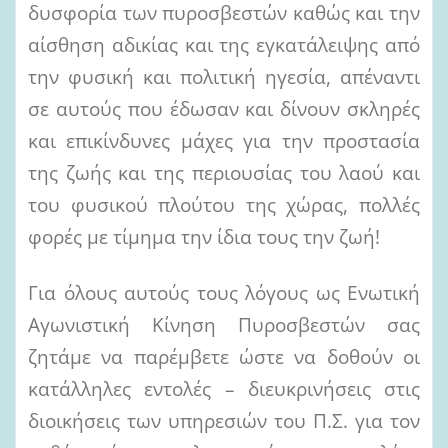
δυσφορία των πυροσβεστών καθώς και την
αίσθηση αδικίας και της εγκατάλειψης από
την φυσική και πολιτική ηγεσία, απέναντι
σε αυτούς που έδωσαν και δίνουν σκληρές
και επικίνδυνες μάχες για την προστασία
της ζωής και της περιουσίας του λαού και
του φυσικού πλούτου της χώρας, πολλές
φορές με τίμημα την ίδια τους την ζωή!
Για όλους αυτούς τους λόγους ως Ενωτική
Αγωνιστική Κίνηση Πυροσβεστών σας
ζητάμε να παρέμβετε ώστε να δοθούν οι
κατάλληλες εντολές – διευκρινήσεις στις
διοικήσεις των υπηρεσιών του Π.Σ. για τον