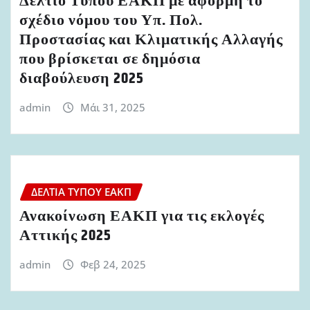
Δελτίο Τύπου ΕΑΚΠ με αφορμή το
σχέδιο νόμου του Υπ. Πολ.
Προστασίας και Κλιματικής Αλλαγής
που βρίσκεται σε δημόσια
διαβούλευση 2025
admin
Μάι 31, 2025
ΔΕΛΤΊΑ ΤΎΠΟΥ ΕΑΚΠ
Ανακοίνωση ΕΑΚΠ για τις εκλογές
Αττικής 2025
admin
Φεβ 24, 2025