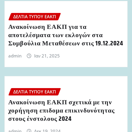
ΔΕΛΤΊΑ ΤΎΠΟΥ ΕΑΚΠ
Ανακοίνωση ΕΑΚΠ για τα
αποτελέσματα των εκλογών στα
Συμβούλια Μεταθέσεων στις 19.12.2024
admin
Ιαν 21, 2025
ΔΕΛΤΊΑ ΤΎΠΟΥ ΕΑΚΠ
Ανακοίνωση ΕΑΚΠ σχετικά με την
χορήγηση επιδομα επικινδυνότητας
στους ένστολους 2024
admin
Δεκ 19, 2024