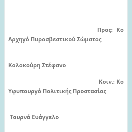
Προς: Κο
Αρχηγό Πυροσβεστικού Σώματος
Κολοκούρη Στέφανο
Κοιν.: Κο
Υφυπουργό Πολιτικής Προστασίας
Τουρνά Ευάγγελο