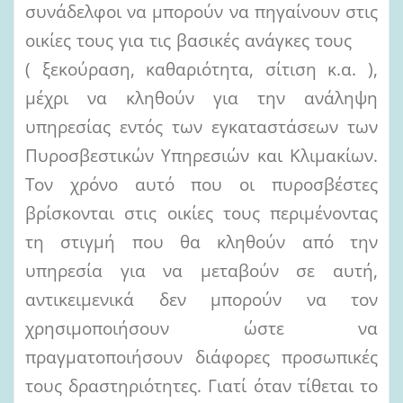
συνάδελφοι να μπορούν να πηγαίνουν στις
οικίες τους για τις βασικές ανάγκες τους
( ξεκούραση, καθαριότητα, σίτιση κ.α. ),
μέχρι να κληθούν για την ανάληψη
υπηρεσίας εντός των εγκαταστάσεων των
Πυροσβεστικών Υπηρεσιών και Κλιμακίων.
Τον χρόνο αυτό που οι πυροσβέστες
βρίσκονται στις οικίες τους περιμένοντας
τη στιγμή που θα κληθούν από την
υπηρεσία για να μεταβούν σε αυτή,
αντικειμενικά δεν μπορούν να τον
χρησιμοποιήσουν ώστε να
πραγματοποιήσουν διάφορες προσωπικές
τους δραστηριότητες. Γιατί όταν τίθεται το