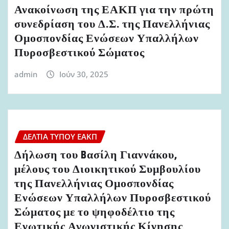
Ανακοίνωση της ΕΑΚΠ για την πρώτη
συνεδρίαση του Δ.Σ. της Πανελλήνιας
Ομοσπονδίας Ενώσεων Υπαλλήλων
Πυροσβεστικού Σώματος
admin
Ιούν 30, 2025
ΔΕΛΤΊΑ ΤΎΠΟΥ ΕΑΚΠ
Δήλωση του Bασίλη Γιαννάκου,
μέλους του Διοικητικού Συμβουλίου
της Πανελλήνιας Ομοσπονδίας
Ενώσεων Υπαλλήλων Πυροσβεστικού
Σώματος με το ψηφοδέλτιο της
Ενωτικής Αγωνιστικής Κίνησης