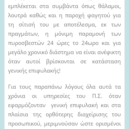
εμπλέκεται στα συμβάντα όπως θάλαμοι,
λουτρά καθώς και η παροχή φαγητού για
τη σίτισή του με αποτέλεσμα, εκ των
πραγμάτων, η μόνιμη παραμονή των
πυροσβεστών 24 ώρες το 24ωρο και για
μεγάλο χρονικό διάστημα να είναι ανέφικτη
όταν αυτοί βρίσκονται σε κατάσταση
γενικής επιφυλακής!
Για τους παραπάνω λόγους όλα αυτά τα
χρόνια οι υπηρεσίες του Π.Σ. όταν
εφαρμόζονταν γενική επιφυλακή και στα
πλαίσια της ορθότερης διαχείρισης του
προσωπικού, μεριμνούσαν ώστε ορισμένοι