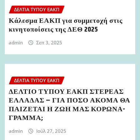
ΔΕΛΤΊΑ ΤΎΠΟΥ ΕΑΚΠ
Κάλεσμα ΕΑΚΠ για συμμετοχή στις
κινητοποίσεις της ΔΕΘ 2025
admin
Σεπ 3, 2025
ΔΕΛΤΊΑ ΤΎΠΟΥ ΕΑΚΠ
ΔΕΛΤΙΟ ΤΥΠΟΥ ΕΑΚΠ ΣΤΕΡΕΑΣ
ΕΛΛΑΔΑΣ – ΓΙΑ ΠΟΣΟ ΑΚΟΜΑ ΘΑ
ΠΑΙΖΕΤΑΙ Η ΖΩΗ ΜΑΣ ΚΟΡΩΝΑ-
ΓΡΑΜΜΑ;
admin
Ιούλ 27, 2025