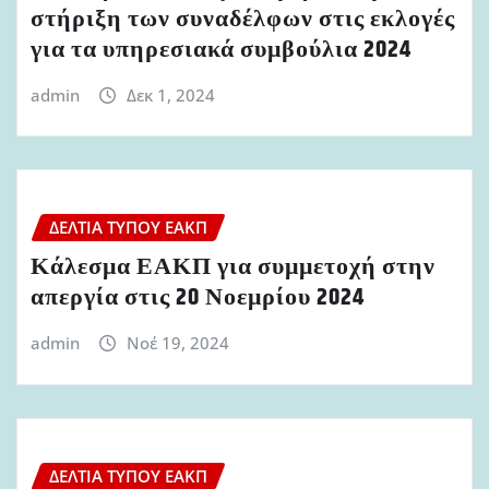
στήριξη των συναδέλφων στις εκλογές
για τα υπηρεσιακά συμβούλια 2024
admin
Δεκ 1, 2024
ΔΕΛΤΊΑ ΤΎΠΟΥ ΕΑΚΠ
Κάλεσμα ΕΑΚΠ για συμμετοχή στην
απεργία στις 20 Νοεμρίου 2024
admin
Νοέ 19, 2024
ΔΕΛΤΊΑ ΤΎΠΟΥ ΕΑΚΠ