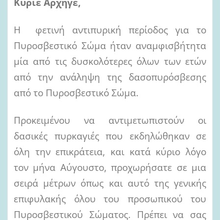
Κύριε Αρχηγέ,
Η φετινή αντιπυρική περίοδος για το
Πυροσβεστικό Σώμα ήταν αναμφισβήτητα
μία από τις δυσκολότερες όλων των ετών
από την ανάληψη της δασοπυρόσβεσης
από το Πυροσβεστικό Σώμα.
Προκειμένου να αντιμετωπιστούν οι
δασικές πυρκαγιές που εκδηλώθηκαν σε
όλη την επικράτεια, και κατά κύριο λόγο
τον μήνα Αύγουστο, προχωρήσατε σε μια
σειρά μέτρων όπως και αυτό της γενικής
επιφυλακής όλου του προσωπικού του
Πυροσβεστικού Σώματος. Πρέπει να σας