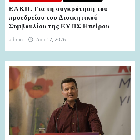
ΕΑΚΠ: Για τη συγκρότηση του
προεδρείου του Διοικητικού
Συμβουλίου της ΕΥΠΣ Ηπείρου
admin
Απρ 17, 2026