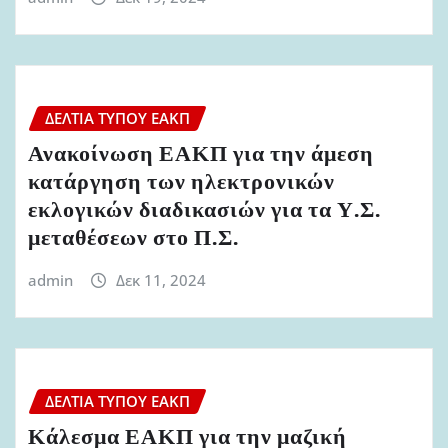
ΔΕΛΤΊΑ ΤΎΠΟΥ ΕΑΚΠ
Ανακοίνωση ΕΑΚΠ για την άμεση
κατάργηση των ηλεκτρονικών
εκλογικών διαδικασιών για τα Υ.Σ.
μεταθέσεων στο Π.Σ.
admin
Δεκ 11, 2024
ΔΕΛΤΊΑ ΤΎΠΟΥ ΕΑΚΠ
Κάλεσμα ΕΑΚΠ για την μαζική