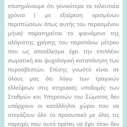
επισημάνουμε ότι γενικότερα τα τελευταία
χρόνια ( με εξαίρεση ορισμένων
περιπτώσεων όπως αυτής του περασμένου
μήνα) παρατηρείται το φαινόμενο της
αλόγιστης χρήσης του παραπάνω μέτρου
που ως αποτέλεσμα έχει την επιπλέον
σωματική και ψυχολογική καταπόνηση των
πυροσβεστών. Επίσης γνωστό είναι σε
όλους μας ότι λόγω των τραγικών
ελλείψεων στις κτηριακές υποδομές των
Σταθμών και Υπηρεσιών του Σώματος δεν
υπάρχουν οι κατάλληλοι χώροι που να
στεγάζουν όλο το προσωπικό με όλες τις
παροχές που αυτό πρέπει να έχει όταν δεν