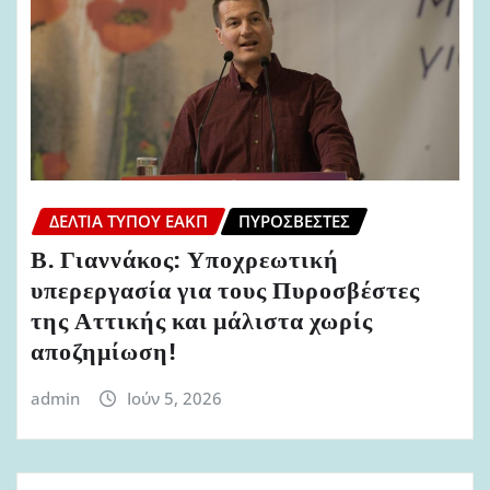
ΔΕΛΤΊΑ ΤΎΠΟΥ ΕΑΚΠ
ΠΥΡΟΣΒΈΣΤΕΣ
Β. Γιαννάκος: Υποχρεωτική
υπερεργασία για τους Πυροσβέστες
της Αττικής και μάλιστα χωρίς
αποζημίωση!
admin
Ιούν 5, 2026