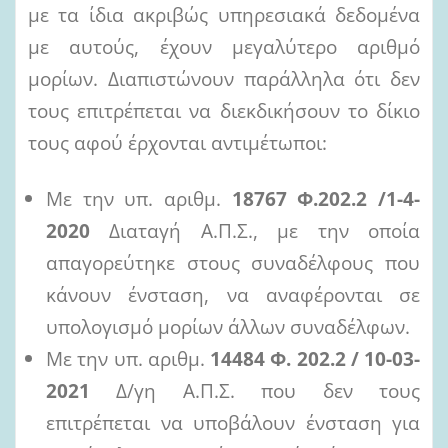
με τα ίδια ακριβώς υπηρεσιακά δεδομένα
με αυτούς, έχουν μεγαλύτερο αριθμό
μορίων. Διαπιστώνουν παράλληλα ότι δεν
τους επιτρέπεται να διεκδικήσουν το δίκιο
τους αφού έρχονται αντιμέτωποι:
Με την υπ. αριθμ.
18767 Φ.202.2 /1-4-
2020
Διαταγή Α.Π.Σ., με την οποία
απαγορεύτηκε στους συναδέλφους που
κάνουν ένσταση, να αναφέρονται σε
υπολογισμό μορίων άλλων συναδέλφων.
Με την υπ. αριθμ.
14484 Φ. 202.2 / 10-03-
2021
Δ/γη Α.Π.Σ. που δεν τους
επιτρέπεται να υποβάλουν ένσταση για