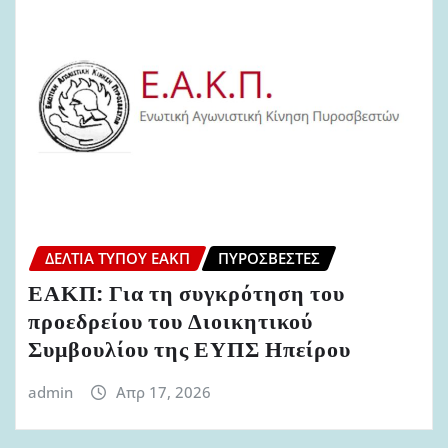
ΔΕΛΤΊΑ ΤΎΠΟΥ ΕΑΚΠ
ΠΥΡΟΣΒΈΣΤΕΣ
ΕΑΚΠ: Για τη συγκρότηση του
προεδρείου του Διοικητικού
Συμβουλίου της ΕΥΠΣ Ηπείρου
admin
Απρ 17, 2026