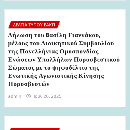
ΔΕΛΤΊΑ ΤΎΠΟΥ ΕΑΚΠ
Δήλωση του Bασίλη Γιαννάκου,
μέλους του Διοικητικού Συμβουλίου
της Πανελλήνιας Ομοσπονδίας
Ενώσεων Υπαλλήλων Πυροσβεστικού
Σώματος με το ψηφοδέλτιο της
Ενωτικής Αγωνιστικής Κίνησης
Πυροσβεστών
admin
Ιούν 26, 2025