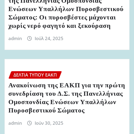
της Πανελλήνιας Ομοσπονδίας
Ενώσεων Υπαλλήλων Πυροσβεστικού
Σώματος: Οι πυροσβέστες μάχονται
χωρίς νερό φαγητό και ξεκούραση
admin
Ιούλ 24, 2025
ΔΕΛΤΊΑ ΤΎΠΟΥ ΕΑΚΠ
Ανακοίνωση της ΕΑΚΠ για την πρώτη
συνεδρίαση του Δ.Σ. της Πανελλήνιας
Ομοσπονδίας Ενώσεων Υπαλλήλων
Πυροσβεστικού Σώματος
admin
Ιούν 30, 2025