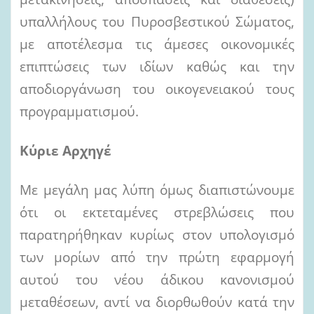
υπαλλήλους του Πυροσβεστικού Σώματος,
με αποτέλεσμα τις άμεσες οικονομικές
επιπτώσεις των ιδίων καθώς και την
αποδιοργάνωση του οικογενειακού τους
προγραμματισμού.
Κύριε Αρχηγέ
Με μεγάλη μας λύπη όμως διαπιστώνουμε
ότι οι εκτεταμένες στρεβλώσεις που
παρατηρήθηκαν κυρίως στον υπολογισμό
των μορίων από την πρώτη εφαρμογή
αυτού του νέου άδικου κανονισμού
μεταθέσεων, αντί να διορθωθούν κατά την