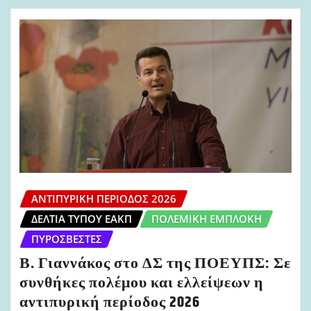
ΑΝΤΙΠΥΡΙΚΉ ΠΕΡΊΟΔΟΣ 2026
ΔΕΛΤΊΑ ΤΎΠΟΥ ΕΑΚΠ
ΠΟΛΕΜΙΚΉ ΕΜΠΛΟΚΉ
ΠΥΡΟΣΒΈΣΤΕΣ
Β. Γιαννάκος στο ΔΣ της ΠΟΕΥΠΣ: Σε
συνθήκες πολέμου και ελλείψεων η
αντιπυρική περίοδος 2026