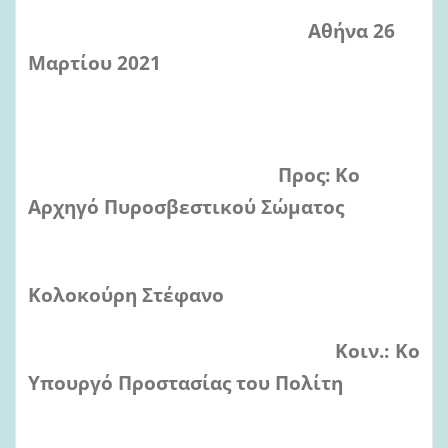
Αθήνα 26
Μαρτίου 2021
Προς: Κο
Αρχηγό Πυροσβεστικού Σώματος
Κολοκούρη Στέφανo
Κοιν.: Κο
Υπουργό Προστασίας του Πολίτη