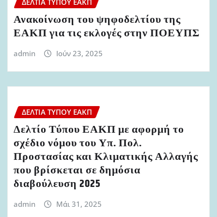
ΔΕΛΤΊΑ ΤΎΠΟΥ ΕΑΚΠ
Ανακοίνωση του ψηφοδελτίου της
ΕΑΚΠ για τις εκλογές στην ΠΟΕΥΠΣ
admin
Ιούν 23, 2025
ΔΕΛΤΊΑ ΤΎΠΟΥ ΕΑΚΠ
Δελτίο Τύπου ΕΑΚΠ με αφορμή το
σχέδιο νόμου του Υπ. Πολ.
Προστασίας και Κλιματικής Αλλαγής
που βρίσκεται σε δημόσια
διαβούλευση 2025
admin
Μάι 31, 2025