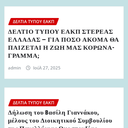
ΔΕΛΤΊΑ ΤΎΠΟΥ ΕΑΚΠ
ΔΕΛΤΙΟ ΤΥΠΟΥ ΕΑΚΠ ΣΤΕΡΕΑΣ
ΕΛΛΑΔΑΣ – ΓΙΑ ΠΟΣΟ ΑΚΟΜΑ ΘΑ
ΠΑΙΖΕΤΑΙ Η ΖΩΗ ΜΑΣ ΚΟΡΩΝΑ-
ΓΡΑΜΜΑ;
admin
Ιούλ 27, 2025
ΔΕΛΤΊΑ ΤΎΠΟΥ ΕΑΚΠ
Δήλωση του Bασίλη Γιαννάκου,
μέλους του Διοικητικού Συμβουλίου