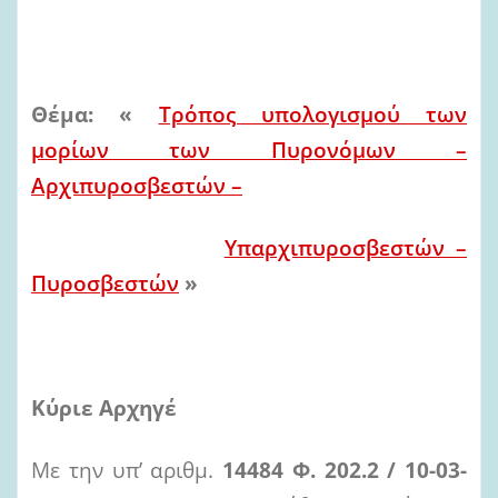
Θέμα: «
Τρόπος υπολογισμού των
μορίων των Πυρονόμων –
Αρχιπυροσβεστών –
Υπαρχιπυροσβεστών –
Πυροσβεστών
»
Κύριε Αρχηγέ
Με την υπ’ αριθμ.
14484 Φ. 202.2 / 10-03-