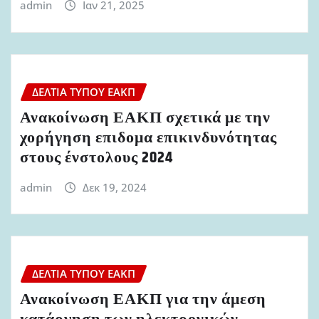
admin
Ιαν 21, 2025
ΔΕΛΤΊΑ ΤΎΠΟΥ ΕΑΚΠ
Ανακοίνωση ΕΑΚΠ σχετικά με την
χορήγηση επιδομα επικινδυνότητας
στους ένστολους 2024
admin
Δεκ 19, 2024
ΔΕΛΤΊΑ ΤΎΠΟΥ ΕΑΚΠ
Ανακοίνωση ΕΑΚΠ για την άμεση