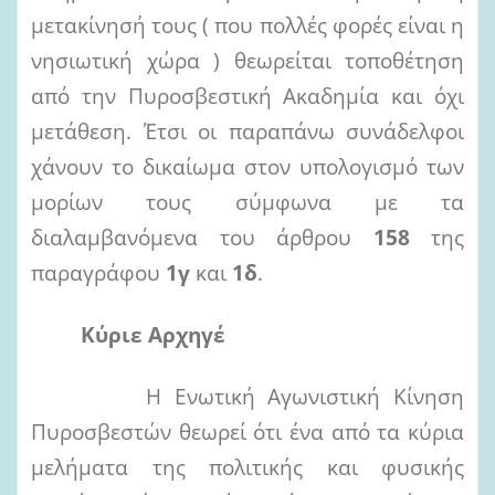
μετακίνησή τους ( που πολλές φορές είναι η
νησιωτική χώρα ) θεωρείται τοποθέτηση
από την Πυροσβεστική Ακαδημία και όχι
μετάθεση. Έτσι οι παραπάνω συνάδελφοι
χάνουν το δικαίωμα στον υπολογισμό των
μορίων τους σύμφωνα με τα
διαλαμβανόμενα του άρθρου
158
της
παραγράφου
1γ
και
1δ
.
Κύριε Αρχηγέ
Η Ενωτική Αγωνιστική Κίνηση
Πυροσβεστών θεωρεί ότι ένα από τα κύρια
μελήματα της πολιτικής και φυσικής