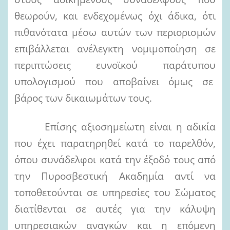
θεωρούν, και ενδεχομένως όχι άδικα, ότι
πιθανότατα μέσω αυτών των περιορισμών
επιβάλλεται ανέλεγκτη νομιμοποίηση σε
περιπτώσεις ευνοϊκού παράτυπου
υπολογισμού που αποβαίνει όμως σε
βάρος των δικαιωμάτων τους.
Επίσης αξιοσημείωτη είναι η αδικία
που έχει παρατηρηθεί κατά το παρελθόν,
όπου συνάδελφοι κατά την έξοδό τους από
την Πυροσβεστική Ακαδημία αντί να
τοποθετούνται σε υπηρεσίες του Σώματος
διατίθενται σε αυτές για την κάλυψη
υπηρεσιακών αναγκών και η επόμενη