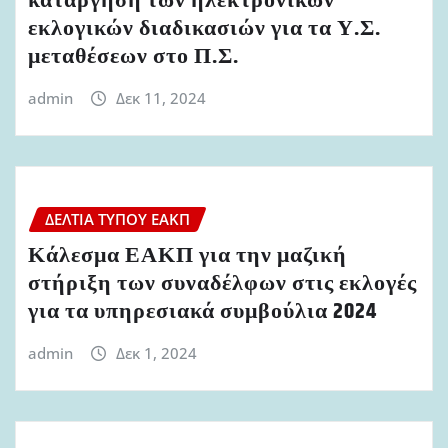
κατάργηση των ηλεκτρονικών
εκλογικών διαδικασιών για τα Υ.Σ.
μεταθέσεων στο Π.Σ.
admin
Δεκ 11, 2024
ΔΕΛΤΊΑ ΤΎΠΟΥ ΕΑΚΠ
Κάλεσμα ΕΑΚΠ για την μαζική
στήριξη των συναδέλφων στις εκλογές
για τα υπηρεσιακά συμβούλια 2024
admin
Δεκ 1, 2024