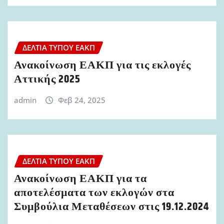
ΔΕΛΤΊΑ ΤΎΠΟΥ ΕΑΚΠ
Ανακοίνωση ΕΑΚΠ για τις εκλογές
Αττικής 2025
admin
Φεβ 24, 2025
ΔΕΛΤΊΑ ΤΎΠΟΥ ΕΑΚΠ
Ανακοίνωση ΕΑΚΠ για τα
αποτελέσματα των εκλογών στα
Συμβούλια Μεταθέσεων στις 19.12.2024