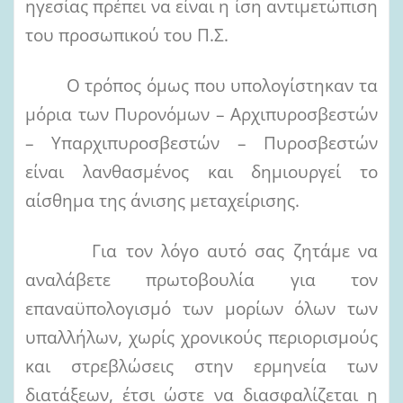
ηγεσίας πρέπει να είναι η ίση αντιμετώπιση
του προσωπικού του Π.Σ.
Ο τρόπος όμως που υπολογίστηκαν τα
μόρια των Πυρονόμων – Αρχιπυροσβεστών
– Υπαρχιπυροσβεστών – Πυροσβεστών
είναι λανθασμένος και δημιουργεί το
αίσθημα της άνισης μεταχείρισης.
Για τον λόγο αυτό σας ζητάμε να
αναλάβετε πρωτοβουλία για τον
επαναϋπολογισμό των μορίων όλων των
υπαλλήλων, χωρίς χρονικούς περιορισμούς
και στρεβλώσεις στην ερμηνεία των
διατάξεων, έτσι ώστε να διασφαλίζεται η