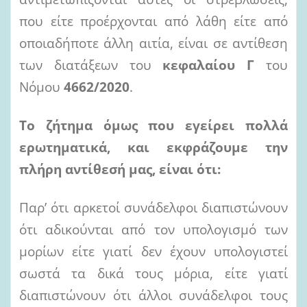
που είτε προέρχονται από λάθη είτε από
οποιαδήποτε άλλη αιτία, είναι σε αντίθεση
των διατάξεων του
κεφαλαίου Γ
του
Νόμου
4662/2020
.
Το ζήτημα όμως που εγείρει πολλά
ερωτηματικά, και εκφράζουμε την
πλήρη αντίθεσή μας, είναι ότι:
Παρ’ ότι αρκετοί συνάδελφοι διαπιστώνουν
ότι αδικούνται από τον υπολογισμό των
μορίων είτε γιατί δεν έχουν υπολογιστεί
σωστά τα δικά τους μόρια, είτε γιατί
διαπιστώνουν ότι άλλοι συνάδελφοι τους