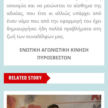
ισονομία και να μειώνεται το αίσθημα της
αδικίας, που έτσι κι αλλιώς υπάρχει από
έναν νόμο που από την εφαρμογή του έχει
δημιουργήσει ήδη πολλά προβλήματα στη
ζωή των συναδέλφων μας.
ΕΝΩΤΙΚΗ ΑΓΩΝΙΣΤΙΚΗ ΚΙΝΗΣΗ
ΠΥΡΟΣΒΕΣΤΩΝ
RELATED STORY