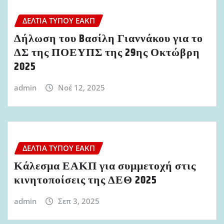
ΔΕΛΤΊΑ ΤΎΠΟΥ ΕΑΚΠ
Δήλωση του Bασίλη Γιαννάκου για το
ΔΣ της ΠΟΕΥΠΣ της 29ης Οκτώβρη
2025
admin
Νοέ 12, 2025
ΔΕΛΤΊΑ ΤΎΠΟΥ ΕΑΚΠ
Κάλεσμα ΕΑΚΠ για συμμετοχή στις
κινητοποίσεις της ΔΕΘ 2025
admin
Σεπ 3, 2025