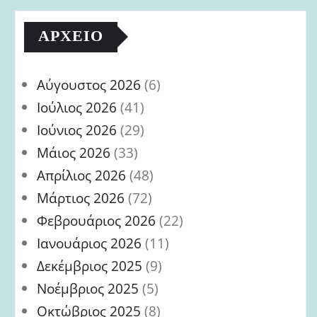
ΑΡΧΕΊΟ
Αύγουστος 2026
(6)
Ιούλιος 2026
(41)
Ιούνιος 2026
(29)
Μάιος 2026
(33)
Απρίλιος 2026
(48)
Μάρτιος 2026
(72)
Φεβρουάριος 2026
(22)
Ιανουάριος 2026
(11)
Δεκέμβριος 2025
(9)
Νοέμβριος 2025
(5)
Οκτώβριος 2025
(8)