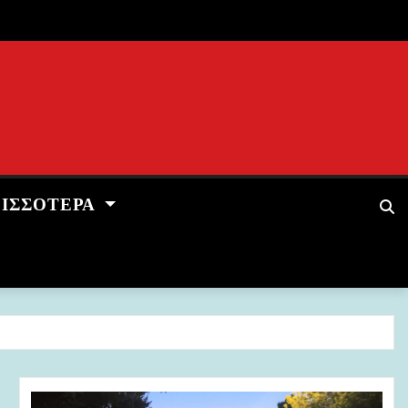
ΡΙΣΣΌΤΕΡΑ