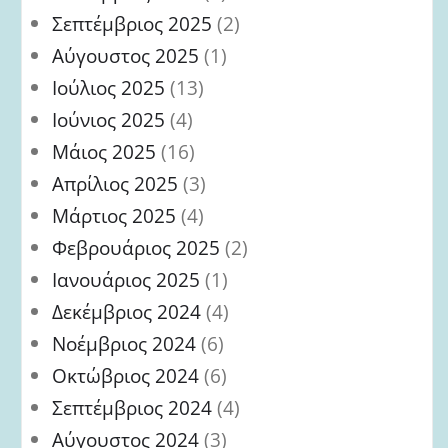
Σεπτέμβριος 2025
(2)
Αύγουστος 2025
(1)
Ιούλιος 2025
(13)
Ιούνιος 2025
(4)
Μάιος 2025
(16)
Απρίλιος 2025
(3)
Μάρτιος 2025
(4)
Φεβρουάριος 2025
(2)
Ιανουάριος 2025
(1)
Δεκέμβριος 2024
(4)
Νοέμβριος 2024
(6)
Οκτώβριος 2024
(6)
Σεπτέμβριος 2024
(4)
Αύγουστος 2024
(3)