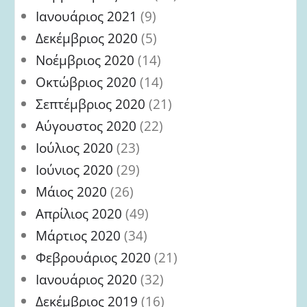
Ιανουάριος 2021
(9)
Δεκέμβριος 2020
(5)
Νοέμβριος 2020
(14)
Οκτώβριος 2020
(14)
Σεπτέμβριος 2020
(21)
Αύγουστος 2020
(22)
Ιούλιος 2020
(23)
Ιούνιος 2020
(29)
Μάιος 2020
(26)
Απρίλιος 2020
(49)
Μάρτιος 2020
(34)
Φεβρουάριος 2020
(21)
Ιανουάριος 2020
(32)
Δεκέμβριος 2019
(16)