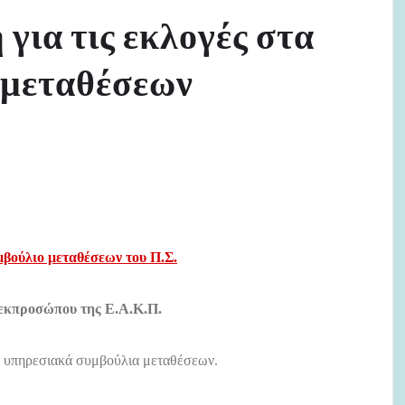
για τις εκλογές στα
 μεταθέσεων
μβούλιο μεταθέσεων του Π.Σ.
 εκπροσώπου της Ε.Α.Κ.Π.
 τα υπηρεσιακά συμβούλια μεταθέσεων.