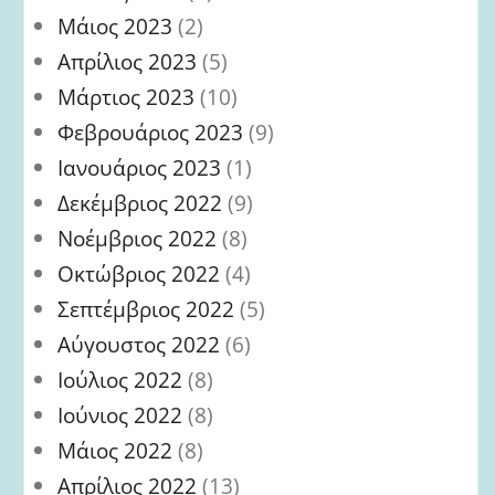
Μάιος 2023
(2)
Απρίλιος 2023
(5)
Μάρτιος 2023
(10)
Φεβρουάριος 2023
(9)
Ιανουάριος 2023
(1)
Δεκέμβριος 2022
(9)
Νοέμβριος 2022
(8)
Οκτώβριος 2022
(4)
Σεπτέμβριος 2022
(5)
Αύγουστος 2022
(6)
Ιούλιος 2022
(8)
Ιούνιος 2022
(8)
Μάιος 2022
(8)
Απρίλιος 2022
(13)