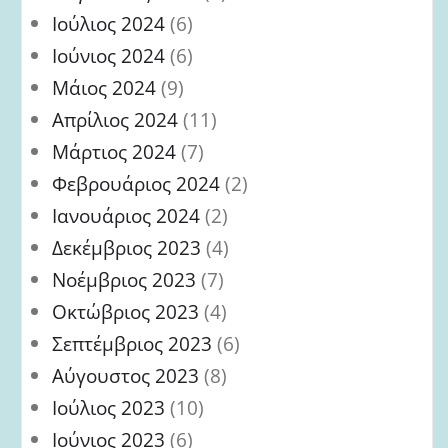
Ιούλιος 2024
(6)
Ιούνιος 2024
(6)
Μάιος 2024
(9)
Απρίλιος 2024
(11)
Μάρτιος 2024
(7)
Φεβρουάριος 2024
(2)
Ιανουάριος 2024
(2)
Δεκέμβριος 2023
(4)
Νοέμβριος 2023
(7)
Οκτώβριος 2023
(4)
Σεπτέμβριος 2023
(6)
Αύγουστος 2023
(8)
Ιούλιος 2023
(10)
Ιούνιος 2023
(6)