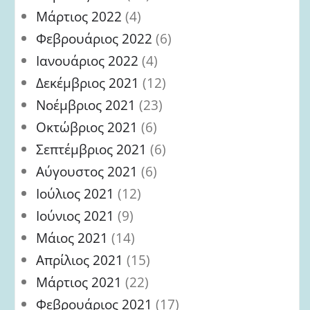
Μάρτιος 2022
(4)
Φεβρουάριος 2022
(6)
Ιανουάριος 2022
(4)
Δεκέμβριος 2021
(12)
Νοέμβριος 2021
(23)
Οκτώβριος 2021
(6)
Σεπτέμβριος 2021
(6)
Αύγουστος 2021
(6)
Ιούλιος 2021
(12)
Ιούνιος 2021
(9)
Μάιος 2021
(14)
Απρίλιος 2021
(15)
Μάρτιος 2021
(22)
Φεβρουάριος 2021
(17)