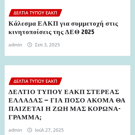
ΔΕΛΤΊΑ ΤΎΠΟΥ ΕΑΚΠ
Κάλεσμα ΕΑΚΠ για συμμετοχή στις
κινητοποίσεις της ΔΕΘ 2025
admin
Σεπ 3, 2025
ΔΕΛΤΊΑ ΤΎΠΟΥ ΕΑΚΠ
ΔΕΛΤΙΟ ΤΥΠΟΥ ΕΑΚΠ ΣΤΕΡΕΑΣ
ΕΛΛΑΔΑΣ – ΓΙΑ ΠΟΣΟ ΑΚΟΜΑ ΘΑ
ΠΑΙΖΕΤΑΙ Η ΖΩΗ ΜΑΣ ΚΟΡΩΝΑ-
ΓΡΑΜΜΑ;
admin
Ιούλ 27, 2025