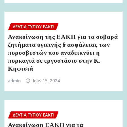
ΔΕΛΤΊΑ ΤΎΠΟΥ ΕΑΚΠ
Ανακοίνωση της ΕΑΚΠ για τα σοβαρά
ζητήματα υγιεινής & ασφάλειας των
πυροσβεστών που αναδεικνύει η
πυρκαγιά σε εργοστάσιο στην Κ.
Κηφισιά
admin
Ιούν 15, 2024
ΔΕΛΤΊΑ ΤΎΠΟΥ ΕΑΚΠ
Ανακοίνωση ΕΑΚΠ για τα