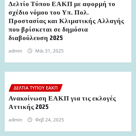
Δελτίο Τύπου ΕΑΚΠ με αφορμή το
σχέδιο νόμου του Υπ. Πολ.
Προστασίας και Κλιματικής Αλλαγής
που βρίσκεται σε δημόσια
διαβούλευση 2025
admin
Μάι 31, 2025
ΔΕΛΤΊΑ ΤΎΠΟΥ ΕΑΚΠ
Ανακοίνωση ΕΑΚΠ για τις εκλογές
Αττικής 2025
admin
Φεβ 24, 2025