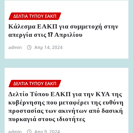
ΔΕΛΤΊΑ ΤΎΠΟΥ ΕΑΚΠ
Κάλεσμα ΕΑΚΠ για συμμετοχή στην
απεργία στις 17 Απριλίου
admin
Απρ 14, 2024
ΔΕΛΤΊΑ ΤΎΠΟΥ ΕΑΚΠ
Δελτίο Τύπου ΕΑΚΠ για την ΚΥΑ της
κυβέρνησης που μεταφέρει της ευθύνη
προστασίας των ακινήτων από δασική
πυρκαγιά στους ιδιοτήτες
admin
Απρ 9, 2024