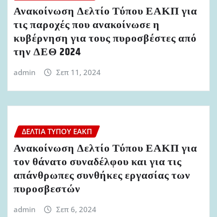
Ανακοίνωση Δελτίο Τύπου ΕΑΚΠ για
τις παροχές που ανακοίνωσε η
κυβέρνηση για τους πυροσβέστες από
την ΔΕΘ 2024
admin
Σεπ 11, 2024
ΔΕΛΤΊΑ ΤΎΠΟΥ ΕΑΚΠ
Ανακοίνωση Δελτίο Τύπου ΕΑΚΠ για
τον θάνατο συναδέλφου και για τις
απάνθρωπες συνθήκες εργασίας των
πυροσβεστών
admin
Σεπ 6, 2024