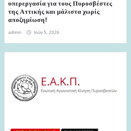
υπερεργασία για τους Πυροσβέστες
της Αττικής και μάλιστα χωρίς
αποζημίωση!
admin
Ιούν 5, 2026