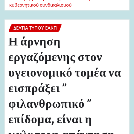
κυβερνητικού συνδικαλισμού
ΔΕΛΤΊΑ ΤΎΠΟΥ ΕΑΚΠ
Η άρνηση
εργαζόμενης στον
υγειονομικό τομέα να
εισπράξει ”
φιλανθρωπικό ”
επίδομα, είναι η