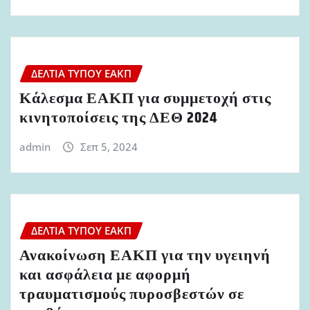
ΔΕΛΤΊΑ ΤΎΠΟΥ ΕΑΚΠ
Κάλεσμα ΕΑΚΠ για συμμετοχή στις
κινητοποίσεις της ΔΕΘ 2024
admin
Σεπ 5, 2024
ΔΕΛΤΊΑ ΤΎΠΟΥ ΕΑΚΠ
Ανακοίνωση ΕΑΚΠ για την υγειηνή
και ασφάλεια με αφορμή
τραυματισμούς πυροσβεστών σε