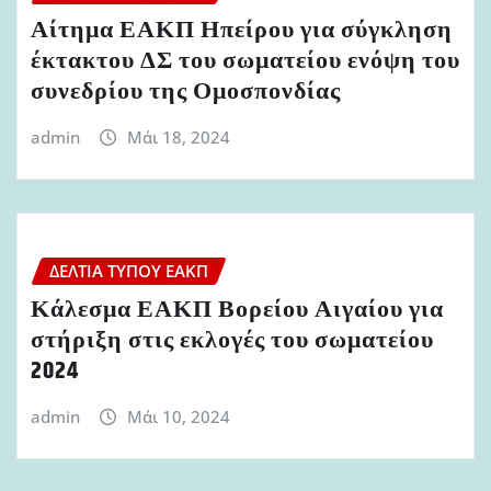
Αίτημα ΕΑΚΠ Ηπείρου για σύγκληση
έκτακτου ΔΣ του σωματείου ενόψη του
συνεδρίου της Ομοσπονδίας
admin
Μάι 18, 2024
ΔΕΛΤΊΑ ΤΎΠΟΥ ΕΑΚΠ
Κάλεσμα ΕΑΚΠ Βορείου Αιγαίου για
στήριξη στις εκλογές του σωματείου
2024
admin
Μάι 10, 2024