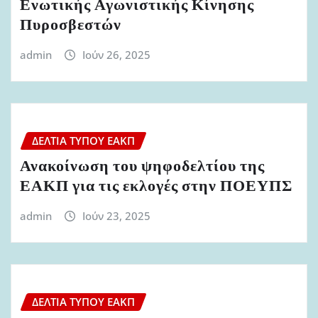
Ενωτικής Αγωνιστικής Κίνησης
Πυροσβεστών
admin
Ιούν 26, 2025
ΔΕΛΤΊΑ ΤΎΠΟΥ ΕΑΚΠ
Ανακοίνωση του ψηφοδελτίου της
ΕΑΚΠ για τις εκλογές στην ΠΟΕΥΠΣ
admin
Ιούν 23, 2025
ΔΕΛΤΊΑ ΤΎΠΟΥ ΕΑΚΠ