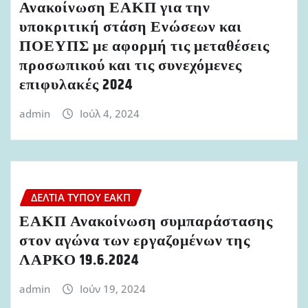
Ανακοίνωση ΕΑΚΠ για την
υποκριτική στάση Ενώσεων και
ΠΟΕΥΠΣ με αφορμή τις μεταθέσεις
προσωπικού και τις συνεχόμενες
επιφυλακές 2024
admin
Ιούλ 4, 2024
ΔΕΛΤΊΑ ΤΎΠΟΥ ΕΑΚΠ
ΕΑΚΠ Ανακοίνωση συμπαράστασης
στον αγώνα των εργαζομένων της
ΛΑΡΚΟ 19.6.2024
admin
Ιούν 19, 2024