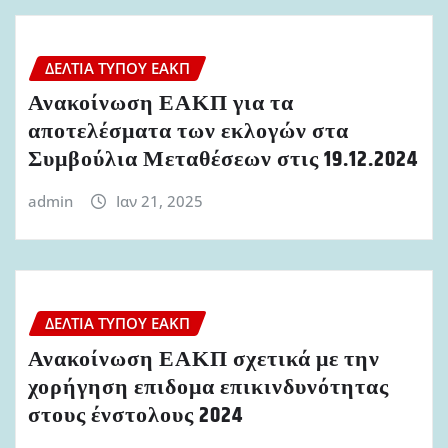
ΔΕΛΤΊΑ ΤΎΠΟΥ ΕΑΚΠ
Ανακοίνωση ΕΑΚΠ για τα
αποτελέσματα των εκλογών στα
Συμβούλια Μεταθέσεων στις 19.12.2024
admin
Ιαν 21, 2025
ΔΕΛΤΊΑ ΤΎΠΟΥ ΕΑΚΠ
Ανακοίνωση ΕΑΚΠ σχετικά με την
χορήγηση επιδομα επικινδυνότητας
στους ένστολους 2024