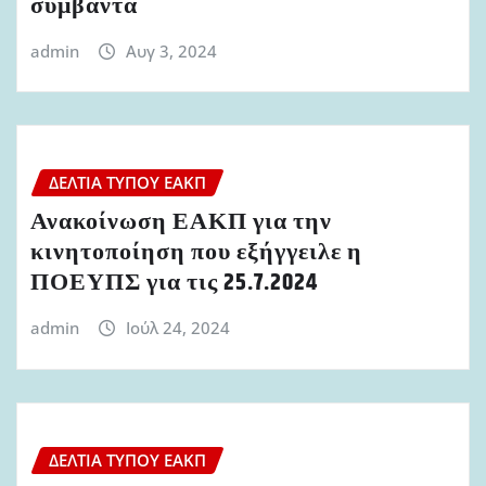
συμβάντα
admin
Αυγ 3, 2024
ΔΕΛΤΊΑ ΤΎΠΟΥ ΕΑΚΠ
Ανακοίνωση ΕΑΚΠ για την
κινητοποίηση που εξήγγειλε η
ΠΟΕΥΠΣ για τις 25.7.2024
admin
Ιούλ 24, 2024
ΔΕΛΤΊΑ ΤΎΠΟΥ ΕΑΚΠ