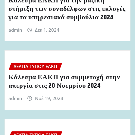
Κάλεσμα ΕΑΚΠ για την μαζική
στήριξη των συναδέλφων στις εκλογές
για τα υπηρεσιακά συμβούλια 2024
admin
Δεκ 1, 2024
ΔΕΛΤΊΑ ΤΎΠΟΥ ΕΑΚΠ
Κάλεσμα ΕΑΚΠ για συμμετοχή στην
απεργία στις 20 Νοεμρίου 2024
admin
Νοέ 19, 2024
ΔΕΛΤΊΑ ΤΎΠΟΥ ΕΑΚΠ