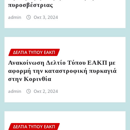
πυροσβέστριας
admin
Οκτ 3, 2024
ΔΕΛΤΊΑ ΤΎΠΟΥ ΕΑΚΠ
Ανακοίνωση Δελτίο Τύπου ΕΑΚΠ με
αφορμή την καταστροφική πυρκαγιά
στην Κορινθία
admin
Οκτ 2, 2024
ΔΕΛΤΊΑ ΤΎΠΟΥ ΕΑΚΠ