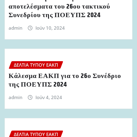
αποτελέσματα του 26ου τακτικού
Συνεδρίου της ΠΟΕΥΠΣ 2024
admin
Ιούν 10, 2024
ΔΕΛΤΊΑ ΤΎΠΟΥ ΕΑΚΠ
Κάλεσμα ΕΑΚΠ για το 26ο Συνέδριο
της ΠΟΕΥΠΣ 2024
admin
Ιούν 4, 2024
ΔΕΛΤΊΑ ΤΎΠΟΥ ΕΑΚΠ