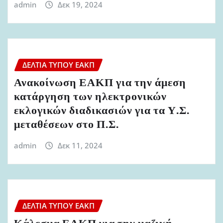
admin
Δεκ 19, 2024
ΔΕΛΤΊΑ ΤΎΠΟΥ ΕΑΚΠ
Ανακοίνωση ΕΑΚΠ για την άμεση
κατάργηση των ηλεκτρονικών
εκλογικών διαδικασιών για τα Υ.Σ.
μεταθέσεων στο Π.Σ.
admin
Δεκ 11, 2024
ΔΕΛΤΊΑ ΤΎΠΟΥ ΕΑΚΠ