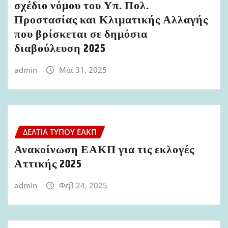
σχέδιο νόμου του Υπ. Πολ.
Προστασίας και Κλιματικής Αλλαγής
που βρίσκεται σε δημόσια
διαβούλευση 2025
admin
Μάι 31, 2025
ΔΕΛΤΊΑ ΤΎΠΟΥ ΕΑΚΠ
Ανακοίνωση ΕΑΚΠ για τις εκλογές
Αττικής 2025
admin
Φεβ 24, 2025