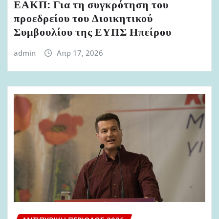
ΕΑΚΠ: Για τη συγκρότηση του
προεδρείου του Διοικητικού
Συμβουλίου της ΕΥΠΣ Ηπείρου
admin
Απρ 17, 2026