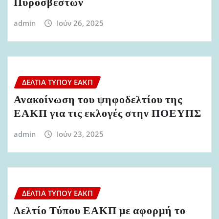
Πυροσβεστών
admin
Ιούν 26, 2025
ΔΕΛΤΊΑ ΤΎΠΟΥ ΕΑΚΠ
Ανακοίνωση του ψηφοδελτίου της
ΕΑΚΠ για τις εκλογές στην ΠΟΕΥΠΣ
admin
Ιούν 23, 2025
ΔΕΛΤΊΑ ΤΎΠΟΥ ΕΑΚΠ
Δελτίο Τύπου ΕΑΚΠ με αφορμή το