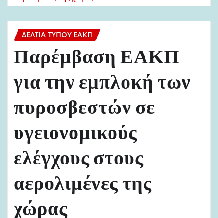
ΔΕΛΤΊΑ ΤΎΠΟΥ ΕΑΚΠ
Παρέμβαση ΕΑΚΠ
για την εμπλοκή των
πυροσβεστών σε
υγειονομικούς
ελέγχους στους
αερολιμένες της
χώρας