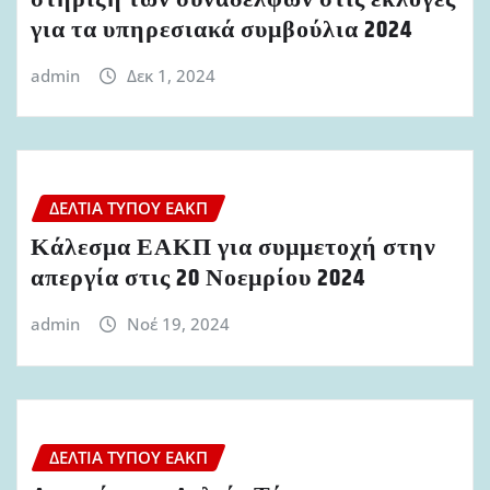
για τα υπηρεσιακά συμβούλια 2024
admin
Δεκ 1, 2024
ΔΕΛΤΊΑ ΤΎΠΟΥ ΕΑΚΠ
Κάλεσμα ΕΑΚΠ για συμμετοχή στην
απεργία στις 20 Νοεμρίου 2024
admin
Νοέ 19, 2024
ΔΕΛΤΊΑ ΤΎΠΟΥ ΕΑΚΠ