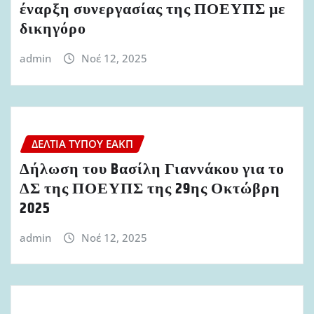
έναρξη συνεργασίας της ΠΟΕΥΠΣ με
δικηγόρο
admin
Νοέ 12, 2025
ΔΕΛΤΊΑ ΤΎΠΟΥ ΕΑΚΠ
Δήλωση του Bασίλη Γιαννάκου για το
ΔΣ της ΠΟΕΥΠΣ της 29ης Οκτώβρη
2025
admin
Νοέ 12, 2025