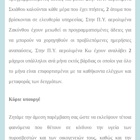
Σκιάθου καλούνται κάθε μέρα που έχει πτήσεις,
2
άτομα που
βρίσκονται σε ελευθερία υπηρεσίας. Στην Π.Υ. αερολιμένα
Ζακύνθου έχουν μειωθεί οι προγραμματισμένες άδειες για
να μπορούν να χορηγηθούν οι προβλεπόμενες ημερήσιες
αναπαύσεις. Στην Π.Υ. αερολιμένα Κω έχουν αναλάβει
2
μάχιμοι υπάλληλοι ανά μήνα εκτός βάρδιας οι οποίοι για όλο
το μήνα είναι επιφορτισμένοι με τα καθήκοντα ελέγχων και
μεταφοράς των δειγμάτων.
Κύριε υπουργέ
Ζητάμε την άμεση παρέμβαση σας ώστε να εκλείψουν τέτοια
φαινόμενα που θέτουν σε κίνδυνο την υγεία των
πυροσβεστών και των οικογενειών τους, καθώς και την