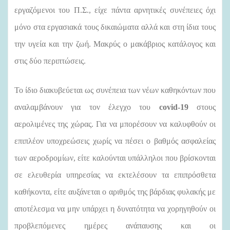
εργαζόμενοι του Π.Σ., είχε πάντα αρνητικές συνέπειες όχι
μόνο στα εργασιακά τους δικαιώματα αλλά και στη ίδια τους
την υγεία και την ζωή. Μακρύς ο μακάβριος κατάλογος και
στις δύο περιπτώσεις.
Το ίδιο διακυβεύεται ως συνέπεια των νέων καθηκόντων που
αναλαμβάνουν για τον έλεγχο του
covid-19
στους
αερολιμένες της χώρας. Για να μπορέσουν να καλυφθούν οι
επιπλέον υποχρεώσεις χωρίς να πέσει ο βαθμός ασφαλείας
των αεροδρομίων, είτε καλούνται υπάλληλοι που βρίσκονται
σε ελευθερία υπηρεσίας να εκτελέσουν τα επιπρόσθετα
καθήκοντα, είτε αυξάνεται ο αριθμός της βάρδιας φυλακής με
αποτέλεσμα να μην υπάρχει η δυνατότητα να χορηγηθούν οι
προβλεπόμενες ημέρες ανάπαυσης και οι