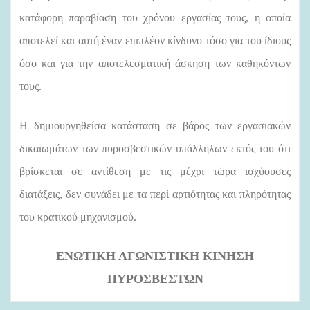
κατάφορη παραβίαση του χρόνου εργασίας τους, η οποία
αποτελεί και αυτή έναν επιπλέον κίνδυνο τόσο για του ίδιους
όσο και για την αποτελεσματική άσκηση των καθηκόντων
τους.
Η δημιουργηθείσα κατάσταση σε βάρος των εργασιακών
δικαιωμάτων των πυροσβεστικών υπάλληλων εκτός του ότι
βρίσκεται σε αντίθεση με τις μέχρι τώρα ισχύουσες
διατάξεις, δεν συνάδει με τα περί αρτιότητας και πληρότητας
του κρατικού μηχανισμού.
ΕΝΩΤΙΚΗ ΑΓΩΝΙΣΤΙΚΗ ΚΙΝΗΣΗ
ΠΥΡΟΣΒΕΣΤΩΝ