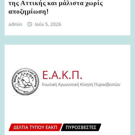
της Αττικής και μάλιστα χωρίς
αποζημίωση!
admin
Ιούν 5, 2026
ΔΕΛΤΊΑ ΤΎΠΟΥ ΕΑΚΠ
ΠΥΡΟΣΒΈΣΤΕΣ