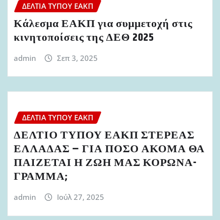
ΔΕΛΤΊΑ ΤΎΠΟΥ ΕΑΚΠ
Κάλεσμα ΕΑΚΠ για συμμετοχή στις
κινητοποίσεις της ΔΕΘ 2025
admin
Σεπ 3, 2025
ΔΕΛΤΊΑ ΤΎΠΟΥ ΕΑΚΠ
ΔΕΛΤΙΟ ΤΥΠΟΥ ΕΑΚΠ ΣΤΕΡΕΑΣ
ΕΛΛΑΔΑΣ – ΓΙΑ ΠΟΣΟ ΑΚΟΜΑ ΘΑ
ΠΑΙΖΕΤΑΙ Η ΖΩΗ ΜΑΣ ΚΟΡΩΝΑ-
ΓΡΑΜΜΑ;
admin
Ιούλ 27, 2025