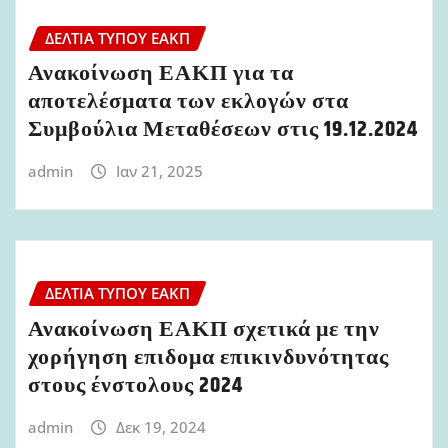
ΔΕΛΤΊΑ ΤΎΠΟΥ ΕΑΚΠ
Ανακοίνωση ΕΑΚΠ για τα
αποτελέσματα των εκλογών στα
Συμβούλια Μεταθέσεων στις 19.12.2024
admin
Ιαν 21, 2025
ΔΕΛΤΊΑ ΤΎΠΟΥ ΕΑΚΠ
Ανακοίνωση ΕΑΚΠ σχετικά με την
χορήγηση επιδομα επικινδυνότητας
στους ένστολους 2024
admin
Δεκ 19, 2024