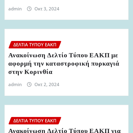
admin
Οκτ 3, 2024
ΔΕΛΤΊΑ ΤΎΠΟΥ ΕΑΚΠ
Ανακοίνωση Δελτίο Τύπου ΕΑΚΠ με
αφορμή την καταστροφική πυρκαγιά
στην Κορινθία
admin
Οκτ 2, 2024
ΔΕΛΤΊΑ ΤΎΠΟΥ ΕΑΚΠ
Ανακοίνωση Δελτίο Τύπου ΕΑΚΠ για