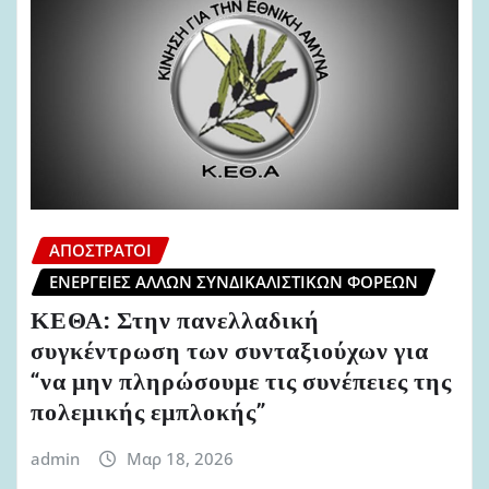
ΑΠΌΣΤΡΑΤΟΙ
ΕΝΈΡΓΕΙΕΣ ΆΛΛΩΝ ΣΥΝΔΙΚΑΛΙΣΤΙΚΏΝ ΦΟΡΈΩΝ
ΚΕΘΑ: Στην πανελλαδική
συγκέντρωση των συνταξιούχων για
“να μην πληρώσουμε τις συνέπειες της
πολεμικής εμπλοκής”
admin
Μαρ 18, 2026