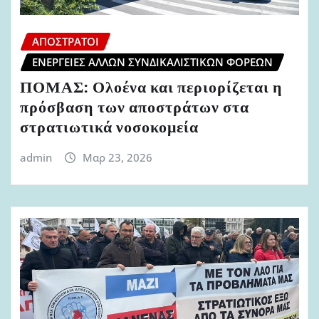
ΑΠΌΣΤΡΑΤΟΙ
ΕΝΈΡΓΕΙΕΣ ΆΛΛΩΝ ΣΥΝΔΙΚΑΛΙΣΤΙΚΏΝ ΦΟΡΈΩΝ
ΠΟΜΑΣ: Ολοένα και περιορίζεται η
πρόσβαση των αποστράτων στα
στρατιωτικά νοσοκομεία
admin
Μαρ 23, 2026