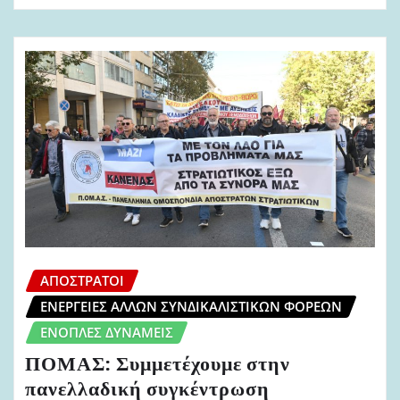
ΑΠΌΣΤΡΑΤΟΙ
ΕΝΈΡΓΕΙΕΣ ΆΛΛΩΝ ΣΥΝΔΙΚΑΛΙΣΤΙΚΏΝ ΦΟΡΈΩΝ
ΈΝΟΠΛΕΣ ΔΥΝΆΜΕΙΣ
ΠΟΜΑΣ: Συμμετέχουμε στην
πανελλαδική συγκέντρωση