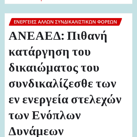
ΕΝΈΡΓΕΙΕΣ ΆΛΛΩΝ ΣΥΝΔΙΚΑΛΙΣΤΙΚΏΝ ΦΟΡΈΩΝ
ΑΝΕΑΕΔ: Πιθανή
κατάργηση του
δικαιώματος του
συνδικαλίζεσθε των
εν ενεργεία στελεχών
των Ενόπλων
Δυνάμεων