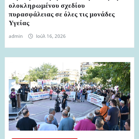
ολοκληρωμένου σχεδίου
πυρασφάλειας σε όλες τις μονάδες
Υγείας
admin
Ιούλ 16, 2026