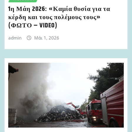
1η Μάη 2026: «Καμία θυσία για τα
κέρδη και τους πολέμους τους»
(ΦΩΤΟ – VIDEO)
admin
Μάι 1, 2026