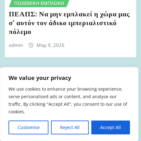
ΠΟΛΕΜΙΚΉ ΕΜΠΛΟΚΉ
ΠΕΑΠΣ: Να μην εμπλακεί η χώρα μας
σ’ αυτόν τον άδικο ιμπεριαλιστικό
πόλεμο
admin
Μαρ 9, 2026
We value your privacy
We use cookies to enhance your browsing experience,
serve personalised ads or content, and analyse our
traffic. By clicking "Accept All", you consent to our use of
cookies.
Customise
Reject All
Accept All