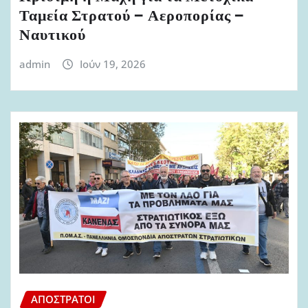
Ταμεία Στρατού – Αεροπορίας –
Ναυτικού
admin
Ιούν 19, 2026
ΑΠΌΣΤΡΑΤΟΙ