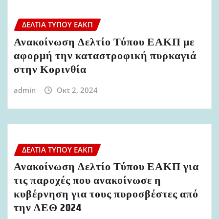
ΔΕΛΤΊΑ ΤΎΠΟΥ ΕΑΚΠ
Ανακοίνωση Δελτίο Τύπου ΕΑΚΠ με
αφορμή την καταστροφική πυρκαγιά
στην Κορινθία
admin
Οκτ 2, 2024
ΔΕΛΤΊΑ ΤΎΠΟΥ ΕΑΚΠ
Ανακοίνωση Δελτίο Τύπου ΕΑΚΠ για
τις παροχές που ανακοίνωσε η
κυβέρνηση για τους πυροσβέστες από
την ΔΕΘ 2024