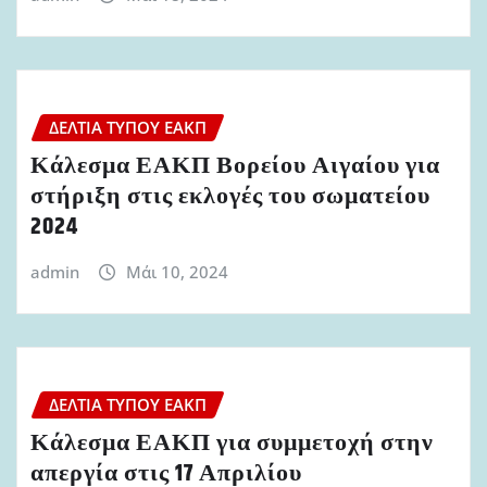
ΔΕΛΤΊΑ ΤΎΠΟΥ ΕΑΚΠ
Κάλεσμα ΕΑΚΠ Βορείου Αιγαίου για
στήριξη στις εκλογές του σωματείου
2024
admin
Μάι 10, 2024
ΔΕΛΤΊΑ ΤΎΠΟΥ ΕΑΚΠ
Κάλεσμα ΕΑΚΠ για συμμετοχή στην
απεργία στις 17 Απριλίου