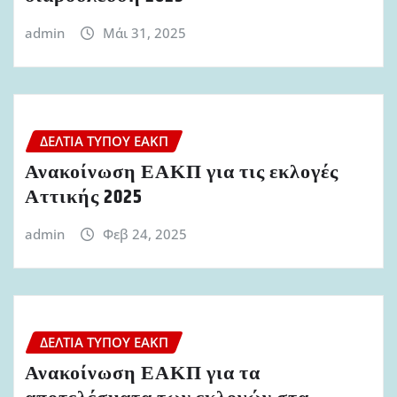
admin
Μάι 31, 2025
ΔΕΛΤΊΑ ΤΎΠΟΥ ΕΑΚΠ
Ανακοίνωση ΕΑΚΠ για τις εκλογές
Αττικής 2025
admin
Φεβ 24, 2025
ΔΕΛΤΊΑ ΤΎΠΟΥ ΕΑΚΠ
Ανακοίνωση ΕΑΚΠ για τα