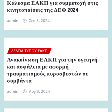
Κάλεσμα ΕΑΚΠ για συμμετοχή στις
κινητοποίσεις της ΔΕΘ 2024
admin
Σεπ 5, 2024
ΔΕΛΤΊΑ ΤΎΠΟΥ ΕΑΚΠ
Ανακοίνωση ΕΑΚΠ για την υγειηνή
και ασφάλεια με αφορμή
τραυματισμούς πυροσβεστών σε
συμβάντα
admin
Αυγ 3, 2024