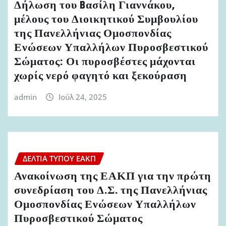
Δήλωση του Bασίλη Γιαννάκου,
μέλους του Διοικητικού Συμβουλίου
της Πανελλήνιας Ομοσπονδίας
Ενώσεων Υπαλλήλων Πυροσβεστικού
Σώματος: Οι πυροσβέστες μάχονται
χωρίς νερό φαγητό και ξεκούραση
admin
Ιούλ 24, 2025
ΔΕΛΤΊΑ ΤΎΠΟΥ ΕΑΚΠ
Ανακοίνωση της ΕΑΚΠ για την πρώτη
συνεδρίαση του Δ.Σ. της Πανελλήνιας
Ομοσπονδίας Ενώσεων Υπαλλήλων
Πυροσβεστικού Σώματος