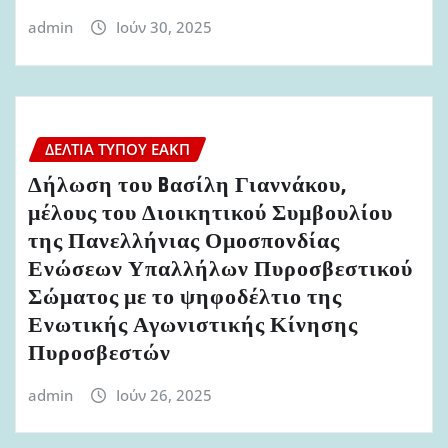
admin
Ιούν 30, 2025
ΔΕΛΤΊΑ ΤΎΠΟΥ ΕΑΚΠ
Δήλωση του Bασίλη Γιαννάκου,
μέλους του Διοικητικού Συμβουλίου
της Πανελλήνιας Ομοσπονδίας
Ενώσεων Υπαλλήλων Πυροσβεστικού
Σώματος με το ψηφοδέλτιο της
Ενωτικής Αγωνιστικής Κίνησης
Πυροσβεστών
admin
Ιούν 26, 2025