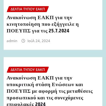
ΔΕΛΤΊΑ ΤΎΠΟΥ ΕΑΚΠ
Ανακοίνωση ΕΑΚΠ για την
κινητοποίηση που εξήγγειλε η
ΠΟΕΥΠΣ για τις 25.7.2024
admin
Ιούλ 24, 2024
ΔΕΛΤΊΑ ΤΎΠΟΥ ΕΑΚΠ
Ανακοίνωση ΕΑΚΠ για την
υποκριτική στάση Ενώσεων και
ΠΟΕΥΠΣ με αφορμή τις μεταθέσεις
προσωπικού και τις συνεχόμενες
επιφυλακές 2024