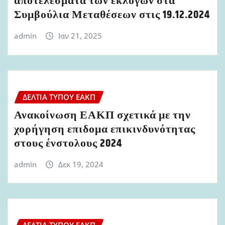
αποτελέσματα των εκλογών στα
Συμβούλια Μεταθέσεων στις 19.12.2024
admin
Ιαν 21, 2025
ΔΕΛΤΊΑ ΤΎΠΟΥ ΕΑΚΠ
Ανακοίνωση ΕΑΚΠ σχετικά με την
χορήγηση επιδομα επικινδυνότητας
στους ένστολους 2024
admin
Δεκ 19, 2024