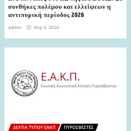
συνθήκες πολέμου και ελλείψεων η
αντιπυρική περίοδος 2026
admin
Απρ 5, 2026
ΔΕΛΤΊΑ ΤΎΠΟΥ ΕΑΚΠ
ΠΥΡΟΣΒΈΣΤΕΣ