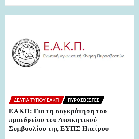
ΔΕΛΤΊΑ ΤΎΠΟΥ ΕΑΚΠ
ΠΥΡΟΣΒΈΣΤΕΣ
ΕΑΚΠ: Για τη συγκρότηση του
προεδρείου του Διοικητικού
Συμβουλίου της ΕΥΠΣ Ηπείρου