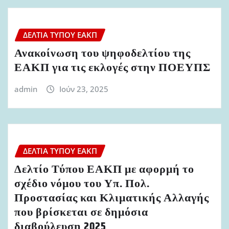
ΔΕΛΤΊΑ ΤΎΠΟΥ ΕΑΚΠ
Ανακοίνωση του ψηφοδελτίου της
ΕΑΚΠ για τις εκλογές στην ΠΟΕΥΠΣ
admin
Ιούν 23, 2025
ΔΕΛΤΊΑ ΤΎΠΟΥ ΕΑΚΠ
Δελτίο Τύπου ΕΑΚΠ με αφορμή το
σχέδιο νόμου του Υπ. Πολ.
Προστασίας και Κλιματικής Αλλαγής
που βρίσκεται σε δημόσια
διαβούλευση 2025