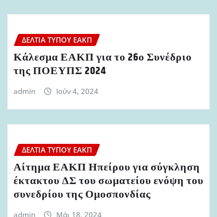
ΔΕΛΤΊΑ ΤΎΠΟΥ ΕΑΚΠ
Κάλεσμα ΕΑΚΠ για το 26ο Συνέδριο
της ΠΟΕΥΠΣ 2024
admin
Ιούν 4, 2024
ΔΕΛΤΊΑ ΤΎΠΟΥ ΕΑΚΠ
Αίτημα ΕΑΚΠ Ηπείρου για σύγκληση
έκτακτου ΔΣ του σωματείου ενόψη του
συνεδρίου της Ομοσπονδίας
admin
Μάι 18, 2024