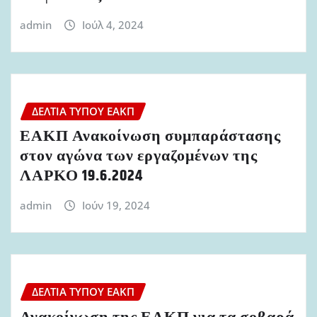
admin
Ιούλ 4, 2024
ΔΕΛΤΊΑ ΤΎΠΟΥ ΕΑΚΠ
ΕΑΚΠ Ανακοίνωση συμπαράστασης
στον αγώνα των εργαζομένων της
ΛΑΡΚΟ 19.6.2024
admin
Ιούν 19, 2024
ΔΕΛΤΊΑ ΤΎΠΟΥ ΕΑΚΠ