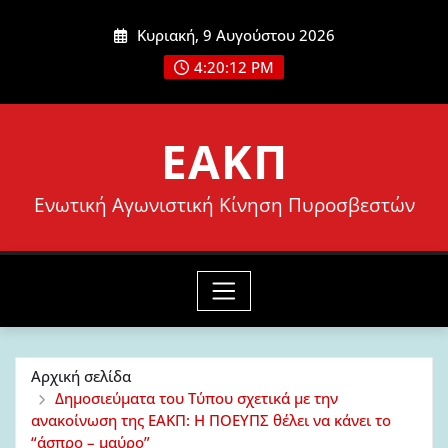
Μετάβαση
Κυριακή, 9 Αυγούστου 2026
στο
4:20:13 PM
περιεχόμενο
ΕΑΚΠ
Ενωτική Αγωνιστική Κίνηση Πυροσβεστών
Αρχική σελίδα
Δημοσιεύματα του Τύπου σχετικά με την
ανακοίνωση της ΕΑΚΠ: Η ΠΟΕΥΠΣ θέλει να κάνει το
“άσπρο – μαύρο”