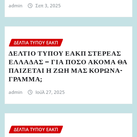
admin
Σεπ 3, 2025
ΔΕΛΤΊΑ ΤΎΠΟΥ ΕΑΚΠ
ΔΕΛΤΙΟ ΤΥΠΟΥ ΕΑΚΠ ΣΤΕΡΕΑΣ
ΕΛΛΑΔΑΣ – ΓΙΑ ΠΟΣΟ ΑΚΟΜΑ ΘΑ
ΠΑΙΖΕΤΑΙ Η ΖΩΗ ΜΑΣ ΚΟΡΩΝΑ-
ΓΡΑΜΜΑ;
admin
Ιούλ 27, 2025
ΔΕΛΤΊΑ ΤΎΠΟΥ ΕΑΚΠ