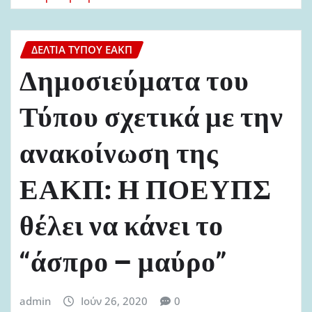
ΔΕΛΤΊΑ ΤΎΠΟΥ ΕΑΚΠ
Δημοσιεύματα του
Τύπου σχετικά με την
ανακοίνωση της
ΕΑΚΠ: Η ΠΟΕΥΠΣ
θέλει να κάνει το
“άσπρο – μαύρο”
admin
Ιούν 26, 2020
0