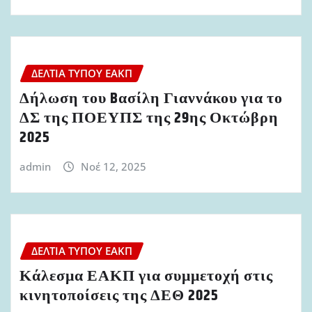
ΔΕΛΤΊΑ ΤΎΠΟΥ ΕΑΚΠ
Δήλωση του Bασίλη Γιαννάκου για το
ΔΣ της ΠΟΕΥΠΣ της 29ης Οκτώβρη
2025
admin
Νοέ 12, 2025
ΔΕΛΤΊΑ ΤΎΠΟΥ ΕΑΚΠ
Κάλεσμα ΕΑΚΠ για συμμετοχή στις
κινητοποίσεις της ΔΕΘ 2025