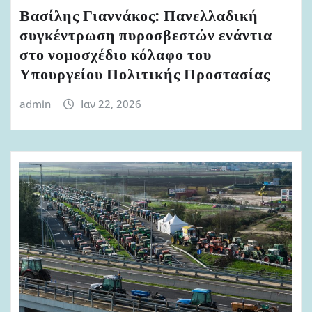
Βασίλης Γιαννάκος: Πανελλαδική
συγκέντρωση πυροσβεστών ενάντια
στο νομοσχέδιο κόλαφο του
Υπουργείου Πολιτικής Προστασίας
admin
Ιαν 22, 2026