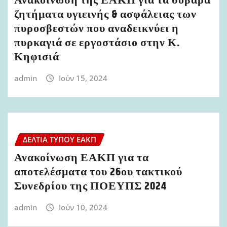
Ανακοίνωση της ΕΑΚΠ για τα σοβαρά
ζητήματα υγιεινής & ασφάλειας των
πυροσβεστών που αναδεικνύει η
πυρκαγιά σε εργοστάσιο στην Κ.
Κηφισιά
admin
Ιούν 15, 2024
ΔΕΛΤΊΑ ΤΎΠΟΥ ΕΑΚΠ
Ανακοίνωση ΕΑΚΠ για τα
αποτελέσματα του 26ου τακτικού
Συνεδρίου της ΠΟΕΥΠΣ 2024
admin
Ιούν 10, 2024