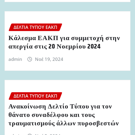
ΔΕΛΤΊΑ ΤΎΠΟΥ ΕΑΚΠ
Κάλεσμα ΕΑΚΠ για συμμετοχή στην
απεργία στις 20 Νοεμρίου 2024
admin
Νοέ 19, 2024
ΔΕΛΤΊΑ ΤΎΠΟΥ ΕΑΚΠ
Ανακοίνωση Δελτίο Τύπου για τον
θάνατο συναδέλφου και τους
τραυματισμούς άλλων πυροσβεστών