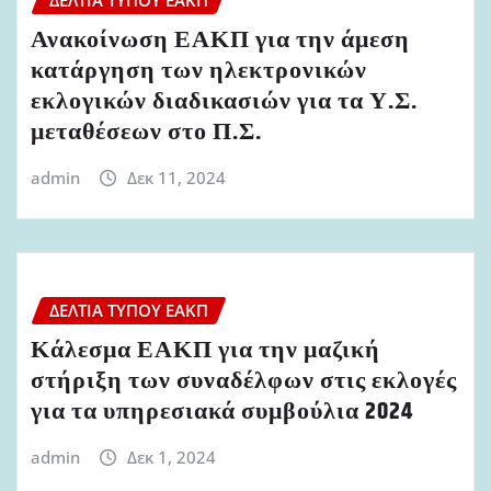
ΔΕΛΤΊΑ ΤΎΠΟΥ ΕΑΚΠ
Ανακοίνωση ΕΑΚΠ για την άμεση
κατάργηση των ηλεκτρονικών
εκλογικών διαδικασιών για τα Υ.Σ.
μεταθέσεων στο Π.Σ.
admin
Δεκ 11, 2024
ΔΕΛΤΊΑ ΤΎΠΟΥ ΕΑΚΠ
Κάλεσμα ΕΑΚΠ για την μαζική
στήριξη των συναδέλφων στις εκλογές
για τα υπηρεσιακά συμβούλια 2024
admin
Δεκ 1, 2024