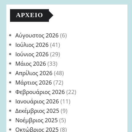
ΑΡΧΕΊΟ
Αύγουστος 2026
(6)
Ιούλιος 2026
(41)
Ιούνιος 2026
(29)
Μάιος 2026
(33)
Απρίλιος 2026
(48)
Μάρτιος 2026
(72)
Φεβρουάριος 2026
(22)
Ιανουάριος 2026
(11)
Δεκέμβριος 2025
(9)
Νοέμβριος 2025
(5)
Οκτώβριος 2025
(8)