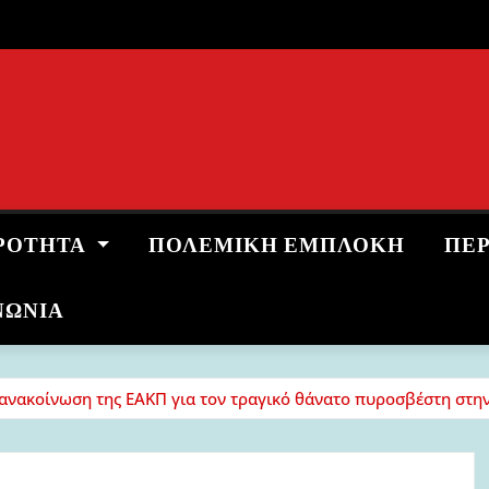
ΡΌΤΗΤΑ
ΠΟΛΕΜΙΚΉ ΕΜΠΛΟΚΉ
ΠΕ
ΝΩΝΙΑ
 ανακοίνωση της ΕΑΚΠ για τον τραγικό θάνατο πυροσβέστη στη