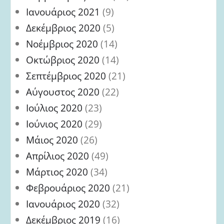
Ιανουάριος 2021
(9)
Δεκέμβριος 2020
(5)
Νοέμβριος 2020
(14)
Οκτώβριος 2020
(14)
Σεπτέμβριος 2020
(21)
Αύγουστος 2020
(22)
Ιούλιος 2020
(23)
Ιούνιος 2020
(29)
Μάιος 2020
(26)
Απρίλιος 2020
(49)
Μάρτιος 2020
(34)
Φεβρουάριος 2020
(21)
Ιανουάριος 2020
(32)
Δεκέμβριος 2019
(16)