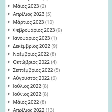
Μάιος 2023
(2)
Απρίλιος 2023
(5)
Μάρτιος 2023
(10)
Φεβρουάριος 2023
(9)
Ιανουάριος 2023
(1)
Δεκέμβριος 2022
(9)
Νοέμβριος 2022
(8)
Οκτώβριος 2022
(4)
Σεπτέμβριος 2022
(5)
Αύγουστος 2022
(6)
Ιούλιος 2022
(8)
Ιούνιος 2022
(8)
Μάιος 2022
(8)
Απρίλιος 2022
(13)