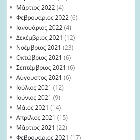
Μάρτιος 2022
(4)
Φεβρουάριος 2022
(6)
Ιανουάριος 2022
(4)
Δεκέμβριος 2021
(12)
Νοέμβριος 2021
(23)
Οκτώβριος 2021
(6)
Σεπτέμβριος 2021
(6)
Αύγουστος 2021
(6)
Ιούλιος 2021
(12)
Ιούνιος 2021
(9)
Μάιος 2021
(14)
Απρίλιος 2021
(15)
Μάρτιος 2021
(22)
Φεβρουάριος 2021
(17)