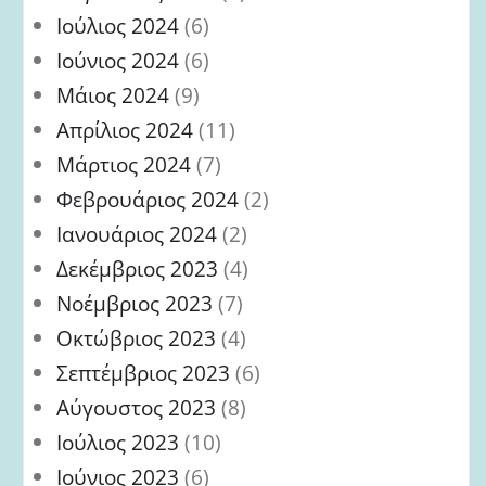
Ιούλιος 2024
(6)
Ιούνιος 2024
(6)
Μάιος 2024
(9)
Απρίλιος 2024
(11)
Μάρτιος 2024
(7)
Φεβρουάριος 2024
(2)
Ιανουάριος 2024
(2)
Δεκέμβριος 2023
(4)
Νοέμβριος 2023
(7)
Οκτώβριος 2023
(4)
Σεπτέμβριος 2023
(6)
Αύγουστος 2023
(8)
Ιούλιος 2023
(10)
Ιούνιος 2023
(6)