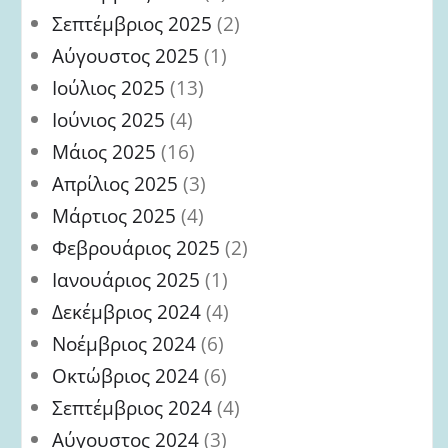
Σεπτέμβριος 2025
(2)
Αύγουστος 2025
(1)
Ιούλιος 2025
(13)
Ιούνιος 2025
(4)
Μάιος 2025
(16)
Απρίλιος 2025
(3)
Μάρτιος 2025
(4)
Φεβρουάριος 2025
(2)
Ιανουάριος 2025
(1)
Δεκέμβριος 2024
(4)
Νοέμβριος 2024
(6)
Οκτώβριος 2024
(6)
Σεπτέμβριος 2024
(4)
Αύγουστος 2024
(3)