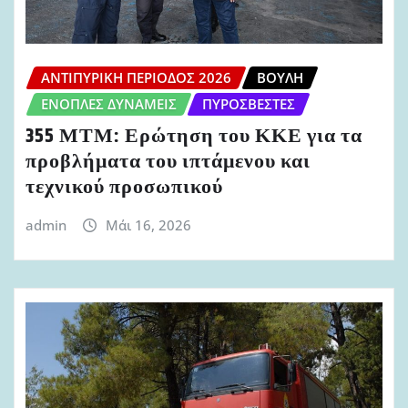
ΑΝΤΙΠΥΡΙΚΉ ΠΕΡΊΟΔΟΣ 2026
ΒΟΥΛΉ
ΈΝΟΠΛΕΣ ΔΥΝΆΜΕΙΣ
ΠΥΡΟΣΒΈΣΤΕΣ
355 ΜΤΜ: Ερώτηση του ΚΚΕ για τα
προβλήματα του ιπτάμενου και
τεχνικού προσωπικού
admin
Μάι 16, 2026