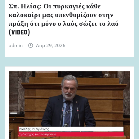
Σπ. Ηλίας: Οι πυρκαγιές κάθε
καλοκαίρι μας υπενθυμίζουν στην
πράξη ότι μόνο ο λαός σώζει το λαό
(VIDEO)
admin
Απρ 29, 2026