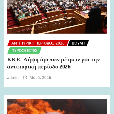
ΑΝΤΙΠΥΡΙΚΉ ΠΕΡΊΟΔΟΣ 2026
ΒΟΥΛΉ
ΠΥΡΟΣΒΈΣΤΕΣ
ΚΚΕ: Λήψη άμεσων μέτρων για την
αντιπυρική περίοδο 2026
admin
Μάι 5, 2026