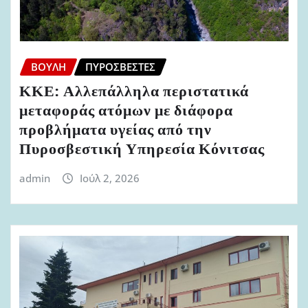
ΒΟΥΛΉ
ΠΥΡΟΣΒΈΣΤΕΣ
ΚΚΕ: Αλλεπάλληλα περιστατικά
μεταφοράς ατόμων με διάφορα
προβλήματα υγείας από την
Πυροσβεστική Υπηρεσία Κόνιτσας
admin
Ιούλ 2, 2026