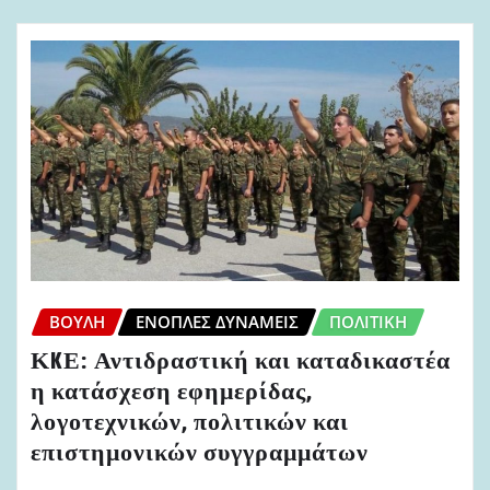
ΒΟΥΛΉ
ΈΝΟΠΛΕΣ ΔΥΝΆΜΕΙΣ
ΠΟΛΙΤΙΚΉ
ΚKΕ: Αντιδραστική και καταδικαστέα
η κατάσχεση εφημερίδας,
λογοτεχνικών, πολιτικών και
επιστημονικών συγγραμμάτων