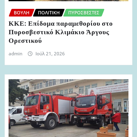
ΒΟΥΛΉ
ΠΟΛΙΤΙΚΉ
ΠΥΡΟΣΒΈΣΤΕΣ
ΚΚΕ: Επίδομα παραμεθορίου στο
Πυροσβεστικό Κλιμάκιο Άργους
Ορεστικού
admin
Ιούλ 21, 2026