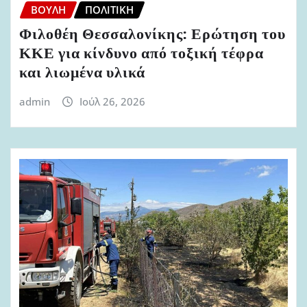
ΒΟΥΛΉ
ΠΟΛΙΤΙΚΉ
Φιλοθέη Θεσσαλονίκης: Ερώτηση του
ΚΚΕ για κίνδυνο από τοξική τέφρα
και λιωμένα υλικά
admin
Ιούλ 26, 2026