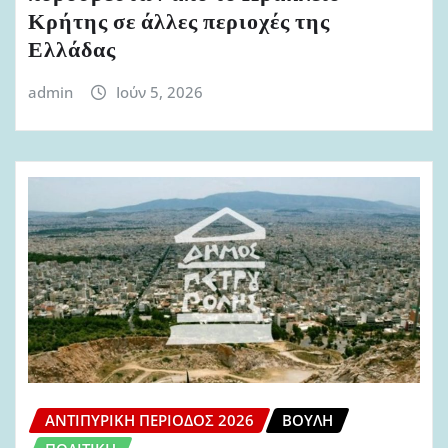
Κρήτης σε άλλες περιοχές της
Ελλάδας
admin
Ιούν 5, 2026
ΑΝΤΙΠΥΡΙΚΉ ΠΕΡΊΟΔΟΣ 2026
ΒΟΥΛΉ