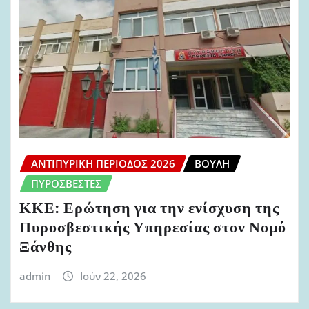
ΑΝΤΙΠΥΡΙΚΉ ΠΕΡΊΟΔΟΣ 2026
ΒΟΥΛΉ
ΠΥΡΟΣΒΈΣΤΕΣ
ΚΚΕ: Ερώτηση για την ενίσχυση της
Πυροσβεστικής Υπηρεσίας στον Νομό
Ξάνθης
admin
Ιούν 22, 2026