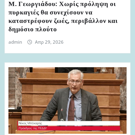
Μ. Γεωργιάδου: Χωρίς πρόληψη οι
πυρκαγιές θα συνεχίσουν να
καταστρέφουν ζωές, περιβάλλον και
δημόσιο πλούτο
admin
Απρ 29, 2026