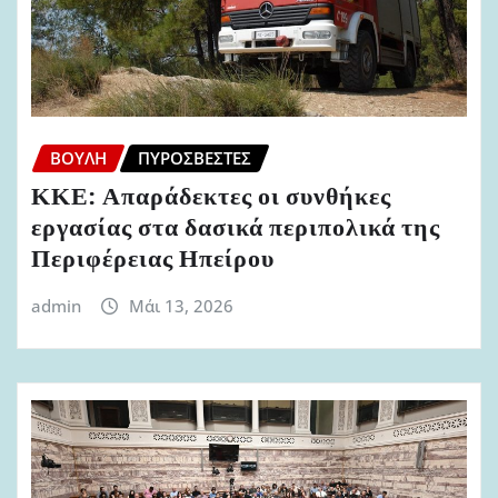
ΒΟΥΛΉ
ΠΥΡΟΣΒΈΣΤΕΣ
ΚΚΕ: Απαράδεκτες οι συνθήκες
εργασίας στα δασικά περιπολικά της
Περιφέρειας Ηπείρου
admin
Μάι 13, 2026