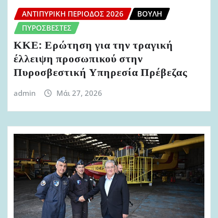
ΑΝΤΙΠΥΡΙΚΉ ΠΕΡΊΟΔΟΣ 2026
ΒΟΥΛΉ
ΠΥΡΟΣΒΈΣΤΕΣ
ΚΚΕ: Ερώτηση για την τραγική
έλλειψη προσωπικού στην
Πυροσβεστική Υπηρεσία Πρέβεζας
admin
Μάι 27, 2026