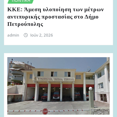
ΠΟΛΙΤΙΚΉ
ΚΚΕ: Άμεση υλοποίηση των μέτρων
αντιπυρικής προστασίας στο Δήμο
Πετρούπολης
admin
Ιούν 2, 2026