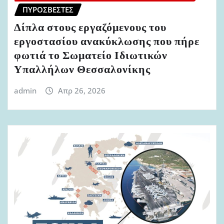
ΠΥΡΟΣΒΈΣΤΕΣ
Δίπλα στους εργαζόμενους του
εργοστασίου ανακύκλωσης που πήρε
φωτιά το Σωματείο Ιδιωτικών
Υπαλλήλων Θεσσαλονίκης
admin
Απρ 26, 2026