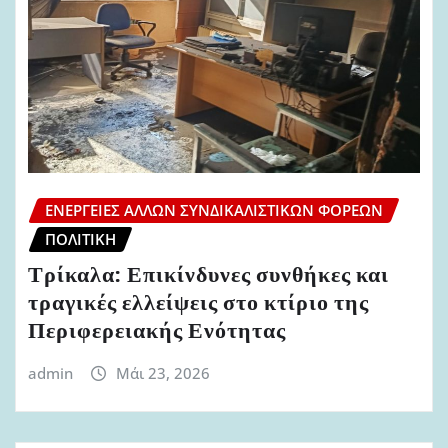
ΕΝΈΡΓΕΙΕΣ ΆΛΛΩΝ ΣΥΝΔΙΚΑΛΙΣΤΙΚΏΝ ΦΟΡΈΩΝ
ΠΟΛΙΤΙΚΉ
Τρίκαλα: Επικίνδυνες συνθήκες και
τραγικές ελλείψεις στο κτίριο της
Περιφερειακής Ενότητας
admin
Μάι 23, 2026