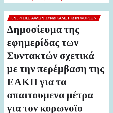
ΕΝΈΡΓΕΙΕΣ ΆΛΛΩΝ ΣΥΝΔΙΚΑΛΙΣΤΙΚΏΝ ΦΟΡΈΩΝ
Δημοσίευμα της
εφημερίδας των
Συντακτών σχετικά
με την περέμβαση της
ΕΑΚΠ για τα
απαιτουμενα μέτρα
για τον κορωνοϊο