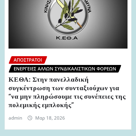
ΑΠΌΣΤΡΑΤΟΙ
ΕΝΈΡΓΕΙΕΣ ΆΛΛΩΝ ΣΥΝΔΙΚΑΛΙΣΤΙΚΏΝ ΦΟΡΈΩΝ
ΚΕΘΑ: Στην πανελλαδική
συγκέντρωση των συνταξιούχων για
“να μην πληρώσουμε τις συνέπειες της
πολεμικής εμπλοκής”
admin
Μαρ 18, 2026