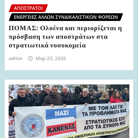
ΑΠΌΣΤΡΑΤΟΙ
ΕΝΈΡΓΕΙΕΣ ΆΛΛΩΝ ΣΥΝΔΙΚΑΛΙΣΤΙΚΏΝ ΦΟΡΈΩΝ
ΠΟΜΑΣ: Ολοένα και περιορίζεται η
πρόσβαση των αποστράτων στα
στρατιωτικά νοσοκομεία
admin
Μαρ 23, 2026