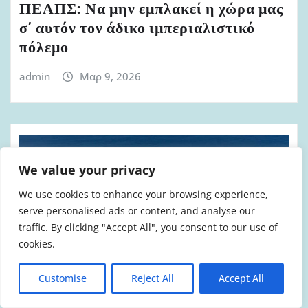
ΠΕΑΠΣ: Να μην εμπλακεί η χώρα μας
σ’ αυτόν τον άδικο ιμπεριαλιστικό
πόλεμο
admin
Μαρ 9, 2026
We value your privacy
We use cookies to enhance your browsing experience,
serve personalised ads or content, and analyse our
traffic. By clicking "Accept All", you consent to our use of
cookies.
Customise
Reject All
Accept All