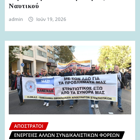
Ναυτικού
admin
Ιούν 19, 2026
ΑΠΌΣΤΡΑΤΟΙ
ΕΝΈΡΓΕΙΕΣ ΆΛΛΩΝ ΣΥΝΔΙΚΑΛΙΣΤΙΚΏΝ ΦΟΡΈΩΝ