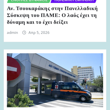
Αν. Τσουκαράκης στην Πανελλαδική
Σύσκεψη του ΠΑΜΕ: Ο λαός έχει τη
δύναμη και το έχει δείξει
admin
Απρ 5, 2026