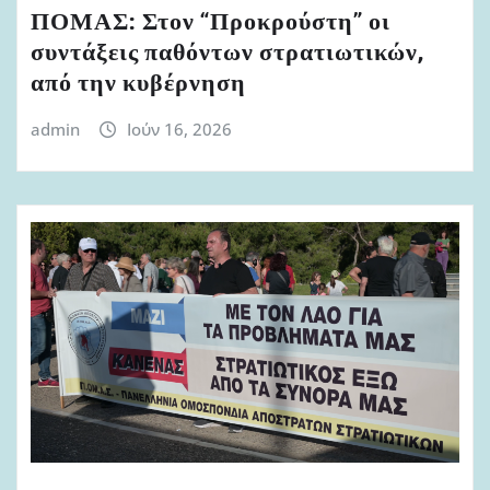
ΠΟΜΑΣ: Στον “Προκρούστη” οι
συντάξεις παθόντων στρατιωτικών,
από την κυβέρνηση
admin
Ιούν 16, 2026